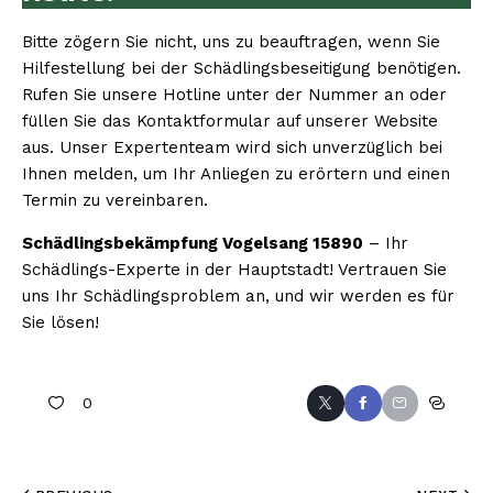
Bitte zögern Sie nicht, uns zu beauftragen, wenn Sie
Hilfestellung bei der Schädlingsbeseitigung benötigen.
Rufen Sie unsere Hotline unter der Nummer an oder
füllen Sie das Kontaktformular auf unserer Website
aus. Unser Expertenteam wird sich unverzüglich bei
Ihnen melden, um Ihr Anliegen zu erörtern und einen
Termin zu vereinbaren.
Schädlingsbekämpfung Vogelsang 15890
– Ihr
Schädlings-Experte in der Hauptstadt! Vertrauen Sie
uns Ihr Schädlingsproblem an, und wir werden es für
Sie lösen!
0