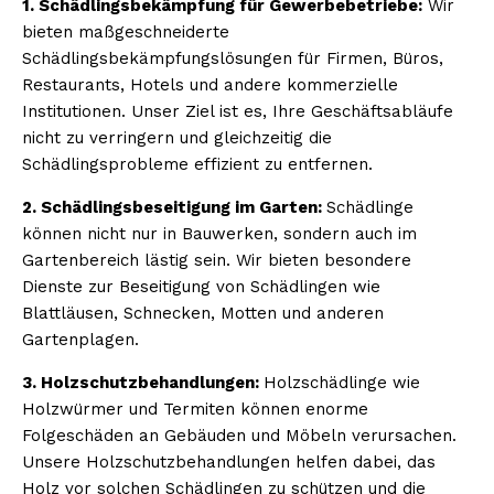
1. Schädlingsbekämpfung für Gewerbebetriebe:
Wir
bieten maßgeschneiderte
Schädlingsbekämpfungslösungen für Firmen, Büros,
Restaurants, Hotels und andere kommerzielle
Institutionen. Unser Ziel ist es, Ihre Geschäftsabläufe
nicht zu verringern und gleichzeitig die
Schädlingsprobleme effizient zu entfernen.
2. Schädlingsbeseitigung im Garten:
Schädlinge
können nicht nur in Bauwerken, sondern auch im
Gartenbereich lästig sein. Wir bieten besondere
Dienste zur Beseitigung von Schädlingen wie
Blattläusen, Schnecken, Motten und anderen
Gartenplagen.
3. Holzschutzbehandlungen:
Holzschädlinge wie
Holzwürmer und Termiten können enorme
Folgeschäden an Gebäuden und Möbeln verursachen.
Unsere Holzschutzbehandlungen helfen dabei, das
Holz vor solchen Schädlingen zu schützen und die