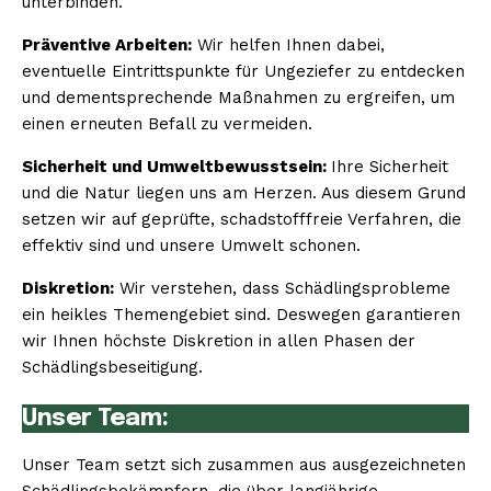
unterbinden.
Präventive Arbeiten:
Wir helfen Ihnen dabei,
eventuelle Eintrittspunkte für Ungeziefer zu entdecken
und dementsprechende Maßnahmen zu ergreifen, um
einen erneuten Befall zu vermeiden.
Sicherheit und Umweltbewusstsein:
Ihre Sicherheit
und die Natur liegen uns am Herzen. Aus diesem Grund
setzen wir auf geprüfte, schadstofffreie Verfahren, die
effektiv sind und unsere Umwelt schonen.
Diskretion:
Wir verstehen, dass Schädlingsprobleme
ein heikles Themengebiet sind. Deswegen garantieren
wir Ihnen höchste Diskretion in allen Phasen der
Schädlingsbeseitigung.
Unser Team:
Unser Team setzt sich zusammen aus ausgezeichneten