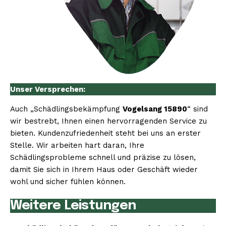
Unser Versprechen:
Auch „Schädlingsbekämpfung
Vogelsang 15890
“ sind
wir bestrebt, Ihnen einen hervorragenden Service zu
bieten. Kundenzufriedenheit steht bei uns an erster
Stelle. Wir arbeiten hart daran, Ihre
Schädlingsprobleme schnell und präzise zu lösen,
damit Sie sich in Ihrem Haus oder Geschäft wieder
wohl und sicher fühlen können.
Weitere Leistungen