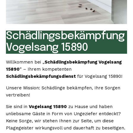
Schädlingsbekämpfung
Vogelsang 15890
Willkommen bei „
Schädlingsbekämpfung Vogelsang
15890
“ – Ihrem kompetenten
Schädlingsbekämpfungsdienst
für Vogelsang 15890!
Unsere Mission: Schädlinge bekämpfen, Ihre Sorgen
vertreiben!
Sie sind in
Vogelsang 15890
zu Hause und haben
unliebsame Gäste in Form von Ungeziefer entdeckt?
Keine Sorge, wir stehen Ihnen zur Seite, um diese
Plagegeister wirkungsvoll und dauerhaft zu beseitigen.