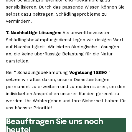
sensibilisieren. Durch das passende Wissen können Sie
selbst dazu beitragen, Schädlingsprobleme zu
vermindern.
7. Nachhaltige Lösungen:
Als umweltbewusster
Schädlingsbekämpfungsdienst legen wir riesigen Wert
auf Nachhaltigkeit. Wir bieten ökologische Lösungen
an, die keine überflüssige Belastung für die Natur
darstellen.
Bei “ Schädlingsbekämpfung
Vogelsang 15890
“
setzen wir alles daran, unsere Dienstleistungen
permanent zu erweitern und zu modernisieren, um den
individuellen Ansprüchen unserer Kunden gerecht zu
werden. Ihr Wohlergehen und Ihre Sicherheit haben für
uns höchste Priorität!
Beauftragen Sie uns noch
heute!