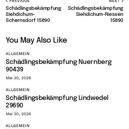
PREVIOUS
NEXT
Schädlingsbekämpfung
Schädlingsbekämpfung
Siehdichum-
Siehdichum-Riessen
Schernsdorf 15890
15890
You May Also Like
ALLGEMEIN
Schädlingsbekämpfung Nuernberg
90439
Mai 30, 2026
ALLGEMEIN
Schädlingsbekämpfung Lindwedel
29690
Mai 30, 2026
ALLGEMEIN