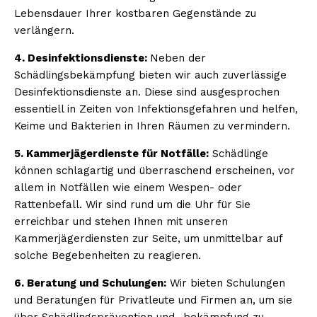
Lebensdauer Ihrer kostbaren Gegenstände zu
verlängern.
4. Desinfektionsdienste:
Neben der
Schädlingsbekämpfung bieten wir auch zuverlässige
Desinfektionsdienste an. Diese sind ausgesprochen
essentiell in Zeiten von Infektionsgefahren und helfen,
Keime und Bakterien in Ihren Räumen zu vermindern.
5. Kammerjägerdienste für Notfälle:
Schädlinge
können schlagartig und überraschend erscheinen, vor
allem in Notfällen wie einem Wespen- oder
Rattenbefall. Wir sind rund um die Uhr für Sie
erreichbar und stehen Ihnen mit unseren
Kammerjägerdiensten zur Seite, um unmittelbar auf
solche Begebenheiten zu reagieren.
6. Beratung und Schulungen:
Wir bieten Schulungen
und Beratungen für Privatleute und Firmen an, um sie
über Schädlingsprävention und -bekämpfung zu