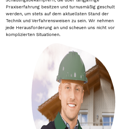
Schädlingsbekämpfern, die über langjährige
Praxiserfahrung besitzen und turnusmäßig geschult
werden, um stets auf dem aktuellsten Stand der
Technik und Verfahrensweisen zu sein. Wir nehmen
jede Herausforderung an und scheuen uns nicht vor
komplizierten Situationen.