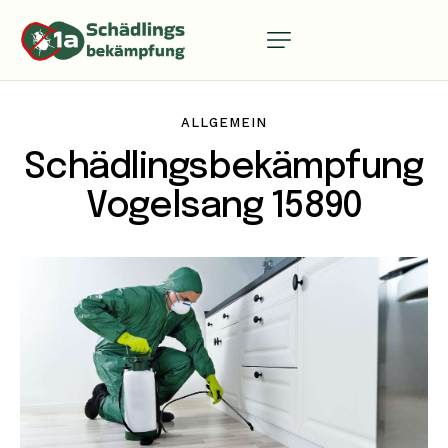
ALLGEMEIN
Schädlingsbekämpfung
Vogelsang 15890