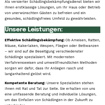
Als versierter Schädlingsbekämpfungsdienst bieten wir
Ihnen erstklassige Lösungen, um Ihr Haus oder Betrieb
von unerwünschten Gästen zu befreien und ein
gesundes, schädlingsfreies Umfeld zu gewährleisten.
Unsere Leistungen:
Effektive Schädlingsbekämpfung:
Ob Ameisen, Ratten,
Mäuse, Kakerlaken, Wespen, Fliegen oder Bettwanzen
– wir sind auf die Beseitigung verschiedenster
Schädlinge spezialisiert. Mit modernsten
Verfahrensweisen und umweltfreundlichen Methoden
sorgen wir dafür, dass Ihr Anliegen rasch und
langanhaltend gelöst wird.
Kompetente Beratung:
Unsere Spezialisten stehen
Ihnen mit Rat und Tat zur Seite. Sie erhalten von uns
eine umfassende Beratung und individuelle Lösungen,
um das Einfallen von Schädlingen in der Zukunft zu