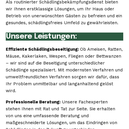
Als routinierter Schädlingsbekämpfungsdienst bieten
wir Ihnen erstklassige Lösungen, um Ihr Haus oder
Betrieb von unerwünschten Gästen zu befreien und ein
gesundes, schädlingsfreies Umfeld zu gewährleisten.
Unsere Leistungen:
Effiziente Schädlingsbeseitigung:
Ob Ameisen, Ratten,
Mäuse, Kakerlaken, Wespen, Fliegen oder Bettwanzen
– wir sind auf die Beseitigung unterschiedlicher
Schädlinge spezialisiert. Mit modernsten Verfahren und
umweltfreundlichen Verfahren sorgen wir dafür, dass
Ihr Problem unmittelbar und langanhaltend gelöst
wird.
Professionelle Beratung:
Unsere Fachexperten
stehen Ihnen mit Rat und Tat zur Seite. Sie erhalten
von uns eine umfassende Beratung und
maßgeschneiderte Lösungen, um das Eindringen von