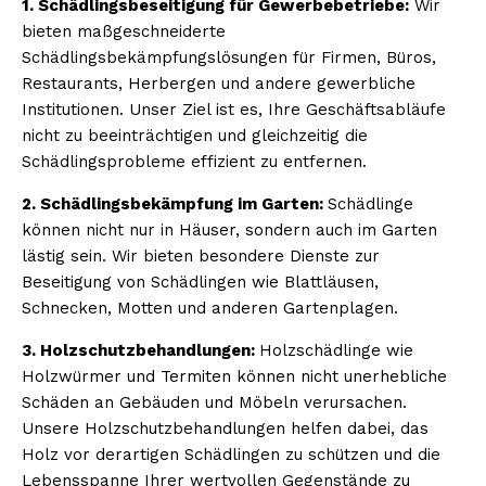
1. Schädlingsbeseitigung für Gewerbebetriebe:
Wir
bieten maßgeschneiderte
Schädlingsbekämpfungslösungen für Firmen, Büros,
Restaurants, Herbergen und andere gewerbliche
Institutionen. Unser Ziel ist es, Ihre Geschäftsabläufe
nicht zu beeinträchtigen und gleichzeitig die
Schädlingsprobleme effizient zu entfernen.
2. Schädlingsbekämpfung im Garten:
Schädlinge
können nicht nur in Häuser, sondern auch im Garten
lästig sein. Wir bieten besondere Dienste zur
Beseitigung von Schädlingen wie Blattläusen,
Schnecken, Motten und anderen Gartenplagen.
3. Holzschutzbehandlungen:
Holzschädlinge wie
Holzwürmer und Termiten können nicht unerhebliche
Schäden an Gebäuden und Möbeln verursachen.
Unsere Holzschutzbehandlungen helfen dabei, das
Holz vor derartigen Schädlingen zu schützen und die
Lebensspanne Ihrer wertvollen Gegenstände zu