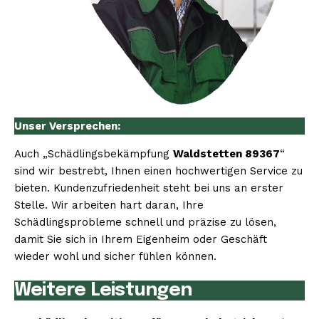
Unser Versprechen:
Auch „Schädlingsbekämpfung
Waldstetten 89367
“
sind wir bestrebt, Ihnen einen hochwertigen Service zu
bieten. Kundenzufriedenheit steht bei uns an erster
Stelle. Wir arbeiten hart daran, Ihre
Schädlingsprobleme schnell und präzise zu lösen,
damit Sie sich in Ihrem Eigenheim oder Geschäft
wieder wohl und sicher fühlen können.
Weitere Leistungen