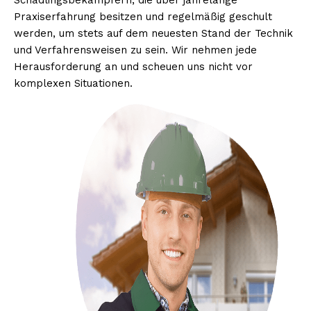
Schädlingsbekämpfern, die über jahrelange
Praxiserfahrung besitzen und regelmäßig geschult
werden, um stets auf dem neuesten Stand der Technik
und Verfahrensweisen zu sein. Wir nehmen jede
Herausforderung an und scheuen uns nicht vor
komplexen Situationen.