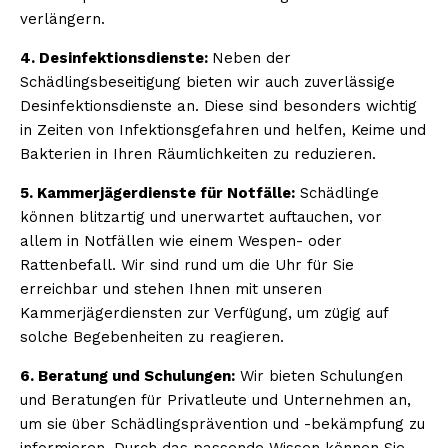
verlängern.
4. Desinfektionsdienste:
Neben der
Schädlingsbeseitigung bieten wir auch zuverlässige
Desinfektionsdienste an. Diese sind besonders wichtig
in Zeiten von Infektionsgefahren und helfen, Keime und
Bakterien in Ihren Räumlichkeiten zu reduzieren.
5. Kammerjägerdienste für Notfälle:
Schädlinge
können blitzartig und unerwartet auftauchen, vor
allem in Notfällen wie einem Wespen- oder
Rattenbefall. Wir sind rund um die Uhr für Sie
erreichbar und stehen Ihnen mit unseren
Kammerjägerdiensten zur Verfügung, um zügig auf
solche Begebenheiten zu reagieren.
6. Beratung und Schulungen:
Wir bieten Schulungen
und Beratungen für Privatleute und Unternehmen an,
um sie über Schädlingsprävention und -bekämpfung zu
informieren. Durch das passende Wissen können Sie