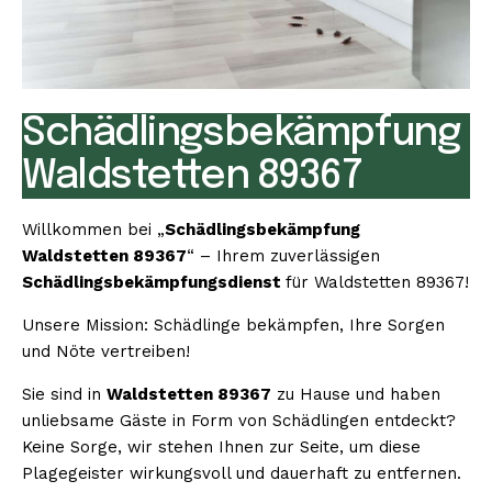
Schädlingsbekämpfung
Waldstetten 89367
Willkommen bei „
Schädlingsbekämpfung
Waldstetten 89367
“ – Ihrem zuverlässigen
Schädlingsbekämpfungsdienst
für Waldstetten 89367!
Unsere Mission: Schädlinge bekämpfen, Ihre Sorgen
und Nöte vertreiben!
Sie sind in
Waldstetten 89367
zu Hause und haben
unliebsame Gäste in Form von Schädlingen entdeckt?
Keine Sorge, wir stehen Ihnen zur Seite, um diese
Plagegeister wirkungsvoll und dauerhaft zu entfernen.