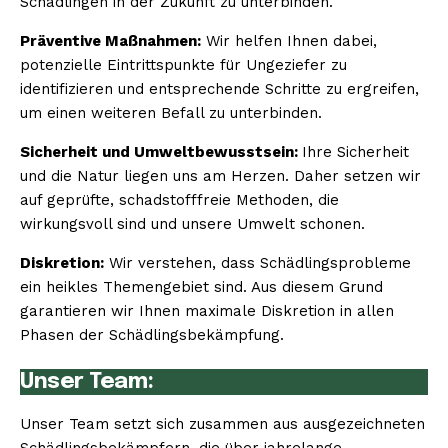
Schädlingen in der Zukunft zu unterbinden.
Präventive Maßnahmen:
Wir helfen Ihnen dabei,
potenzielle Eintrittspunkte für Ungeziefer zu
identifizieren und entsprechende Schritte zu ergreifen,
um einen weiteren Befall zu unterbinden.
Sicherheit und Umweltbewusstsein:
Ihre Sicherheit
und die Natur liegen uns am Herzen. Daher setzen wir
auf geprüfte, schadstofffreie Methoden, die
wirkungsvoll sind und unsere Umwelt schonen.
Diskretion:
Wir verstehen, dass Schädlingsprobleme
ein heikles Themengebiet sind. Aus diesem Grund
garantieren wir Ihnen maximale Diskretion in allen
Phasen der Schädlingsbekämpfung.
Unser Team:
Unser Team setzt sich zusammen aus ausgezeichneten