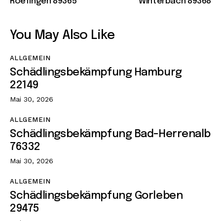
Roefingen 89365
Winterbach 89368
You May Also Like
ALLGEMEIN
Schädlingsbekämpfung Hamburg
22149
Mai 30, 2026
ALLGEMEIN
Schädlingsbekämpfung Bad-Herrenalb
76332
Mai 30, 2026
ALLGEMEIN
Schädlingsbekämpfung Gorleben
29475