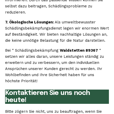
selbst dazu beitragen, Schädlingsprobleme zu
reduzieren.
7. Ökologische Lösungen:
Als umweltbewusster
Schädlingsbekämpfungsdienst legen wir enormen Wert
auf Beständigkeit. Wir bieten nachhaltige Lösungen an,
die keine unnötige Belastung für die Natur darstellen.
Bei “ Schädlingsbekämpfung
Waldstetten 89367
“
setzen wir alles daran, unsere Leistungen ständig zu
erweitern und zu verbessern, um den individuellen
Ansprüchen unserer Kunden gerecht zu werden. Ihr
Wohlbefinden und Ihre Sicherheit haben für uns
höchste Priorität!
Kontaktieren Sie uns noch
heute!
Bitte zögern Sie nicht, uns zu beauftragen, wenn Sie