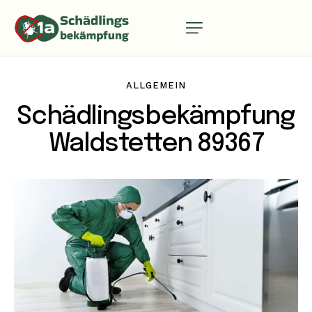
ALLGEMEIN
Schädlingsbekämpfung
Waldstetten 89367