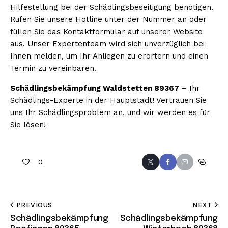
Hilfestellung bei der Schädlingsbeseitigung benötigen.
Rufen Sie unsere Hotline unter der Nummer an oder
füllen Sie das Kontaktformular auf unserer Website
aus. Unser Expertenteam wird sich unverzüglich bei
Ihnen melden, um Ihr Anliegen zu erörtern und einen
Termin zu vereinbaren.
Schädlingsbekämpfung Waldstetten 89367
– Ihr
Schädlings-Experte in der Hauptstadt! Vertrauen Sie
uns Ihr Schädlingsproblem an, und wir werden es für
Sie lösen!
0
PREVIOUS
NEXT
Schädlingsbekämpfung
Schädlingsbekämpfung