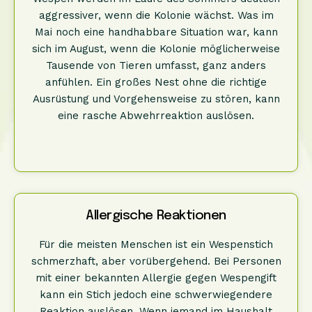
aggressiver, wenn die Kolonie wächst. Was im
Mai noch eine handhabbare Situation war, kann
sich im August, wenn die Kolonie möglicherweise
Tausende von Tieren umfasst, ganz anders
anfühlen. Ein großes Nest ohne die richtige
Ausrüstung und Vorgehensweise zu stören, kann
eine rasche Abwehrreaktion auslösen.
Allergische Reaktionen
Für die meisten Menschen ist ein Wespenstich
schmerzhaft, aber vorübergehend. Bei Personen
mit einer bekannten Allergie gegen Wespengift
kann ein Stich jedoch eine schwerwiegendere
Reaktion auslösen. Wenn jemand im Haushalt