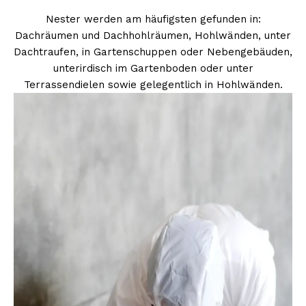
Nester werden am häufigsten gefunden in:
Dachräumen und Dachhohlräumen, Hohlwänden, unter
Dachtraufen, in Gartenschuppen oder Nebengebäuden,
unterirdisch im Gartenboden oder unter
Terrassendielen sowie gelegentlich in Hohlwänden.