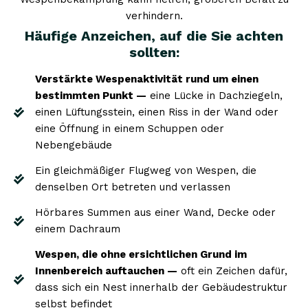
verhindern.
Häufige Anzeichen, auf die Sie achten
sollten:
Verstärkte Wespenaktivität rund um einen
bestimmten Punkt —
eine Lücke in Dachziegeln,
einen Lüftungsstein, einen Riss in der Wand oder
eine Öffnung in einem Schuppen oder
Nebengebäude
Ein gleichmäßiger Flugweg von Wespen, die
denselben Ort betreten und verlassen
Hörbares Summen aus einer Wand, Decke oder
einem Dachraum
Wespen, die ohne ersichtlichen Grund im
Innenbereich auftauchen —
oft ein Zeichen dafür,
dass sich ein Nest innerhalb der Gebäudestruktur
selbst befindet