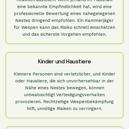
eine bekannte Empfindlichkeit hat, wird eine
professionelle Bewertung eines nahegelegenen
Nestes dringend empfohlen. Ein Kammerjäger
für Wespen kann das Risiko schnell einschätzen
und das sicherste Vorgehen empfehlen.
Kinder und Haustiere
Kleinere Personen sind verletzlicher, und Kinder
oder Haustiere, die sich unvorhersehbar in der
Nähe eines Nestes bewegen, können
unbeabsichtigt Verteidigungsverhalten
provozieren. Rechtzeitige Wespenbekämpfung
hilft, unnötige Risiken zu verringern.