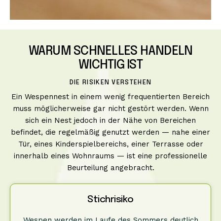
WARUM SCHNELLES HANDELN
WICHTIG IST
DIE RISIKEN VERSTEHEN
Ein Wespennest in einem wenig frequentierten Bereich
muss möglicherweise gar nicht gestört werden. Wenn
sich ein Nest jedoch in der Nähe von Bereichen
befindet, die regelmäßig genutzt werden — nahe einer
Tür, eines Kinderspielbereichs, einer Terrasse oder
innerhalb eines Wohnraums — ist eine professionelle
Beurteilung angebracht.
Stichrisiko
Wespen werden im Laufe des Sommers deutlich