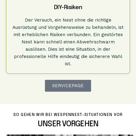
DIY-Risiken
Der Versuch, ein Nest ohne die richtige
Ausrüstung und Vorgehensweise zu behandeln, ist
mit erheblichen Risiken verbunden. Ein gestörtes
Nest kann schnell einen Abwehrschwarm
auslösen. Dies ist eine Situation, in der
professionelle Hilfe eindeutig die sicherere Wahl
ist.
SERVICEPAGE
SO GEHEN WIR BEI WESPENNEST-SITUATIONEN VOR
UNSER VORGEHEN