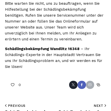
Bitte warten Sie nicht, uns zu beauftragen, wenn Sie
Hilfestellung bei der Schädlingsbekämpfung
benötigen. Rufen Sie unsere Servicenummer unter der
Nummer an oder füllen Sie das Onlineformular auf
unserer Website aus. Unser Team wird sich
unverzüglich bei Ihnen melden, um Ihr Anliegen zu
erörtern und einen Termin zu vereinbaren.
Schädlingsbekämpfung Wandlitz 16348
– Ihr
Schädlings-Experte in der Hauptstadt! Vertrauen Sie
uns Ihr Schädlingsproblem an, und wir werden es für
Sie lösen!
0
PREVIOUS
NEXT