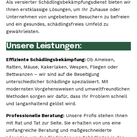
Als versierter Schädlingsbekämpfungsdienst bieten wir
Ihnen erstklassige Lösungen, um Ihr Zuhause oder
Unternehmen von ungebetenen Besuchern zu befreien
und ein gesundes, schädlingsfreies Umfeld zu
gewährleisten.
Unsere Leistungen:
Effiziente Schädlingsbekämpfung:
Ob Ameisen,
Ratten, Mäuse, Kakerlaken, Wespen, Fliegen oder
Bettwanzen – wir sind auf die Beseitigung
unterschiedlicher Schädlinge spezialisiert. Mit
modernsten Vorgehensweisen und umweltfreundlichen
Methoden sorgen wir dafür, dass Ihr Problem schnell
und langanhaltend gelöst wird.
Professionelle Beratung:
Unsere Profis stehen Ihnen
mit Rat und Tat zur Seite. Sie erhalten von uns eine
umfangreiche Beratung und maßgeschneiderte