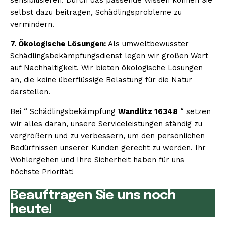
selbst dazu beitragen, Schädlingsprobleme zu
vermindern.
7. Ökologische Lösungen:
Als umweltbewusster
Schädlingsbekämpfungsdienst legen wir großen Wert
auf Nachhaltigkeit. Wir bieten ökologische Lösungen
an, die keine überflüssige Belastung für die Natur
darstellen.
Bei “ Schädlingsbekämpfung
Wandlitz 16348
“ setzen
wir alles daran, unsere Serviceleistungen ständig zu
vergrößern und zu verbessern, um den persönlichen
Bedürfnissen unserer Kunden gerecht zu werden. Ihr
Wohlergehen und Ihre Sicherheit haben für uns
höchste Priorität!
Beauftragen Sie uns noch
heute!