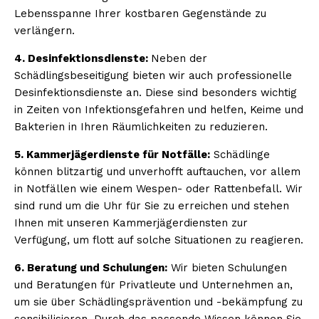
Lebensspanne Ihrer kostbaren Gegenstände zu
verlängern.
4. Desinfektionsdienste:
Neben der
Schädlingsbeseitigung bieten wir auch professionelle
Desinfektionsdienste an. Diese sind besonders wichtig
in Zeiten von Infektionsgefahren und helfen, Keime und
Bakterien in Ihren Räumlichkeiten zu reduzieren.
5. Kammerjägerdienste für Notfälle:
Schädlinge
können blitzartig und unverhofft auftauchen, vor allem
in Notfällen wie einem Wespen- oder Rattenbefall. Wir
sind rund um die Uhr für Sie zu erreichen und stehen
Ihnen mit unseren Kammerjägerdiensten zur
Verfügung, um flott auf solche Situationen zu reagieren.
6. Beratung und Schulungen:
Wir bieten Schulungen
und Beratungen für Privatleute und Unternehmen an,
um sie über Schädlingsprävention und -bekämpfung zu
sensibilisieren. Durch das passende Wissen können Sie