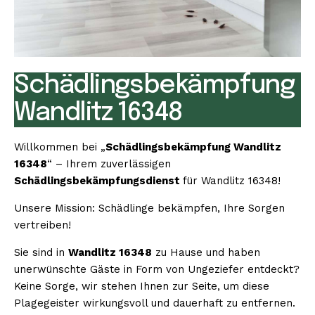
Schädlingsbekämpfung
Wandlitz 16348
Willkommen bei „
Schädlingsbekämpfung Wandlitz
16348
“ – Ihrem zuverlässigen
Schädlingsbekämpfungsdienst
für Wandlitz 16348!
Unsere Mission: Schädlinge bekämpfen, Ihre Sorgen
vertreiben!
Sie sind in
Wandlitz 16348
zu Hause und haben
unerwünschte Gäste in Form von Ungeziefer entdeckt?
Keine Sorge, wir stehen Ihnen zur Seite, um diese
Plagegeister wirkungsvoll und dauerhaft zu entfernen.