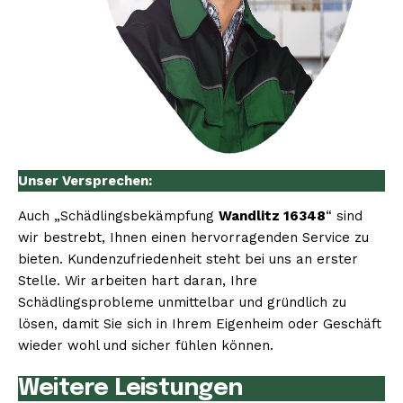
Unser Versprechen:
Auch „Schädlingsbekämpfung
Wandlitz 16348
“ sind
wir bestrebt, Ihnen einen hervorragenden Service zu
bieten. Kundenzufriedenheit steht bei uns an erster
Stelle. Wir arbeiten hart daran, Ihre
Schädlingsprobleme unmittelbar und gründlich zu
lösen, damit Sie sich in Ihrem Eigenheim oder Geschäft
wieder wohl und sicher fühlen können.
Weitere Leistungen