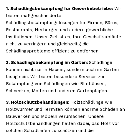
1. Schädlingsbekämpfung für Gewerbebetriebe:
Wir
bieten maßgeschneiderte
Schädlingsbekämpfungslösungen für Firmen, Büros,
Restaurants, Herbergen und andere gewerbliche
Institutionen. Unser Ziel ist es, Ihre Geschäftsabläufe
nicht zu verringern und gleichzeitig die
Schädlingsprobleme effizient zu entfernen.
2. Schädlingsbekämpfung im Garten:
Schädlinge
können nicht nur in Häuser, sondern auch im Garten
lästig sein. Wir bieten besondere Services zur
Bekämpfung von Schädlingen wie Blattläusen,
Schnecken, Motten und anderen Gartenplagen.
3. Holzschutzbehandlungen:
Holzschädlinge wie
Holzwürmer und Termiten können enorme Schäden an
Bauwerken und Möbeln verursachen. Unsere
Holzschutzbehandlungen helfen dabei, das Holz vor
solchen Schädlingen zu schützen und die