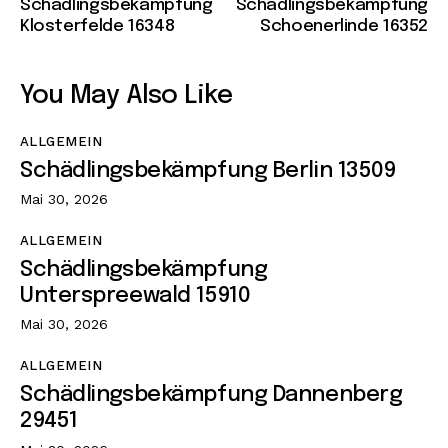
Schädlingsbekämpfung
Schädlingsbekämpfung
Klosterfelde 16348
Schoenerlinde 16352
You May Also Like
ALLGEMEIN
Schädlingsbekämpfung Berlin 13509
Mai 30, 2026
ALLGEMEIN
Schädlingsbekämpfung
Unterspreewald 15910
Mai 30, 2026
ALLGEMEIN
Schädlingsbekämpfung Dannenberg
29451