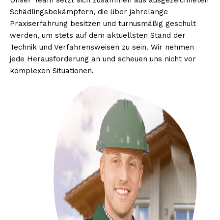
Unser Team setzt sich zusammen aus ausgezeichneten
Schädlingsbekämpfern, die über jahrelange
Praxiserfahrung besitzen und turnusmäßig geschult
werden, um stets auf dem aktuellsten Stand der
Technik und Verfahrensweisen zu sein. Wir nehmen
jede Herausforderung an und scheuen uns nicht vor
komplexen Situationen.