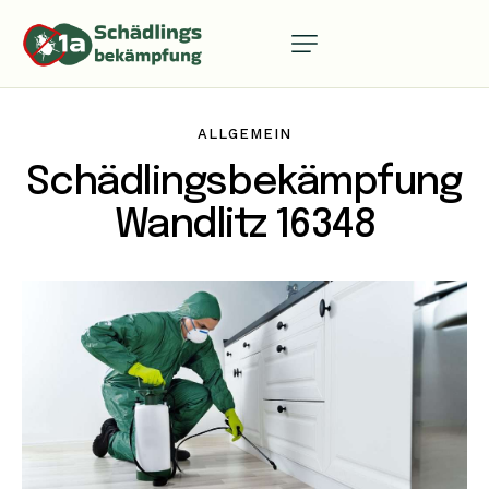
ALLGEMEIN
Schädlingsbekämpfung
Wandlitz 16348