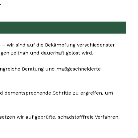
.
 – wir sind auf die Bekämpfung verschiedenster
gen zeitnah und dauerhaft gelöst wird.
mfangreiche Beratung und maßgeschneiderte
und dementsprechende Schritte zu ergreifen, um
tzen wir auf geprüfte, schadstofffreie Verfahren,