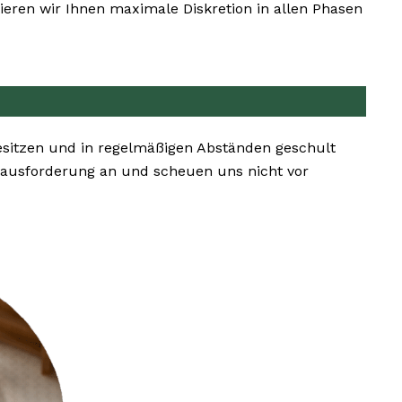
eren wir Ihnen maximale Diskretion in allen Phasen
esitzen und in regelmäßigen Abständen geschult
rausforderung an und scheuen uns nicht vor