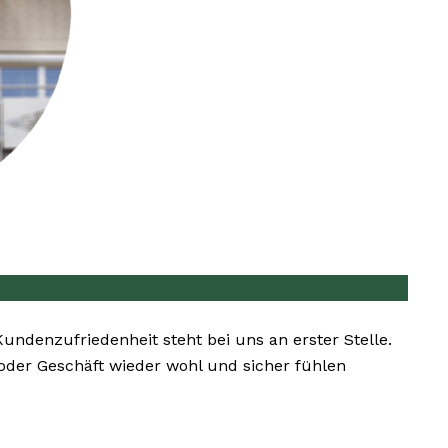
Kundenzufriedenheit steht bei uns an erster Stelle.
 oder Geschäft wieder wohl und sicher fühlen