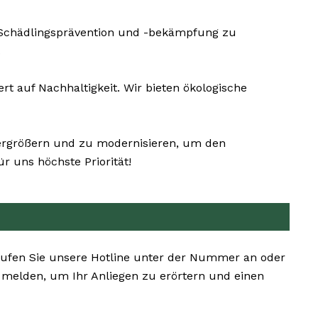
 Schädlingsprävention und -bekämpfung zu
.
auf Nachhaltigkeit. Wir bieten ökologische
vergrößern und zu modernisieren, um den
 uns höchste Priorität!
 Rufen Sie unsere Hotline unter der Nummer an oder
n melden, um Ihr Anliegen zu erörtern und einen