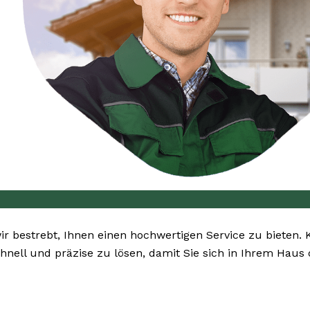
wir bestrebt, Ihnen einen hochwertigen Service zu bieten. 
hnell und präzise zu lösen, damit Sie sich in Ihrem Haus