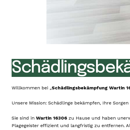
Schädlingsbekä
Willkommen bei „
Schädlingsbekämpfung Wartin 1
Unsere Mission: Schädlinge bekämpfen, Ihre Sorgen 
Sie sind in
Wartin 16306
zu Hause und haben unerwün
Plagegeister effizient und langfristig zu entfernen