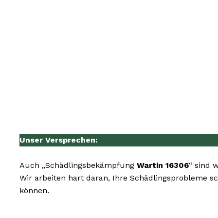
Unser Versprechen:
Auch „Schädlingsbekämpfung
Wartin 16306
“ sind 
Wir arbeiten hart daran, Ihre Schädlingsprobleme sc
können.