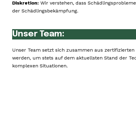
Diskretion:
Wir verstehen, dass Schädlingsprobleme 
der Schädlingsbekämpfung.
Unser Team:
Unser Team setzt sich zusammen aus zertifizierten
werden, um stets auf dem aktuellsten Stand der Te
komplexen Situationen.