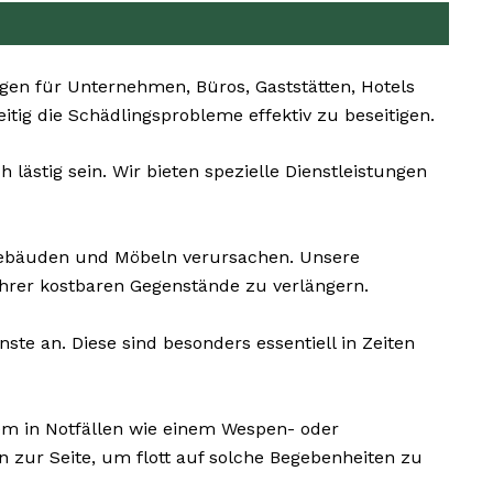
n für Unternehmen, Büros, Gaststätten, Hotels
eitig die Schädlingsprobleme effektiv zu beseitigen.
lästig sein. Wir bieten spezielle Dienstleistungen
ebäuden und Möbeln verursachen. Unsere
hrer kostbaren Gegenstände zu verlängern.
e an. Diese sind besonders essentiell in Zeiten
em in Notfällen wie einem Wespen- oder
 zur Seite, um flott auf solche Begebenheiten zu