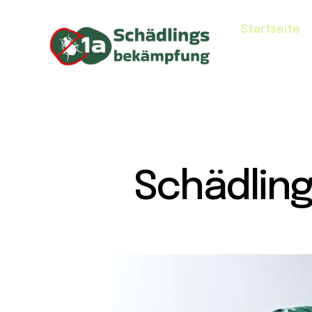
Startseite
Schädlin