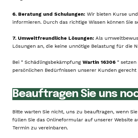
6. Beratung und Schulungen:
Wir bieten Kurse und
informieren. Durch das richtige Wissen können Sie 
7. Umweltfreundliche Lösungen:
Als umweltbewusst
Lösungen an, die keine unnötige Belastung für die N
Bei “ Schädlingsbekämpfung
Wartin 16306
“ setzen
persönlichen Bedürfnissen unserer Kunden gerecht z
Beauftragen Sie uns no
Bitte warten Sie nicht, uns zu beauftragen, wenn S
füllen Sie das Onlineformular auf unserer Website 
Termin zu vereinbaren.