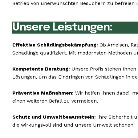
Betrieb von unerwünschten Besuchern zu befreien u
Unsere Leistungen:
Effektive Schädlingsbekämpfung:
Ob Ameisen, Rat
Schädlinge qualifiziert. Mit modernsten Methoden un
Kompetente Beratung:
Unsere Profis stehen Ihnen 
Lösungen, um das Eindringen von Schädlingen in de
Präventive Maßnahmen:
Wir helfen Ihnen dabei, mö
einen weiteren Befall zu vermeiden.
Schutz und Umweltbewusstsein:
Ihre Sicherheit 
die wirkungsvoll sind und unsere Umwelt schonen.