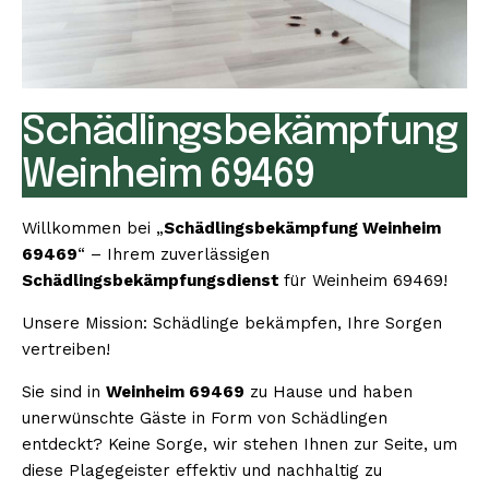
Schädlingsbekämpfung
Weinheim 69469
Willkommen bei „
Schädlingsbekämpfung Weinheim
69469
“ – Ihrem zuverlässigen
Schädlingsbekämpfungsdienst
für Weinheim 69469!
Unsere Mission: Schädlinge bekämpfen, Ihre Sorgen
vertreiben!
Sie sind in
Weinheim 69469
zu Hause und haben
unerwünschte Gäste in Form von Schädlingen
entdeckt? Keine Sorge, wir stehen Ihnen zur Seite, um
diese Plagegeister effektiv und nachhaltig zu