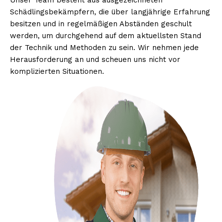
Unser Team besteht aus ausgezeichneten
Schädlingsbekämpfern, die über langjährige Erfahrung
besitzen und in regelmäßigen Abständen geschult
werden, um durchgehend auf dem aktuellsten Stand
der Technik und Methoden zu sein. Wir nehmen jede
Herausforderung an und scheuen uns nicht vor
komplizierten Situationen.