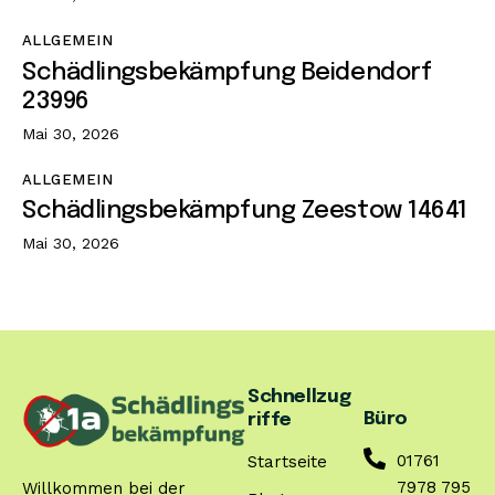
ALLGEMEIN
Schädlingsbekämpfung Beidendorf
23996
Mai 30, 2026
ALLGEMEIN
Schädlingsbekämpfung Zeestow 14641
Mai 30, 2026
Schnellzug
Büro
riffe
01761
Startseite
7978 795
Willkommen bei der