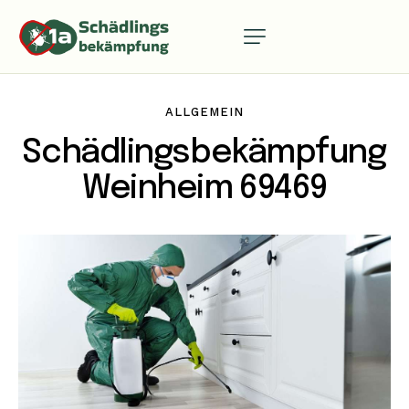
ALLGEMEIN
Schädlingsbekämpfung
Weinheim 69469