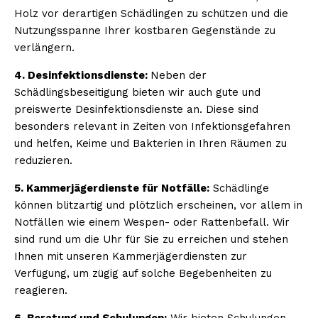
Holz vor derartigen Schädlingen zu schützen und die
Nutzungsspanne Ihrer kostbaren Gegenstände zu
verlängern.
4. Desinfektionsdienste:
Neben der
Schädlingsbeseitigung bieten wir auch gute und
preiswerte Desinfektionsdienste an. Diese sind
besonders relevant in Zeiten von Infektionsgefahren
und helfen, Keime und Bakterien in Ihren Räumen zu
reduzieren.
5. Kammerjägerdienste für Notfälle:
Schädlinge
können blitzartig und plötzlich erscheinen, vor allem in
Notfällen wie einem Wespen- oder Rattenbefall. Wir
sind rund um die Uhr für Sie zu erreichen und stehen
Ihnen mit unseren Kammerjägerdiensten zur
Verfügung, um zügig auf solche Begebenheiten zu
reagieren.
6. Beratung und Schulungen:
Wir bieten Schulungen