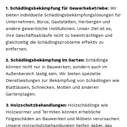
1. Schädlingsbekämpfung für Gewerbebetriebe:
Wir
bieten individuelle Schädlingsbekämpfungslösungen für
Unternehmen, Büros, Gaststätten, Herbergen und
andere gewerbliche Institutionen. Unser Ziel ist es,
Ihre Geschäftsabläufe nicht zu beeinträchtigen und
gleichzeitig die Schädlingsprobleme effektiv zu
entfernen.
2. Schädlingsbekämpfung im Garten:
Schädlinge
können nicht nur in Bauwerken, sondern auch im
Außenbereich lästig sein. Wir bieten spezielle
Dienstleistungen zur Bekämpfung von Schädlingen wie
Blattläusen, Schnecken, Motten und anderen
Gartenplagen.
3. Holzschutzbehandlungen:
Holzschädlinge wie
Holzwürmer und Termiten können erhebliche
Folgeschäden an Bauwerken und Möbeln verursachen.
Unsere Holzschutzbehandlungen helfen dabei, das