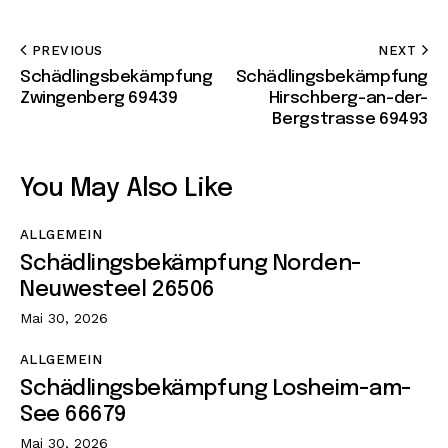
PREVIOUS
NEXT
Schädlingsbekämpfung
Schädlingsbekämpfung
Zwingenberg 69439
Hirschberg-an-der-
Bergstrasse 69493
You May Also Like
ALLGEMEIN
Schädlingsbekämpfung Norden-
Neuwesteel 26506
Mai 30, 2026
ALLGEMEIN
Schädlingsbekämpfung Losheim-am-
See 66679
Mai 30, 2026