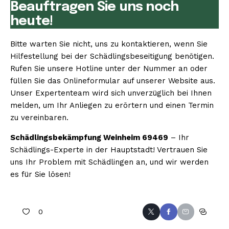
Beauftragen Sie uns noch
heute!
Bitte warten Sie nicht, uns zu kontaktieren, wenn Sie
Hilfestellung bei der Schädlingsbeseitigung benötigen.
Rufen Sie unsere Hotline unter der Nummer an oder
füllen Sie das Onlineformular auf unserer Website aus.
Unser Expertenteam wird sich unverzüglich bei Ihnen
melden, um Ihr Anliegen zu erörtern und einen Termin
zu vereinbaren.
Schädlingsbekämpfung Weinheim 69469
– Ihr
Schädlings-Experte in der Hauptstadt! Vertrauen Sie
uns Ihr Problem mit Schädlingen an, und wir werden
es für Sie lösen!
0