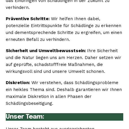
das Eindringen von Schädlingen in der Zukunft zu
verhindern.
Präventive Schritte:
Wir helfen Ihnen dabei,
potenzielle Eintrittspunkte für Schädlinge zu erkennen
und dementsprechende Schritte zu ergreifen, um einen
erneuten Befall zu verhindern.
Sicherheit und Umweltbewusstsein:
Ihre Sicherheit
und die Natur liegen uns am Herzen. Daher setzen wir
auf geprüfte, schadstofffreie Maßnahmen, die
wirkungsvoll sind und unsere Umwelt schonen.
Diskretion:
Wir verstehen, dass Schädlingsprobleme
ein heikles Thema sind. Deshalb garantieren wir Ihnen
maximale Diskretion in allen Phasen der
Schädlingsbeseitigung.
Unser Team: