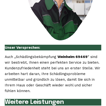
Unser Versprechen:
Auch „Schädlingsbekämpfung
Weinheim 69469
“ sind
wir bestrebt, Ihnen einen perfekten Service zu bieten.
Kundenzufriedenheit steht bei uns an erster Stelle. Wir
arbeiten hart daran, Ihre Schädlingsprobleme
unmittelbar und gründlich zu lösen, damit Sie sich in
Ihrem Haus oder Geschäft wieder wohl und sicher
fühlen können.
Weitere Leistungen