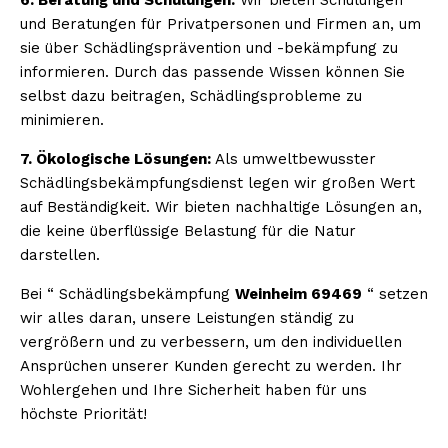
und Beratungen für Privatpersonen und Firmen an, um
sie über Schädlingsprävention und -bekämpfung zu
informieren. Durch das passende Wissen können Sie
selbst dazu beitragen, Schädlingsprobleme zu
minimieren.
7. Ökologische Lösungen:
Als umweltbewusster
Schädlingsbekämpfungsdienst legen wir großen Wert
auf Beständigkeit. Wir bieten nachhaltige Lösungen an,
die keine überflüssige Belastung für die Natur
darstellen.
Bei “ Schädlingsbekämpfung
Weinheim 69469
“ setzen
wir alles daran, unsere Leistungen ständig zu
vergrößern und zu verbessern, um den individuellen
Ansprüchen unserer Kunden gerecht zu werden. Ihr
Wohlergehen und Ihre Sicherheit haben für uns
höchste Priorität!