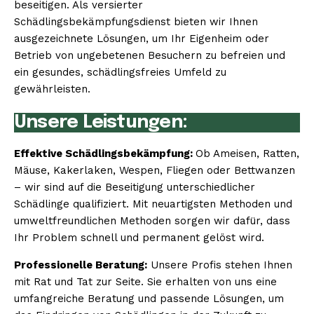
beseitigen. Als versierter
Schädlingsbekämpfungsdienst bieten wir Ihnen
ausgezeichnete Lösungen, um Ihr Eigenheim oder
Betrieb von ungebetenen Besuchern zu befreien und
ein gesundes, schädlingsfreies Umfeld zu
gewährleisten.
Unsere Leistungen:
Effektive Schädlingsbekämpfung:
Ob Ameisen, Ratten,
Mäuse, Kakerlaken, Wespen, Fliegen oder Bettwanzen
– wir sind auf die Beseitigung unterschiedlicher
Schädlinge qualifiziert. Mit neuartigsten Methoden und
umweltfreundlichen Methoden sorgen wir dafür, dass
Ihr Problem schnell und permanent gelöst wird.
Professionelle Beratung:
Unsere Profis stehen Ihnen
mit Rat und Tat zur Seite. Sie erhalten von uns eine
umfangreiche Beratung und passende Lösungen, um