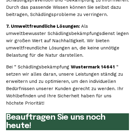
Durch das passende Wissen können Sie selbst dazu
beitragen, Schädlingsprobleme zu verringern.
7. Umweltfreundliche Lösungen:
Als
umweltbewusster Schädlingsbekämpfungsdienst legen
wir großen Wert auf Nachhaltigkeit. Wir bieten
umweltfreundliche Lösungen an, die keine unnötige
Belastung für die Natur darstellen.
Bei “ Schädlingsbekämpfung
Wustermark 14641
“
setzen wir alles daran, unsere Leistungen ständig zu
erweitern und zu optimieren, um den individuellen
Bedürfnissen unserer Kunden gerecht zu werden. Ihr
Wohlbefinden und Ihre Sicherheit haben für uns
höchste Priorität!
Beauftragen Sie uns noch
heute!