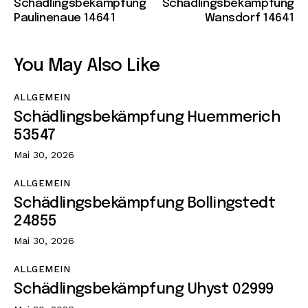
Schädlingsbekämpfung
Schädlingsbekämpfung
Paulinenaue 14641
Wansdorf 14641
You May Also Like
ALLGEMEIN
Schädlingsbekämpfung Huemmerich
53547
Mai 30, 2026
ALLGEMEIN
Schädlingsbekämpfung Bollingstedt
24855
Mai 30, 2026
ALLGEMEIN
Schädlingsbekämpfung Uhyst 02999