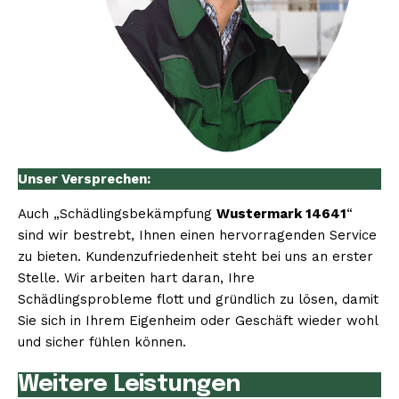
Unser Versprechen:
Auch „Schädlingsbekämpfung
Wustermark 14641
“
sind wir bestrebt, Ihnen einen hervorragenden Service
zu bieten. Kundenzufriedenheit steht bei uns an erster
Stelle. Wir arbeiten hart daran, Ihre
Schädlingsprobleme flott und gründlich zu lösen, damit
Sie sich in Ihrem Eigenheim oder Geschäft wieder wohl
und sicher fühlen können.
Weitere Leistungen