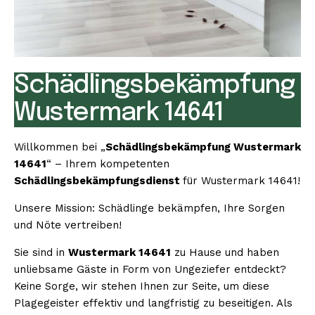
Schädlingsbekämpfung
Wustermark 14641
Willkommen bei „
Schädlingsbekämpfung Wustermark
14641
“ – Ihrem kompetenten
Schädlingsbekämpfungsdienst
für Wustermark 14641!
Unsere Mission: Schädlinge bekämpfen, Ihre Sorgen
und Nöte vertreiben!
Sie sind in
Wustermark 14641
zu Hause und haben
unliebsame Gäste in Form von Ungeziefer entdeckt?
Keine Sorge, wir stehen Ihnen zur Seite, um diese
Plagegeister effektiv und langfristig zu beseitigen. Als