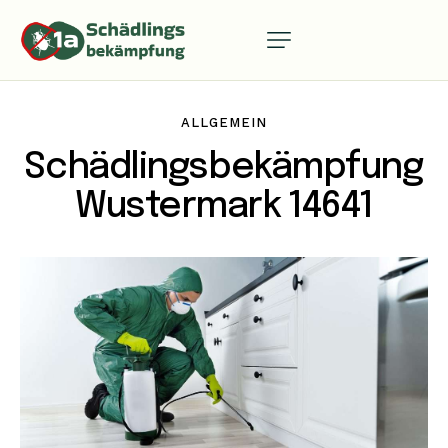
ALLGEMEIN
Schädlingsbekämpfung
Wustermark 14641