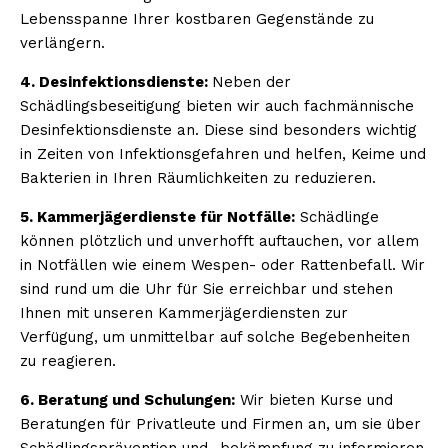
Lebensspanne Ihrer kostbaren Gegenstände zu
verlängern.
4. Desinfektionsdienste:
Neben der
Schädlingsbeseitigung bieten wir auch fachmännische
Desinfektionsdienste an. Diese sind besonders wichtig
in Zeiten von Infektionsgefahren und helfen, Keime und
Bakterien in Ihren Räumlichkeiten zu reduzieren.
5. Kammerjägerdienste für Notfälle:
Schädlinge
können plötzlich und unverhofft auftauchen, vor allem
in Notfällen wie einem Wespen- oder Rattenbefall. Wir
sind rund um die Uhr für Sie erreichbar und stehen
Ihnen mit unseren Kammerjägerdiensten zur
Verfügung, um unmittelbar auf solche Begebenheiten
zu reagieren.
6. Beratung und Schulungen:
Wir bieten Kurse und
Beratungen für Privatleute und Firmen an, um sie über
Schädlingsprävention und -bekämpfung zu informieren.