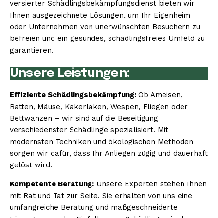
versierter Schädlingsbekämpfungsdienst bieten wir
Ihnen ausgezeichnete Lösungen, um Ihr Eigenheim
oder Unternehmen von unerwünschten Besuchern zu
befreien und ein gesundes, schädlingsfreies Umfeld zu
garantieren.
Unsere Leistungen:
Effiziente Schädlingsbekämpfung:
Ob Ameisen,
Ratten, Mäuse, Kakerlaken, Wespen, Fliegen oder
Bettwanzen – wir sind auf die Beseitigung
verschiedenster Schädlinge spezialisiert. Mit
modernsten Techniken und ökologischen Methoden
sorgen wir dafür, dass Ihr Anliegen zügig und dauerhaft
gelöst wird.
Kompetente Beratung:
Unsere Experten stehen Ihnen
mit Rat und Tat zur Seite. Sie erhalten von uns eine
umfangreiche Beratung und maßgeschneiderte