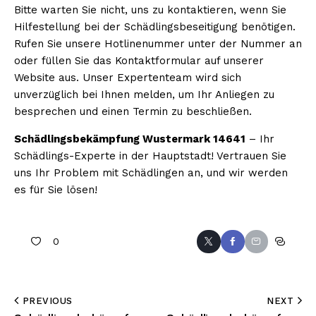
Bitte warten Sie nicht, uns zu kontaktieren, wenn Sie
Hilfestellung bei der Schädlingsbeseitigung benötigen.
Rufen Sie unsere Hotlinenummer unter der Nummer an
oder füllen Sie das Kontaktformular auf unserer
Website aus. Unser Expertenteam wird sich
unverzüglich bei Ihnen melden, um Ihr Anliegen zu
besprechen und einen Termin zu beschließen.
Schädlingsbekämpfung Wustermark 14641
– Ihr
Schädlings-Experte in der Hauptstadt! Vertrauen Sie
uns Ihr Problem mit Schädlingen an, und wir werden
es für Sie lösen!
0
PREVIOUS
NEXT