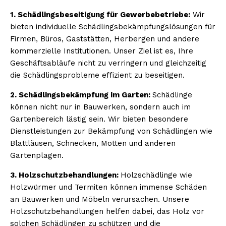
1. Schädlingsbeseitigung für Gewerbebetriebe:
Wir
bieten individuelle Schädlingsbekämpfungslösungen für
Firmen, Büros, Gaststätten, Herbergen und andere
kommerzielle Institutionen. Unser Ziel ist es, Ihre
Geschäftsabläufe nicht zu verringern und gleichzeitig
die Schädlingsprobleme effizient zu beseitigen.
2. Schädlingsbekämpfung im Garten:
Schädlinge
können nicht nur in Bauwerken, sondern auch im
Gartenbereich lästig sein. Wir bieten besondere
Dienstleistungen zur Bekämpfung von Schädlingen wie
Blattläusen, Schnecken, Motten und anderen
Gartenplagen.
3. Holzschutzbehandlungen:
Holzschädlinge wie
Holzwürmer und Termiten können immense Schäden
an Bauwerken und Möbeln verursachen. Unsere
Holzschutzbehandlungen helfen dabei, das Holz vor
solchen Schädlingen zu schützen und die