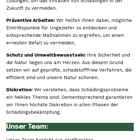
Lösungen, um das Einfallen von Schädlingen in der
Zukunft zu vermeiden.
Präventive Arbeiten:
Wir helfen Ihnen dabei, mögliche
Eintrittspunkte für Ungeziefer zu entdecken und
entsprechende Maßnahmen zu ergreifen, um einen
erneuten Befall zu vermeiden.
Schutz und Umweltbewusstsein:
Ihre Sicherheit und
die Natur liegen uns am Herzen. Aus diesem Grund
setzen wir auf geprüfte, schadstofffreie Verfahren, die
effizient sind und unsere Natur schonen.
Diskretion:
Wir verstehen, dass Schädlingsprobleme
ein heikles Thema sind. Dementsprechend garantieren
wir Ihnen höchste Diskretion in allen Phasen der
Schädlingsbekämpfung.
Unser Team: