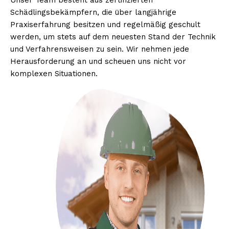
Unser Team besteht aus zertifizierten
Schädlingsbekämpfern, die über langjährige
Praxiserfahrung besitzen und regelmäßig geschult
werden, um stets auf dem neuesten Stand der Technik
und Verfahrensweisen zu sein. Wir nehmen jede
Herausforderung an und scheuen uns nicht vor
komplexen Situationen.