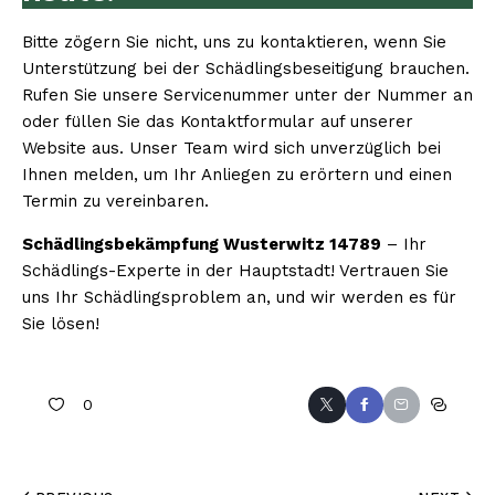
Bitte zögern Sie nicht, uns zu kontaktieren, wenn Sie
Unterstützung bei der Schädlingsbeseitigung brauchen.
Rufen Sie unsere Servicenummer unter der Nummer an
oder füllen Sie das Kontaktformular auf unserer
Website aus. Unser Team wird sich unverzüglich bei
Ihnen melden, um Ihr Anliegen zu erörtern und einen
Termin zu vereinbaren.
Schädlingsbekämpfung Wusterwitz 14789
– Ihr
Schädlings-Experte in der Hauptstadt! Vertrauen Sie
uns Ihr Schädlingsproblem an, und wir werden es für
Sie lösen!
0