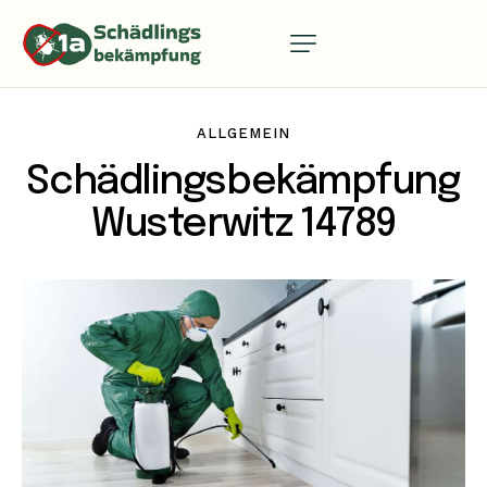
ALLGEMEIN
Schädlingsbekämpfung
Wusterwitz 14789