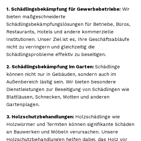
1. Schädlingsbekämpfung für Gewerbebetriebe:
Wir
bieten maßgeschneiderte
Schädlingsbekämpfungslösungen für Betriebe, Büros,
Restaurants, Hotels und andere kommerzielle
Institutionen. Unser Ziel ist es, Ihre Geschäftsabläufe
nicht zu verringern und gleichzeitig die
Schädlingsprobleme effektiv zu beseitigen.
2. Schädlingsbekämpfung im Garten:
Schädlinge
können nicht nur in Gebäuden, sondern auch im
Außenbereich lästig sein. Wir bieten besondere
Dienstleistungen zur Beseitigung von Schädlingen wie
Blattläusen, Schnecken, Motten und anderen
Gartenplagen.
3. Holzschutzbehandlungen:
Holzschädlinge wie
Holzwürmer und Termiten können signifikante Schäden
an Bauwerken und Möbeln verursachen. Unsere
Holzschutzbehandlungen helfen dabei, das Holz vor