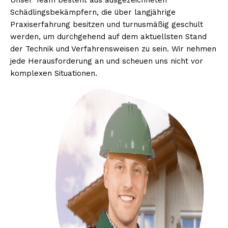
Unser Team besteht aus ausgezeichneten
Schädlingsbekämpfern, die über langjährige
Praxiserfahrung besitzen und turnusmäßig geschult
werden, um durchgehend auf dem aktuellsten Stand
der Technik und Verfahrensweisen zu sein. Wir nehmen
jede Herausforderung an und scheuen uns nicht vor
komplexen Situationen.