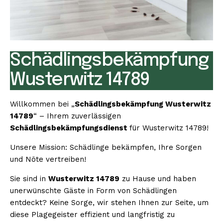
Schädlingsbekämpfung
Wusterwitz 14789
Willkommen bei „
Schädlingsbekämpfung Wusterwitz
14789
“ – Ihrem zuverlässigen
Schädlingsbekämpfungsdienst
für Wusterwitz 14789!
Unsere Mission: Schädlinge bekämpfen, Ihre Sorgen
und Nöte vertreiben!
Sie sind in
Wusterwitz 14789
zu Hause und haben
unerwünschte Gäste in Form von Schädlingen
entdeckt? Keine Sorge, wir stehen Ihnen zur Seite, um
diese Plagegeister effizient und langfristig zu