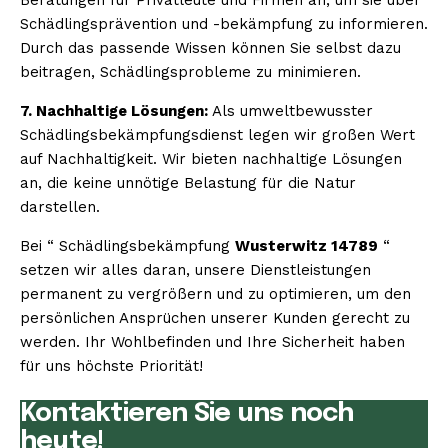
Schädlingsprävention und -bekämpfung zu informieren.
Durch das passende Wissen können Sie selbst dazu
beitragen, Schädlingsprobleme zu minimieren.
7. Nachhaltige Lösungen:
Als umweltbewusster
Schädlingsbekämpfungsdienst legen wir großen Wert
auf Nachhaltigkeit. Wir bieten nachhaltige Lösungen
an, die keine unnötige Belastung für die Natur
darstellen.
Bei “ Schädlingsbekämpfung
Wusterwitz 14789
“
setzen wir alles daran, unsere Dienstleistungen
permanent zu vergrößern und zu optimieren, um den
persönlichen Ansprüchen unserer Kunden gerecht zu
werden. Ihr Wohlbefinden und Ihre Sicherheit haben
für uns höchste Priorität!
Kontaktieren Sie uns noch
heute!