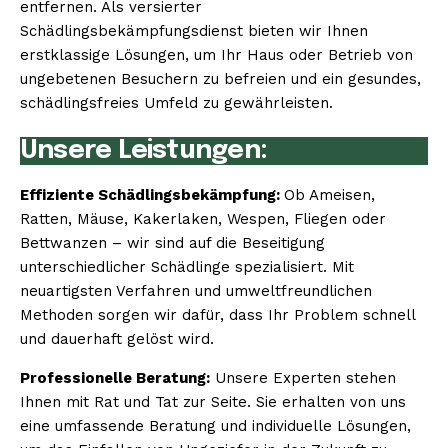
entfernen. Als versierter
Schädlingsbekämpfungsdienst bieten wir Ihnen
erstklassige Lösungen, um Ihr Haus oder Betrieb von
ungebetenen Besuchern zu befreien und ein gesundes,
schädlingsfreies Umfeld zu gewährleisten.
Unsere Leistungen:
Effiziente Schädlingsbekämpfung:
Ob Ameisen,
Ratten, Mäuse, Kakerlaken, Wespen, Fliegen oder
Bettwanzen – wir sind auf die Beseitigung
unterschiedlicher Schädlinge spezialisiert. Mit
neuartigsten Verfahren und umweltfreundlichen
Methoden sorgen wir dafür, dass Ihr Problem schnell
und dauerhaft gelöst wird.
Professionelle Beratung:
Unsere Experten stehen
Ihnen mit Rat und Tat zur Seite. Sie erhalten von uns
eine umfassende Beratung und individuelle Lösungen,