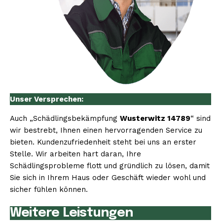
Unser Versprechen:
Auch „Schädlingsbekämpfung
Wusterwitz 14789
“ sind
wir bestrebt, Ihnen einen hervorragenden Service zu
bieten. Kundenzufriedenheit steht bei uns an erster
Stelle. Wir arbeiten hart daran, Ihre
Schädlingsprobleme flott und gründlich zu lösen, damit
Sie sich in Ihrem Haus oder Geschäft wieder wohl und
sicher fühlen können.
Weitere Leistungen