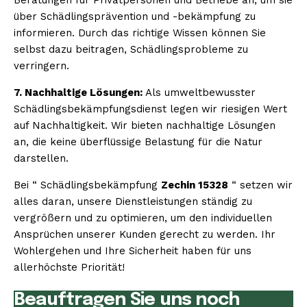
über Schädlingsprävention und -bekämpfung zu
informieren. Durch das richtige Wissen können Sie
selbst dazu beitragen, Schädlingsprobleme zu
verringern.
7. Nachhaltige Lösungen:
Als umweltbewusster
Schädlingsbekämpfungsdienst legen wir riesigen Wert
auf Nachhaltigkeit. Wir bieten nachhaltige Lösungen
an, die keine überflüssige Belastung für die Natur
darstellen.
Bei “ Schädlingsbekämpfung
Zechin 15328
“ setzen wir
alles daran, unsere Dienstleistungen ständig zu
vergrößern und zu optimieren, um den individuellen
Ansprüchen unserer Kunden gerecht zu werden. Ihr
Wohlergehen und Ihre Sicherheit haben für uns
allerhöchste Priorität!
Beauftragen Sie uns noch