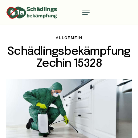
ALLGEMEIN
Schädlingsbekämpfung
Zechin 15328