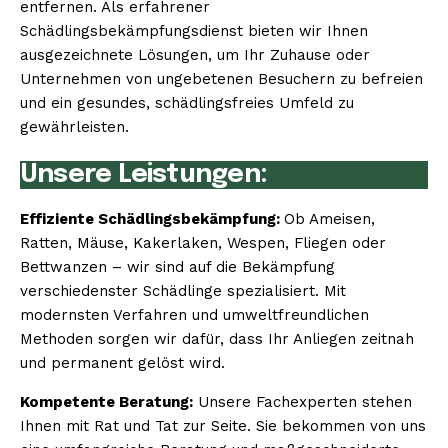
entfernen. Als erfahrener
Schädlingsbekämpfungsdienst bieten wir Ihnen
ausgezeichnete Lösungen, um Ihr Zuhause oder
Unternehmen von ungebetenen Besuchern zu befreien
und ein gesundes, schädlingsfreies Umfeld zu
gewährleisten.
Unsere Leistungen:
Effiziente Schädlingsbekämpfung:
Ob Ameisen,
Ratten, Mäuse, Kakerlaken, Wespen, Fliegen oder
Bettwanzen – wir sind auf die Bekämpfung
verschiedenster Schädlinge spezialisiert. Mit
modernsten Verfahren und umweltfreundlichen
Methoden sorgen wir dafür, dass Ihr Anliegen zeitnah
und permanent gelöst wird.
Kompetente Beratung:
Unsere Fachexperten stehen
Ihnen mit Rat und Tat zur Seite. Sie bekommen von uns