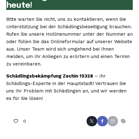
heute!
Bitte warten Sie nicht, uns zu kontaktieren, wenn Sie
Unterstützung bei der Schädlingsbeseitigung brauchen.
Rufen Sie unsere Hotlinenummer unter der Nummer an
oder füllen Sie das Onlineformular auf unserer Website
aus. Unser Team wird sich umgehend bei Ihnen
melden, um Ihr Anliegen zu erörtern und einen Termin
zu vereinbaren.
Schädlingsbekämpfung Zechin 15328
– Ihr
Schädlings-Experte in der Hauptstadt! Vertrauen Sie
uns Ihr Problem mit Schädlingen an, und wir werden
es für Sie lösen!
0