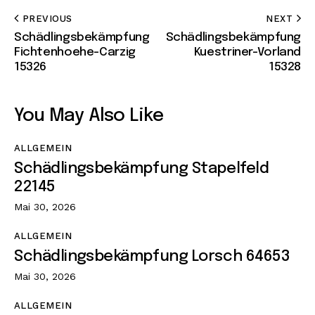
PREVIOUS
NEXT
Schädlingsbekämpfung
Schädlingsbekämpfung
Fichtenhoehe-Carzig
Kuestriner-Vorland
15326
15328
You May Also Like
ALLGEMEIN
Schädlingsbekämpfung Stapelfeld
22145
Mai 30, 2026
ALLGEMEIN
Schädlingsbekämpfung Lorsch 64653
Mai 30, 2026
ALLGEMEIN