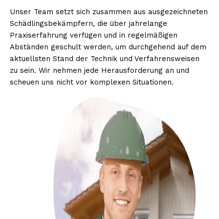
Unser Team setzt sich zusammen aus ausgezeichneten
Schädlingsbekämpfern, die über jahrelange
Praxiserfahrung verfügen und in regelmäßigen
Abständen geschult werden, um durchgehend auf dem
aktuellsten Stand der Technik und Verfahrensweisen
zu sein. Wir nehmen jede Herausforderung an und
scheuen uns nicht vor komplexen Situationen.