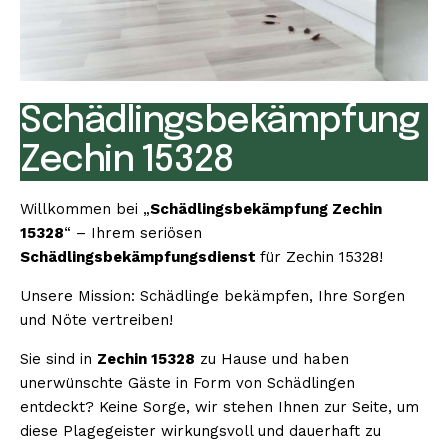
Schädlingsbekämpfung
Zechin 15328
Willkommen bei „
Schädlingsbekämpfung Zechin
15328
“ – Ihrem seriösen
Schädlingsbekämpfungsdienst
für Zechin 15328!
Unsere Mission: Schädlinge bekämpfen, Ihre Sorgen
und Nöte vertreiben!
Sie sind in
Zechin 15328
zu Hause und haben
unerwünschte Gäste in Form von Schädlingen
entdeckt? Keine Sorge, wir stehen Ihnen zur Seite, um
diese Plagegeister wirkungsvoll und dauerhaft zu