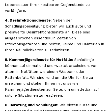
Lebensdauer Ihrer kostbaren Gegenstände zu
verlängern.
4. Desinfektionsdienste:
Neben der
Schädlingsbeseitigung bieten wir auch gute und
preiswerte Desinfektionsdienste an. Diese sind
ausgesprochen essentiell in Zeiten von
Infektionsgefahren und helfen, Keime und Bakterien in
Ihren Räumlichkeiten zu reduzieren.
5. Kammerjägerdienste für Notfälle:
Schädlinge
können auf einmal und unerwartet erscheinen, vor
allem in Notfällen wie einem Wespen- oder
Rattenbefall. Wir sind rund um die Uhr für Sie zu
erreichen und stehen Ihnen mit unseren
Kammerjägerdiensten zur Seite, um unmittelbar auf
solche Situationen zu reagieren.
6. Beratung und Schulungen:
Wir bieten Kurse und
Beratungen für Privatpersonen und Betriebe an, um sie