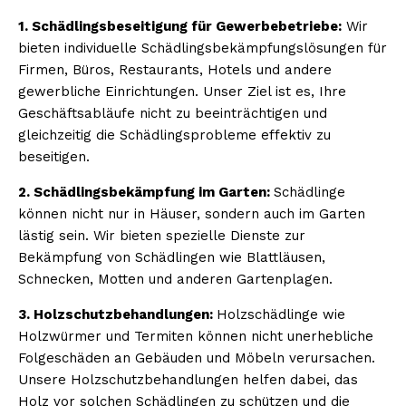
1. Schädlingsbeseitigung für Gewerbebetriebe:
Wir
bieten individuelle Schädlingsbekämpfungslösungen für
Firmen, Büros, Restaurants, Hotels und andere
gewerbliche Einrichtungen. Unser Ziel ist es, Ihre
Geschäftsabläufe nicht zu beeinträchtigen und
gleichzeitig die Schädlingsprobleme effektiv zu
beseitigen.
2. Schädlingsbekämpfung im Garten:
Schädlinge
können nicht nur in Häuser, sondern auch im Garten
lästig sein. Wir bieten spezielle Dienste zur
Bekämpfung von Schädlingen wie Blattläusen,
Schnecken, Motten und anderen Gartenplagen.
3. Holzschutzbehandlungen:
Holzschädlinge wie
Holzwürmer und Termiten können nicht unerhebliche
Folgeschäden an Gebäuden und Möbeln verursachen.
Unsere Holzschutzbehandlungen helfen dabei, das
Holz vor solchen Schädlingen zu schützen und die