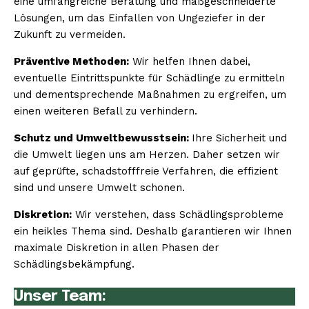
eine umfangreiche Beratung und maßgeschneiderte
Lösungen, um das Einfallen von Ungeziefer in der
Zukunft zu vermeiden.
Präventive Methoden:
Wir helfen Ihnen dabei,
eventuelle Eintrittspunkte für Schädlinge zu ermitteln
und dementsprechende Maßnahmen zu ergreifen, um
einen weiteren Befall zu verhindern.
Schutz und Umweltbewusstsein:
Ihre Sicherheit und
die Umwelt liegen uns am Herzen. Daher setzen wir
auf geprüfte, schadstofffreie Verfahren, die effizient
sind und unsere Umwelt schonen.
Diskretion:
Wir verstehen, dass Schädlingsprobleme
ein heikles Thema sind. Deshalb garantieren wir Ihnen
maximale Diskretion in allen Phasen der
Schädlingsbekämpfung.
Unser Team: