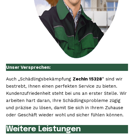
Unser Versprechen:
Auch „Schädlingsbekämpfung
Zechin 15328
“ sind wir
bestrebt, Ihnen einen perfekten Service zu bieten.
Kundenzufriedenheit steht bei uns an erster Stelle. Wir
arbeiten hart daran, Ihre Schädlingsprobleme zügig
und präzise zu lösen, damit Sie sich in Ihrem Zuhause
oder Geschäft wieder wohl und sicher fühlen können.
Weitere Leistungen