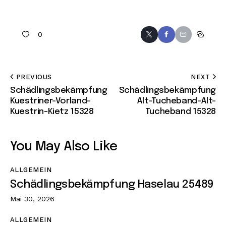
0
PREVIOUS
NEXT
Schädlingsbekämpfung
Schädlingsbekämpfung
Kuestriner-Vorland-
Alt-Tucheband-Alt-
Kuestrin-Kietz 15328
Tucheband 15328
You May Also Like
ALLGEMEIN
Schädlingsbekämpfung Haselau 25489
Mai 30, 2026
ALLGEMEIN