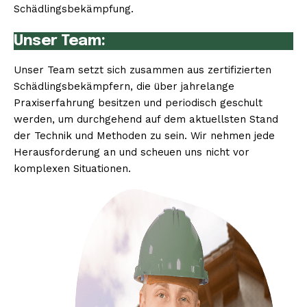
Schädlingsbekämpfung.
Unser Team:
Unser Team setzt sich zusammen aus zertifizierten
Schädlingsbekämpfern, die über jahrelange
Praxiserfahrung besitzen und periodisch geschult
werden, um durchgehend auf dem aktuellsten Stand
der Technik und Methoden zu sein. Wir nehmen jede
Herausforderung an und scheuen uns nicht vor
komplexen Situationen.