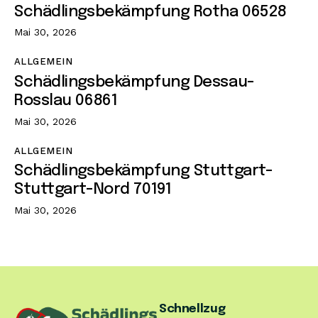
Schädlingsbekämpfung Rotha 06528
Mai 30, 2026
ALLGEMEIN
Schädlingsbekämpfung Dessau-
Rosslau 06861
Mai 30, 2026
ALLGEMEIN
Schädlingsbekämpfung Stuttgart-
Stuttgart-Nord 70191
Mai 30, 2026
Schnellzug