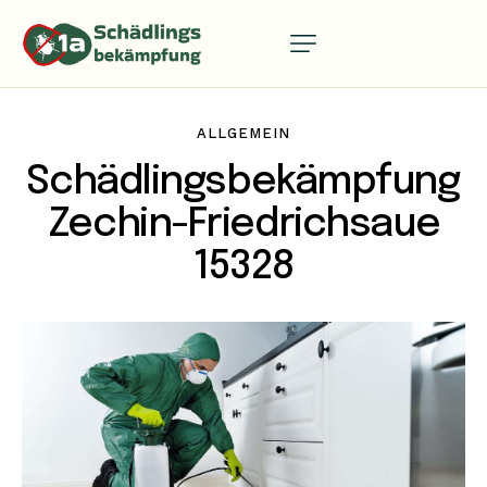
ALLGEMEIN
Schädlingsbekämpfung
Zechin-Friedrichsaue
15328