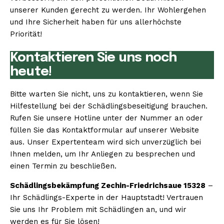
unserer Kunden gerecht zu werden. Ihr Wohlergehen
und Ihre Sicherheit haben für uns allerhöchste
Priorität!
Kontaktieren Sie uns noch
heute!
Bitte warten Sie nicht, uns zu kontaktieren, wenn Sie
Hilfestellung bei der Schädlingsbeseitigung brauchen.
Rufen Sie unsere Hotline unter der Nummer an oder
füllen Sie das Kontaktformular auf unserer Website
aus. Unser Expertenteam wird sich unverzüglich bei
Ihnen melden, um Ihr Anliegen zu besprechen und
einen Termin zu beschließen.
Schädlingsbekämpfung Zechin-Friedrichsaue 15328
–
Ihr Schädlings-Experte in der Hauptstadt! Vertrauen
Sie uns Ihr Problem mit Schädlingen an, und wir
werden es für Sie lösen!