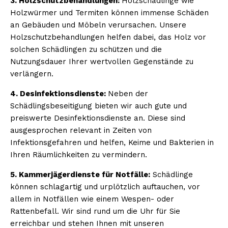
3. Holzschutzbehandlungen:
Holzschädlinge wie
Holzwürmer und Termiten können immense Schäden
an Gebäuden und Möbeln verursachen. Unsere
Holzschutzbehandlungen helfen dabei, das Holz vor
solchen Schädlingen zu schützen und die
Nutzungsdauer Ihrer wertvollen Gegenstände zu
verlängern.
4. Desinfektionsdienste:
Neben der
Schädlingsbeseitigung bieten wir auch gute und
preiswerte Desinfektionsdienste an. Diese sind
ausgesprochen relevant in Zeiten von
Infektionsgefahren und helfen, Keime und Bakterien in
Ihren Räumlichkeiten zu vermindern.
5. Kammerjägerdienste für Notfälle:
Schädlinge
können schlagartig und urplötzlich auftauchen, vor
allem in Notfällen wie einem Wespen- oder
Rattenbefall. Wir sind rund um die Uhr für Sie
erreichbar und stehen Ihnen mit unseren