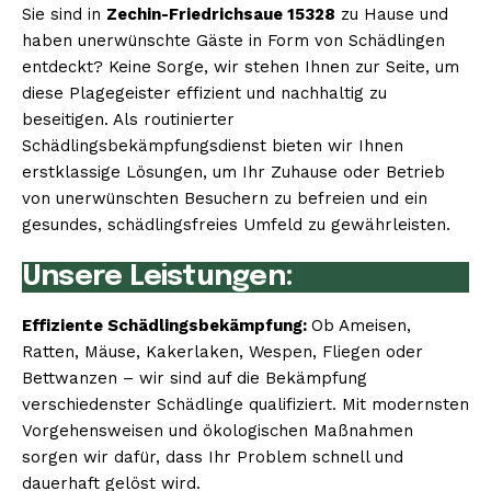
Sie sind in
Zechin-Friedrichsaue 15328
zu Hause und
haben unerwünschte Gäste in Form von Schädlingen
entdeckt? Keine Sorge, wir stehen Ihnen zur Seite, um
diese Plagegeister effizient und nachhaltig zu
beseitigen. Als routinierter
Schädlingsbekämpfungsdienst bieten wir Ihnen
erstklassige Lösungen, um Ihr Zuhause oder Betrieb
von unerwünschten Besuchern zu befreien und ein
gesundes, schädlingsfreies Umfeld zu gewährleisten.
Unsere Leistungen:
Effiziente Schädlingsbekämpfung:
Ob Ameisen,
Ratten, Mäuse, Kakerlaken, Wespen, Fliegen oder
Bettwanzen – wir sind auf die Bekämpfung
verschiedenster Schädlinge qualifiziert. Mit modernsten
Vorgehensweisen und ökologischen Maßnahmen
sorgen wir dafür, dass Ihr Problem schnell und
dauerhaft gelöst wird.