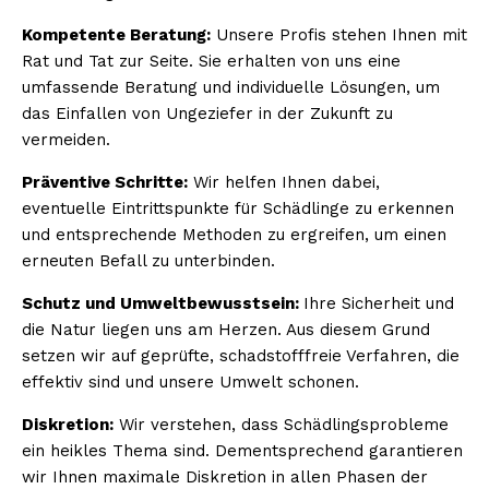
Kompetente Beratung:
Unsere Profis stehen Ihnen mit
Rat und Tat zur Seite. Sie erhalten von uns eine
umfassende Beratung und individuelle Lösungen, um
das Einfallen von Ungeziefer in der Zukunft zu
vermeiden.
Präventive Schritte:
Wir helfen Ihnen dabei,
eventuelle Eintrittspunkte für Schädlinge zu erkennen
und entsprechende Methoden zu ergreifen, um einen
erneuten Befall zu unterbinden.
Schutz und Umweltbewusstsein:
Ihre Sicherheit und
die Natur liegen uns am Herzen. Aus diesem Grund
setzen wir auf geprüfte, schadstofffreie Verfahren, die
effektiv sind und unsere Umwelt schonen.
Diskretion:
Wir verstehen, dass Schädlingsprobleme
ein heikles Thema sind. Dementsprechend garantieren
wir Ihnen maximale Diskretion in allen Phasen der