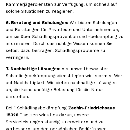
Kammerjägerdiensten zur Verfügung, um schnell auf
solche Situationen zu reagieren.
6. Beratung und Schulungen:
Wir bieten Schulungen
und Beratungen für Privatleute und Unternehmen an,
um sie über Schädlingsprävention und -bekämpfung zu
informieren. Durch das richtige Wissen können Sie
selbst dazu beitragen, Schädlingsprobleme zu
verringern.
7. Nachhaltige Lösungen:
Als umweltbewusster
Schädlingsbekämpfungsdienst legen wir enormen Wert
auf Nachhaltigkeit. Wir bieten nachhaltige Lösungen
an, die keine unnötige Belastung für die Natur
darstellen.
Bei “ Schädlingsbekämpfung
Zechin-Friedrichsaue
15328
“ setzen wir alles daran, unsere
Serviceleistungen ständig zu erweitern und zu
verbessern, um den persönlichen Bedürfnissen