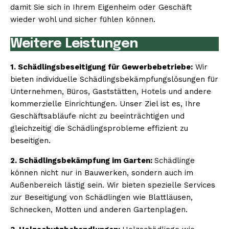
damit Sie sich in Ihrem Eigenheim oder Geschäft
wieder wohl und sicher fühlen können.
Weitere Leistungen
1. Schädlingsbeseitigung für Gewerbebetriebe:
Wir
bieten individuelle Schädlingsbekämpfungslösungen für
Unternehmen, Büros, Gaststätten, Hotels und andere
kommerzielle Einrichtungen. Unser Ziel ist es, Ihre
Geschäftsabläufe nicht zu beeinträchtigen und
gleichzeitig die Schädlingsprobleme effizient zu
beseitigen.
2. Schädlingsbekämpfung im Garten:
Schädlinge
können nicht nur in Bauwerken, sondern auch im
Außenbereich lästig sein. Wir bieten spezielle Services
zur Beseitigung von Schädlingen wie Blattläusen,
Schnecken, Motten und anderen Gartenplagen.