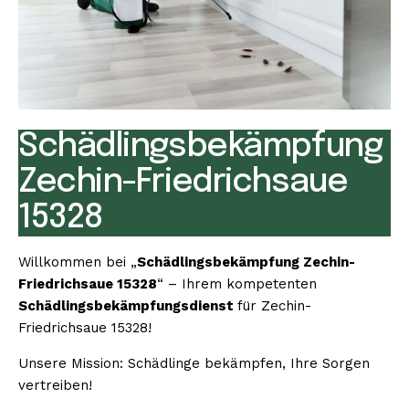
Schädlingsbekämpfung
Zechin-Friedrichsaue
15328
Willkommen bei „
Schädlingsbekämpfung Zechin-
Friedrichsaue 15328
“ – Ihrem kompetenten
Schädlingsbekämpfungsdienst
für Zechin-
Friedrichsaue 15328!
Unsere Mission: Schädlinge bekämpfen, Ihre Sorgen
vertreiben!