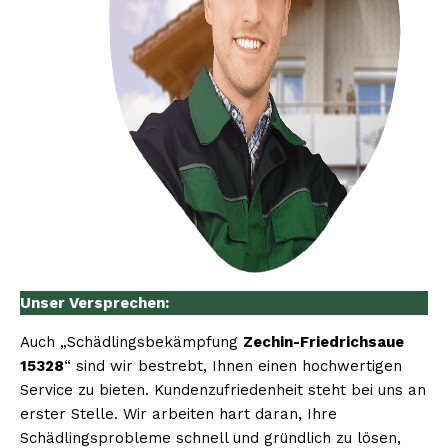
Unser Versprechen:
Auch „Schädlingsbekämpfung
Zechin-Friedrichsaue
15328
“ sind wir bestrebt, Ihnen einen hochwertigen
Service zu bieten. Kundenzufriedenheit steht bei uns an
erster Stelle. Wir arbeiten hart daran, Ihre
Schädlingsprobleme schnell und gründlich zu lösen,