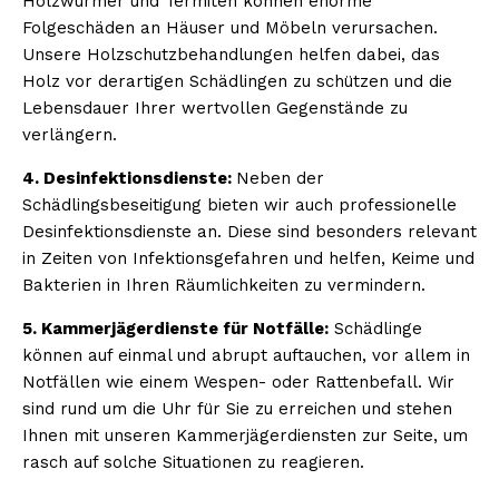
Holzwürmer und Termiten können enorme
Folgeschäden an Häuser und Möbeln verursachen.
Unsere Holzschutzbehandlungen helfen dabei, das
Holz vor derartigen Schädlingen zu schützen und die
Lebensdauer Ihrer wertvollen Gegenstände zu
verlängern.
4. Desinfektionsdienste:
Neben der
Schädlingsbeseitigung bieten wir auch professionelle
Desinfektionsdienste an. Diese sind besonders relevant
in Zeiten von Infektionsgefahren und helfen, Keime und
Bakterien in Ihren Räumlichkeiten zu vermindern.
5. Kammerjägerdienste für Notfälle:
Schädlinge
können auf einmal und abrupt auftauchen, vor allem in
Notfällen wie einem Wespen- oder Rattenbefall. Wir
sind rund um die Uhr für Sie zu erreichen und stehen
Ihnen mit unseren Kammerjägerdiensten zur Seite, um
rasch auf solche Situationen zu reagieren.