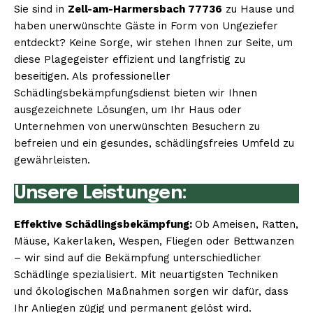
Sie sind in
Zell-am-Harmersbach 77736
zu Hause und
haben unerwünschte Gäste in Form von Ungeziefer
entdeckt? Keine Sorge, wir stehen Ihnen zur Seite, um
diese Plagegeister effizient und langfristig zu
beseitigen. Als professioneller
Schädlingsbekämpfungsdienst bieten wir Ihnen
ausgezeichnete Lösungen, um Ihr Haus oder
Unternehmen von unerwünschten Besuchern zu
befreien und ein gesundes, schädlingsfreies Umfeld zu
gewährleisten.
Unsere Leistungen:
Effektive Schädlingsbekämpfung:
Ob Ameisen, Ratten,
Mäuse, Kakerlaken, Wespen, Fliegen oder Bettwanzen
– wir sind auf die Bekämpfung unterschiedlicher
Schädlinge spezialisiert. Mit neuartigsten Techniken
und ökologischen Maßnahmen sorgen wir dafür, dass
Ihr Anliegen zügig und permanent gelöst wird.