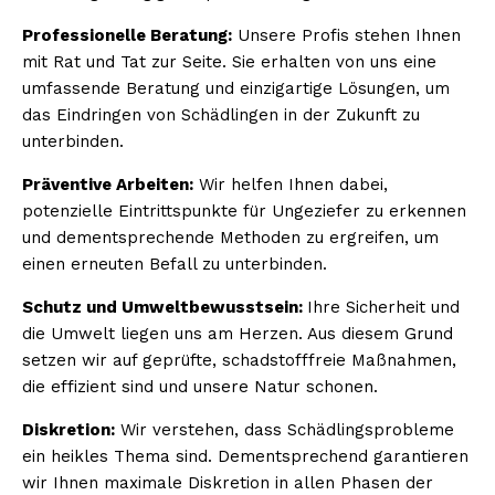
Professionelle Beratung:
Unsere Profis stehen Ihnen
mit Rat und Tat zur Seite. Sie erhalten von uns eine
umfassende Beratung und einzigartige Lösungen, um
das Eindringen von Schädlingen in der Zukunft zu
unterbinden.
Präventive Arbeiten:
Wir helfen Ihnen dabei,
potenzielle Eintrittspunkte für Ungeziefer zu erkennen
und dementsprechende Methoden zu ergreifen, um
einen erneuten Befall zu unterbinden.
Schutz und Umweltbewusstsein:
Ihre Sicherheit und
die Umwelt liegen uns am Herzen. Aus diesem Grund
setzen wir auf geprüfte, schadstofffreie Maßnahmen,
die effizient sind und unsere Natur schonen.
Diskretion:
Wir verstehen, dass Schädlingsprobleme
ein heikles Thema sind. Dementsprechend garantieren
wir Ihnen maximale Diskretion in allen Phasen der