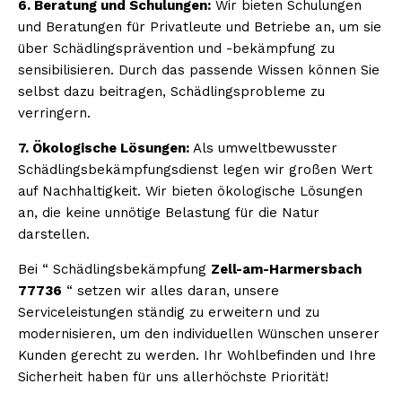
6. Beratung und Schulungen:
Wir bieten Schulungen
und Beratungen für Privatleute und Betriebe an, um sie
über Schädlingsprävention und -bekämpfung zu
sensibilisieren. Durch das passende Wissen können Sie
selbst dazu beitragen, Schädlingsprobleme zu
verringern.
7. Ökologische Lösungen:
Als umweltbewusster
Schädlingsbekämpfungsdienst legen wir großen Wert
auf Nachhaltigkeit. Wir bieten ökologische Lösungen
an, die keine unnötige Belastung für die Natur
darstellen.
Bei “ Schädlingsbekämpfung
Zell-am-Harmersbach
77736
“ setzen wir alles daran, unsere
Serviceleistungen ständig zu erweitern und zu
modernisieren, um den individuellen Wünschen unserer
Kunden gerecht zu werden. Ihr Wohlbefinden und Ihre
Sicherheit haben für uns allerhöchste Priorität!