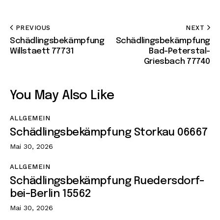
PREVIOUS
NEXT
Schädlingsbekämpfung
Schädlingsbekämpfung
Willstaett 77731
Bad-Peterstal-
Griesbach 77740
You May Also Like
ALLGEMEIN
Schädlingsbekämpfung Storkau 06667
Mai 30, 2026
ALLGEMEIN
Schädlingsbekämpfung Ruedersdorf-
bei-Berlin 15562
Mai 30, 2026