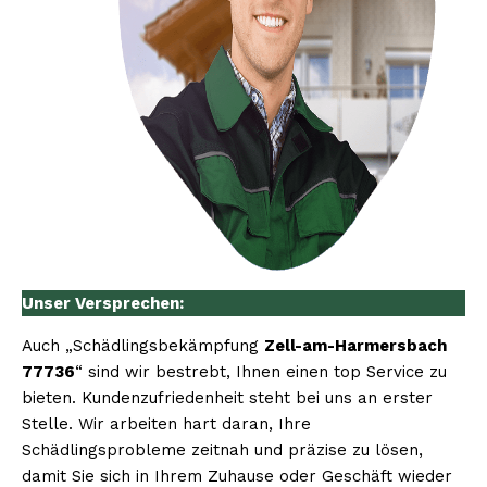
Unser Versprechen:
Auch „Schädlingsbekämpfung
Zell-am-Harmersbach
77736
“ sind wir bestrebt, Ihnen einen top Service zu
bieten. Kundenzufriedenheit steht bei uns an erster
Stelle. Wir arbeiten hart daran, Ihre
Schädlingsprobleme zeitnah und präzise zu lösen,
damit Sie sich in Ihrem Zuhause oder Geschäft wieder