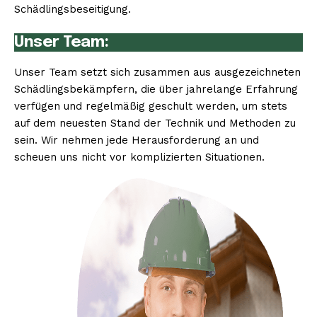
Schädlingsbeseitigung.
Unser Team:
Unser Team setzt sich zusammen aus ausgezeichneten
Schädlingsbekämpfern, die über jahrelange Erfahrung
verfügen und regelmäßig geschult werden, um stets
auf dem neuesten Stand der Technik und Methoden zu
sein. Wir nehmen jede Herausforderung an und
scheuen uns nicht vor komplizierten Situationen.