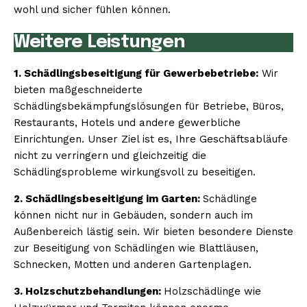
wohl und sicher fühlen können.
Weitere Leistungen
1. Schädlingsbeseitigung für Gewerbebetriebe:
Wir
bieten maßgeschneiderte
Schädlingsbekämpfungslösungen für Betriebe, Büros,
Restaurants, Hotels und andere gewerbliche
Einrichtungen. Unser Ziel ist es, Ihre Geschäftsabläufe
nicht zu verringern und gleichzeitig die
Schädlingsprobleme wirkungsvoll zu beseitigen.
2. Schädlingsbeseitigung im Garten:
Schädlinge
können nicht nur in Gebäuden, sondern auch im
Außenbereich lästig sein. Wir bieten besondere Dienste
zur Beseitigung von Schädlingen wie Blattläusen,
Schnecken, Motten und anderen Gartenplagen.
3. Holzschutzbehandlungen:
Holzschädlinge wie