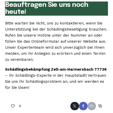
Beauftragen Sie uns noch
heute!
Bitte warten Sie nicht, uns zu kontaktieren, wenn Sie
Unterstützung bei der Schädlingsbeseitigung brauchen.
Rufen Sie unsere Hotline unter der Nummer an oder
füllen Sie das Onlineformular auf unserer Website aus.
Unser Expertenteam wird sich unverzüglich bei Ihnen
melden, um Ihr Anliegen zu erörtern und einen Termin
zu vereinbaren.
Schädlingsbekämpfung Zell-am-Harmersbach 77736
– Ihr Schädlings-Experte in der Hauptstadt! Vertrauen
Sie uns Ihr Schädlingsproblem an, und wir werden es
für Sie lösen!
0