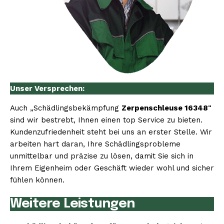
Unser Versprechen:
Auch „Schädlingsbekämpfung
Zerpenschleuse 16348
“
sind wir bestrebt, Ihnen einen top Service zu bieten.
Kundenzufriedenheit steht bei uns an erster Stelle. Wir
arbeiten hart daran, Ihre Schädlingsprobleme
unmittelbar und präzise zu lösen, damit Sie sich in
Ihrem Eigenheim oder Geschäft wieder wohl und sicher
fühlen können.
Weitere Leistungen