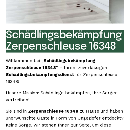
Schädlingsbekämpfung
Zerpenschleuse 16348
Willkommen bei „
Schädlingsbekämpfung
Zerpenschleuse 16348
“ – Ihrem zuverlässigen
Schädlingsbekämpfungsdienst
für Zerpenschleuse
16348!
Unsere Mission: Schädlinge bekämpfen, Ihre Sorgen
vertreiben!
Sie sind in
Zerpenschleuse 16348
zu Hause und haben
unerwünschte Gäste in Form von Ungeziefer entdeckt?
Keine Sorge, wir stehen Ihnen zur Seite, um diese