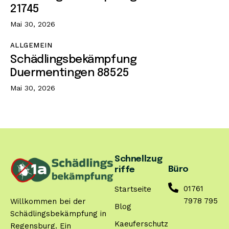
21745
Mai 30, 2026
ALLGEMEIN
Schädlingsbekämpfung
Duermentingen 88525
Mai 30, 2026
Schnellzug
Büro
riffe
01761
Startseite
7978 795
Willkommen bei der
Blog
Schädlingsbekämpfung in
Kaeuferschutz
Regensburg. Ein