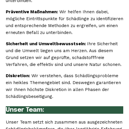
unterbinden.
Präventive Maßnahmen:
Wir helfen Ihnen dabei,
mögliche Eintrittspunkte für Schädlinge zu identifizieren
und entsprechende Methoden zu ergreifen, um einen
erneuten Befall zu unterbinden.
Sicherheit und Umweltbewusstsein:
Ihre Sicherheit
und die Umwelt liegen uns am Herzen. Aus diesem
Grund setzen wir auf geprüfte, schadstofffreie
Verfahren, die effektiv sind und unsere Natur schonen.
Diskretion:
Wir verstehen, dass Schädlingsprobleme
ein heikles Themengebiet sind. Deswegen garantieren
wir Ihnen höchste Diskretion in allen Phasen der
Schädlingsbeseitigung.
Unser Team:
Unser Team setzt sich zusammen aus ausgezeichneten