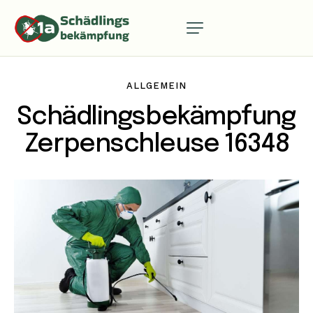
ALLGEMEIN
Schädlingsbekämpfung
Zerpenschleuse 16348