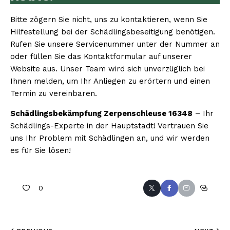
Bitte zögern Sie nicht, uns zu kontaktieren, wenn Sie
Hilfestellung bei der Schädlingsbeseitigung benötigen.
Rufen Sie unsere Servicenummer unter der Nummer an
oder füllen Sie das Kontaktformular auf unserer
Website aus. Unser Team wird sich unverzüglich bei
Ihnen melden, um Ihr Anliegen zu erörtern und einen
Termin zu vereinbaren.
Schädlingsbekämpfung Zerpenschleuse 16348
– Ihr
Schädlings-Experte in der Hauptstadt! Vertrauen Sie
uns Ihr Problem mit Schädlingen an, und wir werden
es für Sie lösen!
0