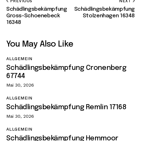
PREVIOUS
NEXT
Schädlingsbekämpfung
Schädlingsbekämpfung
Gross-Schoenebeck
Stolzenhagen 16348
16348
You May Also Like
ALLGEMEIN
Schädlingsbekämpfung Cronenberg
67744
Mai 30, 2026
ALLGEMEIN
Schädlingsbekämpfung Remlin 17168
Mai 30, 2026
ALLGEMEIN
Schädlingsbekämpfung Hemmoor