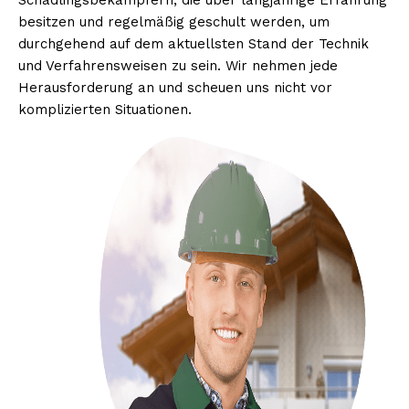
Schädlingsbekämpfern, die über langjährige Erfahrung
besitzen und regelmäßig geschult werden, um
durchgehend auf dem aktuellsten Stand der Technik
und Verfahrensweisen zu sein. Wir nehmen jede
Herausforderung an und scheuen uns nicht vor
komplizierten Situationen.