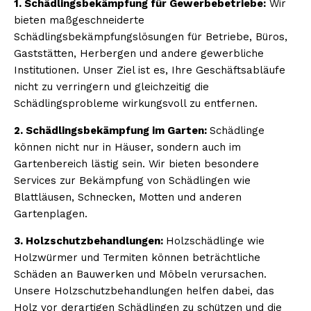
1. Schädlingsbekämpfung für Gewerbebetriebe:
Wir
bieten maßgeschneiderte
Schädlingsbekämpfungslösungen für Betriebe, Büros,
Gaststätten, Herbergen und andere gewerbliche
Institutionen. Unser Ziel ist es, Ihre Geschäftsabläufe
nicht zu verringern und gleichzeitig die
Schädlingsprobleme wirkungsvoll zu entfernen.
2. Schädlingsbekämpfung im Garten:
Schädlinge
können nicht nur in Häuser, sondern auch im
Gartenbereich lästig sein. Wir bieten besondere
Services zur Bekämpfung von Schädlingen wie
Blattläusen, Schnecken, Motten und anderen
Gartenplagen.
3. Holzschutzbehandlungen:
Holzschädlinge wie
Holzwürmer und Termiten können beträchtliche
Schäden an Bauwerken und Möbeln verursachen.
Unsere Holzschutzbehandlungen helfen dabei, das
Holz vor derartigen Schädlingen zu schützen und die