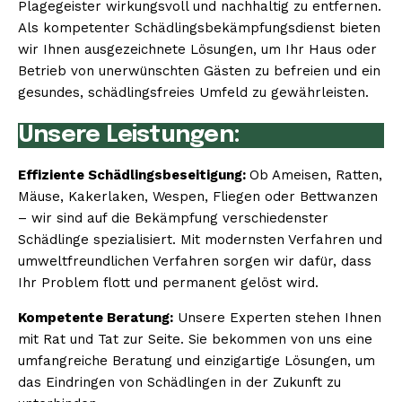
Plagegeister wirkungsvoll und nachhaltig zu entfernen.
Als kompetenter Schädlingsbekämpfungsdienst bieten
wir Ihnen ausgezeichnete Lösungen, um Ihr Haus oder
Betrieb von unerwünschten Gästen zu befreien und ein
gesundes, schädlingsfreies Umfeld zu gewährleisten.
Unsere Leistungen:
Effiziente Schädlingsbeseitigung:
Ob Ameisen, Ratten,
Mäuse, Kakerlaken, Wespen, Fliegen oder Bettwanzen
– wir sind auf die Bekämpfung verschiedenster
Schädlinge spezialisiert. Mit modernsten Verfahren und
umweltfreundlichen Verfahren sorgen wir dafür, dass
Ihr Problem flott und permanent gelöst wird.
Kompetente Beratung:
Unsere Experten stehen Ihnen
mit Rat und Tat zur Seite. Sie bekommen von uns eine
umfangreiche Beratung und einzigartige Lösungen, um
das Eindringen von Schädlingen in der Zukunft zu