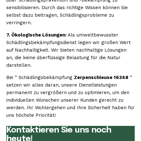
sensibilisieren. Durch das richtige Wissen können Sie
selbst dazu beitragen, Schädlingsprobleme zu
verringern.
7. Ökologische Lösungen:
Als umweltbewusster
Schädlingsbekämpfungsdienst legen wir großen Wert
auf Nachhaltigkeit. Wir bieten nachhaltige Lösungen
an, die keine überflüssige Belastung für die Natur
darstellen.
Bei “ Schädlingsbekämpfung
Zerpenschleuse 16348
“
setzen wir alles daran, unsere Dienstleistungen
permanent zu vergrößern und zu optimieren, um den
individuellen Wünschen unserer Kunden gerecht zu
werden. Ihr Wohlergehen und Ihre Sicherheit haben für
uns höchste Priorität!
Kontaktieren Sie uns noch
heute!