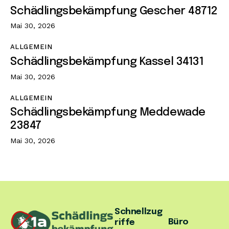
Schädlingsbekämpfung Gescher 48712
Mai 30, 2026
ALLGEMEIN
Schädlingsbekämpfung Kassel 34131
Mai 30, 2026
ALLGEMEIN
Schädlingsbekämpfung Meddewade
23847
Mai 30, 2026
Schnellzug
Büro
riffe