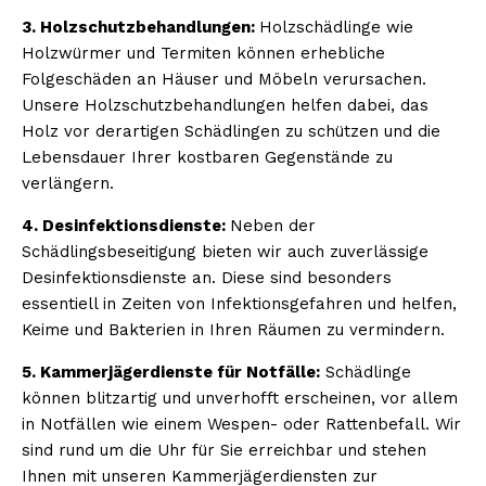
3. Holzschutzbehandlungen:
Holzschädlinge wie
Holzwürmer und Termiten können erhebliche
Folgeschäden an Häuser und Möbeln verursachen.
Unsere Holzschutzbehandlungen helfen dabei, das
Holz vor derartigen Schädlingen zu schützen und die
Lebensdauer Ihrer kostbaren Gegenstände zu
verlängern.
4. Desinfektionsdienste:
Neben der
Schädlingsbeseitigung bieten wir auch zuverlässige
Desinfektionsdienste an. Diese sind besonders
essentiell in Zeiten von Infektionsgefahren und helfen,
Keime und Bakterien in Ihren Räumen zu vermindern.
5. Kammerjägerdienste für Notfälle:
Schädlinge
können blitzartig und unverhofft erscheinen, vor allem
in Notfällen wie einem Wespen- oder Rattenbefall. Wir
sind rund um die Uhr für Sie erreichbar und stehen
Ihnen mit unseren Kammerjägerdiensten zur