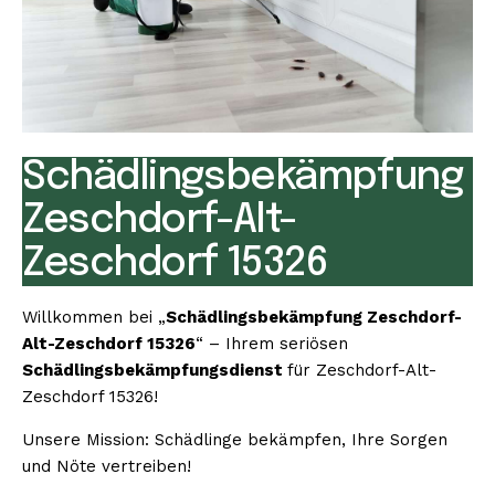
Schädlingsbekämpfung
Zeschdorf-Alt-
Zeschdorf 15326
Willkommen bei „
Schädlingsbekämpfung Zeschdorf-
Alt-Zeschdorf 15326
“ – Ihrem seriösen
Schädlingsbekämpfungsdienst
für Zeschdorf-Alt-
Zeschdorf 15326!
Unsere Mission: Schädlinge bekämpfen, Ihre Sorgen
und Nöte vertreiben!