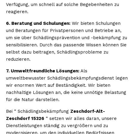
Verfügung, um schnell auf solche Begebenheiten zu
reagieren.
6. Beratung und Schulungen:
Wir bieten Schulungen
und Beratungen für Privatpersonen und Betriebe an,
um sie über Schädlingsprävention und -bekämpfung zu
sensibilisieren. Durch das passende Wissen können Sie
selbst dazu beitragen, Schädlingsprobleme zu
reduzieren.
7. Umweltfreundliche Lösungen:
Als
umweltbewusster Schädlingsbekämpfungsdienst legen
wir enormen Wert auf Beständigkeit. Wir bieten
nachhaltige Lösungen an, die keine unnötige Belastung
für die Natur darstellen.
Bei “ Schädlingsbekämpfung
Zeschdorf-Alt-
Zeschdorf 15326
“ setzen wir alles daran, unsere
Dienstleistungen ständig zu vergrößern und zu
modernisieren, um den individuellen Bedürfnissen