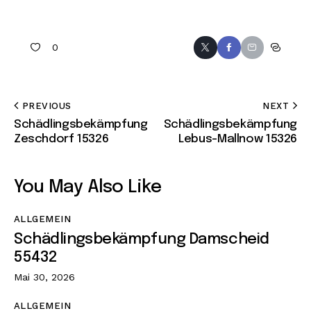
0
PREVIOUS
NEXT
Schädlingsbekämpfung
Schädlingsbekämpfung
Zeschdorf 15326
Lebus-Mallnow 15326
You May Also Like
ALLGEMEIN
Schädlingsbekämpfung Damscheid
55432
Mai 30, 2026
ALLGEMEIN