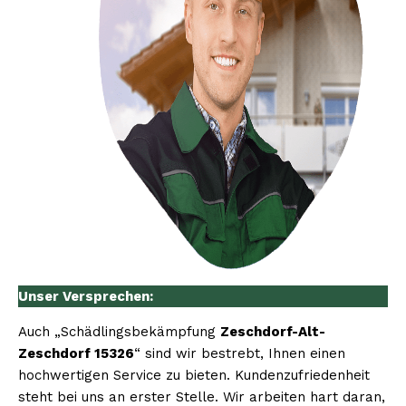
Unser Versprechen:
Auch „Schädlingsbekämpfung
Zeschdorf-Alt-
Zeschdorf 15326
“ sind wir bestrebt, Ihnen einen
hochwertigen Service zu bieten. Kundenzufriedenheit
steht bei uns an erster Stelle. Wir arbeiten hart daran,