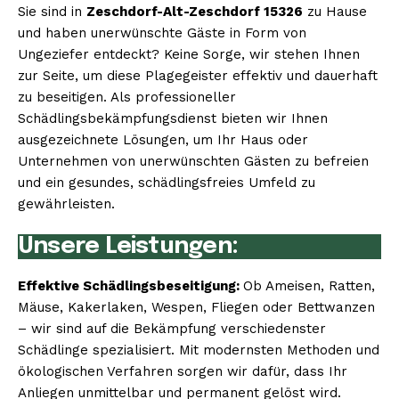
Sie sind in
Zeschdorf-Alt-Zeschdorf 15326
zu Hause
und haben unerwünschte Gäste in Form von
Ungeziefer entdeckt? Keine Sorge, wir stehen Ihnen
zur Seite, um diese Plagegeister effektiv und dauerhaft
zu beseitigen. Als professioneller
Schädlingsbekämpfungsdienst bieten wir Ihnen
ausgezeichnete Lösungen, um Ihr Haus oder
Unternehmen von unerwünschten Gästen zu befreien
und ein gesundes, schädlingsfreies Umfeld zu
gewährleisten.
Unsere Leistungen:
Effektive Schädlingsbeseitigung:
Ob Ameisen, Ratten,
Mäuse, Kakerlaken, Wespen, Fliegen oder Bettwanzen
– wir sind auf die Bekämpfung verschiedenster
Schädlinge spezialisiert. Mit modernsten Methoden und
ökologischen Verfahren sorgen wir dafür, dass Ihr
Anliegen unmittelbar und permanent gelöst wird.