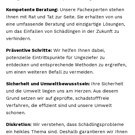
Kompetente Beratung:
Unsere Fachexperten stehen
Ihnen mit Rat und Tat zur Seite. Sie erhalten von uns
eine umfassende Beratung und einzigartige Lösungen,
um das Einfallen von Schädlingen in der Zukunft zu
verhindern.
Präventive Schritte:
Wir helfen Ihnen dabei,
potenzielle Eintrittspunkte für Ungeziefer zu
entdecken und entsprechende Methoden zu ergreifen,
um einen weiteren Befall zu vermeiden.
Sicherheit und Umweltbewusstsein:
Ihre Sicherheit
und die Umwelt liegen uns am Herzen. Aus diesem
Grund setzen wir auf geprüfte, schadstofffreie
Verfahren, die effizient sind und unsere Umwelt
schonen.
Diskretion:
Wir verstehen, dass Schädlingsprobleme
ein heikles Thema sind. Deshalb garantieren wir Ihnen