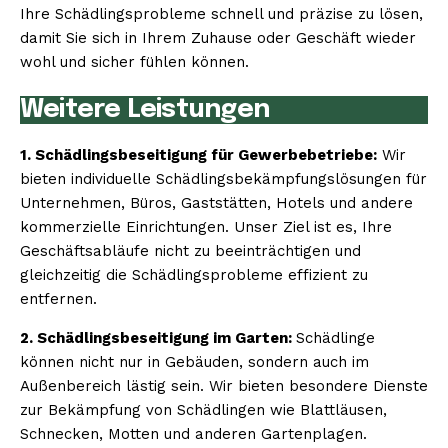
Ihre Schädlingsprobleme schnell und präzise zu lösen,
damit Sie sich in Ihrem Zuhause oder Geschäft wieder
wohl und sicher fühlen können.
Weitere Leistungen
1. Schädlingsbeseitigung für Gewerbebetriebe:
Wir
bieten individuelle Schädlingsbekämpfungslösungen für
Unternehmen, Büros, Gaststätten, Hotels und andere
kommerzielle Einrichtungen. Unser Ziel ist es, Ihre
Geschäftsabläufe nicht zu beeinträchtigen und
gleichzeitig die Schädlingsprobleme effizient zu
entfernen.
2. Schädlingsbeseitigung im Garten:
Schädlinge
können nicht nur in Gebäuden, sondern auch im
Außenbereich lästig sein. Wir bieten besondere Dienste
zur Bekämpfung von Schädlingen wie Blattläusen,
Schnecken, Motten und anderen Gartenplagen.