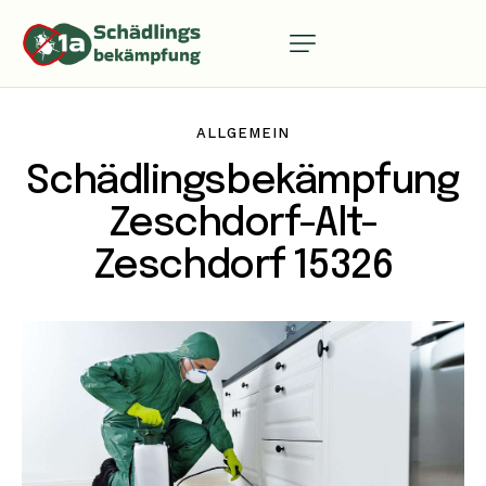
ALLGEMEIN
Schädlingsbekämpfung
Zeschdorf-Alt-
Zeschdorf 15326