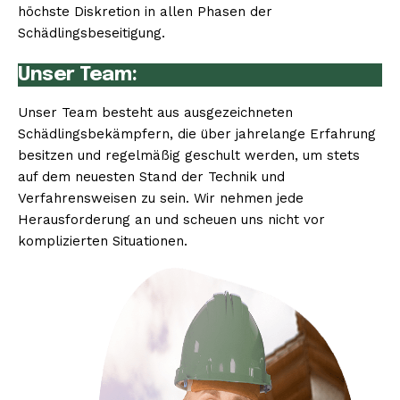
höchste Diskretion in allen Phasen der
Schädlingsbeseitigung.
Unser Team:
Unser Team besteht aus ausgezeichneten
Schädlingsbekämpfern, die über jahrelange Erfahrung
besitzen und regelmäßig geschult werden, um stets
auf dem neuesten Stand der Technik und
Verfahrensweisen zu sein. Wir nehmen jede
Herausforderung an und scheuen uns nicht vor
komplizierten Situationen.