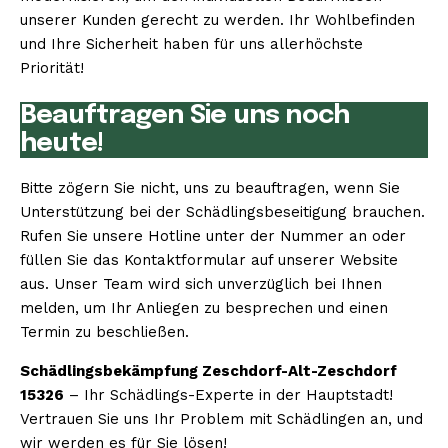
unserer Kunden gerecht zu werden. Ihr Wohlbefinden
und Ihre Sicherheit haben für uns allerhöchste
Priorität!
Beauftragen Sie uns noch
heute!
Bitte zögern Sie nicht, uns zu beauftragen, wenn Sie
Unterstützung bei der Schädlingsbeseitigung brauchen.
Rufen Sie unsere Hotline unter der Nummer an oder
füllen Sie das Kontaktformular auf unserer Website
aus. Unser Team wird sich unverzüglich bei Ihnen
melden, um Ihr Anliegen zu besprechen und einen
Termin zu beschließen.
Schädlingsbekämpfung Zeschdorf-Alt-Zeschdorf
15326
– Ihr Schädlings-Experte in der Hauptstadt!
Vertrauen Sie uns Ihr Problem mit Schädlingen an, und
wir werden es für Sie lösen!