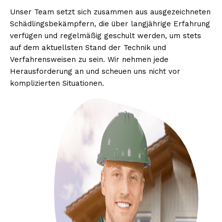
Unser Team setzt sich zusammen aus ausgezeichneten
Schädlingsbekämpfern, die über langjährige Erfahrung
verfügen und regelmäßig geschult werden, um stets
auf dem aktuellsten Stand der Technik und
Verfahrensweisen zu sein. Wir nehmen jede
Herausforderung an und scheuen uns nicht vor
komplizierten Situationen.