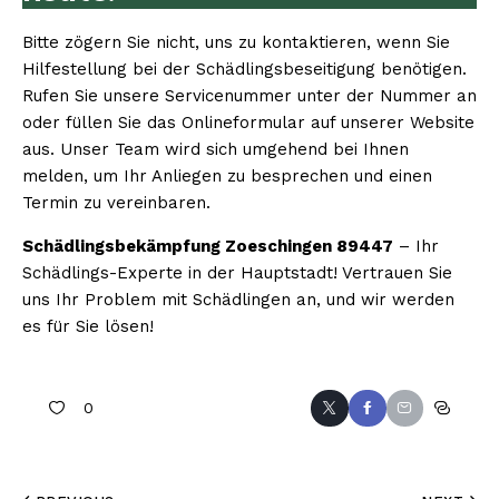
Bitte zögern Sie nicht, uns zu kontaktieren, wenn Sie
Hilfestellung bei der Schädlingsbeseitigung benötigen.
Rufen Sie unsere Servicenummer unter der Nummer an
oder füllen Sie das Onlineformular auf unserer Website
aus. Unser Team wird sich umgehend bei Ihnen
melden, um Ihr Anliegen zu besprechen und einen
Termin zu vereinbaren.
Schädlingsbekämpfung Zoeschingen 89447
– Ihr
Schädlings-Experte in der Hauptstadt! Vertrauen Sie
uns Ihr Problem mit Schädlingen an, und wir werden
es für Sie lösen!
0