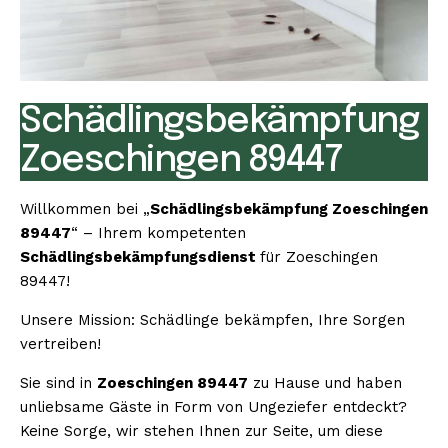
Schädlingsbekämpfung
Zoeschingen 89447
Willkommen bei „
Schädlingsbekämpfung Zoeschingen
89447
“ – Ihrem kompetenten
Schädlingsbekämpfungsdienst
für Zoeschingen
89447!
Unsere Mission: Schädlinge bekämpfen, Ihre Sorgen
vertreiben!
Sie sind in
Zoeschingen 89447
zu Hause und haben
unliebsame Gäste in Form von Ungeziefer entdeckt?
Keine Sorge, wir stehen Ihnen zur Seite, um diese