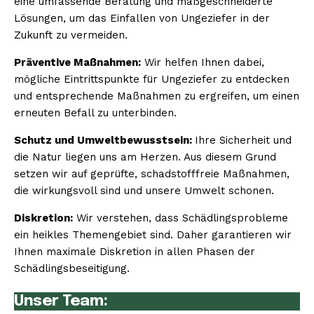
eine umfassende Beratung und maßgeschneiderte
Lösungen, um das Einfallen von Ungeziefer in der
Zukunft zu vermeiden.
Präventive Maßnahmen:
Wir helfen Ihnen dabei,
mögliche Eintrittspunkte für Ungeziefer zu entdecken
und entsprechende Maßnahmen zu ergreifen, um einen
erneuten Befall zu unterbinden.
Schutz und Umweltbewusstsein:
Ihre Sicherheit und
die Natur liegen uns am Herzen. Aus diesem Grund
setzen wir auf geprüfte, schadstofffreie Maßnahmen,
die wirkungsvoll sind und unsere Umwelt schonen.
Diskretion:
Wir verstehen, dass Schädlingsprobleme
ein heikles Themengebiet sind. Daher garantieren wir
Ihnen maximale Diskretion in allen Phasen der
Schädlingsbeseitigung.
Unser Team: