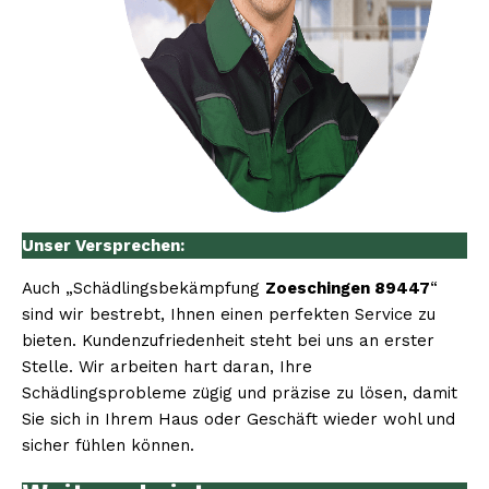
Unser Versprechen:
Auch „Schädlingsbekämpfung
Zoeschingen 89447
“
sind wir bestrebt, Ihnen einen perfekten Service zu
bieten. Kundenzufriedenheit steht bei uns an erster
Stelle. Wir arbeiten hart daran, Ihre
Schädlingsprobleme zügig und präzise zu lösen, damit
Sie sich in Ihrem Haus oder Geschäft wieder wohl und
sicher fühlen können.