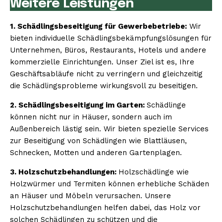
Weitere Leistungen
1. Schädlingsbeseitigung für Gewerbebetriebe:
Wir
bieten individuelle Schädlingsbekämpfungslösungen für
Unternehmen, Büros, Restaurants, Hotels und andere
kommerzielle Einrichtungen. Unser Ziel ist es, Ihre
Geschäftsabläufe nicht zu verringern und gleichzeitig
die Schädlingsprobleme wirkungsvoll zu beseitigen.
2. Schädlingsbeseitigung im Garten:
Schädlinge
können nicht nur in Häuser, sondern auch im
Außenbereich lästig sein. Wir bieten spezielle Services
zur Beseitigung von Schädlingen wie Blattläusen,
Schnecken, Motten und anderen Gartenplagen.
3. Holzschutzbehandlungen:
Holzschädlinge wie
Holzwürmer und Termiten können erhebliche Schäden
an Häuser und Möbeln verursachen. Unsere
Holzschutzbehandlungen helfen dabei, das Holz vor
solchen Schädlingen zu schützen und die