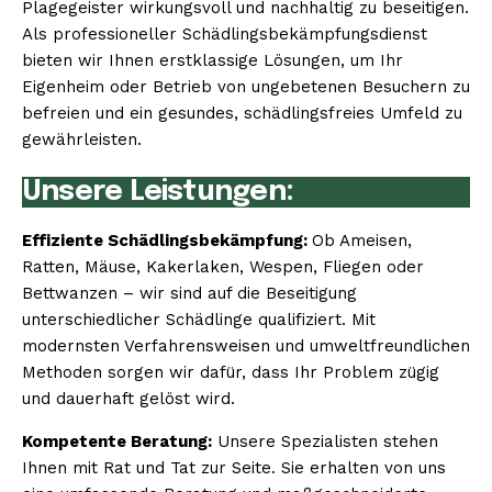
Plagegeister wirkungsvoll und nachhaltig zu beseitigen.
Als professioneller Schädlingsbekämpfungsdienst
bieten wir Ihnen erstklassige Lösungen, um Ihr
Eigenheim oder Betrieb von ungebetenen Besuchern zu
befreien und ein gesundes, schädlingsfreies Umfeld zu
gewährleisten.
Unsere Leistungen:
Effiziente Schädlingsbekämpfung:
Ob Ameisen,
Ratten, Mäuse, Kakerlaken, Wespen, Fliegen oder
Bettwanzen – wir sind auf die Beseitigung
unterschiedlicher Schädlinge qualifiziert. Mit
modernsten Verfahrensweisen und umweltfreundlichen
Methoden sorgen wir dafür, dass Ihr Problem zügig
und dauerhaft gelöst wird.
Kompetente Beratung:
Unsere Spezialisten stehen
Ihnen mit Rat und Tat zur Seite. Sie erhalten von uns