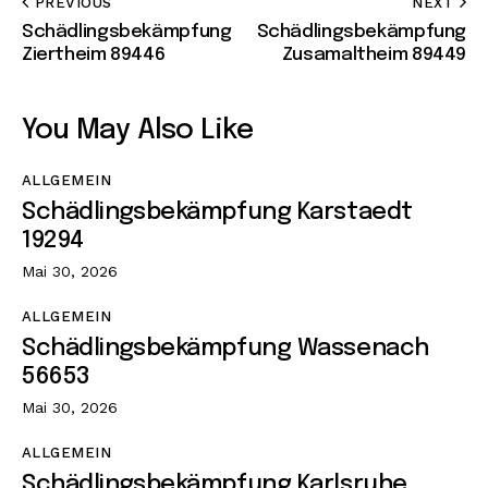
PREVIOUS
NEXT
Schädlingsbekämpfung
Schädlingsbekämpfung
Ziertheim 89446
Zusamaltheim 89449
You May Also Like
ALLGEMEIN
Schädlingsbekämpfung Karstaedt
19294
Mai 30, 2026
ALLGEMEIN
Schädlingsbekämpfung Wassenach
56653
Mai 30, 2026
ALLGEMEIN
Schädlingsbekämpfung Karlsruhe