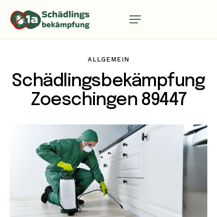
ALLGEMEIN
Schädlingsbekämpfung
Zoeschingen 89447