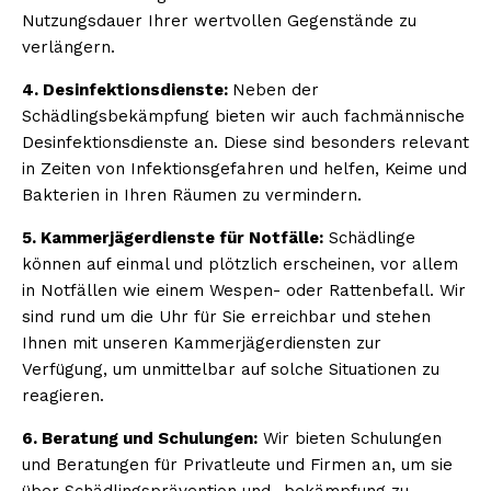
Nutzungsdauer Ihrer wertvollen Gegenstände zu
verlängern.
4. Desinfektionsdienste:
Neben der
Schädlingsbekämpfung bieten wir auch fachmännische
Desinfektionsdienste an. Diese sind besonders relevant
in Zeiten von Infektionsgefahren und helfen, Keime und
Bakterien in Ihren Räumen zu vermindern.
5. Kammerjägerdienste für Notfälle:
Schädlinge
können auf einmal und plötzlich erscheinen, vor allem
in Notfällen wie einem Wespen- oder Rattenbefall. Wir
sind rund um die Uhr für Sie erreichbar und stehen
Ihnen mit unseren Kammerjägerdiensten zur
Verfügung, um unmittelbar auf solche Situationen zu
reagieren.
6. Beratung und Schulungen:
Wir bieten Schulungen
und Beratungen für Privatleute und Firmen an, um sie
über Schädlingsprävention und -bekämpfung zu