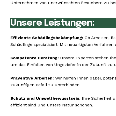
Unternehmen von unerwünschten Besuchern zu befre
Unsere Leistungen:
Effiziente Schädlingsbekämpfung:
Ob Ameisen, Ra
Schädlinge spezialisiert. Mit neuartigsten Verfahre
Kompetente Beratung:
Unsere Experten stehen Ihn
um das Einfallen von Ungeziefer in der Zukunft zu 
Präventive Arbeiten:
Wir helfen Ihnen dabei, potenz
zukünftigen Befall zu unterbinden.
Schutz und Umweltbewusstsein:
Ihre Sicherheit 
effizient sind und unsere Natur schonen.