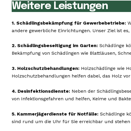
Weitere Leistungen
1. Schädlingsbekämpfung für Gewerbebetriebe:
Wi
andere gewerbliche Einrichtungen. Unser Ziel ist es,
2. Schädlingsbeseitigung im Garten:
Schädlinge kö
Bekämpfung von Schädlingen wie Blattläusen, Schn
3. Holzschutzbehandlungen:
Holzschädlinge wie 
Holzschutzbehandlungen helfen dabei, das Holz vor
4. Desinfektionsdienste:
Neben der Schädlingsbesei
von Infektionsgefahren und helfen, Keime und Bakte
5. Kammerjägerdienste für Notfälle:
Schädlinge kö
sind rund um die Uhr für Sie erreichbar und stehen