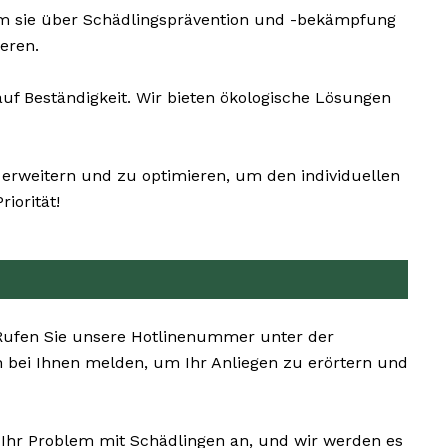
um sie über Schädlingsprävention und -bekämpfung
eren.
f Beständigkeit. Wir bieten ökologische Lösungen
 erweitern und zu optimieren, um den individuellen
iorität!
. Rufen Sie unsere Hotlinenummer unter der
 bei Ihnen melden, um Ihr Anliegen zu erörtern und
s Ihr Problem mit Schädlingen an, und wir werden es