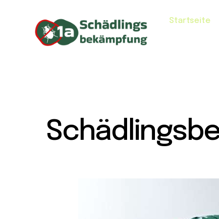
Startseite
Schädlingsb