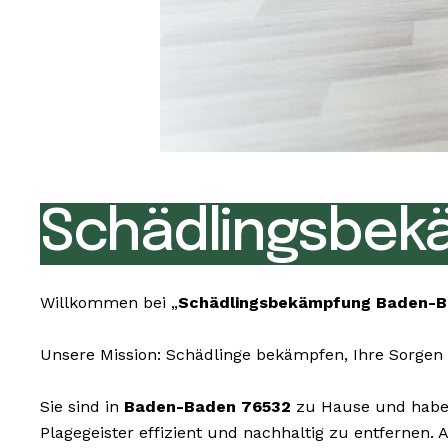
Schädlingsbek
Willkommen bei „
Schädlingsbekämpfung Baden-B
Unsere Mission: Schädlinge bekämpfen, Ihre Sorgen 
Sie sind in
Baden-Baden 76532
zu Hause und haben 
Plagegeister effizient und nachhaltig zu entfernen.