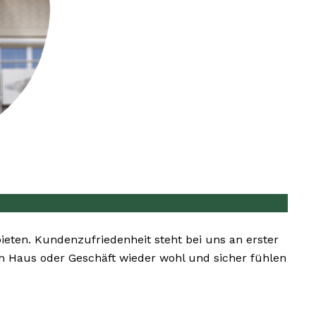
 bieten. Kundenzufriedenheit steht bei uns an erster
rem Haus oder Geschäft wieder wohl und sicher fühlen