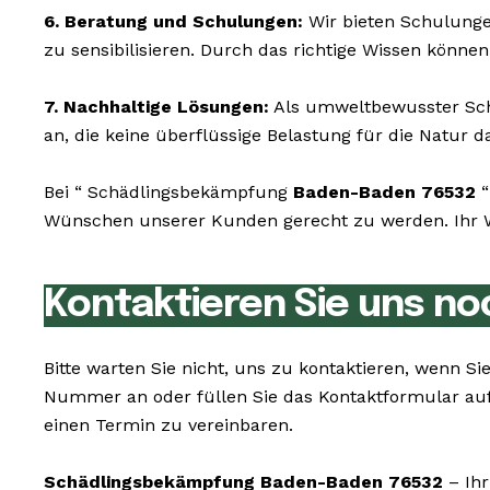
6. Beratung und Schulungen:
Wir bieten Schulunge
zu sensibilisieren. Durch das richtige Wissen könne
7. Nachhaltige Lösungen:
Als umweltbewusster Schä
an, die keine überflüssige Belastung für die Natur da
Bei “ Schädlingsbekämpfung
Baden-Baden 76532
“
Wünschen unserer Kunden gerecht zu werden. Ihr Wo
Kontaktieren Sie uns no
Bitte warten Sie nicht, uns zu kontaktieren, wenn 
Nummer an oder füllen Sie das Kontaktformular auf
einen Termin zu vereinbaren.
Schädlingsbekämpfung Baden-Baden 76532
– Ihr