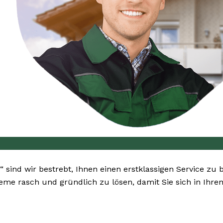
“ sind wir bestrebt, Ihnen einen erstklassigen Service zu
bleme rasch und gründlich zu lösen, damit Sie sich in Ih