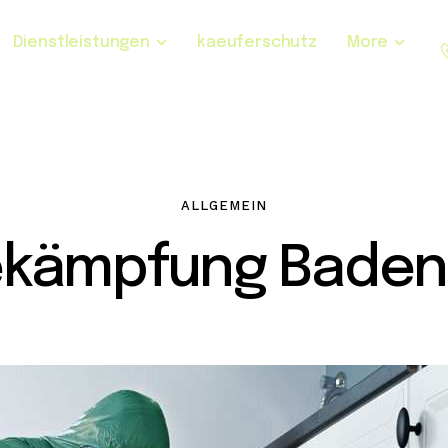
Dienstleistungen
kaeuferschutz
More
ALLGEMEIN
ekämpfung Baden