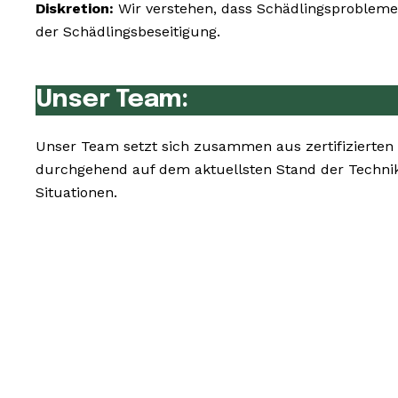
Diskretion:
Wir verstehen, dass Schädlingsprobleme 
der Schädlingsbeseitigung.
Unser Team:
Unser Team setzt sich zusammen aus zertifizierten
durchgehend auf dem aktuellsten Stand der Techni
Situationen.