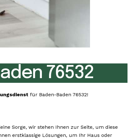
aden 76532
fungsdienst
für Baden-Baden 76532!
ne Sorge, wir stehen Ihnen zur Seite, um diese
 Ihnen erstklassige Lösungen, um Ihr Haus oder