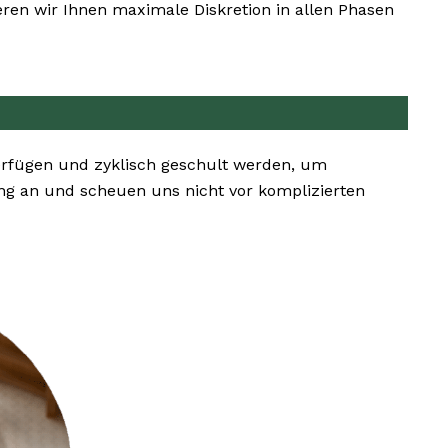
ren wir Ihnen maximale Diskretion in allen Phasen
erfügen und zyklisch geschult werden, um
g an und scheuen uns nicht vor komplizierten