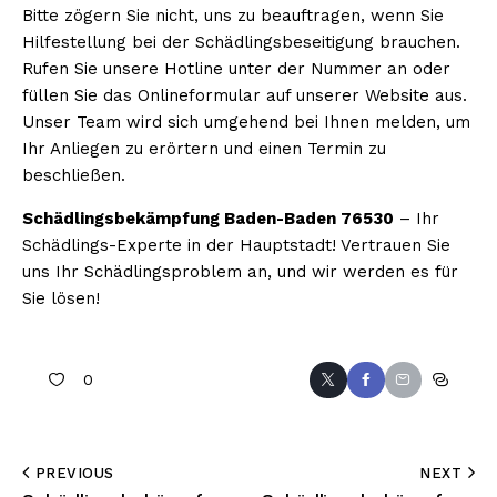
Bitte zögern Sie nicht, uns zu beauftragen, wenn Sie
Hilfestellung bei der Schädlingsbeseitigung brauchen.
Rufen Sie unsere Hotline unter der Nummer an oder
füllen Sie das Onlineformular auf unserer Website aus.
Unser Team wird sich umgehend bei Ihnen melden, um
Ihr Anliegen zu erörtern und einen Termin zu
beschließen.
Schädlingsbekämpfung Baden-Baden 76530
– Ihr
Schädlings-Experte in der Hauptstadt! Vertrauen Sie
uns Ihr Schädlingsproblem an, und wir werden es für
Sie lösen!
0
PREVIOUS
NEXT