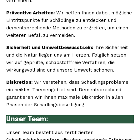
verhindern.
Präventive Arbeiten:
Wir helfen Ihnen dabei, mögliche
Eintrittspunkte für Schädlinge zu entdecken und
dementsprechende Methoden zu ergreifen, um einen
weiteren Befall zu vermeiden.
Sicherheit und Umweltbewusstsein:
Ihre Sicherheit
und die Natur liegen uns am Herzen. Folglich setzen
wir auf geprüfte, schadstofffreie Verfahren, die
wirkungsvoll sind und unsere Umwelt schonen.
Diskretion:
Wir verstehen, dass Schädlingsprobleme
ein heikles Themengebiet sind. Dementsprechend
garantieren wir Ihnen maximale Diskretion in allen
Phasen der Schädlingsbeseitigung.
Unser Team:
Unser Team besteht aus zertifizierten