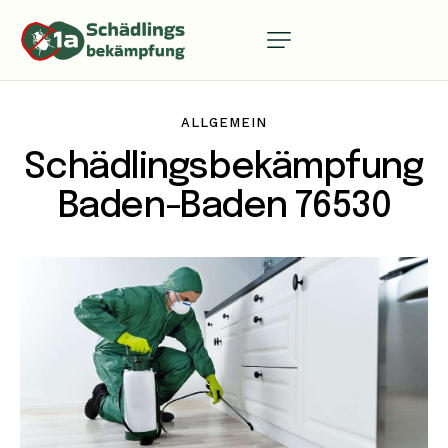
ALLGEMEIN
Schädlingsbekämpfung
Baden-Baden 76530