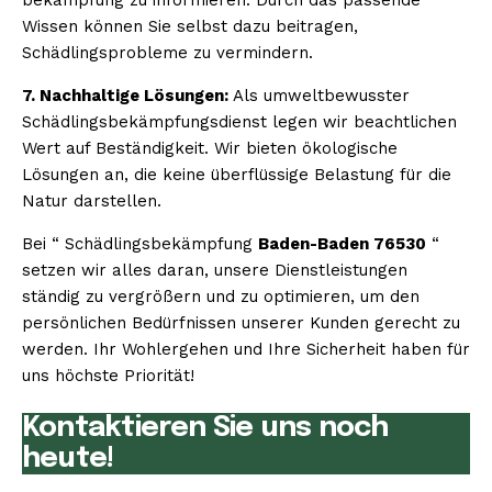
Wissen können Sie selbst dazu beitragen,
Schädlingsprobleme zu vermindern.
7. Nachhaltige Lösungen:
Als umweltbewusster
Schädlingsbekämpfungsdienst legen wir beachtlichen
Wert auf Beständigkeit. Wir bieten ökologische
Lösungen an, die keine überflüssige Belastung für die
Natur darstellen.
Bei “ Schädlingsbekämpfung
Baden-Baden 76530
“
setzen wir alles daran, unsere Dienstleistungen
ständig zu vergrößern und zu optimieren, um den
persönlichen Bedürfnissen unserer Kunden gerecht zu
werden. Ihr Wohlergehen und Ihre Sicherheit haben für
uns höchste Priorität!
Kontaktieren Sie uns noch
heute!