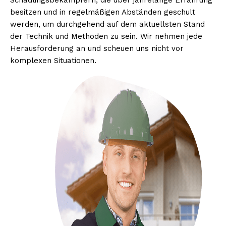
Schädlingsbekämpfern, die über jahrelange Erfahrung
besitzen und in regelmäßigen Abständen geschult
werden, um durchgehend auf dem aktuellsten Stand
der Technik und Methoden zu sein. Wir nehmen jede
Herausforderung an und scheuen uns nicht vor
komplexen Situationen.