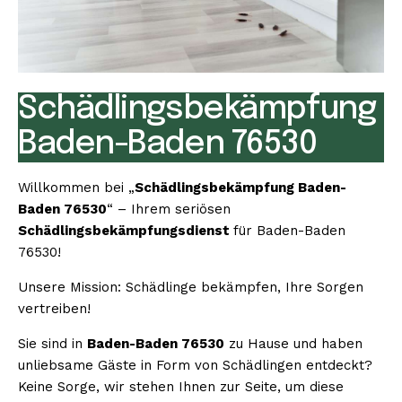
Schädlingsbekämpfung
Baden-Baden 76530
Willkommen bei „
Schädlingsbekämpfung Baden-
Baden 76530
“ – Ihrem seriösen
Schädlingsbekämpfungsdienst
für Baden-Baden
76530!
Unsere Mission: Schädlinge bekämpfen, Ihre Sorgen
vertreiben!
Sie sind in
Baden-Baden 76530
zu Hause und haben
unliebsame Gäste in Form von Schädlingen entdeckt?
Keine Sorge, wir stehen Ihnen zur Seite, um diese