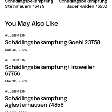
Schädlingsbekämpfung
Schädlingsbekämpfung
Steinmauern 76479
Baden-Baden 76532
You May Also Like
ALLGEMEIN
Schädlingsbekämpfung Goehl 23758
Mai 30, 2026
ALLGEMEIN
Schädlingsbekämpfung Hinzweiler
67756
Mai 30, 2026
ALLGEMEIN
Schädlingsbekämpfung
Aglasterhausen 74858