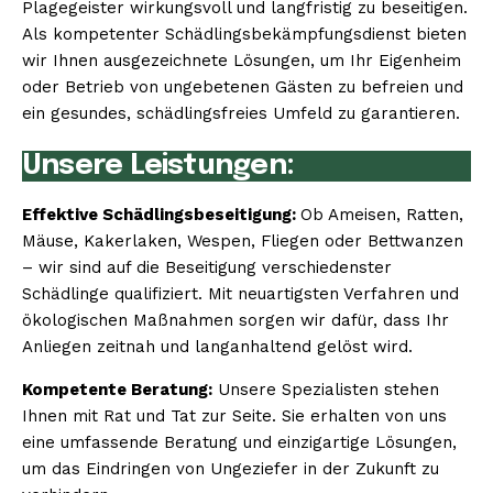
Plagegeister wirkungsvoll und langfristig zu beseitigen.
Als kompetenter Schädlingsbekämpfungsdienst bieten
wir Ihnen ausgezeichnete Lösungen, um Ihr Eigenheim
oder Betrieb von ungebetenen Gästen zu befreien und
ein gesundes, schädlingsfreies Umfeld zu garantieren.
Unsere Leistungen:
Effektive Schädlingsbeseitigung:
Ob Ameisen, Ratten,
Mäuse, Kakerlaken, Wespen, Fliegen oder Bettwanzen
– wir sind auf die Beseitigung verschiedenster
Schädlinge qualifiziert. Mit neuartigsten Verfahren und
ökologischen Maßnahmen sorgen wir dafür, dass Ihr
Anliegen zeitnah und langanhaltend gelöst wird.
Kompetente Beratung:
Unsere Spezialisten stehen
Ihnen mit Rat und Tat zur Seite. Sie erhalten von uns
eine umfassende Beratung und einzigartige Lösungen,
um das Eindringen von Ungeziefer in der Zukunft zu