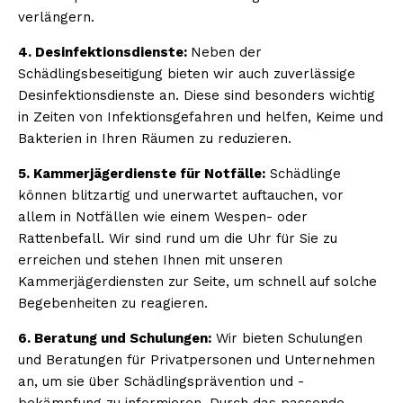
verlängern.
4. Desinfektionsdienste:
Neben der
Schädlingsbeseitigung bieten wir auch zuverlässige
Desinfektionsdienste an. Diese sind besonders wichtig
in Zeiten von Infektionsgefahren und helfen, Keime und
Bakterien in Ihren Räumen zu reduzieren.
5. Kammerjägerdienste für Notfälle:
Schädlinge
können blitzartig und unerwartet auftauchen, vor
allem in Notfällen wie einem Wespen- oder
Rattenbefall. Wir sind rund um die Uhr für Sie zu
erreichen und stehen Ihnen mit unseren
Kammerjägerdiensten zur Seite, um schnell auf solche
Begebenheiten zu reagieren.
6. Beratung und Schulungen:
Wir bieten Schulungen
und Beratungen für Privatpersonen und Unternehmen
an, um sie über Schädlingsprävention und -
bekämpfung zu informieren. Durch das passende