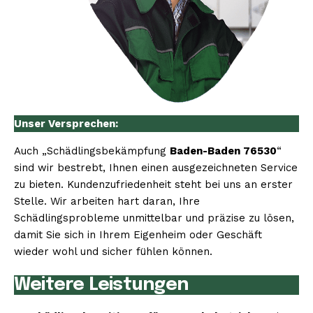
Unser Versprechen:
Auch „Schädlingsbekämpfung
Baden-Baden 76530
“
sind wir bestrebt, Ihnen einen ausgezeichneten Service
zu bieten. Kundenzufriedenheit steht bei uns an erster
Stelle. Wir arbeiten hart daran, Ihre
Schädlingsprobleme unmittelbar und präzise zu lösen,
damit Sie sich in Ihrem Eigenheim oder Geschäft
wieder wohl und sicher fühlen können.
Weitere Leistungen