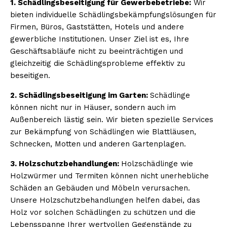
1. Schädlingsbeseitigung für Gewerbebetriebe:
Wir
bieten individuelle Schädlingsbekämpfungslösungen für
Firmen, Büros, Gaststätten, Hotels und andere
gewerbliche Institutionen. Unser Ziel ist es, Ihre
Geschäftsabläufe nicht zu beeinträchtigen und
gleichzeitig die Schädlingsprobleme effektiv zu
beseitigen.
2. Schädlingsbeseitigung im Garten:
Schädlinge
können nicht nur in Häuser, sondern auch im
Außenbereich lästig sein. Wir bieten spezielle Services
zur Bekämpfung von Schädlingen wie Blattläusen,
Schnecken, Motten und anderen Gartenplagen.
3. Holzschutzbehandlungen:
Holzschädlinge wie
Holzwürmer und Termiten können nicht unerhebliche
Schäden an Gebäuden und Möbeln verursachen.
Unsere Holzschutzbehandlungen helfen dabei, das
Holz vor solchen Schädlingen zu schützen und die
Lebensspanne Ihrer wertvollen Gegenstände zu