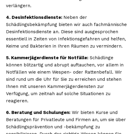
verlängern.
4. Desinfektionsdienste:
Neben der
Schädlingsbekämpfung bieten wir auch fachmännische
Desinfektionsdienste an. Diese sind ausgesprochen
essentiell in Zeiten von Infektionsgefahren und helfen,
Keime und Bakterien in Ihren Räumen zu vermindern.
5. Kammerjägerdienste für Notfälle:
Schädlinge
können blitzartig und abrupt auftauchen, vor allem in
Notfällen wie einem Wespen- oder Rattenbefall. Wir
sind rund um die Uhr für Sie zu erreichen und stehen
Ihnen mit unseren Kammerjägerdiensten zur
Verfügung, um zeitnah auf solche Situationen zu
reagieren.
6. Beratung und Schulungen:
Wir bieten Kurse und
Beratungen für Privatleute und Firmen an, um sie über
Schädlingsprävention und -bekämpfung zu
sensibilisieren. Durch das richtige Wissen können Sie