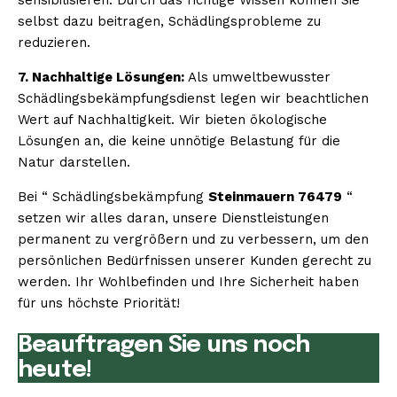
selbst dazu beitragen, Schädlingsprobleme zu
reduzieren.
7. Nachhaltige Lösungen:
Als umweltbewusster
Schädlingsbekämpfungsdienst legen wir beachtlichen
Wert auf Nachhaltigkeit. Wir bieten ökologische
Lösungen an, die keine unnötige Belastung für die
Natur darstellen.
Bei “ Schädlingsbekämpfung
Steinmauern 76479
“
setzen wir alles daran, unsere Dienstleistungen
permanent zu vergrößern und zu verbessern, um den
persönlichen Bedürfnissen unserer Kunden gerecht zu
werden. Ihr Wohlbefinden und Ihre Sicherheit haben
für uns höchste Priorität!
Beauftragen Sie uns noch
heute!