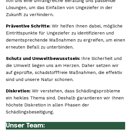
von uns eine umfangreiche Beratung und passende
Lösungen, um das Einfallen von Ungeziefer in der
Zukunft zu verhindern.
Präventive Schritte:
Wir helfen Ihnen dabei, mögliche
Eintrittspunkte für Ungeziefer zu identifizieren und
dementsprechende Maßnahmen zu ergreifen, um einen
erneuten Befall zu unterbinden.
Schutz und Umweltbewusstsein:
Ihre Sicherheit und
die Umwelt liegen uns am Herzen. Daher setzen wir
auf geprüfte, schadstofffreie Maßnahmen, die effektiv
sind und unsere Natur schonen.
Diskretion:
Wir verstehen, dass Schädlingsprobleme
ein heikles Thema sind. Deshalb garantieren wir Ihnen
höchste Diskretion in allen Phasen der
Schädlingsbeseitigung.
Unser Team: