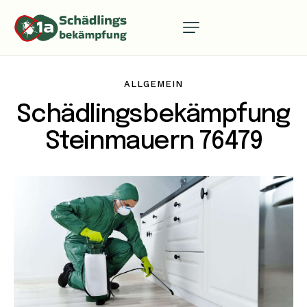
ALLGEMEIN
Schädlingsbekämpfung
Steinmauern 76479