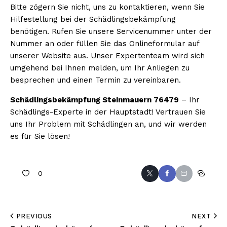
Bitte zögern Sie nicht, uns zu kontaktieren, wenn Sie
Hilfestellung bei der Schädlingsbekämpfung
benötigen. Rufen Sie unsere Servicenummer unter der
Nummer an oder füllen Sie das Onlineformular auf
unserer Website aus. Unser Expertenteam wird sich
umgehend bei Ihnen melden, um Ihr Anliegen zu
besprechen und einen Termin zu vereinbaren.
Schädlingsbekämpfung Steinmauern 76479
– Ihr
Schädlings-Experte in der Hauptstadt! Vertrauen Sie
uns Ihr Problem mit Schädlingen an, und wir werden
es für Sie lösen!
0
PREVIOUS
NEXT