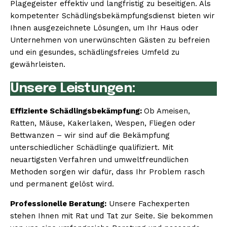
Plagegeister effektiv und langfristig zu beseitigen. Als
kompetenter Schädlingsbekämpfungsdienst bieten wir
Ihnen ausgezeichnete Lösungen, um Ihr Haus oder
Unternehmen von unerwünschten Gästen zu befreien
und ein gesundes, schädlingsfreies Umfeld zu
gewährleisten.
Unsere Leistungen:
Effiziente Schädlingsbekämpfung:
Ob Ameisen,
Ratten, Mäuse, Kakerlaken, Wespen, Fliegen oder
Bettwanzen – wir sind auf die Bekämpfung
unterschiedlicher Schädlinge qualifiziert. Mit
neuartigsten Verfahren und umweltfreundlichen
Methoden sorgen wir dafür, dass Ihr Problem rasch
und permanent gelöst wird.
Professionelle Beratung:
Unsere Fachexperten
stehen Ihnen mit Rat und Tat zur Seite. Sie bekommen