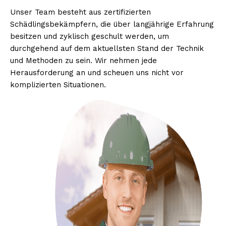
Unser Team besteht aus zertifizierten
Schädlingsbekämpfern, die über langjährige Erfahrung
besitzen und zyklisch geschult werden, um
durchgehend auf dem aktuellsten Stand der Technik
und Methoden zu sein. Wir nehmen jede
Herausforderung an und scheuen uns nicht vor
komplizierten Situationen.