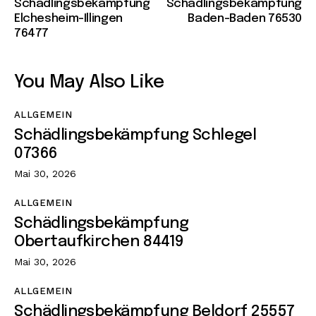
Schädlingsbekämpfung
Schädlingsbekämpfung
Elchesheim-Illingen
Baden-Baden 76530
76477
You May Also Like
ALLGEMEIN
Schädlingsbekämpfung Schlegel
07366
Mai 30, 2026
ALLGEMEIN
Schädlingsbekämpfung
Obertaufkirchen 84419
Mai 30, 2026
ALLGEMEIN
Schädlingsbekämpfung Beldorf 25557