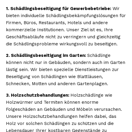
1. Schädlingsbeseitigung für Gewerbebetriebe:
Wir
bieten individuelle Schädlingsbekämpfungslösungen für
Firmen, Büros, Restaurants, Hotels und andere
kommerzielle Institutionen. Unser Ziel ist es, Ihre
Geschäftsabläufe nicht zu verringern und gleichzeitig
die Schädlingsprobleme wirkungsvoll zu beseitigen.
2. Schädlingsbeseitigung im Garten:
Schädlinge
können nicht nur in Gebäuden, sondern auch im Garten
lästig sein. Wir bieten spezielle Dienstleistungen zur
Beseitigung von Schädlingen wie Blattläusen,
Schnecken, Motten und anderen Gartenplagen.
3. Holzschutzbehandlungen:
Holzschädlinge wie
Holzwürmer und Termiten können enorme
Folgeschäden an Gebäuden und Möbeln verursachen.
Unsere Holzschutzbehandlungen helfen dabei, das
Holz vor solchen Schädlingen zu schützen und die
Lebensdauer Ihrer kostbaren Gegenstände zu