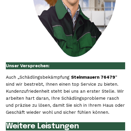
Unser Versprechen:
Auch „Schädlingsbekämpfung
Steinmauern 76479
“
sind wir bestrebt, Ihnen einen top Service zu bieten.
Kundenzufriedenheit steht bei uns an erster Stelle. Wir
arbeiten hart daran, Ihre Schädlingsprobleme rasch
und präzise zu lösen, damit Sie sich in Ihrem Haus oder
Geschäft wieder wohl und sicher fühlen können.
Weitere Leistungen