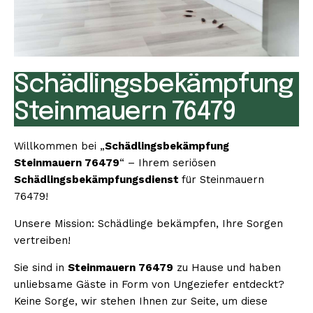
Schädlingsbekämpfung
Steinmauern 76479
Willkommen bei „
Schädlingsbekämpfung
Steinmauern 76479
“ – Ihrem seriösen
Schädlingsbekämpfungsdienst
für Steinmauern
76479!
Unsere Mission: Schädlinge bekämpfen, Ihre Sorgen
vertreiben!
Sie sind in
Steinmauern 76479
zu Hause und haben
unliebsame Gäste in Form von Ungeziefer entdeckt?
Keine Sorge, wir stehen Ihnen zur Seite, um diese