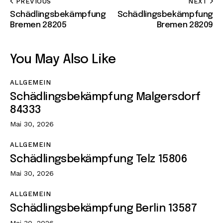
PREVIOUS
NEXT
Schädlingsbekämpfung
Schädlingsbekämpfung
Bremen 28205
Bremen 28209
You May Also Like
ALLGEMEIN
Schädlingsbekämpfung Malgersdorf
84333
Mai 30, 2026
ALLGEMEIN
Schädlingsbekämpfung Telz 15806
Mai 30, 2026
ALLGEMEIN
Schädlingsbekämpfung Berlin 13587
Mai 30, 2026