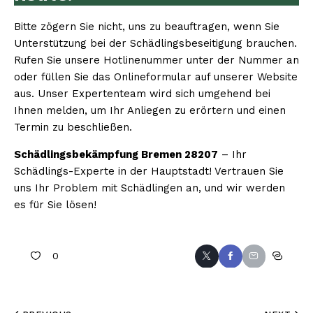
Bitte zögern Sie nicht, uns zu beauftragen, wenn Sie
Unterstützung bei der Schädlingsbeseitigung brauchen.
Rufen Sie unsere Hotlinenummer unter der Nummer an
oder füllen Sie das Onlineformular auf unserer Website
aus. Unser Expertenteam wird sich umgehend bei
Ihnen melden, um Ihr Anliegen zu erörtern und einen
Termin zu beschließen.
Schädlingsbekämpfung Bremen 28207
– Ihr
Schädlings-Experte in der Hauptstadt! Vertrauen Sie
uns Ihr Problem mit Schädlingen an, und wir werden
es für Sie lösen!
0