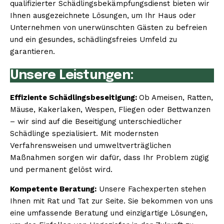
qualifizierter Schädlingsbekämpfungsdienst bieten wir
Ihnen ausgezeichnete Lösungen, um Ihr Haus oder
Unternehmen von unerwünschten Gästen zu befreien
und ein gesundes, schädlingsfreies Umfeld zu
garantieren.
Unsere Leistungen:
Effiziente Schädlingsbeseitigung:
Ob Ameisen, Ratten,
Mäuse, Kakerlaken, Wespen, Fliegen oder Bettwanzen
– wir sind auf die Beseitigung unterschiedlicher
Schädlinge spezialisiert. Mit modernsten
Verfahrensweisen und umweltverträglichen
Maßnahmen sorgen wir dafür, dass Ihr Problem zügig
und permanent gelöst wird.
Kompetente Beratung:
Unsere Fachexperten stehen
Ihnen mit Rat und Tat zur Seite. Sie bekommen von uns
eine umfassende Beratung und einzigartige Lösungen,