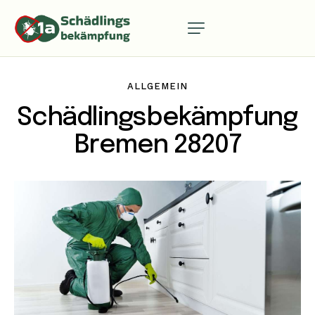
ALLGEMEIN
Schädlingsbekämpfung
Bremen 28207