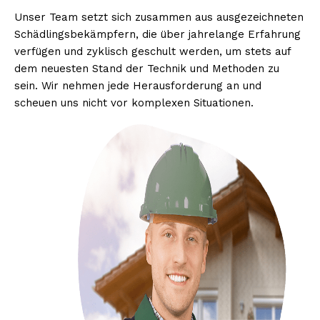
Unser Team setzt sich zusammen aus ausgezeichneten
Schädlingsbekämpfern, die über jahrelange Erfahrung
verfügen und zyklisch geschult werden, um stets auf
dem neuesten Stand der Technik und Methoden zu
sein. Wir nehmen jede Herausforderung an und
scheuen uns nicht vor komplexen Situationen.