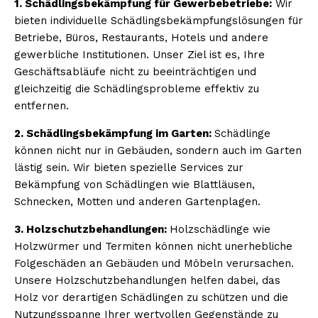
1. Schädlingsbekämpfung für Gewerbebetriebe:
Wir
bieten individuelle Schädlingsbekämpfungslösungen für
Betriebe, Büros, Restaurants, Hotels und andere
gewerbliche Institutionen. Unser Ziel ist es, Ihre
Geschäftsabläufe nicht zu beeinträchtigen und
gleichzeitig die Schädlingsprobleme effektiv zu
entfernen.
2. Schädlingsbekämpfung im Garten:
Schädlinge
können nicht nur in Gebäuden, sondern auch im Garten
lästig sein. Wir bieten spezielle Services zur
Bekämpfung von Schädlingen wie Blattläusen,
Schnecken, Motten und anderen Gartenplagen.
3. Holzschutzbehandlungen:
Holzschädlinge wie
Holzwürmer und Termiten können nicht unerhebliche
Folgeschäden an Gebäuden und Möbeln verursachen.
Unsere Holzschutzbehandlungen helfen dabei, das
Holz vor derartigen Schädlingen zu schützen und die
Nutzungsspanne Ihrer wertvollen Gegenstände zu