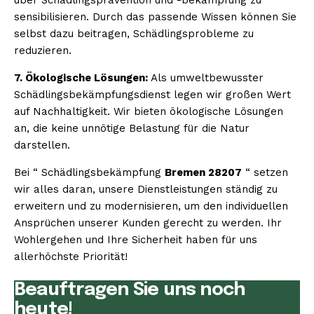
sensibilisieren. Durch das passende Wissen können Sie
selbst dazu beitragen, Schädlingsprobleme zu
reduzieren.
7. Ökologische Lösungen:
Als umweltbewusster
Schädlingsbekämpfungsdienst legen wir großen Wert
auf Nachhaltigkeit. Wir bieten ökologische Lösungen
an, die keine unnötige Belastung für die Natur
darstellen.
Bei “ Schädlingsbekämpfung
Bremen 28207
“ setzen
wir alles daran, unsere Dienstleistungen ständig zu
erweitern und zu modernisieren, um den individuellen
Ansprüchen unserer Kunden gerecht zu werden. Ihr
Wohlergehen und Ihre Sicherheit haben für uns
allerhöchste Priorität!
Beauftragen Sie uns noch
heute!