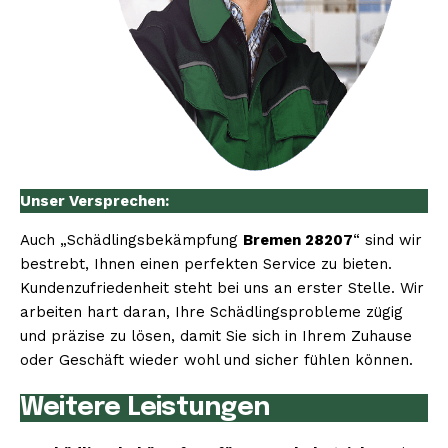
Unser Versprechen:
Auch „Schädlingsbekämpfung
Bremen 28207
“ sind wir
bestrebt, Ihnen einen perfekten Service zu bieten.
Kundenzufriedenheit steht bei uns an erster Stelle. Wir
arbeiten hart daran, Ihre Schädlingsprobleme zügig
und präzise zu lösen, damit Sie sich in Ihrem Zuhause
oder Geschäft wieder wohl und sicher fühlen können.
Weitere Leistungen