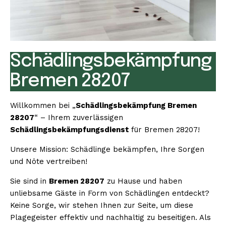
Schädlingsbekämpfung
Bremen 28207
Willkommen bei „
Schädlingsbekämpfung Bremen
28207
“ – Ihrem zuverlässigen
Schädlingsbekämpfungsdienst
für Bremen 28207!
Unsere Mission: Schädlinge bekämpfen, Ihre Sorgen
und Nöte vertreiben!
Sie sind in
Bremen 28207
zu Hause und haben
unliebsame Gäste in Form von Schädlingen entdeckt?
Keine Sorge, wir stehen Ihnen zur Seite, um diese
Plagegeister effektiv und nachhaltig zu beseitigen. Als