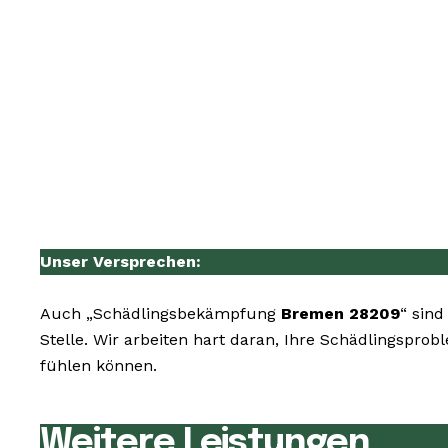
Unser Versprechen:
Auch „Schädlingsbekämpfung
Bremen 28209
“ sind
Stelle. Wir arbeiten hart daran, Ihre Schädlingspro
fühlen können.
Weitere Leistungen