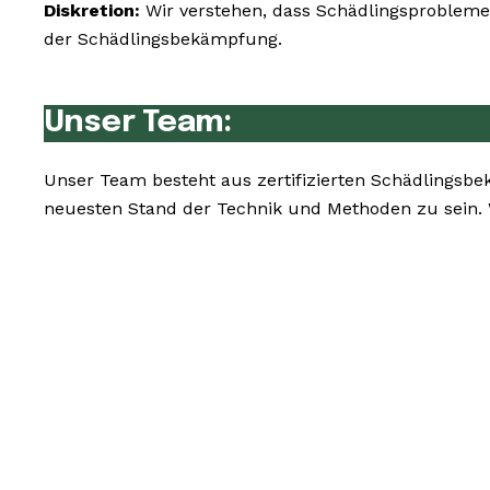
Diskretion:
Wir verstehen, dass Schädlingsprobleme 
der Schädlingsbekämpfung.
Unser Team:
Unser Team besteht aus zertifizierten Schädlingsbe
neuesten Stand der Technik und Methoden zu sein.