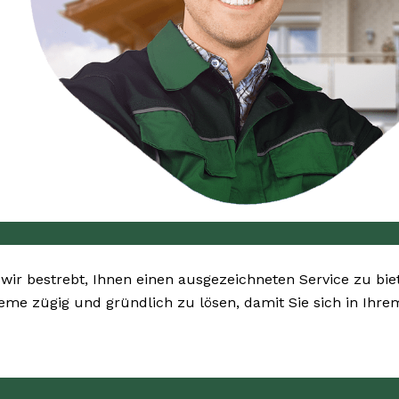
 wir bestrebt, Ihnen einen ausgezeichneten Service zu bie
bleme zügig und gründlich zu lösen, damit Sie sich in Ih