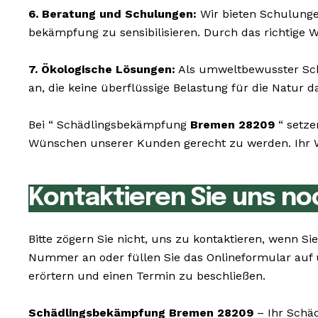
6. Beratung und Schulungen:
Wir bieten Schulunge
bekämpfung zu sensibilisieren. Durch das richtige 
7. Ökologische Lösungen:
Als umweltbewusster Schä
an, die keine überflüssige Belastung für die Natur da
Bei “ Schädlingsbekämpfung
Bremen 28209
“ setze
Wünschen unserer Kunden gerecht zu werden. Ihr Wo
Kontaktieren Sie uns no
Bitte zögern Sie nicht, uns zu kontaktieren, wenn 
Nummer an oder füllen Sie das Onlineformular auf 
erörtern und einen Termin zu beschließen.
Schädlingsbekämpfung Bremen 28209
– Ihr Schäd