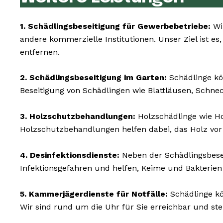
1. Schädlingsbeseitigung für Gewerbebetriebe:
Wi
andere kommerzielle Institutionen. Unser Ziel ist es
entfernen.
2. Schädlingsbeseitigung im Garten:
Schädlinge kö
Beseitigung von Schädlingen wie Blattläusen, Schne
3. Holzschutzbehandlungen:
Holzschädlinge wie H
Holzschutzbehandlungen helfen dabei, das Holz vor
4. Desinfektionsdienste:
Neben der Schädlingsbesei
Infektionsgefahren und helfen, Keime und Bakterie
5. Kammerjägerdienste für Notfälle:
Schädlinge kö
Wir sind rund um die Uhr für Sie erreichbar und st