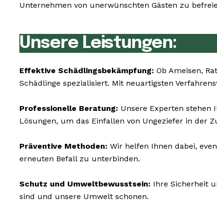
Unternehmen von unerwünschten Gästen zu befreien
Unsere Leistungen:
Effektive Schädlingsbekämpfung:
Ob Ameisen, Rat
Schädlinge spezialisiert. Mit neuartigsten Verfahre
Professionelle Beratung:
Unsere Experten stehen I
Lösungen, um das Einfallen von Ungeziefer in der Z
Präventive Methoden:
Wir helfen Ihnen dabei, eve
erneuten Befall zu unterbinden.
Schutz und Umweltbewusstsein:
Ihre Sicherheit 
sind und unsere Umwelt schonen.