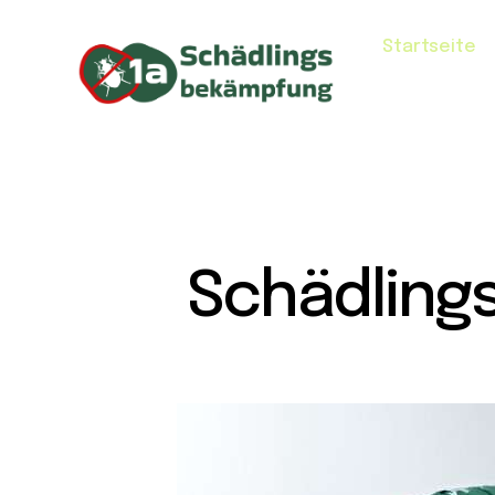
Startseite
Schädling