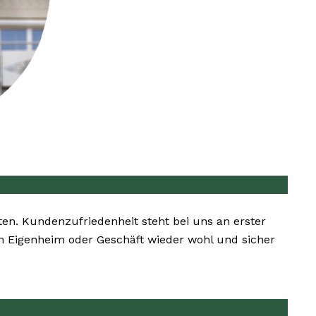
ten. Kundenzufriedenheit steht bei uns an erster
rem Eigenheim oder Geschäft wieder wohl und sicher