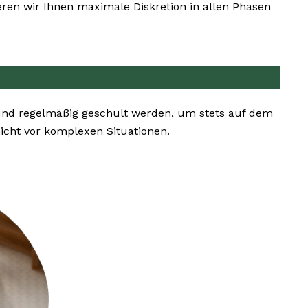
ren wir Ihnen maximale Diskretion in allen Phasen
 und regelmäßig geschult werden, um stets auf dem
cht vor komplexen Situationen.