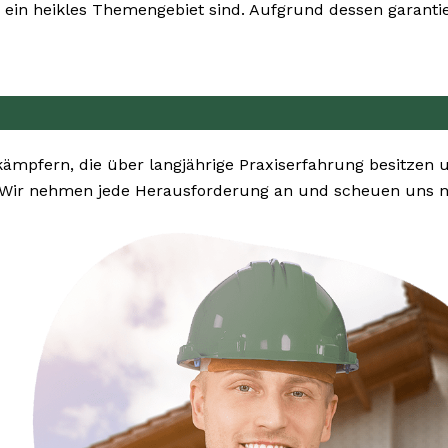
ein heikles Themengebiet sind. Aufgrund dessen garantie
kämpfern, die über langjährige Praxiserfahrung besitzen
 Wir nehmen jede Herausforderung an und scheuen uns ni