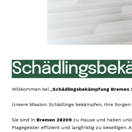
Schädlingsbek
Willkommen bei „
Schädlingsbekämpfung Bremen 
Unsere Mission: Schädlinge bekämpfen, Ihre Sorgen 
Sie sind in
Bremen 28209
zu Hause und haben unlie
Plagegeister effizient und langfristig zu beseitige