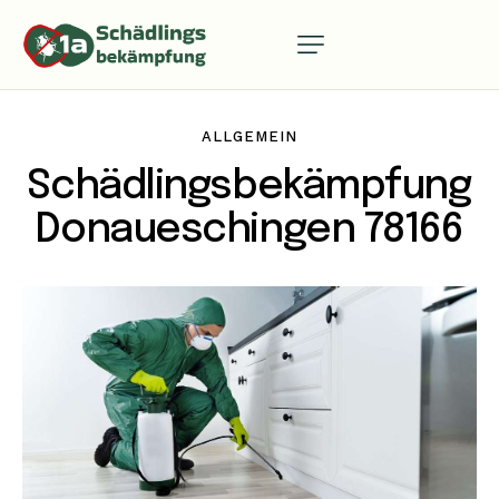
ALLGEMEIN
Schädlingsbekämpfung
Donaueschingen 78166