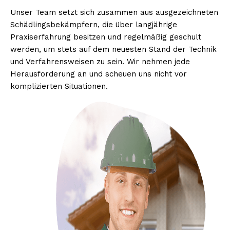
Unser Team setzt sich zusammen aus ausgezeichneten
Schädlingsbekämpfern, die über langjährige
Praxiserfahrung besitzen und regelmäßig geschult
werden, um stets auf dem neuesten Stand der Technik
und Verfahrensweisen zu sein. Wir nehmen jede
Herausforderung an und scheuen uns nicht vor
komplizierten Situationen.