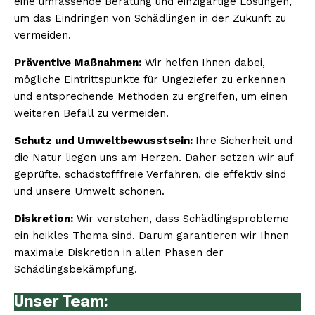
eine umfassende Beratung und einzigartige Lösungen,
um das Eindringen von Schädlingen in der Zukunft zu
vermeiden.
Präventive Maßnahmen:
Wir helfen Ihnen dabei,
mögliche Eintrittspunkte für Ungeziefer zu erkennen
und entsprechende Methoden zu ergreifen, um einen
weiteren Befall zu vermeiden.
Schutz und Umweltbewusstsein:
Ihre Sicherheit und
die Natur liegen uns am Herzen. Daher setzen wir auf
geprüfte, schadstofffreie Verfahren, die effektiv sind
und unsere Umwelt schonen.
Diskretion:
Wir verstehen, dass Schädlingsprobleme
ein heikles Thema sind. Darum garantieren wir Ihnen
maximale Diskretion in allen Phasen der
Schädlingsbekämpfung.
Unser Team: