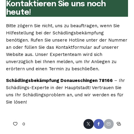
Kontaktieren Sie uns noch
heute!
Bitte zögern Sie nicht, uns zu beauftragen, wenn Sie
Hilfestellung bei der Schädlingsbekämpfung
benötigen. Rufen Sie unsere Hotline unter der Nummer
an oder füllen Sie das Kontaktformular auf unserer
Website aus. Unser Expertenteam wird sich
unverzüglich bei Ihnen melden, um Ihr Anliegen zu
erörtern und einen Termin zu beschließen.
Schädlingsbekämpfung Donaueschingen 78166
– Ihr
Schädlings-Experte in der Hauptstadt! Vertrauen Sie
uns Ihr Schädlingsproblem an, und wir werden es für
Sie lösen!
0