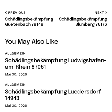
PREVIOUS
NEXT
Schädlingsbekämpfung
Schädlingsbekämpfung
Guetenbach 78148
Blumberg 78176
You May Also Like
ALLGEMEIN
Schädlingsbekämpfung Ludwigshafen-
am-Rhein 67061
Mai 30, 2026
ALLGEMEIN
Schädlingsbekämpfung Luedersdorf
14943
Mai 30, 2026