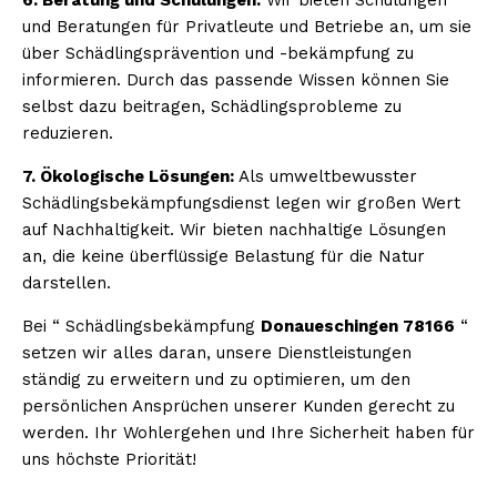
und Beratungen für Privatleute und Betriebe an, um sie
über Schädlingsprävention und -bekämpfung zu
informieren. Durch das passende Wissen können Sie
selbst dazu beitragen, Schädlingsprobleme zu
reduzieren.
7. Ökologische Lösungen:
Als umweltbewusster
Schädlingsbekämpfungsdienst legen wir großen Wert
auf Nachhaltigkeit. Wir bieten nachhaltige Lösungen
an, die keine überflüssige Belastung für die Natur
darstellen.
Bei “ Schädlingsbekämpfung
Donaueschingen 78166
“
setzen wir alles daran, unsere Dienstleistungen
ständig zu erweitern und zu optimieren, um den
persönlichen Ansprüchen unserer Kunden gerecht zu
werden. Ihr Wohlergehen und Ihre Sicherheit haben für
uns höchste Priorität!