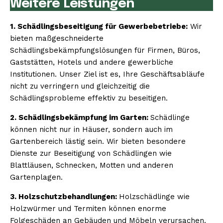
Weitere Leistungen
1. Schädlingsbeseitigung für Gewerbebetriebe:
Wir
bieten maßgeschneiderte
Schädlingsbekämpfungslösungen für Firmen, Büros,
Gaststätten, Hotels und andere gewerbliche
Institutionen. Unser Ziel ist es, Ihre Geschäftsabläufe
nicht zu verringern und gleichzeitig die
Schädlingsprobleme effektiv zu beseitigen.
2. Schädlingsbekämpfung im Garten:
Schädlinge
können nicht nur in Häuser, sondern auch im
Gartenbereich lästig sein. Wir bieten besondere
Dienste zur Beseitigung von Schädlingen wie
Blattläusen, Schnecken, Motten und anderen
Gartenplagen.
3. Holzschutzbehandlungen:
Holzschädlinge wie
Holzwürmer und Termiten können enorme
Folgeschäden an Gebäuden und Möbeln verursachen.