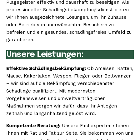
Plagegeister effektiv und dauerhaft zu beseitigen. Als
professioneller Schädlingsbekämpfungsdienst bieten
wir Ihnen ausgezeichnete Lösungen, um Ihr Zuhause
oder Betrieb von unerwünschten Besuchern zu
befreien und ein gesundes, schädlingsfreies Umfeld zu
garantieren.
Unsere Leistungen:
Effektive Schädlingsbekämpfung:
Ob Ameisen, Ratten,
Mäuse, Kakerlaken, Wespen, Fliegen oder Bettwanzen
– wir sind auf die Bekämpfung verschiedenster
Schädlinge qualifiziert. Mit modernsten
Vorgehensweisen und umweltverträglichen
Maßnahmen sorgen wir dafür, dass Ihr Anliegen
zeitnah und langanhaltend gelöst wird.
Kompetente Beratung:
Unsere Fachexperten stehen
Ihnen mit Rat und Tat zur Seite. Sie bekommen von uns