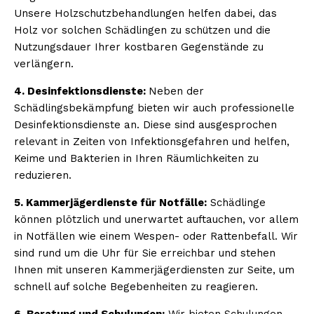
Unsere Holzschutzbehandlungen helfen dabei, das
Holz vor solchen Schädlingen zu schützen und die
Nutzungsdauer Ihrer kostbaren Gegenstände zu
verlängern.
4. Desinfektionsdienste:
Neben der
Schädlingsbekämpfung bieten wir auch professionelle
Desinfektionsdienste an. Diese sind ausgesprochen
relevant in Zeiten von Infektionsgefahren und helfen,
Keime und Bakterien in Ihren Räumlichkeiten zu
reduzieren.
5. Kammerjägerdienste für Notfälle:
Schädlinge
können plötzlich und unerwartet auftauchen, vor allem
in Notfällen wie einem Wespen- oder Rattenbefall. Wir
sind rund um die Uhr für Sie erreichbar und stehen
Ihnen mit unseren Kammerjägerdiensten zur Seite, um
schnell auf solche Begebenheiten zu reagieren.
6. Beratung und Schulungen:
Wir bieten Schulungen