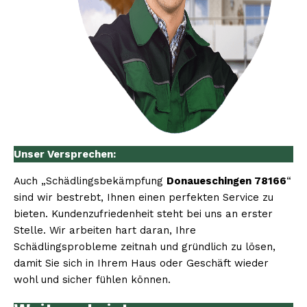
Unser Versprechen:
Auch „Schädlingsbekämpfung
Donaueschingen 78166
“
sind wir bestrebt, Ihnen einen perfekten Service zu
bieten. Kundenzufriedenheit steht bei uns an erster
Stelle. Wir arbeiten hart daran, Ihre
Schädlingsprobleme zeitnah und gründlich zu lösen,
damit Sie sich in Ihrem Haus oder Geschäft wieder
wohl und sicher fühlen können.