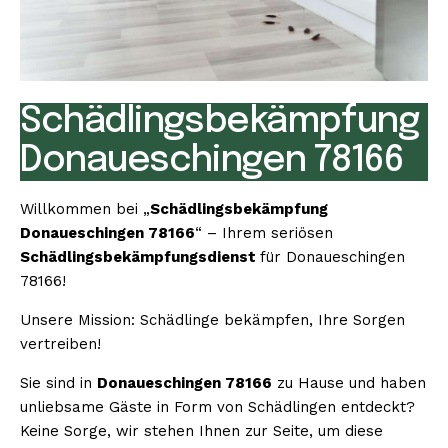
Schädlingsbekämpfung
Donaueschingen 78166
Willkommen bei „
Schädlingsbekämpfung
Donaueschingen 78166
“ – Ihrem seriösen
Schädlingsbekämpfungsdienst
für Donaueschingen
78166!
Unsere Mission: Schädlinge bekämpfen, Ihre Sorgen
vertreiben!
Sie sind in
Donaueschingen 78166
zu Hause und haben
unliebsame Gäste in Form von Schädlingen entdeckt?
Keine Sorge, wir stehen Ihnen zur Seite, um diese