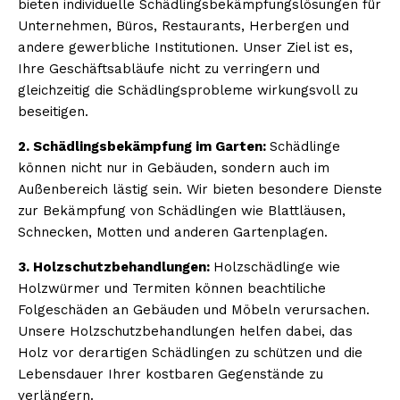
bieten individuelle Schädlingsbekämpfungslösungen für
Unternehmen, Büros, Restaurants, Herbergen und
andere gewerbliche Institutionen. Unser Ziel ist es,
Ihre Geschäftsabläufe nicht zu verringern und
gleichzeitig die Schädlingsprobleme wirkungsvoll zu
beseitigen.
2. Schädlingsbekämpfung im Garten:
Schädlinge
können nicht nur in Gebäuden, sondern auch im
Außenbereich lästig sein. Wir bieten besondere Dienste
zur Bekämpfung von Schädlingen wie Blattläusen,
Schnecken, Motten und anderen Gartenplagen.
3. Holzschutzbehandlungen:
Holzschädlinge wie
Holzwürmer und Termiten können beachtiliche
Folgeschäden an Gebäuden und Möbeln verursachen.
Unsere Holzschutzbehandlungen helfen dabei, das
Holz vor derartigen Schädlingen zu schützen und die
Lebensdauer Ihrer kostbaren Gegenstände zu
verlängern.