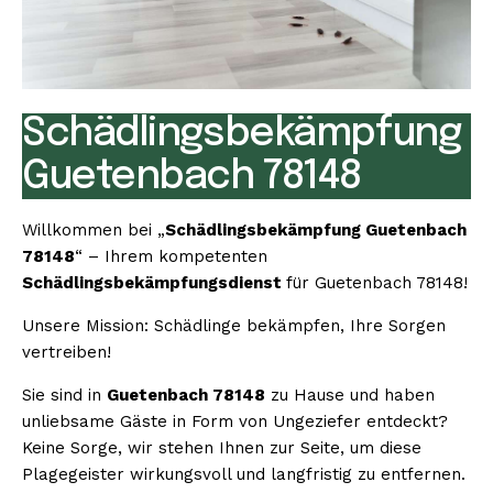
Schädlingsbekämpfung
Guetenbach 78148
Willkommen bei „
Schädlingsbekämpfung Guetenbach
78148
“ – Ihrem kompetenten
Schädlingsbekämpfungsdienst
für Guetenbach 78148!
Unsere Mission: Schädlinge bekämpfen, Ihre Sorgen
vertreiben!
Sie sind in
Guetenbach 78148
zu Hause und haben
unliebsame Gäste in Form von Ungeziefer entdeckt?
Keine Sorge, wir stehen Ihnen zur Seite, um diese
Plagegeister wirkungsvoll und langfristig zu entfernen.