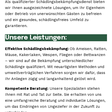
Als qualifizierter Schädlingsbekämpfungsdienst bieten
wir Ihnen ausgezeichnete Lösungen, um Ihr Eigenheim
oder Betrieb von unerwünschten Gästen zu befreien
und ein gesundes, schädlingsfreies Umfeld zu
garantieren.
Unsere Leistungen:
Effektive Schädlingsbekämpfung:
Ob Ameisen, Ratten,
Mäuse, Kakerlaken, Wespen, Fliegen oder Bettwanzen
– wir sind auf die Bekämpfung unterschiedlicher
Schädlinge qualifiziert. Mit neuartigsten Methoden und
umweltverträglichen Verfahren sorgen wir dafür, dass
Ihr Anliegen zügig und langanhaltend gelöst wird.
Kompetente Beratung:
Unsere Spezialisten stehen
Ihnen mit Rat und Tat zur Seite. Sie erhalten von uns
eine umfangreiche Beratung und individuelle Lösungen,
um das Eindringen von Ungeziefer in der Zukunft zu