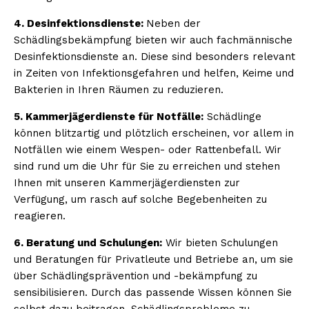
4. Desinfektionsdienste:
Neben der
Schädlingsbekämpfung bieten wir auch fachmännische
Desinfektionsdienste an. Diese sind besonders relevant
in Zeiten von Infektionsgefahren und helfen, Keime und
Bakterien in Ihren Räumen zu reduzieren.
5. Kammerjägerdienste für Notfälle:
Schädlinge
können blitzartig und plötzlich erscheinen, vor allem in
Notfällen wie einem Wespen- oder Rattenbefall. Wir
sind rund um die Uhr für Sie zu erreichen und stehen
Ihnen mit unseren Kammerjägerdiensten zur
Verfügung, um rasch auf solche Begebenheiten zu
reagieren.
6. Beratung und Schulungen:
Wir bieten Schulungen
und Beratungen für Privatleute und Betriebe an, um sie
über Schädlingsprävention und -bekämpfung zu
sensibilisieren. Durch das passende Wissen können Sie
selbst dazu beitragen, Schädlingsprobleme zu