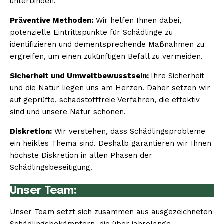
unterbinden.
Präventive Methoden:
Wir helfen Ihnen dabei,
potenzielle Eintrittspunkte für Schädlinge zu
identifizieren und dementsprechende Maßnahmen zu
ergreifen, um einen zukünftigen Befall zu vermeiden.
Sicherheit und Umweltbewusstsein:
Ihre Sicherheit
und die Natur liegen uns am Herzen. Daher setzen wir
auf geprüfte, schadstofffreie Verfahren, die effektiv
sind und unsere Natur schonen.
Diskretion:
Wir verstehen, dass Schädlingsprobleme
ein heikles Thema sind. Deshalb garantieren wir Ihnen
höchste Diskretion in allen Phasen der
Schädlingsbeseitigung.
Unser Team:
Unser Team setzt sich zusammen aus ausgezeichneten