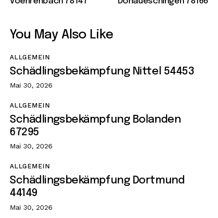
Voehrenbach 78147
Donaueschingen 78166
You May Also Like
ALLGEMEIN
Schädlingsbekämpfung Nittel 54453
Mai 30, 2026
ALLGEMEIN
Schädlingsbekämpfung Bolanden
67295
Mai 30, 2026
ALLGEMEIN
Schädlingsbekämpfung Dortmund
44149
Mai 30, 2026