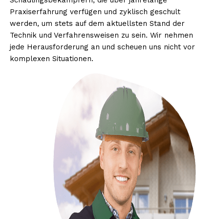
Schädlingsbekämpfern, die über jahrelange
Praxiserfahrung verfügen und zyklisch geschult
werden, um stets auf dem aktuellsten Stand der
Technik und Verfahrensweisen zu sein. Wir nehmen
jede Herausforderung an und scheuen uns nicht vor
komplexen Situationen.