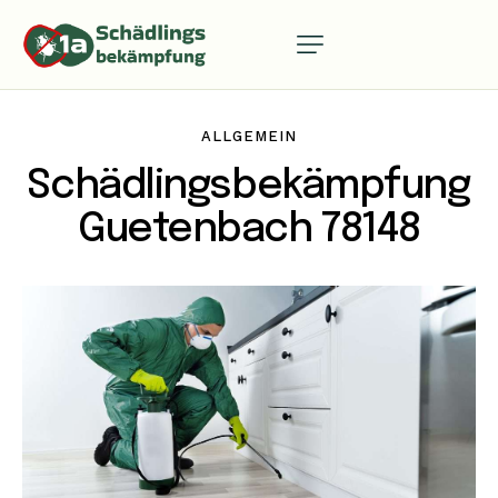
ALLGEMEIN
Schädlingsbekämpfung
Guetenbach 78148