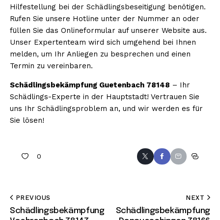
Hilfestellung bei der Schädlingsbeseitigung benötigen.
Rufen Sie unsere Hotline unter der Nummer an oder
füllen Sie das Onlineformular auf unserer Website aus.
Unser Expertenteam wird sich umgehend bei Ihnen
melden, um Ihr Anliegen zu besprechen und einen
Termin zu vereinbaren.
Schädlingsbekämpfung Guetenbach 78148
– Ihr
Schädlings-Experte in der Hauptstadt! Vertrauen Sie
uns Ihr Schädlingsproblem an, und wir werden es für
Sie lösen!
0
PREVIOUS
NEXT
Schädlingsbekämpfung
Schädlingsbekämpfung