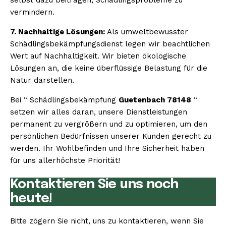
vermindern.
7. Nachhaltige Lösungen:
Als umweltbewusster
Schädlingsbekämpfungsdienst legen wir beachtlichen
Wert auf Nachhaltigkeit. Wir bieten ökologische
Lösungen an, die keine überflüssige Belastung für die
Natur darstellen.
Bei “ Schädlingsbekämpfung
Guetenbach 78148
“
setzen wir alles daran, unsere Dienstleistungen
permanent zu vergrößern und zu optimieren, um den
persönlichen Bedürfnissen unserer Kunden gerecht zu
werden. Ihr Wohlbefinden und Ihre Sicherheit haben
für uns allerhöchste Priorität!
Kontaktieren Sie uns noch
heute!
Bitte zögern Sie nicht, uns zu kontaktieren, wenn Sie