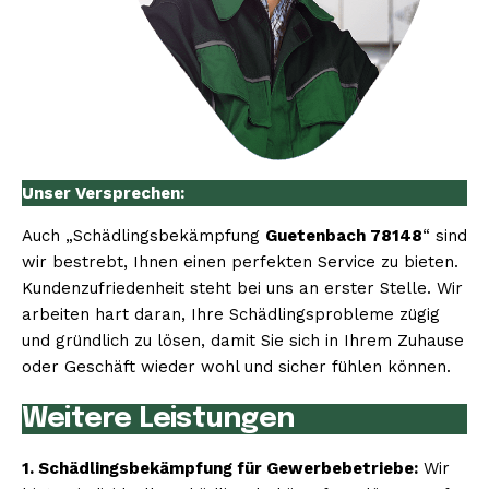
Unser Versprechen:
Auch „Schädlingsbekämpfung
Guetenbach 78148
“ sind
wir bestrebt, Ihnen einen perfekten Service zu bieten.
Kundenzufriedenheit steht bei uns an erster Stelle. Wir
arbeiten hart daran, Ihre Schädlingsprobleme zügig
und gründlich zu lösen, damit Sie sich in Ihrem Zuhause
oder Geschäft wieder wohl und sicher fühlen können.
Weitere Leistungen
1. Schädlingsbekämpfung für Gewerbebetriebe:
Wir