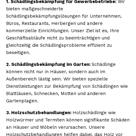
1. Schädlingsbekämpfung für Gewerbebetriebe:
Wir
bieten maßgeschneiderte
Schädlingsbekämpfungslösungen für Unternehmen,
Büros, Restaurants, Herbergen und andere
kommerzielle Einrichtungen. Unser Ziel ist es, Ihre
Geschäftsabläufe nicht zu beeinträchtigen und
gleichzeitig die Schädlingsprobleme effizient zu
beseitigen.
2. Schädlingsbekämpfung im Garten:
Schädlinge
können nicht nur in Häuser, sondern auch im
Außenbereich lästig sein. Wir bieten spezielle
Dienstleistungen zur Bekämpfung von Schädlingen wie
Blattläusen, Schnecken, Motten und anderen
Gartenplagen.
3. Holzschutzbehandlungen:
Holzschädlinge wie
Holzwürmer und Termiten können signifikante Schäden
an Häuser und Möbeln verursachen. Unsere
Holzschutzbehandlungen helfen dabei, das Holz vor