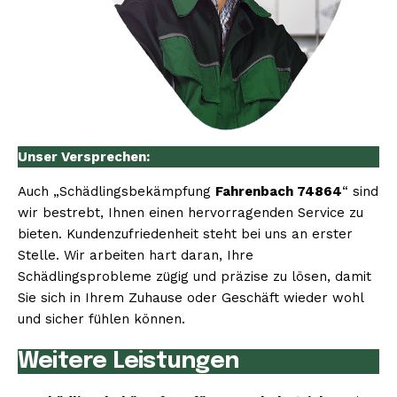
Unser Versprechen:
Auch „Schädlingsbekämpfung
Fahrenbach 74864
“ sind
wir bestrebt, Ihnen einen hervorragenden Service zu
bieten. Kundenzufriedenheit steht bei uns an erster
Stelle. Wir arbeiten hart daran, Ihre
Schädlingsprobleme zügig und präzise zu lösen, damit
Sie sich in Ihrem Zuhause oder Geschäft wieder wohl
und sicher fühlen können.
Weitere Leistungen