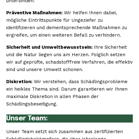
unterbinden.
Präventive Maßnahmen:
Wir helfen Ihnen dabei,
mögliche Eintrittspunkte für Ungeziefer zu
identifizieren und dementsprechende Maßnahmen zu
ergreifen, um einen weiteren Befall zu verhindern.
Sicherheit und Umweltbewusstsein:
Ihre Sicherheit
und die Natur liegen uns am Herzen. Folglich setzen
wir auf geprüfte, schadstofffreie Verfahren, die effektiv
sind und unsere Umwelt schonen.
Diskretion:
Wir verstehen, dass Schädlingsprobleme
ein heikles Thema sind. Darum garantieren wir Ihnen
maximale Diskretion in allen Phasen der
Schädlingsbeseitigung.
Unser Team:
Unser Team setzt sich zusammen aus zertifizierten