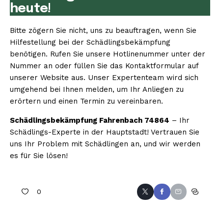
heute!
Bitte zögern Sie nicht, uns zu beauftragen, wenn Sie
Hilfestellung bei der Schädlingsbekämpfung
benötigen. Rufen Sie unsere Hotlinenummer unter der
Nummer an oder füllen Sie das Kontaktformular auf
unserer Website aus. Unser Expertenteam wird sich
umgehend bei Ihnen melden, um Ihr Anliegen zu
erörtern und einen Termin zu vereinbaren.
Schädlingsbekämpfung Fahrenbach 74864
– Ihr
Schädlings-Experte in der Hauptstadt! Vertrauen Sie
uns Ihr Problem mit Schädlingen an, und wir werden
es für Sie lösen!
0