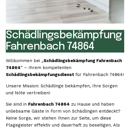
Schädlingsbekämpfung
Fahrenbach 74864
Willkommen bei „
Schädlingsbekämpfung Fahrenbach
74864
“ – Ihrem kompetenten
Schädlingsbekämpfungsdienst
für Fahrenbach 74864!
Unsere Mission: Schädlinge bekämpfen, Ihre Sorgen
und Nöte vertreiben!
Sie sind in
Fahrenbach 74864
zu Hause und haben
unliebsame Gäste in Form von Schädlingen entdeckt?
Keine Sorge, wir stehen Ihnen zur Seite, um diese
Plagegeister effektiv und dauerhaft zu beseitigen. Als