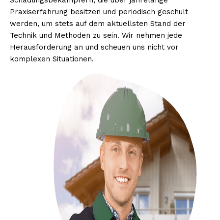
Schädlingsbekämpfern, die über jahrelange
Praxiserfahrung besitzen und periodisch geschult
werden, um stets auf dem aktuellsten Stand der
Technik und Methoden zu sein. Wir nehmen jede
Herausforderung an und scheuen uns nicht vor
komplexen Situationen.