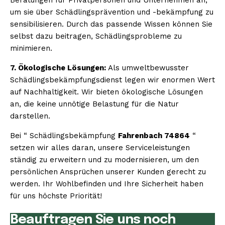
um sie über Schädlingsprävention und -bekämpfung zu
sensibilisieren. Durch das passende Wissen können Sie
selbst dazu beitragen, Schädlingsprobleme zu
minimieren.
7. Ökologische Lösungen:
Als umweltbewusster
Schädlingsbekämpfungsdienst legen wir enormen Wert
auf Nachhaltigkeit. Wir bieten ökologische Lösungen
an, die keine unnötige Belastung für die Natur
darstellen.
Bei “ Schädlingsbekämpfung
Fahrenbach 74864
“
setzen wir alles daran, unsere Serviceleistungen
ständig zu erweitern und zu modernisieren, um den
persönlichen Ansprüchen unserer Kunden gerecht zu
werden. Ihr Wohlbefinden und Ihre Sicherheit haben
für uns höchste Priorität!
Beauftragen Sie uns noch