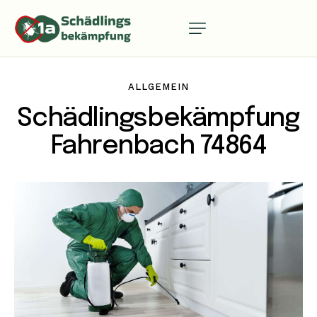
ALLGEMEIN
Schädlingsbekämpfung
Fahrenbach 74864