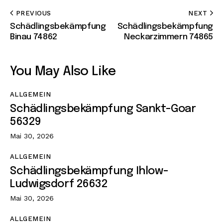
PREVIOUS
NEXT
Schädlingsbekämpfung
Schädlingsbekämpfung
Binau 74862
Neckarzimmern 74865
You May Also Like
ALLGEMEIN
Schädlingsbekämpfung Sankt-Goar
56329
Mai 30, 2026
ALLGEMEIN
Schädlingsbekämpfung Ihlow-
Ludwigsdorf 26632
Mai 30, 2026
ALLGEMEIN