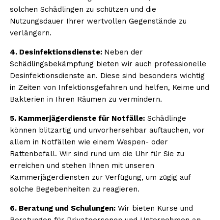
solchen Schädlingen zu schützen und die
Nutzungsdauer Ihrer wertvollen Gegenstände zu
verlängern.
4. Desinfektionsdienste:
Neben der
Schädlingsbekämpfung bieten wir auch professionelle
Desinfektionsdienste an. Diese sind besonders wichtig
in Zeiten von Infektionsgefahren und helfen, Keime und
Bakterien in Ihren Räumen zu vermindern.
5. Kammerjägerdienste für Notfälle:
Schädlinge
können blitzartig und unvorhersehbar auftauchen, vor
allem in Notfällen wie einem Wespen- oder
Rattenbefall. Wir sind rund um die Uhr für Sie zu
erreichen und stehen Ihnen mit unseren
Kammerjägerdiensten zur Verfügung, um zügig auf
solche Begebenheiten zu reagieren.
6. Beratung und Schulungen:
Wir bieten Kurse und
Beratungen für Privatpersonen und Unternehmen an,