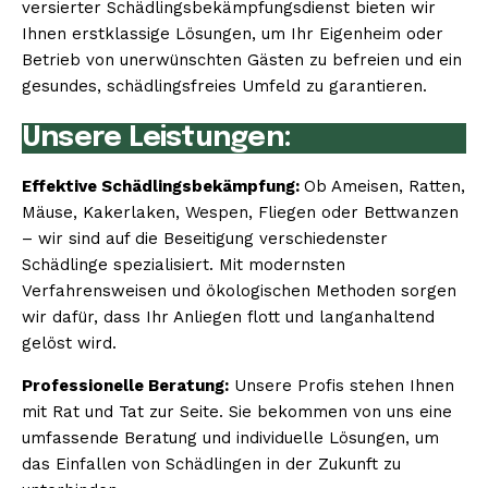
versierter Schädlingsbekämpfungsdienst bieten wir
Ihnen erstklassige Lösungen, um Ihr Eigenheim oder
Betrieb von unerwünschten Gästen zu befreien und ein
gesundes, schädlingsfreies Umfeld zu garantieren.
Unsere Leistungen:
Effektive Schädlingsbekämpfung:
Ob Ameisen, Ratten,
Mäuse, Kakerlaken, Wespen, Fliegen oder Bettwanzen
– wir sind auf die Beseitigung verschiedenster
Schädlinge spezialisiert. Mit modernsten
Verfahrensweisen und ökologischen Methoden sorgen
wir dafür, dass Ihr Anliegen flott und langanhaltend
gelöst wird.
Professionelle Beratung:
Unsere Profis stehen Ihnen
mit Rat und Tat zur Seite. Sie bekommen von uns eine
umfassende Beratung und individuelle Lösungen, um
das Einfallen von Schädlingen in der Zukunft zu