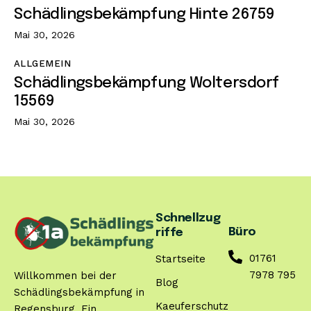
Schädlingsbekämpfung Hinte 26759
Mai 30, 2026
ALLGEMEIN
Schädlingsbekämpfung Woltersdorf
15569
Mai 30, 2026
Schnellzug
Büro
riffe
01761
Startseite
7978 795
Willkommen bei der
Blog
Schädlingsbekämpfung in
Kaeuferschutz
Regensburg. Ein