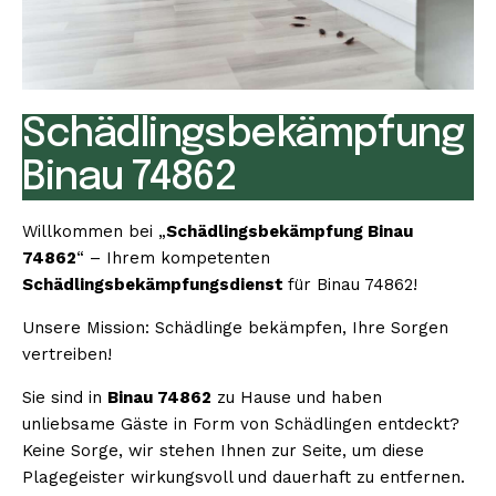
Schädlingsbekämpfung
Binau 74862
Willkommen bei „
Schädlingsbekämpfung Binau
74862
“ – Ihrem kompetenten
Schädlingsbekämpfungsdienst
für Binau 74862!
Unsere Mission: Schädlinge bekämpfen, Ihre Sorgen
vertreiben!
Sie sind in
Binau 74862
zu Hause und haben
unliebsame Gäste in Form von Schädlingen entdeckt?
Keine Sorge, wir stehen Ihnen zur Seite, um diese
Plagegeister wirkungsvoll und dauerhaft zu entfernen.