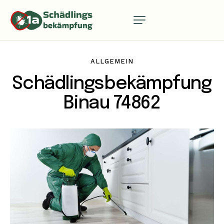
ALLGEMEIN
Schädlingsbekämpfung
Binau 74862