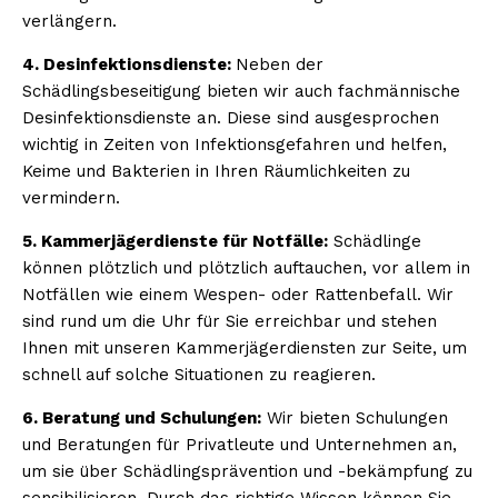
verlängern.
4. Desinfektionsdienste:
Neben der
Schädlingsbeseitigung bieten wir auch fachmännische
Desinfektionsdienste an. Diese sind ausgesprochen
wichtig in Zeiten von Infektionsgefahren und helfen,
Keime und Bakterien in Ihren Räumlichkeiten zu
vermindern.
5. Kammerjägerdienste für Notfälle:
Schädlinge
können plötzlich und plötzlich auftauchen, vor allem in
Notfällen wie einem Wespen- oder Rattenbefall. Wir
sind rund um die Uhr für Sie erreichbar und stehen
Ihnen mit unseren Kammerjägerdiensten zur Seite, um
schnell auf solche Situationen zu reagieren.
6. Beratung und Schulungen:
Wir bieten Schulungen
und Beratungen für Privatleute und Unternehmen an,
um sie über Schädlingsprävention und -bekämpfung zu
sensibilisieren. Durch das richtige Wissen können Sie