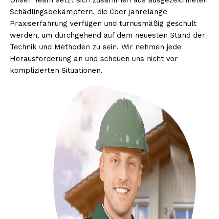
Unser Team setzt sich zusammen aus ausgezeichneten
Schädlingsbekämpfern, die über jahrelange
Praxiserfahrung verfügen und turnusmäßig geschult
werden, um durchgehend auf dem neuesten Stand der
Technik und Methoden zu sein. Wir nehmen jede
Herausforderung an und scheuen uns nicht vor
komplizierten Situationen.