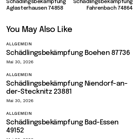
Schädlingsbekämpfung
Schädlingsbekämpfung
Aglasterhausen 74858
Fahrenbach 74864
You May Also Like
ALLGEMEIN
Schädlingsbekämpfung Boehen 87736
Mai 30, 2026
ALLGEMEIN
Schädlingsbekämpfung Niendorf-an-
der-Stecknitz 23881
Mai 30, 2026
ALLGEMEIN
Schädlingsbekämpfung Bad-Essen
49152