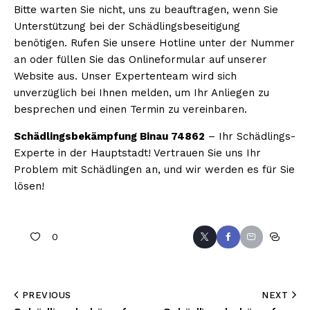
Bitte warten Sie nicht, uns zu beauftragen, wenn Sie
Unterstützung bei der Schädlingsbeseitigung
benötigen. Rufen Sie unsere Hotline unter der Nummer
an oder füllen Sie das Onlineformular auf unserer
Website aus. Unser Expertenteam wird sich
unverzüglich bei Ihnen melden, um Ihr Anliegen zu
besprechen und einen Termin zu vereinbaren.
Schädlingsbekämpfung Binau 74862
– Ihr Schädlings-
Experte in der Hauptstadt! Vertrauen Sie uns Ihr
Problem mit Schädlingen an, und wir werden es für Sie
lösen!
0
PREVIOUS
NEXT