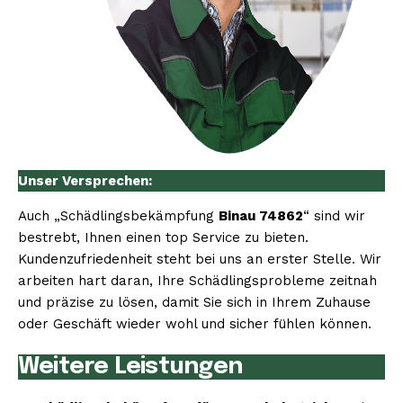
Unser Versprechen:
Auch „Schädlingsbekämpfung
Binau 74862
“ sind wir
bestrebt, Ihnen einen top Service zu bieten.
Kundenzufriedenheit steht bei uns an erster Stelle. Wir
arbeiten hart daran, Ihre Schädlingsprobleme zeitnah
und präzise zu lösen, damit Sie sich in Ihrem Zuhause
oder Geschäft wieder wohl und sicher fühlen können.
Weitere Leistungen