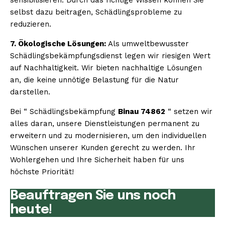
selbst dazu beitragen, Schädlingsprobleme zu
reduzieren.
7. Ökologische Lösungen:
Als umweltbewusster
Schädlingsbekämpfungsdienst legen wir riesigen Wert
auf Nachhaltigkeit. Wir bieten nachhaltige Lösungen
an, die keine unnötige Belastung für die Natur
darstellen.
Bei “ Schädlingsbekämpfung
Binau 74862
“ setzen wir
alles daran, unsere Dienstleistungen permanent zu
erweitern und zu modernisieren, um den individuellen
Wünschen unserer Kunden gerecht zu werden. Ihr
Wohlergehen und Ihre Sicherheit haben für uns
höchste Priorität!
Beauftragen Sie uns noch
heute!