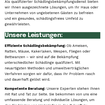
Als qualifizierter Schädlingsbekämpfungsdienst bieten
wir Ihnen ausgezeichnete Lösungen, um Ihr Haus oder
Unternehmen von ungebetenen Gästen zu befreien
und ein gesundes, schädlingsfreies Umfeld zu
gewährleisten.
Unsere Leistungen:
Effiziente Schädlingsbekämpfung:
Ob Ameisen,
Ratten, Mäuse, Kakerlaken, Wespen, Fliegen oder
Bettwanzen – wir sind auf die Bekämpfung
unterschiedlicher Schädlinge qualifiziert. Mit
neuartigsten Methoden und umweltverträglichen
Verfahren sorgen wir dafür, dass Ihr Problem rasch
und dauerhaft gelöst wird.
Kompetente Beratung:
Unsere Experten stehen Ihnen
mit Rat und Tat zur Seite. Sie bekommen von uns eine
umfassende Beratung und individuelle Lösungen, um