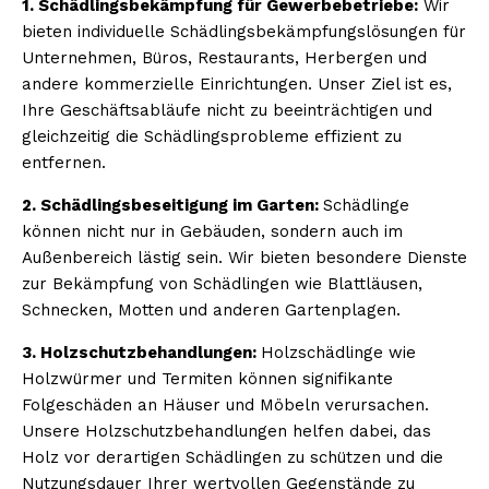
1. Schädlingsbekämpfung für Gewerbebetriebe:
Wir
bieten individuelle Schädlingsbekämpfungslösungen für
Unternehmen, Büros, Restaurants, Herbergen und
andere kommerzielle Einrichtungen. Unser Ziel ist es,
Ihre Geschäftsabläufe nicht zu beeinträchtigen und
gleichzeitig die Schädlingsprobleme effizient zu
entfernen.
2. Schädlingsbeseitigung im Garten:
Schädlinge
können nicht nur in Gebäuden, sondern auch im
Außenbereich lästig sein. Wir bieten besondere Dienste
zur Bekämpfung von Schädlingen wie Blattläusen,
Schnecken, Motten und anderen Gartenplagen.
3. Holzschutzbehandlungen:
Holzschädlinge wie
Holzwürmer und Termiten können signifikante
Folgeschäden an Häuser und Möbeln verursachen.
Unsere Holzschutzbehandlungen helfen dabei, das
Holz vor derartigen Schädlingen zu schützen und die
Nutzungsdauer Ihrer wertvollen Gegenstände zu