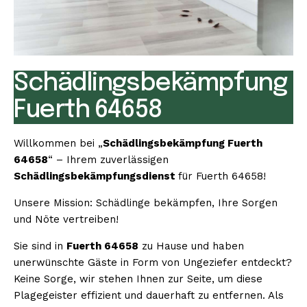
Schädlingsbekämpfung
Fuerth 64658
Willkommen bei „
Schädlingsbekämpfung Fuerth
64658
“ – Ihrem zuverlässigen
Schädlingsbekämpfungsdienst
für Fuerth 64658!
Unsere Mission: Schädlinge bekämpfen, Ihre Sorgen
und Nöte vertreiben!
Sie sind in
Fuerth 64658
zu Hause und haben
unerwünschte Gäste in Form von Ungeziefer entdeckt?
Keine Sorge, wir stehen Ihnen zur Seite, um diese
Plagegeister effizient und dauerhaft zu entfernen. Als