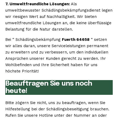
7. Umweltfreundliche Lösungen:
Als
umweltbewusster Schädlingsbekämpfungsdienst legen
wir riesigen Wert auf Nachhaltigkeit. Wir bieten
umweltfreundliche Lösungen an, die keine überflüssige
Belastung für die Natur darstellen.
Bei “ Schädlingsbekämpfung
Fuerth 64658
“ setzen
wir alles daran, unsere Serviceleistungen permanent
zu erweitern und zu verbessern, um den individuellen
Ansprüchen unserer Kunden gerecht zu werden. Ihr
Wohlbefinden und Ihre Sicherheit haben für uns
höchste Priorität!
Beauftragen Sie uns noch
heute!
Bitte zögern Sie nicht, uns zu beauftragen, wenn Sie
Hilfestellung bei der Schädlingsbeseitigung brauchen.
Rufen Sie unsere Hotline unter der Nummer an oder