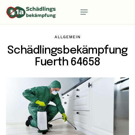
ALLGEMEIN
Schädlingsbekämpfung
Fuerth 64658