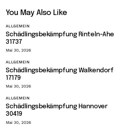
You May Also Like
ALLGEMEIN
Schädlingsbekämpfung Rinteln-Ahe
31737
Mai 30, 2026
ALLGEMEIN
Schädlingsbekämpfung Walkendorf
17179
Mai 30, 2026
ALLGEMEIN
Schädlingsbekämpfung Hannover
30419
Mai 30, 2026