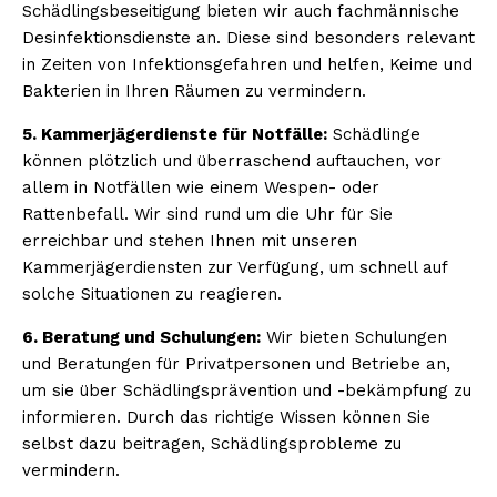
Schädlingsbeseitigung bieten wir auch fachmännische
Desinfektionsdienste an. Diese sind besonders relevant
in Zeiten von Infektionsgefahren und helfen, Keime und
Bakterien in Ihren Räumen zu vermindern.
5. Kammerjägerdienste für Notfälle:
Schädlinge
können plötzlich und überraschend auftauchen, vor
allem in Notfällen wie einem Wespen- oder
Rattenbefall. Wir sind rund um die Uhr für Sie
erreichbar und stehen Ihnen mit unseren
Kammerjägerdiensten zur Verfügung, um schnell auf
solche Situationen zu reagieren.
6. Beratung und Schulungen:
Wir bieten Schulungen
und Beratungen für Privatpersonen und Betriebe an,
um sie über Schädlingsprävention und -bekämpfung zu
informieren. Durch das richtige Wissen können Sie
selbst dazu beitragen, Schädlingsprobleme zu
vermindern.