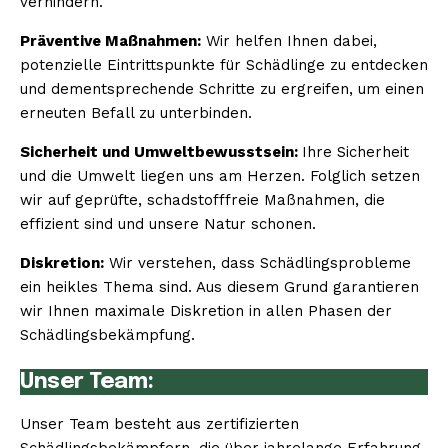
verhindern.
Präventive Maßnahmen:
Wir helfen Ihnen dabei,
potenzielle Eintrittspunkte für Schädlinge zu entdecken
und dementsprechende Schritte zu ergreifen, um einen
erneuten Befall zu unterbinden.
Sicherheit und Umweltbewusstsein:
Ihre Sicherheit
und die Umwelt liegen uns am Herzen. Folglich setzen
wir auf geprüfte, schadstofffreie Maßnahmen, die
effizient sind und unsere Natur schonen.
Diskretion:
Wir verstehen, dass Schädlingsprobleme
ein heikles Thema sind. Aus diesem Grund garantieren
wir Ihnen maximale Diskretion in allen Phasen der
Schädlingsbekämpfung.
Unser Team:
Unser Team besteht aus zertifizierten