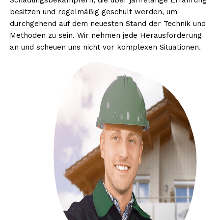
Schädlingsbekämpfern, die über jahrelange Erfahrung
besitzen und regelmäßig geschult werden, um
durchgehend auf dem neuesten Stand der Technik und
Methoden zu sein. Wir nehmen jede Herausforderung
an und scheuen uns nicht vor komplexen Situationen.