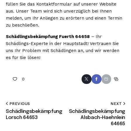
füllen Sie das Kontaktformular auf unserer Website
aus. Unser Team wird sich unverzüglich bei Ihnen
melden, um Ihr Anliegen zu erörtern und einen Termin
zu beschließen.
Schädlingsbekämpfung Fuerth 64658
– Ihr
Schädlings-Experte in der Hauptstadt! Vertrauen Sie
uns Ihr Problem mit Schädlingen an, und wir werden
es für Sie lösen!
0
PREVIOUS
NEXT
Schädlingsbekämpfung
Schädlingsbekämpfung
Lorsch 64653
Alsbach-Haehnlein
64665