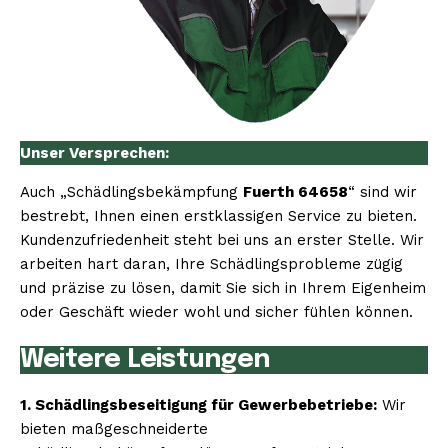
Unser Versprechen:
Auch „Schädlingsbekämpfung
Fuerth 64658
“ sind wir
bestrebt, Ihnen einen erstklassigen Service zu bieten.
Kundenzufriedenheit steht bei uns an erster Stelle. Wir
arbeiten hart daran, Ihre Schädlingsprobleme zügig
und präzise zu lösen, damit Sie sich in Ihrem Eigenheim
oder Geschäft wieder wohl und sicher fühlen können.
Weitere Leistungen
1. Schädlingsbeseitigung für Gewerbebetriebe:
Wir
bieten maßgeschneiderte