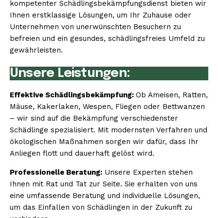
kompetenter Schädlingsbekämpfungsdienst bieten wir
Ihnen erstklassige Lösungen, um Ihr Zuhause oder
Unternehmen von unerwünschten Besuchern zu
befreien und ein gesundes, schädlingsfreies Umfeld zu
gewährleisten.
Unsere Leistungen:
Effektive Schädlingsbekämpfung:
Ob Ameisen, Ratten,
Mäuse, Kakerlaken, Wespen, Fliegen oder Bettwanzen
– wir sind auf die Bekämpfung verschiedenster
Schädlinge spezialisiert. Mit modernsten Verfahren und
ökologischen Maßnahmen sorgen wir dafür, dass Ihr
Anliegen flott und dauerhaft gelöst wird.
Professionelle Beratung:
Unsere Experten stehen
Ihnen mit Rat und Tat zur Seite. Sie erhalten von uns
eine umfassende Beratung und individuelle Lösungen,
um das Einfallen von Schädlingen in der Zukunft zu