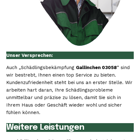
Unser Versprechen:
Auch „Schädlingsbekämpfung
Gallinchen 03058
“ sind
wir bestrebt, Ihnen einen top Service zu bieten.
Kundenzufriedenheit steht bei uns an erster Stelle. Wir
arbeiten hart daran, Ihre Schädlingsprobleme
unmittelbar und präzise zu lösen, damit Sie sich in
Ihrem Haus oder Geschäft wieder wohl und sicher
fühlen können.
Weitere Leistungen