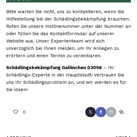
Bitte warten Sie nicht, uns zu kontaktieren, wenn Sie
Hilfestellung bei der Schädlingsbekämpfung brauchen.
Rufen Sie unsere Hotlinenummer unter der Nummer an
oder füllen Sie das Kontaktformular auf unserer
Website aus. Unser Expertenteam wird sich
unverzüglich bei Ihnen melden, um Ihr Anliegen zu
erörtern und einen Termin zu vereinbaren.
Schädlingsbekämpfung Gallinchen 03058
– Ihr
Schädlings-Experte in der Hauptstadt! Vertrauen Sie
uns Ihr Schädlingsproblem an, und wir werden es für
Sie lösen!
0