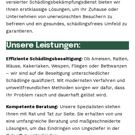
versierter Schädlingsbekämpfungsdienst bieten wir
Ihnen erstklassige Lösungen, um Ihr Zuhause oder
Unternehmen von unerwünschten Besuchern zu
befreien und ein gesundes, schädlingsfreies Umfeld zu
garantieren.
Unsere Leistungen:
Effiziente Schädlingsbeseitigung:
Ob Ameisen, Ratten,
Mäuse, Kakerlaken, Wespen, Fliegen oder Bettwanzen
– wir sind auf die Beseitigung unterschiedlicher
Schädlinge qualifiziert. Mit modernsten Verfahren und
umweltfreundlichen Methoden sorgen wir dafür, dass
Ihr Problem rasch und dauerhaft gelöst wird.
Kompetente Beratung:
Unsere Spezialisten stehen
Ihnen mit Rat und Tat zur Seite. Sie erhalten von uns
eine umfangreiche Beratung und maßgeschneiderte
Lösungen, um das Eindringen von Ungeziefer in der