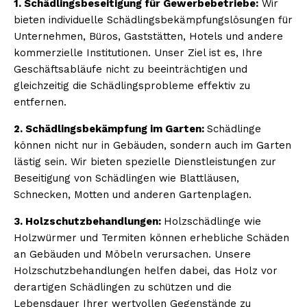
1. Schädlingsbeseitigung für Gewerbebetriebe:
Wir
bieten individuelle Schädlingsbekämpfungslösungen für
Unternehmen, Büros, Gaststätten, Hotels und andere
kommerzielle Institutionen. Unser Ziel ist es, Ihre
Geschäftsabläufe nicht zu beeinträchtigen und
gleichzeitig die Schädlingsprobleme effektiv zu
entfernen.
2. Schädlingsbekämpfung im Garten:
Schädlinge
können nicht nur in Gebäuden, sondern auch im Garten
lästig sein. Wir bieten spezielle Dienstleistungen zur
Beseitigung von Schädlingen wie Blattläusen,
Schnecken, Motten und anderen Gartenplagen.
3. Holzschutzbehandlungen:
Holzschädlinge wie
Holzwürmer und Termiten können erhebliche Schäden
an Gebäuden und Möbeln verursachen. Unsere
Holzschutzbehandlungen helfen dabei, das Holz vor
derartigen Schädlingen zu schützen und die
Lebensdauer Ihrer wertvollen Gegenstände zu