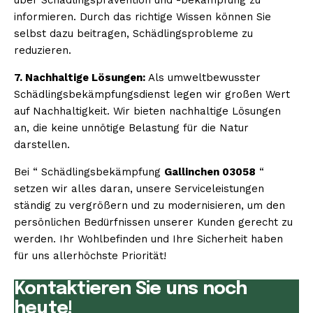
informieren. Durch das richtige Wissen können Sie
selbst dazu beitragen, Schädlingsprobleme zu
reduzieren.
7. Nachhaltige Lösungen:
Als umweltbewusster
Schädlingsbekämpfungsdienst legen wir großen Wert
auf Nachhaltigkeit. Wir bieten nachhaltige Lösungen
an, die keine unnötige Belastung für die Natur
darstellen.
Bei “ Schädlingsbekämpfung
Gallinchen 03058
“
setzen wir alles daran, unsere Serviceleistungen
ständig zu vergrößern und zu modernisieren, um den
persönlichen Bedürfnissen unserer Kunden gerecht zu
werden. Ihr Wohlbefinden und Ihre Sicherheit haben
für uns allerhöchste Priorität!
Kontaktieren Sie uns noch
heute!