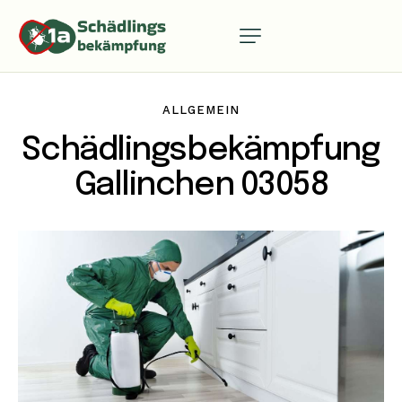
ALLGEMEIN
Schädlingsbekämpfung
Gallinchen 03058