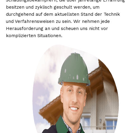
Schädlingsbekämpfern, die über jahrelange Erfahrung
besitzen und zyklisch geschult werden, um
durchgehend auf dem aktuellsten Stand der Technik
und Verfahrensweisen zu sein. Wir nehmen jede
Herausforderung an und scheuen uns nicht vor
komplizierten Situationen.