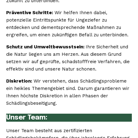
Zukunft zu unterbinden.
Präventive Schritte:
Wir helfen Ihnen dabei,
potenzielle Eintrittspunkte für Ungeziefer zu
entdecken und dementsprechende Maßnahmen zu
ergreifen, um einen zukünftigen Befall zu unterbinden.
Schutz und Umweltbewusstsein:
Ihre Sicherheit und
die Natur liegen uns am Herzen. Aus diesem Grund
setzen wir auf geprüfte, schadstofffreie Verfahren, die
effektiv sind und unsere Natur schonen.
Diskretion:
Wir verstehen, dass Schädlingsprobleme
ein heikles Themengebiet sind. Darum garantieren wir
Ihnen höchste Diskretion in allen Phasen der
Schädlingsbeseitigung.
Unser Team:
Unser Team besteht aus zertifizierten