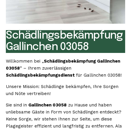
Schädlingsbekämpfung
Gallinchen 03058
Willkommen bei „
Schädlingsbekämpfung Gallinchen
03058
“ – Ihrem zuverlässigen
Schädlingsbekämpfungsdienst
für Gallinchen 03058!
Unsere Mission: Schädlinge bekämpfen, Ihre Sorgen
und Nöte vertreiben!
Sie sind in
Gallinchen 03058
zu Hause und haben
unliebsame Gäste in Form von Schädlingen entdeckt?
Keine Sorge, wir stehen Ihnen zur Seite, um diese
Plagegeister effizient und langfristig zu entfernen. Als