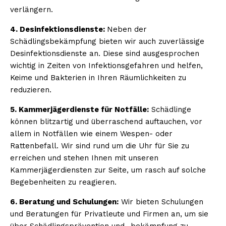
verlängern.
4. Desinfektionsdienste:
Neben der
Schädlingsbekämpfung bieten wir auch zuverlässige
Desinfektionsdienste an. Diese sind ausgesprochen
wichtig in Zeiten von Infektionsgefahren und helfen,
Keime und Bakterien in Ihren Räumlichkeiten zu
reduzieren.
5. Kammerjägerdienste für Notfälle:
Schädlinge
können blitzartig und überraschend auftauchen, vor
allem in Notfällen wie einem Wespen- oder
Rattenbefall. Wir sind rund um die Uhr für Sie zu
erreichen und stehen Ihnen mit unseren
Kammerjägerdiensten zur Seite, um rasch auf solche
Begebenheiten zu reagieren.
6. Beratung und Schulungen:
Wir bieten Schulungen
und Beratungen für Privatleute und Firmen an, um sie
über Schädlingsprävention und -bekämpfung zu