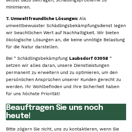
minimieren.
7. Umweltfreundliche Lösungen:
Als
umweltbewusster Schädlingsbekämpfungsdienst legen
wir beachtlichen Wert auf Nachhaltigkeit. Wir bieten
ökologische Lösungen an, die keine unnötige Belastung
für die Natur darstellen.
Bei “ Schädlingsbekämpfung
Laubsdorf 03058
“
setzen wir alles daran, unsere Dienstleistungen
permanent zu erweitern und zu optimieren, um den
persönlichen Ansprüchen unserer Kunden gerecht zu
werden. Ihr Wohlbefinden und Ihre Sicherheit haben
für uns höchste Priorität!
Beauftragen Sie uns noch
heute!
Bitte zögern Sie nicht, uns zu kontaktieren, wenn Sie