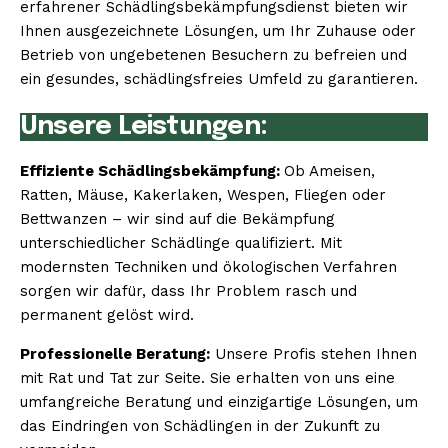
erfahrener Schädlingsbekämpfungsdienst bieten wir
Ihnen ausgezeichnete Lösungen, um Ihr Zuhause oder
Betrieb von ungebetenen Besuchern zu befreien und
ein gesundes, schädlingsfreies Umfeld zu garantieren.
Unsere Leistungen:
Effiziente Schädlingsbekämpfung:
Ob Ameisen,
Ratten, Mäuse, Kakerlaken, Wespen, Fliegen oder
Bettwanzen – wir sind auf die Bekämpfung
unterschiedlicher Schädlinge qualifiziert. Mit
modernsten Techniken und ökologischen Verfahren
sorgen wir dafür, dass Ihr Problem rasch und
permanent gelöst wird.
Professionelle Beratung:
Unsere Profis stehen Ihnen
mit Rat und Tat zur Seite. Sie erhalten von uns eine
umfangreiche Beratung und einzigartige Lösungen, um
das Eindringen von Schädlingen in der Zukunft zu