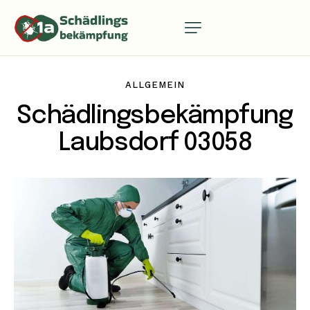
ALLGEMEIN
Schädlingsbekämpfung
Laubsdorf 03058