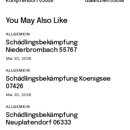
Komptendorf 03058
Gallinchen 03058
You May Also Like
ALLGEMEIN
Schädlingsbekämpfung
Niederbrombach 55767
Mai 30, 2026
ALLGEMEIN
Schädlingsbekämpfung Koenigsee
07426
Mai 30, 2026
ALLGEMEIN
Schädlingsbekämpfung
Neuplatendorf 06333