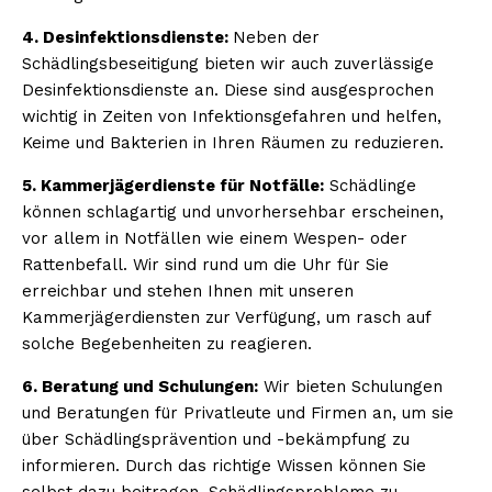
4. Desinfektionsdienste:
Neben der
Schädlingsbeseitigung bieten wir auch zuverlässige
Desinfektionsdienste an. Diese sind ausgesprochen
wichtig in Zeiten von Infektionsgefahren und helfen,
Keime und Bakterien in Ihren Räumen zu reduzieren.
5. Kammerjägerdienste für Notfälle:
Schädlinge
können schlagartig und unvorhersehbar erscheinen,
vor allem in Notfällen wie einem Wespen- oder
Rattenbefall. Wir sind rund um die Uhr für Sie
erreichbar und stehen Ihnen mit unseren
Kammerjägerdiensten zur Verfügung, um rasch auf
solche Begebenheiten zu reagieren.
6. Beratung und Schulungen:
Wir bieten Schulungen
und Beratungen für Privatleute und Firmen an, um sie
über Schädlingsprävention und -bekämpfung zu
informieren. Durch das richtige Wissen können Sie
selbst dazu beitragen, Schädlingsprobleme zu