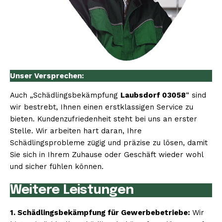
Unser Versprechen:
Auch „Schädlingsbekämpfung
Laubsdorf 03058
“ sind
wir bestrebt, Ihnen einen erstklassigen Service zu
bieten. Kundenzufriedenheit steht bei uns an erster
Stelle. Wir arbeiten hart daran, Ihre
Schädlingsprobleme zügig und präzise zu lösen, damit
Sie sich in Ihrem Zuhause oder Geschäft wieder wohl
und sicher fühlen können.
Weitere Leistungen
1. Schädlingsbekämpfung für Gewerbebetriebe:
Wir