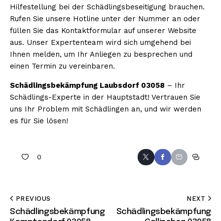
Hilfestellung bei der Schädlingsbeseitigung brauchen.
Rufen Sie unsere Hotline unter der Nummer an oder
füllen Sie das Kontaktformular auf unserer Website
aus. Unser Expertenteam wird sich umgehend bei
Ihnen melden, um Ihr Anliegen zu besprechen und
einen Termin zu vereinbaren.
Schädlingsbekämpfung Laubsdorf 03058
– Ihr
Schädlings-Experte in der Hauptstadt! Vertrauen Sie
uns Ihr Problem mit Schädlingen an, und wir werden
es für Sie lösen!
0
PREVIOUS
NEXT
Schädlingsbekämpfung
Schädlingsbekämpfung