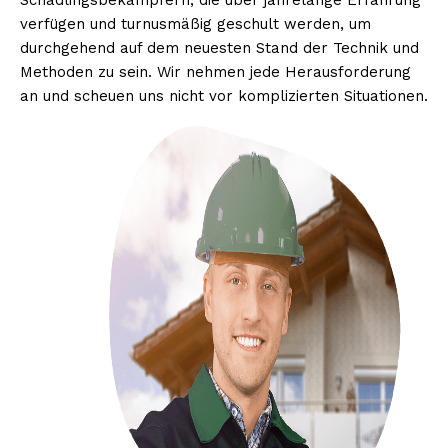
Schädlingsbekämpfern, die über jahrelange Erfahrung
verfügen und turnusmäßig geschult werden, um
durchgehend auf dem neuesten Stand der Technik und
Methoden zu sein. Wir nehmen jede Herausforderung
an und scheuen uns nicht vor komplizierten Situationen.