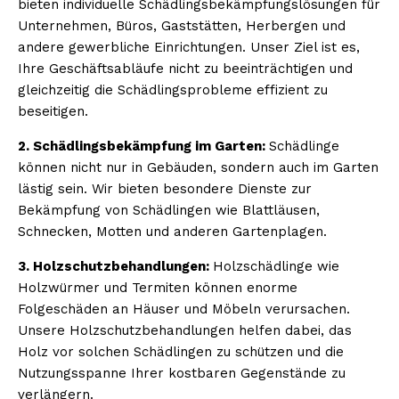
bieten individuelle Schädlingsbekämpfungslösungen für
Unternehmen, Büros, Gaststätten, Herbergen und
andere gewerbliche Einrichtungen. Unser Ziel ist es,
Ihre Geschäftsabläufe nicht zu beeinträchtigen und
gleichzeitig die Schädlingsprobleme effizient zu
beseitigen.
2. Schädlingsbekämpfung im Garten:
Schädlinge
können nicht nur in Gebäuden, sondern auch im Garten
lästig sein. Wir bieten besondere Dienste zur
Bekämpfung von Schädlingen wie Blattläusen,
Schnecken, Motten und anderen Gartenplagen.
3. Holzschutzbehandlungen:
Holzschädlinge wie
Holzwürmer und Termiten können enorme
Folgeschäden an Häuser und Möbeln verursachen.
Unsere Holzschutzbehandlungen helfen dabei, das
Holz vor solchen Schädlingen zu schützen und die
Nutzungsspanne Ihrer kostbaren Gegenstände zu
verlängern.