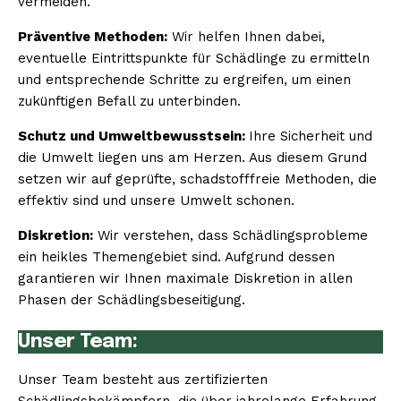
vermeiden.
Präventive Methoden:
Wir helfen Ihnen dabei,
eventuelle Eintrittspunkte für Schädlinge zu ermitteln
und entsprechende Schritte zu ergreifen, um einen
zukünftigen Befall zu unterbinden.
Schutz und Umweltbewusstsein:
Ihre Sicherheit und
die Umwelt liegen uns am Herzen. Aus diesem Grund
setzen wir auf geprüfte, schadstofffreie Methoden, die
effektiv sind und unsere Umwelt schonen.
Diskretion:
Wir verstehen, dass Schädlingsprobleme
ein heikles Themengebiet sind. Aufgrund dessen
garantieren wir Ihnen maximale Diskretion in allen
Phasen der Schädlingsbeseitigung.
Unser Team:
Unser Team besteht aus zertifizierten