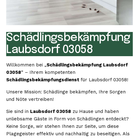
Schädlingsbekämpfung
Laubsdorf 03058
Willkommen bei „
Schädlingsbekämpfung Laubsdorf
03058
“ – Ihrem kompetenten
Schädlingsbekämpfungsdienst
für Laubsdorf 03058!
Unsere Mission: Schädlinge bekämpfen, Ihre Sorgen
und Nöte vertreiben!
Sie sind in
Laubsdorf 03058
zu Hause und haben
unliebsame Gäste in Form von Schädlingen entdeckt?
Keine Sorge, wir stehen Ihnen zur Seite, um diese
Plagegeister effektiv und nachhaltig zu beseitigen. Als