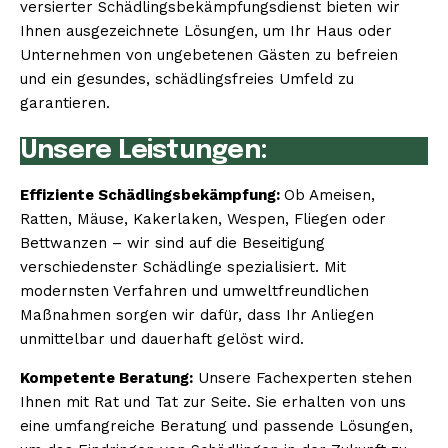
versierter Schädlingsbekämpfungsdienst bieten wir
Ihnen ausgezeichnete Lösungen, um Ihr Haus oder
Unternehmen von ungebetenen Gästen zu befreien
und ein gesundes, schädlingsfreies Umfeld zu
garantieren.
Unsere Leistungen:
Effiziente Schädlingsbekämpfung:
Ob Ameisen,
Ratten, Mäuse, Kakerlaken, Wespen, Fliegen oder
Bettwanzen – wir sind auf die Beseitigung
verschiedenster Schädlinge spezialisiert. Mit
modernsten Verfahren und umweltfreundlichen
Maßnahmen sorgen wir dafür, dass Ihr Anliegen
unmittelbar und dauerhaft gelöst wird.
Kompetente Beratung:
Unsere Fachexperten stehen
Ihnen mit Rat und Tat zur Seite. Sie erhalten von uns
eine umfangreiche Beratung und passende Lösungen,