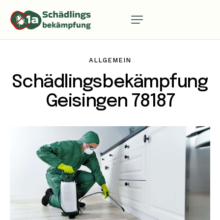
ALLGEMEIN
Schädlingsbekämpfung
Geisingen 78187