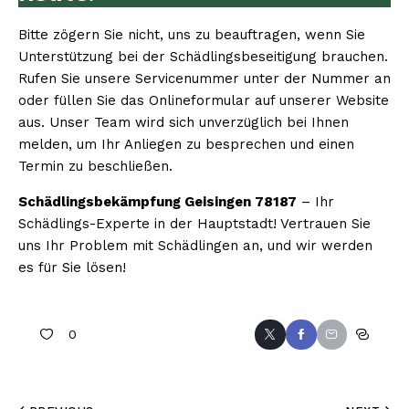
Bitte zögern Sie nicht, uns zu beauftragen, wenn Sie
Unterstützung bei der Schädlingsbeseitigung brauchen.
Rufen Sie unsere Servicenummer unter der Nummer an
oder füllen Sie das Onlineformular auf unserer Website
aus. Unser Team wird sich unverzüglich bei Ihnen
melden, um Ihr Anliegen zu besprechen und einen
Termin zu beschließen.
Schädlingsbekämpfung Geisingen 78187
– Ihr
Schädlings-Experte in der Hauptstadt! Vertrauen Sie
uns Ihr Problem mit Schädlingen an, und wir werden
es für Sie lösen!
0