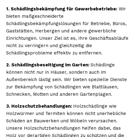
1. Schädlingsbekämpfung für Gewerbebetriebe:
Wir
bieten maßgeschneiderte
Schädlingsbekämpfungslösungen für Betriebe, Büros,
Gaststätten, Herbergen und andere gewerbliche
Einrichtungen. Unser Ziel ist es, Ihre Geschäftsabläufe
nicht zu verringern und gleichzeitig die
Schädlingsprobleme effektiv zu entfernen.
2. Schädlingsbeseitigung im Garten:
Schädlinge
können nicht nur in Häuser, sondern auch im
Außenbereich lästig sein. Wir bieten spezielle Dienste
zur Bekämpfung von Schädlingen wie Blattläusen,
Schnecken, Motten und anderen Gartenplagen.
3. Holzschutzbehandlungen:
Holzschädlinge wie
Holzwürmer und Termiten können nicht unerhebliche
Schäden an Bauwerken und Möbeln verursachen.
Unsere Holzschutzbehandlungen helfen dabei, das
Holz vor derartigen Schädlingen zu schützen und die