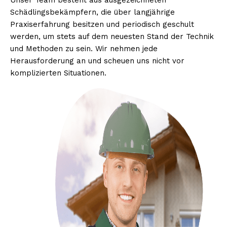
Unser Team besteht aus ausgezeichneten
Schädlingsbekämpfern, die über langjährige
Praxiserfahrung besitzen und periodisch geschult
werden, um stets auf dem neuesten Stand der Technik
und Methoden zu sein. Wir nehmen jede
Herausforderung an und scheuen uns nicht vor
komplizierten Situationen.