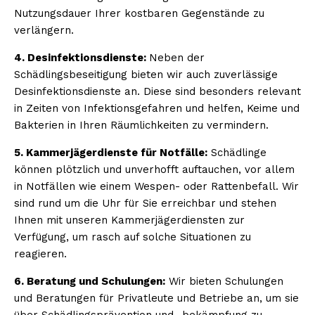
Nutzungsdauer Ihrer kostbaren Gegenstände zu
verlängern.
4. Desinfektionsdienste:
Neben der
Schädlingsbeseitigung bieten wir auch zuverlässige
Desinfektionsdienste an. Diese sind besonders relevant
in Zeiten von Infektionsgefahren und helfen, Keime und
Bakterien in Ihren Räumlichkeiten zu vermindern.
5. Kammerjägerdienste für Notfälle:
Schädlinge
können plötzlich und unverhofft auftauchen, vor allem
in Notfällen wie einem Wespen- oder Rattenbefall. Wir
sind rund um die Uhr für Sie erreichbar und stehen
Ihnen mit unseren Kammerjägerdiensten zur
Verfügung, um rasch auf solche Situationen zu
reagieren.
6. Beratung und Schulungen:
Wir bieten Schulungen
und Beratungen für Privatleute und Betriebe an, um sie
über Schädlingsprävention und -bekämpfung zu