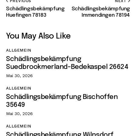
PREVIOUS
NEXT
Schädlingsbekämpfung
Schädlingsbekämpfung
Huefingen 78183
Immendingen 78194
You May Also Like
ALLGEMEIN
Schädlingsbekämpfung
Suedbrookmerland-Bedekaspel 26624
Mai 30, 2026
ALLGEMEIN
Schädlingsbekämpfung Bischoffen
35649
Mai 30, 2026
ALLGEMEIN
Schädlingsbekämpfung Wilnsdorf