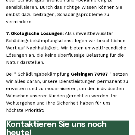
sensibilisieren. Durch das richtige Wissen können Sie
selbst dazu beitragen, Schädlingsprobleme zu
vermindern.
7. Ökologische Lösungen:
Als umweltbewusster
Schädlingsbekämpfungsdienst legen wir beachtlichen
Wert auf Nachhaltigkeit. Wir bieten umweltfreundliche
Lösungen an, die keine überflüssige Belastung für die
Natur darstellen.
Bei “ Schädlingsbekämpfung
Geisingen 78187
“ setzen
wir alles daran, unsere Dienstleistungen permanent zu
erweitern und zu modernisieren, um den individuellen
Wünschen unserer Kunden gerecht zu werden. Ihr
Wohlergehen und Ihre Sicherheit haben für uns
höchste Priorität!
Kontaktieren Sie uns noch
heute!