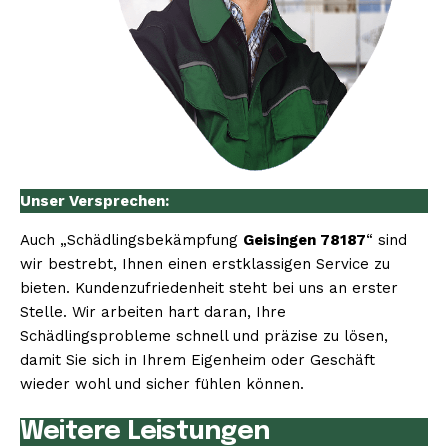
Unser Versprechen:
Auch „Schädlingsbekämpfung
Geisingen 78187
“ sind
wir bestrebt, Ihnen einen erstklassigen Service zu
bieten. Kundenzufriedenheit steht bei uns an erster
Stelle. Wir arbeiten hart daran, Ihre
Schädlingsprobleme schnell und präzise zu lösen,
damit Sie sich in Ihrem Eigenheim oder Geschäft
wieder wohl und sicher fühlen können.
Weitere Leistungen