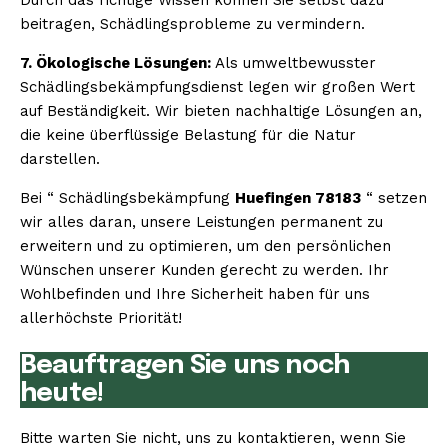
beitragen, Schädlingsprobleme zu vermindern.
7. Ökologische Lösungen:
Als umweltbewusster
Schädlingsbekämpfungsdienst legen wir großen Wert
auf Beständigkeit. Wir bieten nachhaltige Lösungen an,
die keine überflüssige Belastung für die Natur
darstellen.
Bei “ Schädlingsbekämpfung
Huefingen 78183
“ setzen
wir alles daran, unsere Leistungen permanent zu
erweitern und zu optimieren, um den persönlichen
Wünschen unserer Kunden gerecht zu werden. Ihr
Wohlbefinden und Ihre Sicherheit haben für uns
allerhöchste Priorität!
Beauftragen Sie uns noch
heute!
Bitte warten Sie nicht, uns zu kontaktieren, wenn Sie