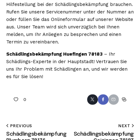
Hilfestellung bei der Schädlingsbekämpfung brauchen.
Rufen Sie unsere Servicenummer unter der Nummer an
oder füllen Sie das Onlineformular auf unserer Website
aus. Unser Team wird sich unverzüglich bei Ihnen
melden, um Ihr Anliegen zu besprechen und einen
Termin zu vereinbaren.
Schädlingsbekämpfung Huefingen 78183
– Ihr
Schädlings-Experte in der Hauptstadt! Vertrauen Sie
uns Ihr Problem mit Schädlingen an, und wir werden
es für Sie lösen!
0
PREVIOUS
NEXT
Schädlingsbekämpfung
Schädlingsbekämpfung