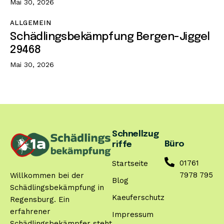
Mai 30, 2026
ALLGEMEIN
Schädlingsbekämpfung Bergen-Jiggel
29468
Mai 30, 2026
Schnellzug
Büro
riffe
01761
Startseite
7978 795
Willkommen bei der
Blog
Schädlingsbekämpfung in
Kaeuferschutz
Regensburg. Ein
erfahrener
Impressum
Schädlingsbekämpfer steht