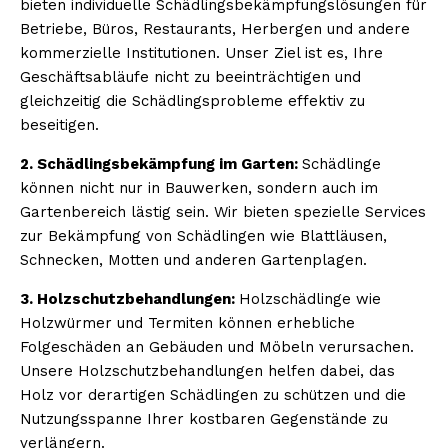
bieten individuelle Schädlingsbekämpfungslösungen für
Betriebe, Büros, Restaurants, Herbergen und andere
kommerzielle Institutionen. Unser Ziel ist es, Ihre
Geschäftsabläufe nicht zu beeinträchtigen und
gleichzeitig die Schädlingsprobleme effektiv zu
beseitigen.
2. Schädlingsbekämpfung im Garten:
Schädlinge
können nicht nur in Bauwerken, sondern auch im
Gartenbereich lästig sein. Wir bieten spezielle Services
zur Bekämpfung von Schädlingen wie Blattläusen,
Schnecken, Motten und anderen Gartenplagen.
3. Holzschutzbehandlungen:
Holzschädlinge wie
Holzwürmer und Termiten können erhebliche
Folgeschäden an Gebäuden und Möbeln verursachen.
Unsere Holzschutzbehandlungen helfen dabei, das
Holz vor derartigen Schädlingen zu schützen und die
Nutzungsspanne Ihrer kostbaren Gegenstände zu
verlängern.