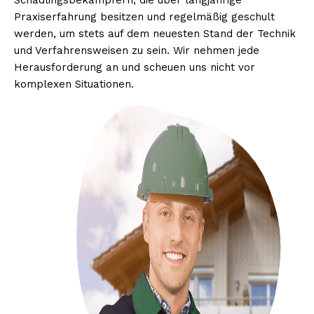
Schädlingsbekämpfern, die über langjährige
Praxiserfahrung besitzen und regelmäßig geschult
werden, um stets auf dem neuesten Stand der Technik
und Verfahrensweisen zu sein. Wir nehmen jede
Herausforderung an und scheuen uns nicht vor
komplexen Situationen.