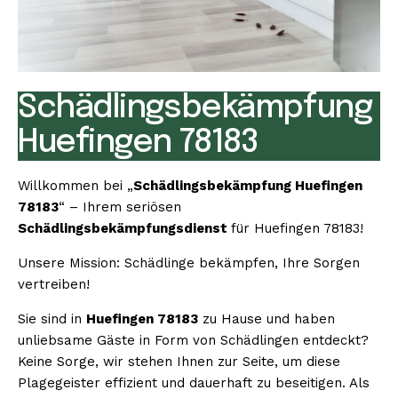
Schädlingsbekämpfung
Huefingen 78183
Willkommen bei „
Schädlingsbekämpfung Huefingen
78183
“ – Ihrem seriösen
Schädlingsbekämpfungsdienst
für Huefingen 78183!
Unsere Mission: Schädlinge bekämpfen, Ihre Sorgen
vertreiben!
Sie sind in
Huefingen 78183
zu Hause und haben
unliebsame Gäste in Form von Schädlingen entdeckt?
Keine Sorge, wir stehen Ihnen zur Seite, um diese
Plagegeister effizient und dauerhaft zu beseitigen. Als