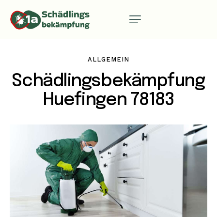
ALLGEMEIN
Schädlingsbekämpfung
Huefingen 78183