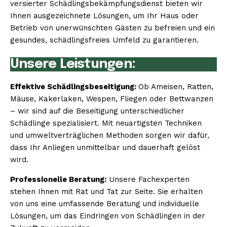
versierter Schädlingsbekämpfungsdienst bieten wir
Ihnen ausgezeichnete Lösungen, um Ihr Haus oder
Betrieb von unerwünschten Gästen zu befreien und ein
gesundes, schädlingsfreies Umfeld zu garantieren.
Unsere Leistungen:
Effektive Schädlingsbeseitigung:
Ob Ameisen, Ratten,
Mäuse, Kakerlaken, Wespen, Fliegen oder Bettwanzen
– wir sind auf die Beseitigung unterschiedlicher
Schädlinge spezialisiert. Mit neuartigsten Techniken
und umweltverträglichen Methoden sorgen wir dafür,
dass Ihr Anliegen unmittelbar und dauerhaft gelöst
wird.
Professionelle Beratung:
Unsere Fachexperten
stehen Ihnen mit Rat und Tat zur Seite. Sie erhalten
von uns eine umfassende Beratung und individuelle
Lösungen, um das Eindringen von Schädlingen in der