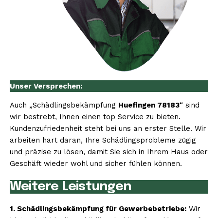
Unser Versprechen:
Auch „Schädlingsbekämpfung
Huefingen 78183
“ sind
wir bestrebt, Ihnen einen top Service zu bieten.
Kundenzufriedenheit steht bei uns an erster Stelle. Wir
arbeiten hart daran, Ihre Schädlingsprobleme zügig
und präzise zu lösen, damit Sie sich in Ihrem Haus oder
Geschäft wieder wohl und sicher fühlen können.
Weitere Leistungen
1. Schädlingsbekämpfung für Gewerbebetriebe:
Wir