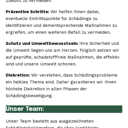
Zukunft zu vermeiden.
Präventive Schritte:
Wir helfen Ihnen dabei,
eventuelle Eintrittspunkte für Schädlinge zu
identifizieren und dementsprechende Maßnahmen zu
ergreifen, um einen weiteren Befall zu vermeiden.
Schutz und Umweltbewusstsein:
Ihre Sicherheit und
die Umwelt liegen uns am Herzen. Folglich setzen wir
auf geprüfte, schadstofffreie Maßnahmen, die effektiv
sind und unsere Umwelt schonen.
Diskretion:
Wir verstehen, dass Schädlingsprobleme
ein heikles Thema sind. Daher garantieren wir Ihnen
höchste Diskretion in allen Phasen der
Schädlingsbeseitigung.
Unser Team:
Unser Team besteht aus ausgezeichneten