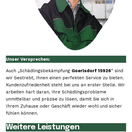
Unser Versprechen:
Auch „Schädlingsbekämpfung
Goerlsdorf 15926
“ sind
wir bestrebt, Ihnen einen perfekten Service zu bieten.
Kundenzufriedenheit steht bei uns an erster Stelle. Wir
arbeiten hart daran, Ihre Schädlingsprobleme
unmittelbar und präzise zu lösen, damit Sie sich in
Ihrem Zuhause oder Geschäft wieder wohl und sicher
fühlen können.
Weitere Leistungen