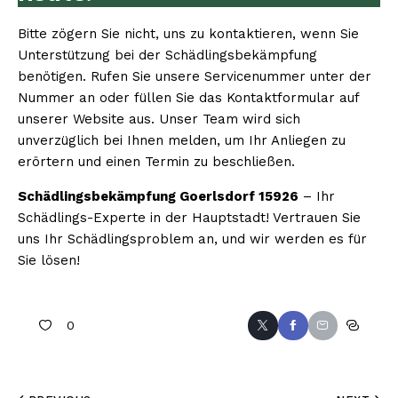
Bitte zögern Sie nicht, uns zu kontaktieren, wenn Sie
Unterstützung bei der Schädlingsbekämpfung
benötigen. Rufen Sie unsere Servicenummer unter der
Nummer an oder füllen Sie das Kontaktformular auf
unserer Website aus. Unser Team wird sich
unverzüglich bei Ihnen melden, um Ihr Anliegen zu
erörtern und einen Termin zu beschließen.
Schädlingsbekämpfung Goerlsdorf 15926
– Ihr
Schädlings-Experte in der Hauptstadt! Vertrauen Sie
uns Ihr Schädlingsproblem an, und wir werden es für
Sie lösen!
0