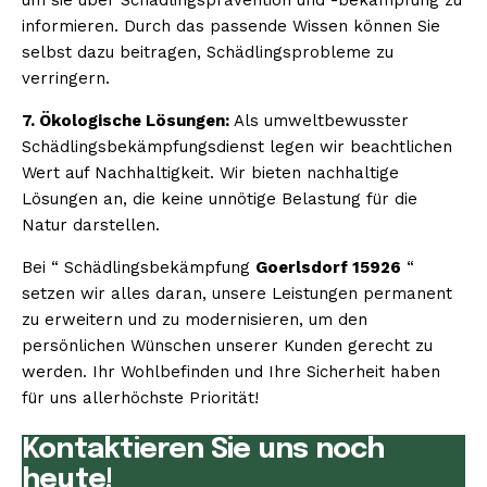
informieren. Durch das passende Wissen können Sie
selbst dazu beitragen, Schädlingsprobleme zu
verringern.
7. Ökologische Lösungen:
Als umweltbewusster
Schädlingsbekämpfungsdienst legen wir beachtlichen
Wert auf Nachhaltigkeit. Wir bieten nachhaltige
Lösungen an, die keine unnötige Belastung für die
Natur darstellen.
Bei “ Schädlingsbekämpfung
Goerlsdorf 15926
“
setzen wir alles daran, unsere Leistungen permanent
zu erweitern und zu modernisieren, um den
persönlichen Wünschen unserer Kunden gerecht zu
werden. Ihr Wohlbefinden und Ihre Sicherheit haben
für uns allerhöchste Priorität!
Kontaktieren Sie uns noch
heute!