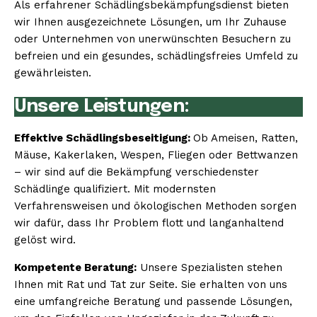
Als erfahrener Schädlingsbekämpfungsdienst bieten
wir Ihnen ausgezeichnete Lösungen, um Ihr Zuhause
oder Unternehmen von unerwünschten Besuchern zu
befreien und ein gesundes, schädlingsfreies Umfeld zu
gewährleisten.
Unsere Leistungen:
Effektive Schädlingsbeseitigung:
Ob Ameisen, Ratten,
Mäuse, Kakerlaken, Wespen, Fliegen oder Bettwanzen
– wir sind auf die Bekämpfung verschiedenster
Schädlinge qualifiziert. Mit modernsten
Verfahrensweisen und ökologischen Methoden sorgen
wir dafür, dass Ihr Problem flott und langanhaltend
gelöst wird.
Kompetente Beratung:
Unsere Spezialisten stehen
Ihnen mit Rat und Tat zur Seite. Sie erhalten von uns
eine umfangreiche Beratung und passende Lösungen,