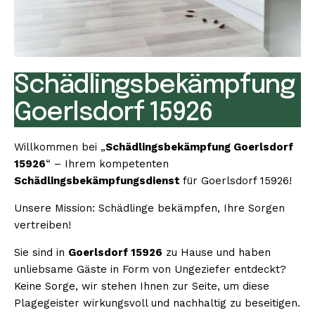
Schädlingsbekämpfung
Goerlsdorf 15926
Willkommen bei „
Schädlingsbekämpfung Goerlsdorf
15926
“ – Ihrem kompetenten
Schädlingsbekämpfungsdienst
für Goerlsdorf 15926!
Unsere Mission: Schädlinge bekämpfen, Ihre Sorgen
vertreiben!
Sie sind in
Goerlsdorf 15926
zu Hause und haben
unliebsame Gäste in Form von Ungeziefer entdeckt?
Keine Sorge, wir stehen Ihnen zur Seite, um diese
Plagegeister wirkungsvoll und nachhaltig zu beseitigen.