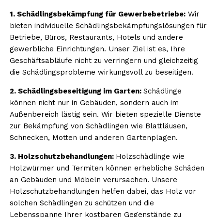
1. Schädlingsbekämpfung für Gewerbebetriebe:
Wir
bieten individuelle Schädlingsbekämpfungslösungen für
Betriebe, Büros, Restaurants, Hotels und andere
gewerbliche Einrichtungen. Unser Ziel ist es, Ihre
Geschäftsabläufe nicht zu verringern und gleichzeitig
die Schädlingsprobleme wirkungsvoll zu beseitigen.
2. Schädlingsbeseitigung im Garten:
Schädlinge
können nicht nur in Gebäuden, sondern auch im
Außenbereich lästig sein. Wir bieten spezielle Dienste
zur Bekämpfung von Schädlingen wie Blattläusen,
Schnecken, Motten und anderen Gartenplagen.
3. Holzschutzbehandlungen:
Holzschädlinge wie
Holzwürmer und Termiten können erhebliche Schäden
an Gebäuden und Möbeln verursachen. Unsere
Holzschutzbehandlungen helfen dabei, das Holz vor
solchen Schädlingen zu schützen und die
Lebensspanne Ihrer kostbaren Gegenstände zu