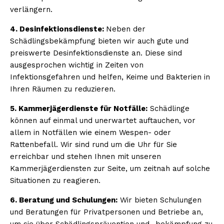
verlängern.
4. Desinfektionsdienste:
Neben der
Schädlingsbekämpfung bieten wir auch gute und
preiswerte Desinfektionsdienste an. Diese sind
ausgesprochen wichtig in Zeiten von
Infektionsgefahren und helfen, Keime und Bakterien in
Ihren Räumen zu reduzieren.
5. Kammerjägerdienste für Notfälle:
Schädlinge
können auf einmal und unerwartet auftauchen, vor
allem in Notfällen wie einem Wespen- oder
Rattenbefall. Wir sind rund um die Uhr für Sie
erreichbar und stehen Ihnen mit unseren
Kammerjägerdiensten zur Seite, um zeitnah auf solche
Situationen zu reagieren.
6. Beratung und Schulungen:
Wir bieten Schulungen
und Beratungen für Privatpersonen und Betriebe an,
um sie über Schädlingsprävention und -bekämpfung zu