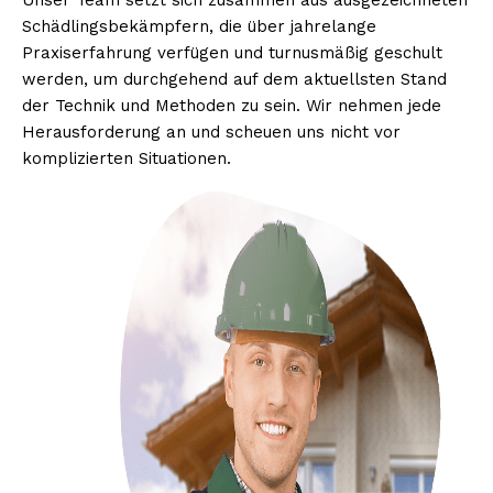
Unser Team setzt sich zusammen aus ausgezeichneten
Schädlingsbekämpfern, die über jahrelange
Praxiserfahrung verfügen und turnusmäßig geschult
werden, um durchgehend auf dem aktuellsten Stand
der Technik und Methoden zu sein. Wir nehmen jede
Herausforderung an und scheuen uns nicht vor
komplizierten Situationen.