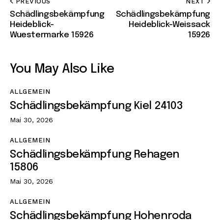
PREVIOUS
NEXT
Schädlingsbekämpfung
Schädlingsbekämpfung
Heideblick-
Heideblick-Weissack
Wuestermarke 15926
15926
You May Also Like
ALLGEMEIN
Schädlingsbekämpfung Kiel 24103
Mai 30, 2026
ALLGEMEIN
Schädlingsbekämpfung Rehagen
15806
Mai 30, 2026
ALLGEMEIN
Schädlingsbekämpfung Hohenroda