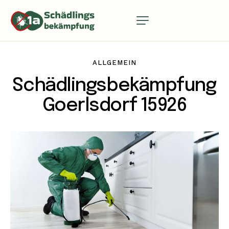
ALLGEMEIN
Schädlingsbekämpfung
Goerlsdorf 15926