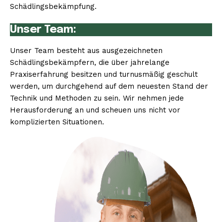
Schädlingsbekämpfung.
Unser Team:
Unser Team besteht aus ausgezeichneten
Schädlingsbekämpfern, die über jahrelange
Praxiserfahrung besitzen und turnusmäßig geschult
werden, um durchgehend auf dem neuesten Stand der
Technik und Methoden zu sein. Wir nehmen jede
Herausforderung an und scheuen uns nicht vor
komplizierten Situationen.