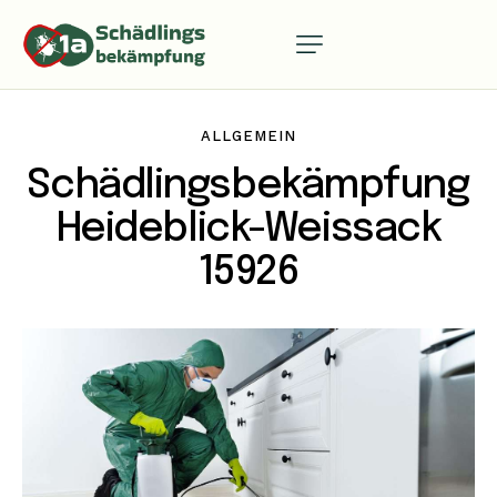
ALLGEMEIN
Schädlingsbekämpfung
Heideblick-Weissack
15926