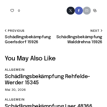
0
PREVIOUS
NEXT
Schädlingsbekämpfung
Schädlingsbekämpfung
Goerlsdorf 15926
Walddrehna 15926
You May Also Like
ALLGEMEIN
Schädlingsbekämpfung Rehfelde-
Werder 15345
Mai 30, 2026
ALLGEMEIN
Schädlingsbekämpfung Laer 48366