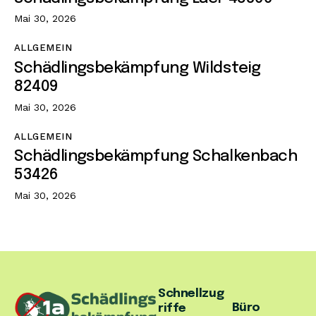
Mai 30, 2026
ALLGEMEIN
Schädlingsbekämpfung Wildsteig
82409
Mai 30, 2026
ALLGEMEIN
Schädlingsbekämpfung Schalkenbach
53426
Mai 30, 2026
Schnellzug
Büro
riffe