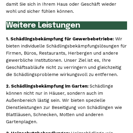
damit Sie sich in Ihrem Haus oder Geschäft wieder
wohl und sicher fühlen können.
Weitere Leistungen
1. Schädlingsbekämpfung für Gewerbebetriebe:
Wir
bieten individuelle Schädlingsbekämpfungslösungen für
Firmen, Büros, Restaurants, Herbergen und andere
gewerbliche Institutionen. Unser Ziel ist es, Ihre
Geschäftsabläufe nicht zu verringern und gleichzeitig
die Schädlingsprobleme wirkungsvoll zu entfernen.
2. Schädlingsbekämpfung im Garten:
Schädlinge
können nicht nur in Häuser, sondern auch im
Außenbereich lästig sein. Wir bieten spezielle
Dienstleistungen zur Beseitigung von Schädlingen wie
Blattläusen, Schnecken, Motten und anderen
Gartenplagen.