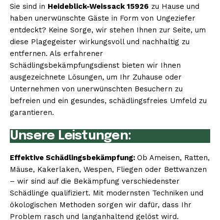
Sie sind in
Heideblick-Weissack 15926
zu Hause und
haben unerwünschte Gäste in Form von Ungeziefer
entdeckt? Keine Sorge, wir stehen Ihnen zur Seite, um
diese Plagegeister wirkungsvoll und nachhaltig zu
entfernen. Als erfahrener
Schädlingsbekämpfungsdienst bieten wir Ihnen
ausgezeichnete Lösungen, um Ihr Zuhause oder
Unternehmen von unerwünschten Besuchern zu
befreien und ein gesundes, schädlingsfreies Umfeld zu
garantieren.
Unsere Leistungen:
Effektive Schädlingsbekämpfung:
Ob Ameisen, Ratten,
Mäuse, Kakerlaken, Wespen, Fliegen oder Bettwanzen
– wir sind auf die Bekämpfung verschiedenster
Schädlinge qualifiziert. Mit modernsten Techniken und
ökologischen Methoden sorgen wir dafür, dass Ihr
Problem rasch und langanhaltend gelöst wird.