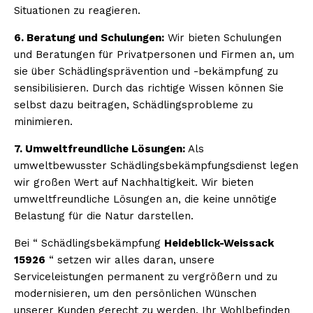
Situationen zu reagieren.
6. Beratung und Schulungen:
Wir bieten Schulungen
und Beratungen für Privatpersonen und Firmen an, um
sie über Schädlingsprävention und -bekämpfung zu
sensibilisieren. Durch das richtige Wissen können Sie
selbst dazu beitragen, Schädlingsprobleme zu
minimieren.
7. Umweltfreundliche Lösungen:
Als
umweltbewusster Schädlingsbekämpfungsdienst legen
wir großen Wert auf Nachhaltigkeit. Wir bieten
umweltfreundliche Lösungen an, die keine unnötige
Belastung für die Natur darstellen.
Bei “ Schädlingsbekämpfung
Heideblick-Weissack
15926
“ setzen wir alles daran, unsere
Serviceleistungen permanent zu vergrößern und zu
modernisieren, um den persönlichen Wünschen
unserer Kunden gerecht zu werden. Ihr Wohlbefinden