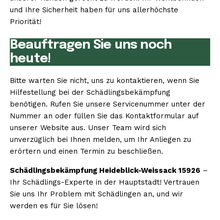
und Ihre Sicherheit haben für uns allerhöchste
Priorität!
Beauftragen Sie uns noch
heute!
Bitte warten Sie nicht, uns zu kontaktieren, wenn Sie
Hilfestellung bei der Schädlingsbekämpfung
benötigen. Rufen Sie unsere Servicenummer unter der
Nummer an oder füllen Sie das Kontaktformular auf
unserer Website aus. Unser Team wird sich
unverzüglich bei Ihnen melden, um Ihr Anliegen zu
erörtern und einen Termin zu beschließen.
Schädlingsbekämpfung Heideblick-Weissack 15926
–
Ihr Schädlings-Experte in der Hauptstadt! Vertrauen
Sie uns Ihr Problem mit Schädlingen an, und wir
werden es für Sie lösen!