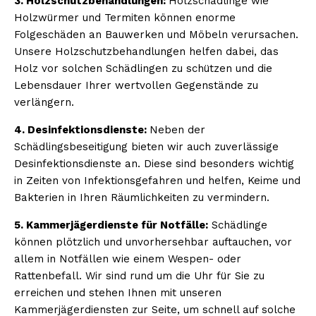
3. Holzschutzbehandlungen:
Holzschädlinge wie
Holzwürmer und Termiten können enorme
Folgeschäden an Bauwerken und Möbeln verursachen.
Unsere Holzschutzbehandlungen helfen dabei, das
Holz vor solchen Schädlingen zu schützen und die
Lebensdauer Ihrer wertvollen Gegenstände zu
verlängern.
4. Desinfektionsdienste:
Neben der
Schädlingsbeseitigung bieten wir auch zuverlässige
Desinfektionsdienste an. Diese sind besonders wichtig
in Zeiten von Infektionsgefahren und helfen, Keime und
Bakterien in Ihren Räumlichkeiten zu vermindern.
5. Kammerjägerdienste für Notfälle:
Schädlinge
können plötzlich und unvorhersehbar auftauchen, vor
allem in Notfällen wie einem Wespen- oder
Rattenbefall. Wir sind rund um die Uhr für Sie zu
erreichen und stehen Ihnen mit unseren
Kammerjägerdiensten zur Seite, um schnell auf solche