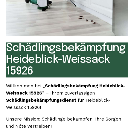
Schädlingsbekämpfung
Heideblick-Weissack
15926
Willkommen bei „
Schädlingsbekämpfung Heideblick-
Weissack 15926
“ – Ihrem zuverlässigen
Schädlingsbekämpfungsdienst
für Heideblick-
Weissack 15926!
Unsere Mission: Schädlinge bekämpfen, Ihre Sorgen
und Nöte vertreiben!