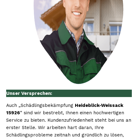
Unser Versprechen:
Auch „Schädlingsbekämpfung
Heideblick-Weissack
15926
“ sind wir bestrebt, Ihnen einen hochwertigen
Service zu bieten. Kundenzufriedenheit steht bei uns an
erster Stelle. Wir arbeiten hart daran, Ihre
Schädlingsprobleme zeitnah und gründlich zu lösen,