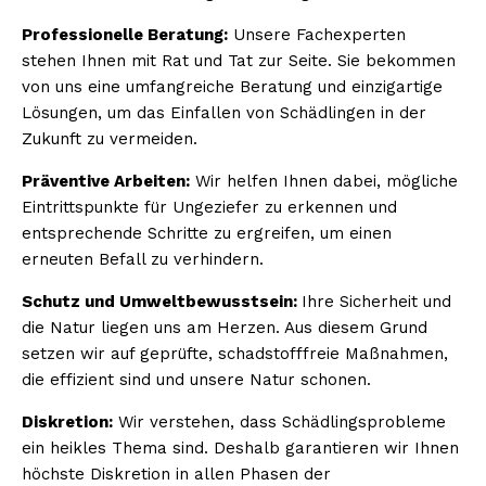
Professionelle Beratung:
Unsere Fachexperten
stehen Ihnen mit Rat und Tat zur Seite. Sie bekommen
von uns eine umfangreiche Beratung und einzigartige
Lösungen, um das Einfallen von Schädlingen in der
Zukunft zu vermeiden.
Präventive Arbeiten:
Wir helfen Ihnen dabei, mögliche
Eintrittspunkte für Ungeziefer zu erkennen und
entsprechende Schritte zu ergreifen, um einen
erneuten Befall zu verhindern.
Schutz und Umweltbewusstsein:
Ihre Sicherheit und
die Natur liegen uns am Herzen. Aus diesem Grund
setzen wir auf geprüfte, schadstofffreie Maßnahmen,
die effizient sind und unsere Natur schonen.
Diskretion:
Wir verstehen, dass Schädlingsprobleme
ein heikles Thema sind. Deshalb garantieren wir Ihnen
höchste Diskretion in allen Phasen der