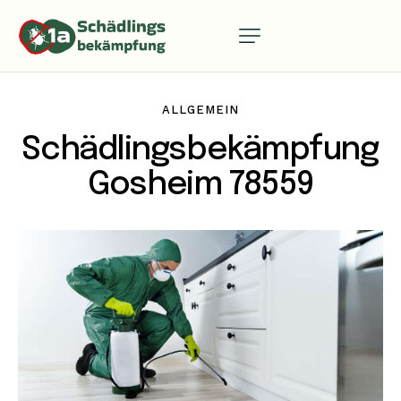
ALLGEMEIN
Schädlingsbekämpfung
Gosheim 78559