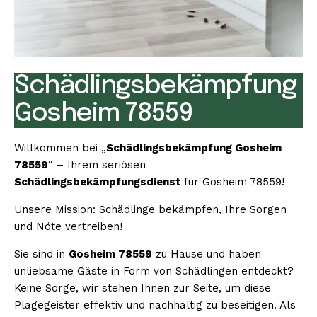
Schädlingsbekämpfung
Gosheim 78559
Willkommen bei „
Schädlingsbekämpfung Gosheim
78559
“ – Ihrem seriösen
Schädlingsbekämpfungsdienst
für Gosheim 78559!
Unsere Mission: Schädlinge bekämpfen, Ihre Sorgen
und Nöte vertreiben!
Sie sind in
Gosheim 78559
zu Hause und haben
unliebsame Gäste in Form von Schädlingen entdeckt?
Keine Sorge, wir stehen Ihnen zur Seite, um diese
Plagegeister effektiv und nachhaltig zu beseitigen. Als