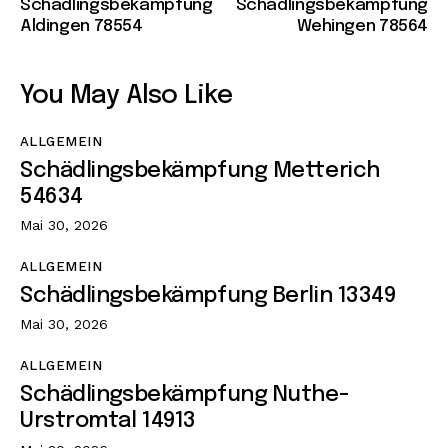
Schädlingsbekämpfung
Schädlingsbekämpfung
Aldingen 78554
Wehingen 78564
You May Also Like
ALLGEMEIN
Schädlingsbekämpfung Metterich
54634
Mai 30, 2026
ALLGEMEIN
Schädlingsbekämpfung Berlin 13349
Mai 30, 2026
ALLGEMEIN
Schädlingsbekämpfung Nuthe-
Urstromtal 14913