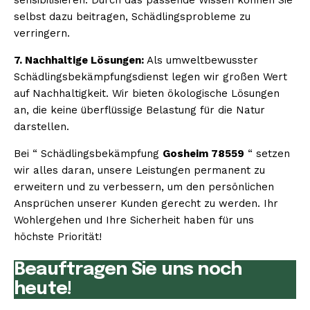
selbst dazu beitragen, Schädlingsprobleme zu
verringern.
7. Nachhaltige Lösungen:
Als umweltbewusster
Schädlingsbekämpfungsdienst legen wir großen Wert
auf Nachhaltigkeit. Wir bieten ökologische Lösungen
an, die keine überflüssige Belastung für die Natur
darstellen.
Bei “ Schädlingsbekämpfung
Gosheim 78559
“ setzen
wir alles daran, unsere Leistungen permanent zu
erweitern und zu verbessern, um den persönlichen
Ansprüchen unserer Kunden gerecht zu werden. Ihr
Wohlergehen und Ihre Sicherheit haben für uns
höchste Priorität!
Beauftragen Sie uns noch
heute!