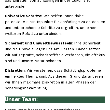
das Einfallen von Schädlingen in der Zukunft zu
unterbinden.
Präventive Schritte:
Wir helfen Ihnen dabei,
potenzielle Eintrittspunkte für Schädlinge zu entdecken
und entsprechende Schritte zu ergreifen, um einen
weiteren Befall zu unterbinden.
Sicherheit und Umweltbewusstsein:
Ihre Sicherheit
und die Umwelt liegen uns am Herzen. Daher setzen
wir auf geprüfte, schadstofffreie Verfahren, die effektiv
sind und unsere Natur schonen.
Diskretion:
Wir verstehen, dass Schädlingsprobleme
ein heikles Thema sind. Aus diesem Grund garantieren
wir Ihnen maximale Diskretion in allen Phasen der
Schädlingsbekämpfung.
Unser Team: