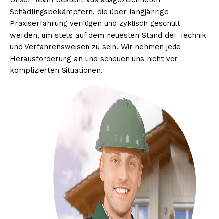
Unser Team besteht aus ausgezeichneten
Schädlingsbekämpfern, die über langjährige
Praxiserfahrung verfügen und zyklisch geschult
werden, um stets auf dem neuesten Stand der Technik
und Verfahrensweisen zu sein. Wir nehmen jede
Herausforderung an und scheuen uns nicht vor
komplizierten Situationen.