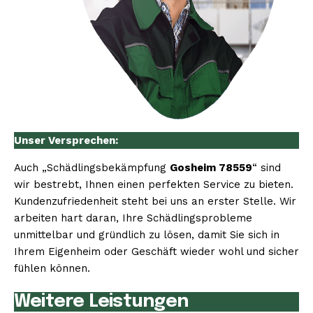
Unser Versprechen:
Auch „Schädlingsbekämpfung
Gosheim 78559
“ sind
wir bestrebt, Ihnen einen perfekten Service zu bieten.
Kundenzufriedenheit steht bei uns an erster Stelle. Wir
arbeiten hart daran, Ihre Schädlingsprobleme
unmittelbar und gründlich zu lösen, damit Sie sich in
Ihrem Eigenheim oder Geschäft wieder wohl und sicher
fühlen können.
Weitere Leistungen