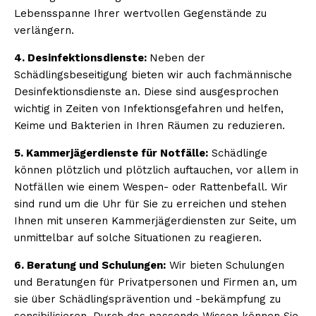
Lebensspanne Ihrer wertvollen Gegenstände zu
verlängern.
4. Desinfektionsdienste:
Neben der
Schädlingsbeseitigung bieten wir auch fachmännische
Desinfektionsdienste an. Diese sind ausgesprochen
wichtig in Zeiten von Infektionsgefahren und helfen,
Keime und Bakterien in Ihren Räumen zu reduzieren.
5. Kammerjägerdienste für Notfälle:
Schädlinge
können plötzlich und plötzlich auftauchen, vor allem in
Notfällen wie einem Wespen- oder Rattenbefall. Wir
sind rund um die Uhr für Sie zu erreichen und stehen
Ihnen mit unseren Kammerjägerdiensten zur Seite, um
unmittelbar auf solche Situationen zu reagieren.
6. Beratung und Schulungen:
Wir bieten Schulungen
und Beratungen für Privatpersonen und Firmen an, um
sie über Schädlingsprävention und -bekämpfung zu
sensibilisieren. Durch das passende Wissen können Sie