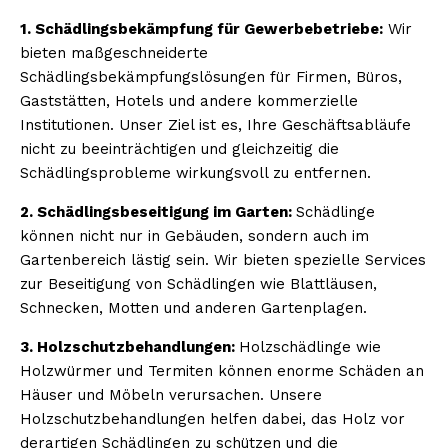
1. Schädlingsbekämpfung für Gewerbebetriebe:
Wir
bieten maßgeschneiderte
Schädlingsbekämpfungslösungen für Firmen, Büros,
Gaststätten, Hotels und andere kommerzielle
Institutionen. Unser Ziel ist es, Ihre Geschäftsabläufe
nicht zu beeinträchtigen und gleichzeitig die
Schädlingsprobleme wirkungsvoll zu entfernen.
2. Schädlingsbeseitigung im Garten:
Schädlinge
können nicht nur in Gebäuden, sondern auch im
Gartenbereich lästig sein. Wir bieten spezielle Services
zur Beseitigung von Schädlingen wie Blattläusen,
Schnecken, Motten und anderen Gartenplagen.
3. Holzschutzbehandlungen:
Holzschädlinge wie
Holzwürmer und Termiten können enorme Schäden an
Häuser und Möbeln verursachen. Unsere
Holzschutzbehandlungen helfen dabei, das Holz vor
derartigen Schädlingen zu schützen und die