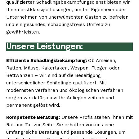
qualifizierter Schädlingsbekämpfungsdienst bieten wir
Ihnen erstklassige Lösungen, um Ihr Eigenheim oder
Unternehmen von unerwünschten Gästen zu befreien
und ein gesundes, schädlingsfreies Umfeld zu
gewährleisten.
Unsere Leistungen:
Effiziente Schädlingsbekämpfung:
Ob Ameisen,
Ratten, Mäuse, Kakerlaken, Wespen, Fliegen oder
Bettwanzen – wir sind auf die Beseitigung
unterschiedlicher Schädlinge qualifiziert. Mit
modernsten Verfahren und ökologischen Verfahren
sorgen wir dafür, dass Ihr Anliegen zeitnah und
permanent gelöst wird.
Kompetente Beratung:
Unsere Profis stehen Ihnen mit
Rat und Tat zur Seite. Sie erhalten von uns eine
umfangreiche Beratung und passende Lösungen, um