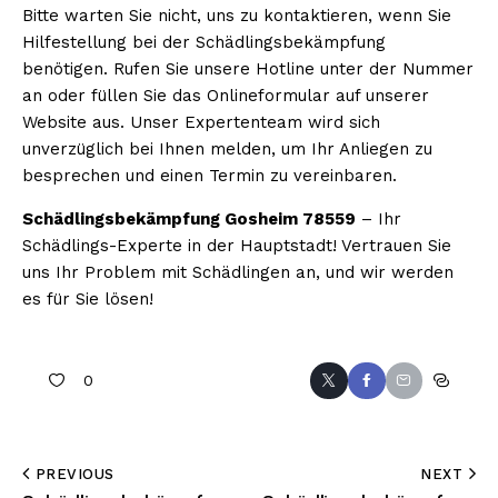
Bitte warten Sie nicht, uns zu kontaktieren, wenn Sie
Hilfestellung bei der Schädlingsbekämpfung
benötigen. Rufen Sie unsere Hotline unter der Nummer
an oder füllen Sie das Onlineformular auf unserer
Website aus. Unser Expertenteam wird sich
unverzüglich bei Ihnen melden, um Ihr Anliegen zu
besprechen und einen Termin zu vereinbaren.
Schädlingsbekämpfung Gosheim 78559
– Ihr
Schädlings-Experte in der Hauptstadt! Vertrauen Sie
uns Ihr Problem mit Schädlingen an, und wir werden
es für Sie lösen!
0
PREVIOUS
NEXT