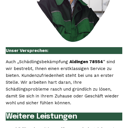
Unser Versprechen:
Auch „Schädlingsbekämpfung
Aldingen 78554
“ sind
wir bestrebt, Ihnen einen erstklassigen Service zu
bieten. Kundenzufriedenheit steht bei uns an erster
Stelle. Wir arbeiten hart daran, Ihre
Schädlingsprobleme rasch und gründlich zu lösen,
damit Sie sich in Ihrem Zuhause oder Geschäft wieder
wohl und sicher fühlen können.
Weitere Leistungen