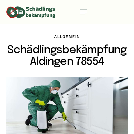
ALLGEMEIN
Schädlingsbekämpfung
Aldingen 78554