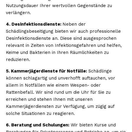
Nutzungsdauer Ihrer wertvollen Gegenstände zu
verlängern.
4. Desinfektionsdienste:
Neben der
Schädlingsbeseitigung bieten wir auch professionelle
Desinfektionsdienste an. Diese sind ausgesprochen
relevant in Zeiten von Infektionsgefahren und helfen,
Keime und Bakterien in Ihren Räumlichkeiten zu
reduzieren.
5. Kammerjägerdienste für Notfälle:
Schädlinge
können schlagartig und unverhofft auftauchen, vor
allem in Notfällen wie einem Wespen- oder
Rattenbefall. Wir sind rund um die Uhr für Sie zu
erreichen und stehen Ihnen mit unseren
Kammerjägerdiensten zur Verfügung, um zügig auf
solche Situationen zu reagieren.
6. Beratung und Schulungen:
Wir bieten Kurse und
Beratungen für Privatpersonen und Betriebe an, um sie