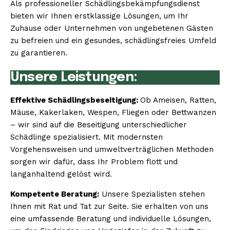
Als professioneller Schädlingsbekämpfungsdienst
bieten wir Ihnen erstklassige Lösungen, um Ihr
Zuhause oder Unternehmen von ungebetenen Gästen
zu befreien und ein gesundes, schädlingsfreies Umfeld
zu garantieren.
Unsere Leistungen:
Effektive Schädlingsbeseitigung:
Ob Ameisen, Ratten,
Mäuse, Kakerlaken, Wespen, Fliegen oder Bettwanzen
– wir sind auf die Beseitigung unterschiedlicher
Schädlinge spezialisiert. Mit modernsten
Vorgehensweisen und umweltverträglichen Methoden
sorgen wir dafür, dass Ihr Problem flott und
langanhaltend gelöst wird.
Kompetente Beratung:
Unsere Spezialisten stehen
Ihnen mit Rat und Tat zur Seite. Sie erhalten von uns
eine umfassende Beratung und individuelle Lösungen,