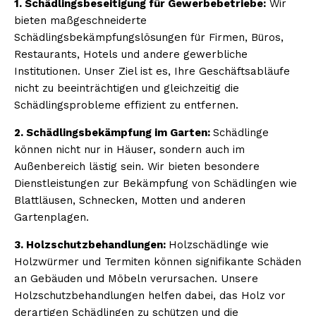
1. Schädlingsbeseitigung für Gewerbebetriebe:
Wir
bieten maßgeschneiderte
Schädlingsbekämpfungslösungen für Firmen, Büros,
Restaurants, Hotels und andere gewerbliche
Institutionen. Unser Ziel ist es, Ihre Geschäftsabläufe
nicht zu beeinträchtigen und gleichzeitig die
Schädlingsprobleme effizient zu entfernen.
2. Schädlingsbekämpfung im Garten:
Schädlinge
können nicht nur in Häuser, sondern auch im
Außenbereich lästig sein. Wir bieten besondere
Dienstleistungen zur Bekämpfung von Schädlingen wie
Blattläusen, Schnecken, Motten und anderen
Gartenplagen.
3. Holzschutzbehandlungen:
Holzschädlinge wie
Holzwürmer und Termiten können signifikante Schäden
an Gebäuden und Möbeln verursachen. Unsere
Holzschutzbehandlungen helfen dabei, das Holz vor
derartigen Schädlingen zu schützen und die