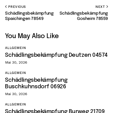
PREVIOUS
NEXT
Schädlingsbekämpfung
Schädlingsbekämpfung
Spaichingen 78549
Gosheim 78559
You May Also Like
ALLGEMEIN
Schädlingsbekämpfung Deutzen 04574
Mai 30, 2026
ALLGEMEIN
Schädlingsbekämpfung
Buschkuhnsdorf 06926
Mai 30, 2026
ALLGEMEIN
Schädlingsbekämpfung Burweg 21709