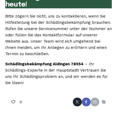
heute!
Bitte zögern Sie nicht, uns zu kontaktieren, wenn Sie
Hilfestellung bei der Schädlingsbekämpfung brauchen.
Rufen Sie unsere Servicenummer unter der Nummer an
oder füllen Sie das Kontaktformular auf unserer
Website aus. Unser Team wird sich umgehend bei
Ihnen melden, um Ihr Anliegen zu erörtern und einen
Termin zu beschließen.
Schädlingsbekämpfung Aldingen 78554
– Ihr
Schädlings-Experte in der Hauptstadt! Vertrauen Sie
uns Ihr Schädlingsproblem an, und wir werden es für
Sie lösen!
0