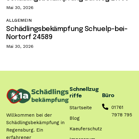
Mai 30, 2026
ALLGEMEIN
Schädlingsbekämpfung Schuelp-bei-
Nortorf 24589
Mai 30, 2026
Schnellzug
Büro
riffe
01761
Startseite
7978 795
Willkommen bei der
Blog
Schädlingsbekämpfung in
Kaeuferschutz
Regensburg. Ein
erfahrener