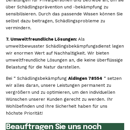
über Schädlingsprävention und -bekämpfung zu
sensibilisieren. Durch das passende Wissen können Sie
selbst dazu beitragen, Schädlingsprobleme zu
vermindern.
7. Umweltfreundliche Lösungen:
Als
umweltbewusster Schädlingsbekämpfungsdienst legen
wir enormen Wert auf Nachhaltigkeit. Wir bieten
umweltfreundliche Lösungen an, die keine überflüssige
Belastung für die Natur darstellen.
Bei “ Schädlingsbekämpfung
Aldingen 78554
“ setzen
wir alles daran, unsere Leistungen permanent zu
vergrößern und zu optimieren, um den individuellen
Wünschen unserer Kunden gerecht zu werden. Ihr
Wohlbefinden und Ihre Sicherheit haben für uns
höchste Priorität!
Beauftragen Sie uns noch