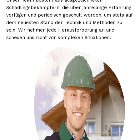
Unser Team besteht aus ausgezeichneten
Schädlingsbekämpfern, die über jahrelange Erfahrung
verfügen und periodisch geschult werden, um stets auf
dem neuesten Stand der Technik und Methoden zu
sein. Wir nehmen jede Herausforderung an und
scheuen uns nicht vor komplexen Situationen.