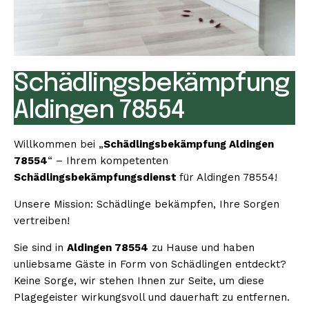
Schädlingsbekämpfung
Aldingen 78554
Willkommen bei „
Schädlingsbekämpfung Aldingen
78554
“ – Ihrem kompetenten
Schädlingsbekämpfungsdienst
für Aldingen 78554!
Unsere Mission: Schädlinge bekämpfen, Ihre Sorgen
vertreiben!
Sie sind in
Aldingen 78554
zu Hause und haben
unliebsame Gäste in Form von Schädlingen entdeckt?
Keine Sorge, wir stehen Ihnen zur Seite, um diese
Plagegeister wirkungsvoll und dauerhaft zu entfernen.