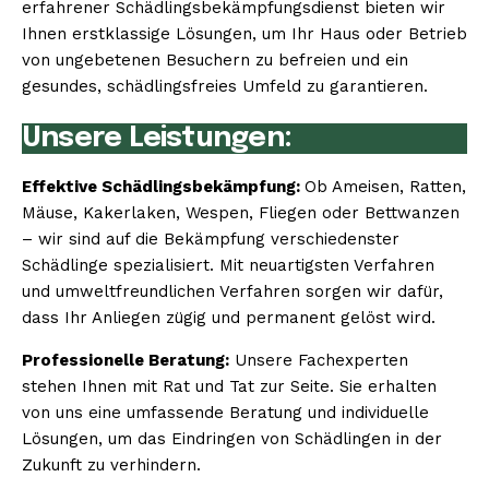
erfahrener Schädlingsbekämpfungsdienst bieten wir
Ihnen erstklassige Lösungen, um Ihr Haus oder Betrieb
von ungebetenen Besuchern zu befreien und ein
gesundes, schädlingsfreies Umfeld zu garantieren.
Unsere Leistungen:
Effektive Schädlingsbekämpfung:
Ob Ameisen, Ratten,
Mäuse, Kakerlaken, Wespen, Fliegen oder Bettwanzen
– wir sind auf die Bekämpfung verschiedenster
Schädlinge spezialisiert. Mit neuartigsten Verfahren
und umweltfreundlichen Verfahren sorgen wir dafür,
dass Ihr Anliegen zügig und permanent gelöst wird.
Professionelle Beratung:
Unsere Fachexperten
stehen Ihnen mit Rat und Tat zur Seite. Sie erhalten
von uns eine umfassende Beratung und individuelle
Lösungen, um das Eindringen von Schädlingen in der
Zukunft zu verhindern.