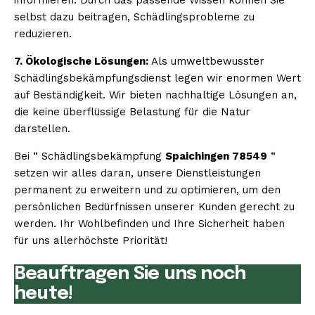
selbst dazu beitragen, Schädlingsprobleme zu
reduzieren.
7. Ökologische Lösungen:
Als umweltbewusster
Schädlingsbekämpfungsdienst legen wir enormen Wert
auf Beständigkeit. Wir bieten nachhaltige Lösungen an,
die keine überflüssige Belastung für die Natur
darstellen.
Bei “ Schädlingsbekämpfung
Spaichingen 78549
“
setzen wir alles daran, unsere Dienstleistungen
permanent zu erweitern und zu optimieren, um den
persönlichen Bedürfnissen unserer Kunden gerecht zu
werden. Ihr Wohlbefinden und Ihre Sicherheit haben
für uns allerhöchste Priorität!
Beauftragen Sie uns noch
heute!