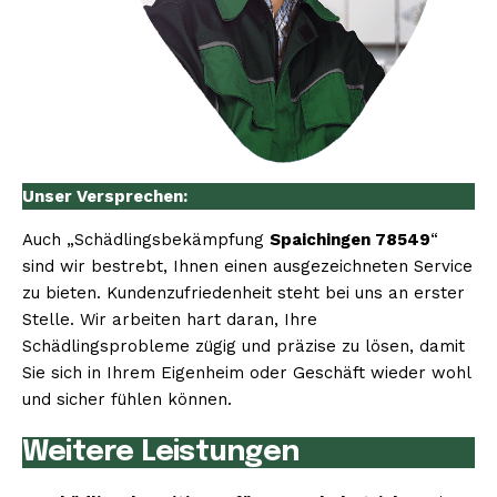
Unser Versprechen:
Auch „Schädlingsbekämpfung
Spaichingen 78549
“
sind wir bestrebt, Ihnen einen ausgezeichneten Service
zu bieten. Kundenzufriedenheit steht bei uns an erster
Stelle. Wir arbeiten hart daran, Ihre
Schädlingsprobleme zügig und präzise zu lösen, damit
Sie sich in Ihrem Eigenheim oder Geschäft wieder wohl
und sicher fühlen können.
Weitere Leistungen