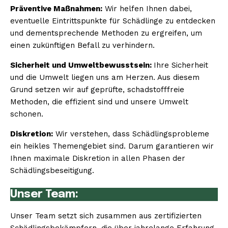
Präventive Maßnahmen:
Wir helfen Ihnen dabei,
eventuelle Eintrittspunkte für Schädlinge zu entdecken
und dementsprechende Methoden zu ergreifen, um
einen zukünftigen Befall zu verhindern.
Sicherheit und Umweltbewusstsein:
Ihre Sicherheit
und die Umwelt liegen uns am Herzen. Aus diesem
Grund setzen wir auf geprüfte, schadstofffreie
Methoden, die effizient sind und unsere Umwelt
schonen.
Diskretion:
Wir verstehen, dass Schädlingsprobleme
ein heikles Themengebiet sind. Darum garantieren wir
Ihnen maximale Diskretion in allen Phasen der
Schädlingsbeseitigung.
Unser Team:
Unser Team setzt sich zusammen aus zertifizierten