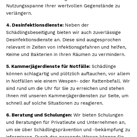
Nutzungsspanne Ihrer wertvollen Gegenstände zu
verlängern.
4. Desinfektionsdienste:
Neben der
Schädlingsbeseitigung bieten wir auch zuverlässige
Desinfektionsdienste an. Diese sind ausgesprochen
relevant in Zeiten von Infektionsgefahren und helfen,
Keime und Bakterien in Ihren Räumen zu vermindern.
5. Kammerjägerdienste für Notfälle:
Schädlinge
können schlagartig und plötzlich auftauchen, vor allem
in Notfällen wie einem Wespen- oder Rattenbefall. Wir
sind rund um die Uhr für Sie zu erreichen und stehen
Ihnen mit unseren Kammerjägerdiensten zur Seite, um
schnell auf solche Situationen zu reagieren.
6. Beratung und Schulungen:
Wir bieten Schulungen
und Beratungen für Privatleute und Unternehmen an,
um sie über Schädlingsprävention und -bekämpfung zu
informieren. Durch das passende Wissen können Sie