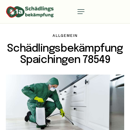
ALLGEMEIN
Schädlingsbekämpfung
Spaichingen 78549