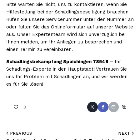
Bitte warten Sie nicht, uns zu kontaktieren, wenn Sie
Hilfestellung bei der Schädlingsbeseitigung brauchen.
Rufen Sie unsere Servicenummer unter der Nummer an
oder füllen Sie das Onlineformular auf unserer Website
aus. Unser Expertenteam wird sich unverzüglich bei
Ihnen melden, um Ihr Anliegen zu besprechen und
einen Termin zu vereinbaren.
Schädlingsbekämpfung Spaichingen 78549
– Ihr
Schädlings-Experte in der Hauptstadt! Vertrauen Sie
uns Ihr Problem mit Schädlingen an, und wir werden
es für Sie lösen!
0
PREVIOUS
NEXT