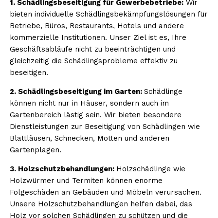
1. Schädlingsbeseitigung für Gewerbebetriebe:
Wir
bieten individuelle Schädlingsbekämpfungslösungen für
Betriebe, Büros, Restaurants, Hotels und andere
kommerzielle Institutionen. Unser Ziel ist es, Ihre
Geschäftsabläufe nicht zu beeinträchtigen und
gleichzeitig die Schädlingsprobleme effektiv zu
beseitigen.
2. Schädlingsbeseitigung im Garten:
Schädlinge
können nicht nur in Häuser, sondern auch im
Gartenbereich lästig sein. Wir bieten besondere
Dienstleistungen zur Beseitigung von Schädlingen wie
Blattläusen, Schnecken, Motten und anderen
Gartenplagen.
3. Holzschutzbehandlungen:
Holzschädlinge wie
Holzwürmer und Termiten können enorme
Folgeschäden an Gebäuden und Möbeln verursachen.
Unsere Holzschutzbehandlungen helfen dabei, das
Holz vor solchen Schädlingen zu schützen und die