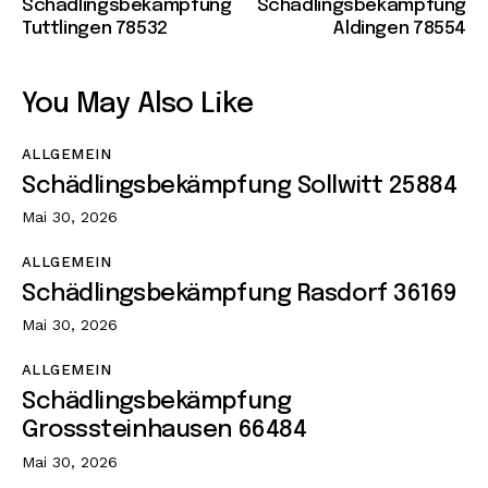
Schädlingsbekämpfung
Schädlingsbekämpfung
Tuttlingen 78532
Aldingen 78554
You May Also Like
ALLGEMEIN
Schädlingsbekämpfung Sollwitt 25884
Mai 30, 2026
ALLGEMEIN
Schädlingsbekämpfung Rasdorf 36169
Mai 30, 2026
ALLGEMEIN
Schädlingsbekämpfung
Grosssteinhausen 66484
Mai 30, 2026