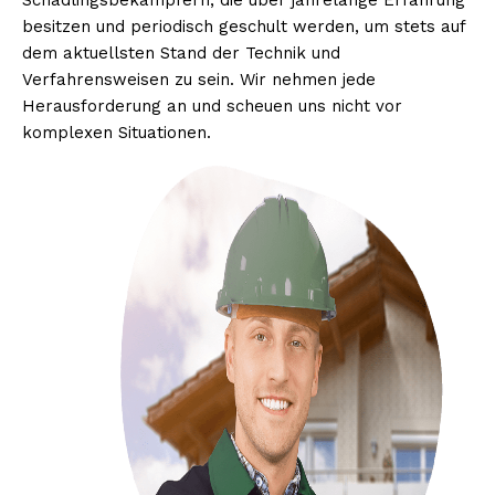
Schädlingsbekämpfern, die über jahrelange Erfahrung
besitzen und periodisch geschult werden, um stets auf
dem aktuellsten Stand der Technik und
Verfahrensweisen zu sein. Wir nehmen jede
Herausforderung an und scheuen uns nicht vor
komplexen Situationen.