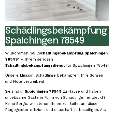
Schädlingsbekämpfung
Spaichingen 78549
Willkommen bei „
Schädlingsbekämpfung Spaichingen
78549
“ – Ihrem seriösen
Schädlingsbekämpfungsdienst
für Spaichingen 78549!
Unsere Mission: Schädlinge bekämpfen, Ihre Sorgen
und Nöte vertreiben!
Sie sind in
Spaichingen 78549
zu Hause und haben
unliebsame Gäste in Form von Schädlingen entdeckt?
Keine Sorge, wir stehen Ihnen zur Seite, um diese
Plagegeister effizient und dauerhaft zu beseitigen. Als