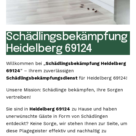
Schädlingsbekämpfung
Heidelberg 69124
Willkommen bei „
Schädlingsbekämpfung Heidelberg
69124
“ – Ihrem zuverlässigen
Schädlingsbekämpfungsdienst
für Heidelberg 69124!
Unsere Mission: Schädlinge bekämpfen, Ihre Sorgen
vertreiben!
Sie sind in
Heidelberg 69124
zu Hause und haben
unerwünschte Gäste in Form von Schädlingen
entdeckt? Keine Sorge, wir stehen Ihnen zur Seite, um
diese Plagegeister effektiv und nachhaltig zu