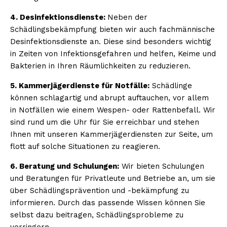
4. Desinfektionsdienste:
Neben der
Schädlingsbekämpfung bieten wir auch fachmännische
Desinfektionsdienste an. Diese sind besonders wichtig
in Zeiten von Infektionsgefahren und helfen, Keime und
Bakterien in Ihren Räumlichkeiten zu reduzieren.
5. Kammerjägerdienste für Notfälle:
Schädlinge
können schlagartig und abrupt auftauchen, vor allem
in Notfällen wie einem Wespen- oder Rattenbefall. Wir
sind rund um die Uhr für Sie erreichbar und stehen
Ihnen mit unseren Kammerjägerdiensten zur Seite, um
flott auf solche Situationen zu reagieren.
6. Beratung und Schulungen:
Wir bieten Schulungen
und Beratungen für Privatleute und Betriebe an, um sie
über Schädlingsprävention und -bekämpfung zu
informieren. Durch das passende Wissen können Sie
selbst dazu beitragen, Schädlingsprobleme zu
verringern.