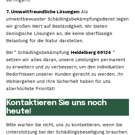
7. Umweltfreundliche Lösungen:
Als
umweltbewusster Schädlingsbekämpfungsdienst legen
wir großen Wert auf Beständigkeit. Wir bieten
ökologische Lösungen an, die keine überflüssige
Belastung für die Natur darstellen.
Bei “ Schädlingsbekämpfung
Heidelberg 69124
“
setzen wir alles daran, unsere Leistungen permanent
zu erweitern und zu verbessern, um den individuellen
Bedürfnissen unserer Kunden gerecht zu werden. Ihr
Wohlergehen und Ihre Sicherheit haben für uns
allerhöchste Priorität!
Kontaktieren Sie uns noch
heute!
Bitte warten Sie nicht, uns zu kontaktieren, wenn Sie
Unterstützung bei der Schädlingsbeseitigung brauchen.