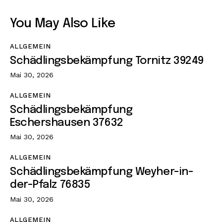
You May Also Like
ALLGEMEIN
Schädlingsbekämpfung Tornitz 39249
Mai 30, 2026
ALLGEMEIN
Schädlingsbekämpfung
Eschershausen 37632
Mai 30, 2026
ALLGEMEIN
Schädlingsbekämpfung Weyher-in-
der-Pfalz 76835
Mai 30, 2026
ALLGEMEIN