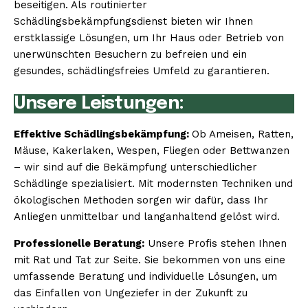
beseitigen. Als routinierter
Schädlingsbekämpfungsdienst bieten wir Ihnen
erstklassige Lösungen, um Ihr Haus oder Betrieb von
unerwünschten Besuchern zu befreien und ein
gesundes, schädlingsfreies Umfeld zu garantieren.
Unsere Leistungen:
Effektive Schädlingsbekämpfung:
Ob Ameisen, Ratten,
Mäuse, Kakerlaken, Wespen, Fliegen oder Bettwanzen
– wir sind auf die Bekämpfung unterschiedlicher
Schädlinge spezialisiert. Mit modernsten Techniken und
ökologischen Methoden sorgen wir dafür, dass Ihr
Anliegen unmittelbar und langanhaltend gelöst wird.
Professionelle Beratung:
Unsere Profis stehen Ihnen
mit Rat und Tat zur Seite. Sie bekommen von uns eine
umfassende Beratung und individuelle Lösungen, um
das Einfallen von Ungeziefer in der Zukunft zu