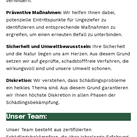
verhindern.
Präventive Maßnahmen:
Wir helfen Ihnen dabei,
potenzielle Eintrittspunkte für Ungeziefer zu
identifizieren und entsprechende Maßnahmen zu
ergreifen, um einen erneuten Befall zu unterbinden.
Sicherheit und Umweltbewusstsein:
Ihre Sicherheit
und die Natur liegen uns am Herzen. Aus diesem Grund
setzen wir auf geprüfte, schadstofffreie Verfahren, die
wirkungsvoll sind und unsere Umwelt schonen.
Diskretion:
Wir verstehen, dass Schädlingsprobleme
ein heikles Thema sind. Aus diesem Grund garantieren
wir Ihnen höchste Diskretion in allen Phasen der
Schädlingsbekämpfung.
Unser Team:
Unser Team besteht aus zertifizierten