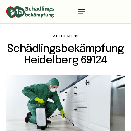
ALLGEMEIN
Schädlingsbekämpfung
Heidelberg 69124