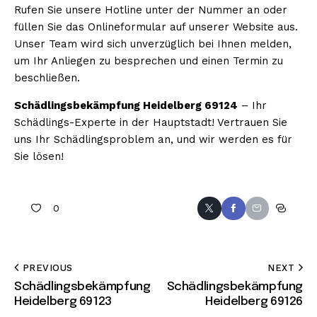
Rufen Sie unsere Hotline unter der Nummer an oder
füllen Sie das Onlineformular auf unserer Website aus.
Unser Team wird sich unverzüglich bei Ihnen melden,
um Ihr Anliegen zu besprechen und einen Termin zu
beschließen.
Schädlingsbekämpfung Heidelberg 69124
– Ihr
Schädlings-Experte in der Hauptstadt! Vertrauen Sie
uns Ihr Schädlingsproblem an, und wir werden es für
Sie lösen!
0
PREVIOUS
NEXT
Schädlingsbekämpfung
Schädlingsbekämpfung
Heidelberg 69123
Heidelberg 69126