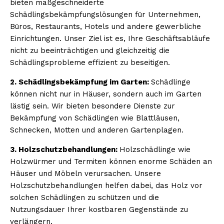
bieten maßgeschneiderte
Schädlingsbekämpfungslösungen für Unternehmen,
Büros, Restaurants, Hotels und andere gewerbliche
Einrichtungen. Unser Ziel ist es, Ihre Geschäftsabläufe
nicht zu beeinträchtigen und gleichzeitig die
Schädlingsprobleme effizient zu beseitigen.
2. Schädlingsbekämpfung im Garten:
Schädlinge
können nicht nur in Häuser, sondern auch im Garten
lästig sein. Wir bieten besondere Dienste zur
Bekämpfung von Schädlingen wie Blattläusen,
Schnecken, Motten und anderen Gartenplagen.
3. Holzschutzbehandlungen:
Holzschädlinge wie
Holzwürmer und Termiten können enorme Schäden an
Häuser und Möbeln verursachen. Unsere
Holzschutzbehandlungen helfen dabei, das Holz vor
solchen Schädlingen zu schützen und die
Nutzungsdauer Ihrer kostbaren Gegenstände zu
verlängern.