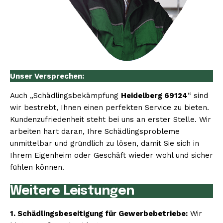
Unser Versprechen:
Auch „Schädlingsbekämpfung
Heidelberg 69124
“ sind
wir bestrebt, Ihnen einen perfekten Service zu bieten.
Kundenzufriedenheit steht bei uns an erster Stelle. Wir
arbeiten hart daran, Ihre Schädlingsprobleme
unmittelbar und gründlich zu lösen, damit Sie sich in
Ihrem Eigenheim oder Geschäft wieder wohl und sicher
fühlen können.
Weitere Leistungen
1. Schädlingsbeseitigung für Gewerbebetriebe:
Wir