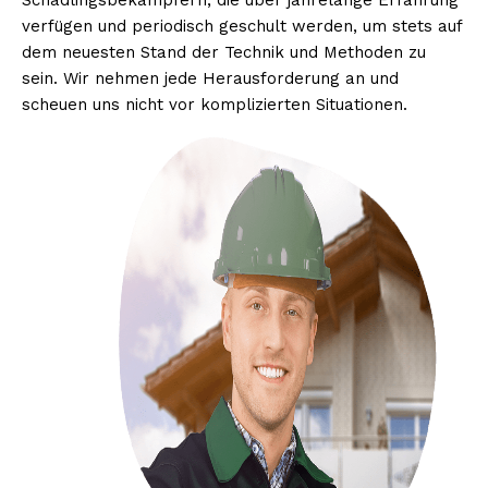
Schädlingsbekämpfern, die über jahrelange Erfahrung
verfügen und periodisch geschult werden, um stets auf
dem neuesten Stand der Technik und Methoden zu
sein. Wir nehmen jede Herausforderung an und
scheuen uns nicht vor komplizierten Situationen.