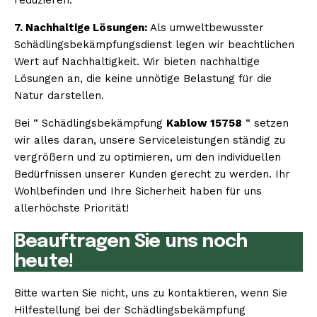
7. Nachhaltige Lösungen:
Als umweltbewusster
Schädlingsbekämpfungsdienst legen wir beachtlichen
Wert auf Nachhaltigkeit. Wir bieten nachhaltige
Lösungen an, die keine unnötige Belastung für die
Natur darstellen.
Bei “ Schädlingsbekämpfung
Kablow 15758
“ setzen
wir alles daran, unsere Serviceleistungen ständig zu
vergrößern und zu optimieren, um den individuellen
Bedürfnissen unserer Kunden gerecht zu werden. Ihr
Wohlbefinden und Ihre Sicherheit haben für uns
allerhöchste Priorität!
Beauftragen Sie uns noch
heute!
Bitte warten Sie nicht, uns zu kontaktieren, wenn Sie
Hilfestellung bei der Schädlingsbekämpfung