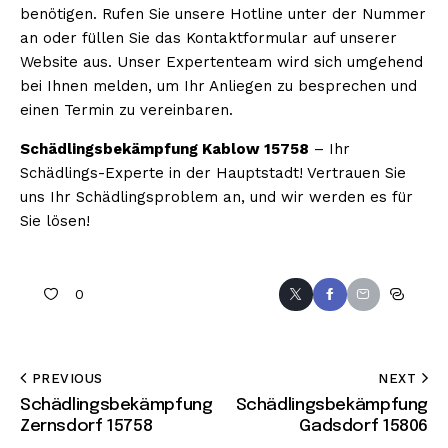
benötigen. Rufen Sie unsere Hotline unter der Nummer
an oder füllen Sie das Kontaktformular auf unserer
Website aus. Unser Expertenteam wird sich umgehend
bei Ihnen melden, um Ihr Anliegen zu besprechen und
einen Termin zu vereinbaren.
Schädlingsbekämpfung Kablow 15758
– Ihr
Schädlings-Experte in der Hauptstadt! Vertrauen Sie
uns Ihr Schädlingsproblem an, und wir werden es für
Sie lösen!
0
PREVIOUS
NEXT
Schädlingsbekämpfung
Schädlingsbekämpfung
Zernsdorf 15758
Gadsdorf 15806