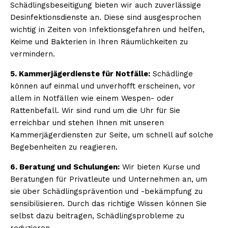
Schädlingsbeseitigung bieten wir auch zuverlässige
Desinfektionsdienste an. Diese sind ausgesprochen
wichtig in Zeiten von Infektionsgefahren und helfen,
Keime und Bakterien in Ihren Räumlichkeiten zu
vermindern.
5. Kammerjägerdienste für Notfälle:
Schädlinge
können auf einmal und unverhofft erscheinen, vor
allem in Notfällen wie einem Wespen- oder
Rattenbefall. Wir sind rund um die Uhr für Sie
erreichbar und stehen Ihnen mit unseren
Kammerjägerdiensten zur Seite, um schnell auf solche
Begebenheiten zu reagieren.
6. Beratung und Schulungen:
Wir bieten Kurse und
Beratungen für Privatleute und Unternehmen an, um
sie über Schädlingsprävention und -bekämpfung zu
sensibilisieren. Durch das richtige Wissen können Sie
selbst dazu beitragen, Schädlingsprobleme zu
reduzieren.