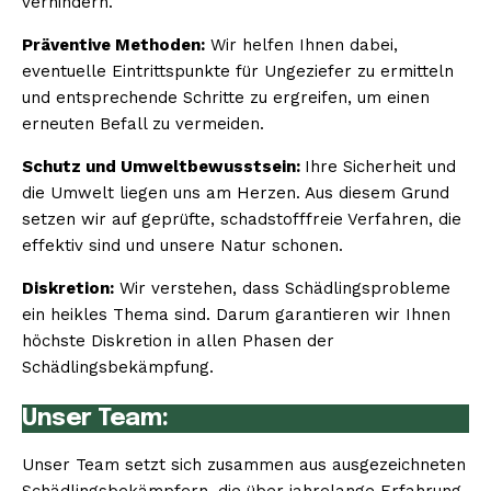
verhindern.
Präventive Methoden:
Wir helfen Ihnen dabei,
eventuelle Eintrittspunkte für Ungeziefer zu ermitteln
und entsprechende Schritte zu ergreifen, um einen
erneuten Befall zu vermeiden.
Schutz und Umweltbewusstsein:
Ihre Sicherheit und
die Umwelt liegen uns am Herzen. Aus diesem Grund
setzen wir auf geprüfte, schadstofffreie Verfahren, die
effektiv sind und unsere Natur schonen.
Diskretion:
Wir verstehen, dass Schädlingsprobleme
ein heikles Thema sind. Darum garantieren wir Ihnen
höchste Diskretion in allen Phasen der
Schädlingsbekämpfung.
Unser Team:
Unser Team setzt sich zusammen aus ausgezeichneten