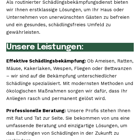
Als routinierter Schädlingsbekämpfungsdienst bieten
wir Ihnen erstklassige Lösungen, um Ihr Haus oder
Unternehmen von unerwünschten Gästen zu befreien
und ein gesundes, schädlingsfreies Umfeld zu
gewährleisten.
Unsere Leistungen:
Effektive Schädlingsbekämpfung:
Ob Ameisen, Ratten,
Mäuse, Kakerlaken, Wespen, Fliegen oder Bettwanzen
– wir sind auf die Bekämpfung unterschiedlicher
Schädlinge spezialisiert. Mit modernsten Methoden und
ökologischen Maßnahmen sorgen wir dafür, dass Ihr
Anliegen rasch und permanent gelöst wird.
Professionelle Beratung:
Unsere Profis stehen Ihnen
mit Rat und Tat zur Seite. Sie bekommen von uns eine
umfassende Beratung und einzigartige Lösungen, um
das Eindringen von Schädlingen in der Zukunft zu