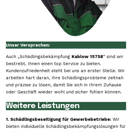
Unser Versprechen:
Auch „Schädlingsbekämpfung
Kablow 15758
“ sind wir
bestrebt, Ihnen einen top Service zu bieten.
Kundenzufriedenheit steht bei uns an erster Stelle. Wir
arbeiten hart daran, Ihre Schädlingsprobleme zeitnah
und präzise zu lösen, damit Sie sich in Ihrem Zuhause
oder Geschäft wieder wohl und sicher fühlen können.
Weitere Leistungen
1. Schädlingsbeseitigung für Gewerbebetriebe:
Wir
bieten individuelle Schädlingsbekämpfungslösungen für