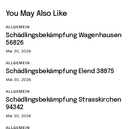
You May Also Like
ALLGEMEIN
Schädlingsbekämpfung Wagenhausen
56826
Mai 30, 2026
ALLGEMEIN
Schädlingsbekämpfung Elend 38875
Mai 30, 2026
ALLGEMEIN
Schädlingsbekämpfung Strasskirchen
94342
Mai 30, 2026
ALLGEMEIN