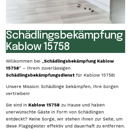
Schädlingsbekämpfung
Kablow 15758
Willkommen bei „
Schädlingsbekämpfung Kablow
15758
“ – Ihrem zuverlässigen
Schädlingsbekämpfungsdienst
für Kablow 15758!
Unsere Mission: Schädlinge bekämpfen, Ihre Sorgen
vertreiben!
Sie sind in
Kablow 15758
zu Hause und haben
unerwünschte Gäste in Form von Schädlingen
entdeckt? Keine Sorge, wir stehen Ihnen zur Seite, um
diese Plagegeister effektiv und dauerhaft zu entfernen.