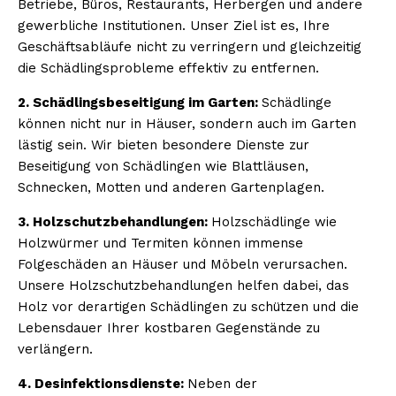
Betriebe, Büros, Restaurants, Herbergen und andere
gewerbliche Institutionen. Unser Ziel ist es, Ihre
Geschäftsabläufe nicht zu verringern und gleichzeitig
die Schädlingsprobleme effektiv zu entfernen.
2. Schädlingsbeseitigung im Garten:
Schädlinge
können nicht nur in Häuser, sondern auch im Garten
lästig sein. Wir bieten besondere Dienste zur
Beseitigung von Schädlingen wie Blattläusen,
Schnecken, Motten und anderen Gartenplagen.
3. Holzschutzbehandlungen:
Holzschädlinge wie
Holzwürmer und Termiten können immense
Folgeschäden an Häuser und Möbeln verursachen.
Unsere Holzschutzbehandlungen helfen dabei, das
Holz vor derartigen Schädlingen zu schützen und die
Lebensdauer Ihrer kostbaren Gegenstände zu
verlängern.
4. Desinfektionsdienste:
Neben der