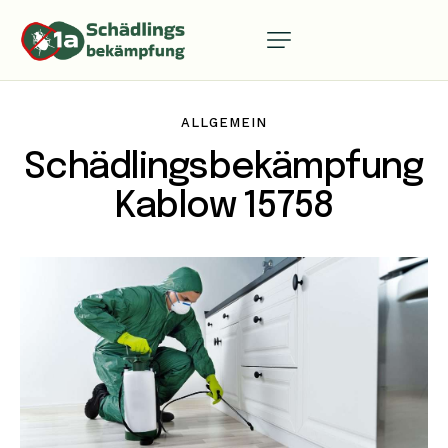
ALLGEMEIN
Schädlingsbekämpfung
Kablow 15758