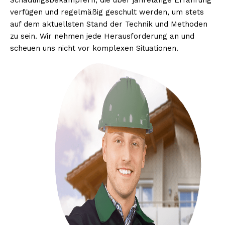
Schädlingsbekämpfern, die über jahrelange Erfahrung
verfügen und regelmäßig geschult werden, um stets
auf dem aktuellsten Stand der Technik und Methoden
zu sein. Wir nehmen jede Herausforderung an und
scheuen uns nicht vor komplexen Situationen.