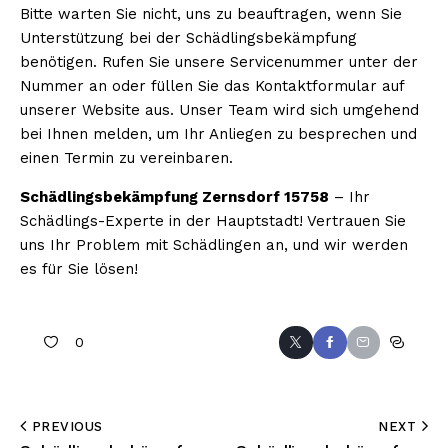
Bitte warten Sie nicht, uns zu beauftragen, wenn Sie
Unterstützung bei der Schädlingsbekämpfung
benötigen. Rufen Sie unsere Servicenummer unter der
Nummer an oder füllen Sie das Kontaktformular auf
unserer Website aus. Unser Team wird sich umgehend
bei Ihnen melden, um Ihr Anliegen zu besprechen und
einen Termin zu vereinbaren.
Schädlingsbekämpfung Zernsdorf 15758
– Ihr
Schädlings-Experte in der Hauptstadt! Vertrauen Sie
uns Ihr Problem mit Schädlingen an, und wir werden
es für Sie lösen!
0
PREVIOUS
NEXT