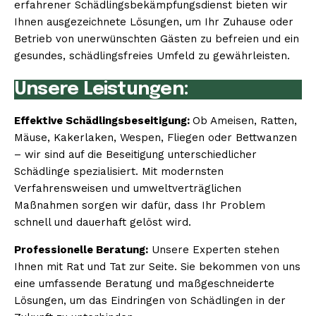
erfahrener Schädlingsbekämpfungsdienst bieten wir
Ihnen ausgezeichnete Lösungen, um Ihr Zuhause oder
Betrieb von unerwünschten Gästen zu befreien und ein
gesundes, schädlingsfreies Umfeld zu gewährleisten.
Unsere Leistungen:
Effektive Schädlingsbeseitigung:
Ob Ameisen, Ratten,
Mäuse, Kakerlaken, Wespen, Fliegen oder Bettwanzen
– wir sind auf die Beseitigung unterschiedlicher
Schädlinge spezialisiert. Mit modernsten
Verfahrensweisen und umweltverträglichen
Maßnahmen sorgen wir dafür, dass Ihr Problem
schnell und dauerhaft gelöst wird.
Professionelle Beratung:
Unsere Experten stehen
Ihnen mit Rat und Tat zur Seite. Sie bekommen von uns
eine umfassende Beratung und maßgeschneiderte
Lösungen, um das Eindringen von Schädlingen in der