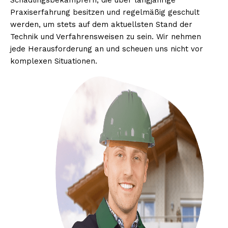
Schädlingsbekämpfern, die über langjährige
Praxiserfahrung besitzen und regelmäßig geschult
werden, um stets auf dem aktuellsten Stand der
Technik und Verfahrensweisen zu sein. Wir nehmen
jede Herausforderung an und scheuen uns nicht vor
komplexen Situationen.