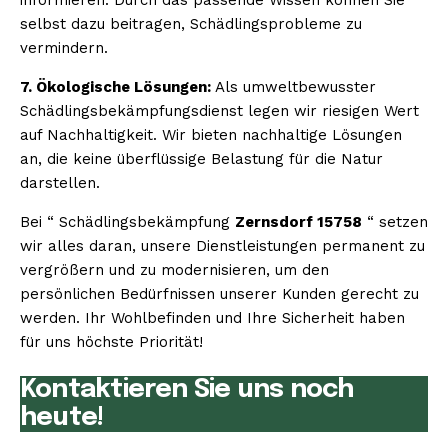
selbst dazu beitragen, Schädlingsprobleme zu
vermindern.
7. Ökologische Lösungen:
Als umweltbewusster
Schädlingsbekämpfungsdienst legen wir riesigen Wert
auf Nachhaltigkeit. Wir bieten nachhaltige Lösungen
an, die keine überflüssige Belastung für die Natur
darstellen.
Bei “ Schädlingsbekämpfung
Zernsdorf 15758
“ setzen
wir alles daran, unsere Dienstleistungen permanent zu
vergrößern und zu modernisieren, um den
persönlichen Bedürfnissen unserer Kunden gerecht zu
werden. Ihr Wohlbefinden und Ihre Sicherheit haben
für uns höchste Priorität!
Kontaktieren Sie uns noch
heute!