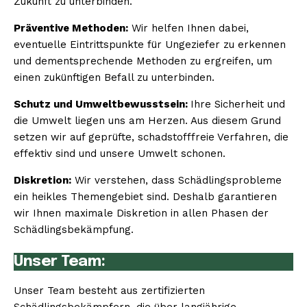
Zukunft zu unterbinden.
Präventive Methoden:
Wir helfen Ihnen dabei,
eventuelle Eintrittspunkte für Ungeziefer zu erkennen
und dementsprechende Methoden zu ergreifen, um
einen zukünftigen Befall zu unterbinden.
Schutz und Umweltbewusstsein:
Ihre Sicherheit und
die Umwelt liegen uns am Herzen. Aus diesem Grund
setzen wir auf geprüfte, schadstofffreie Verfahren, die
effektiv sind und unsere Umwelt schonen.
Diskretion:
Wir verstehen, dass Schädlingsprobleme
ein heikles Themengebiet sind. Deshalb garantieren
wir Ihnen maximale Diskretion in allen Phasen der
Schädlingsbekämpfung.
Unser Team:
Unser Team besteht aus zertifizierten