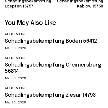
Schädlingsbekämpfung
Schädlingsbekämpfung
Loepten 15757
Kablow 15758
You May Also Like
ALLGEMEIN
Schädlingsbekämpfung Boden 56412
Mai 30, 2026
ALLGEMEIN
Schädlingsbekämpfung Greimersburg
56814
Mai 30, 2026
ALLGEMEIN
Schädlingsbekämpfung Ziesar 14793
Mai 30, 2026