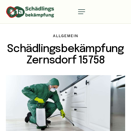
ALLGEMEIN
Schädlingsbekämpfung
Zernsdorf 15758