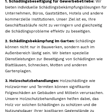
1. Schädlingsbeseitigung für Gewerbebetriebe:
Wir
bieten individuelle Schädlingsbekämpfungslösungen für
Unternehmen, Büros, Gaststätten, Hotels und andere
kommerzielle Institutionen. Unser Ziel ist es, Ihre
Geschäftsabläufe nicht zu verringern und gleichzeitig
die Schädlingsprobleme effektiv zu beseitigen.
2. Schädlingsbekämpfung im Garten:
Schädlinge
können nicht nur in Bauwerken, sondern auch im
Außenbereich lästig sein. Wir bieten spezielle
Dienstleistungen zur Beseitigung von Schädlingen wie
Blattläusen, Schnecken, Motten und anderen
Gartenplagen.
3. Holzschutzbehandlungen:
Holzschädlinge wie
Holzwürmer und Termiten können signifikante
Folgeschäden an Gebäuden und Möbeln verursachen.
Unsere Holzschutzbehandlungen helfen dabei, das
Holz vor solchen Schädlingen zu schützen und die
Nutzungsdauer Ihrer kostbaren Gegenstände zu