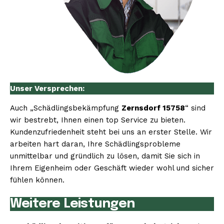
Unser Versprechen:
Auch „Schädlingsbekämpfung
Zernsdorf 15758
“ sind
wir bestrebt, Ihnen einen top Service zu bieten.
Kundenzufriedenheit steht bei uns an erster Stelle. Wir
arbeiten hart daran, Ihre Schädlingsprobleme
unmittelbar und gründlich zu lösen, damit Sie sich in
Ihrem Eigenheim oder Geschäft wieder wohl und sicher
fühlen können.
Weitere Leistungen