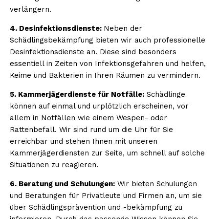
verlängern.
4. Desinfektionsdienste:
Neben der
Schädlingsbekämpfung bieten wir auch professionelle
Desinfektionsdienste an. Diese sind besonders
essentiell in Zeiten von Infektionsgefahren und helfen,
Keime und Bakterien in Ihren Räumen zu vermindern.
5. Kammerjägerdienste für Notfälle:
Schädlinge
können auf einmal und urplötzlich erscheinen, vor
allem in Notfällen wie einem Wespen- oder
Rattenbefall. Wir sind rund um die Uhr für Sie
erreichbar und stehen Ihnen mit unseren
Kammerjägerdiensten zur Seite, um schnell auf solche
Situationen zu reagieren.
6. Beratung und Schulungen:
Wir bieten Schulungen
und Beratungen für Privatleute und Firmen an, um sie
über Schädlingsprävention und -bekämpfung zu
informieren. Durch das passende Wissen können Sie