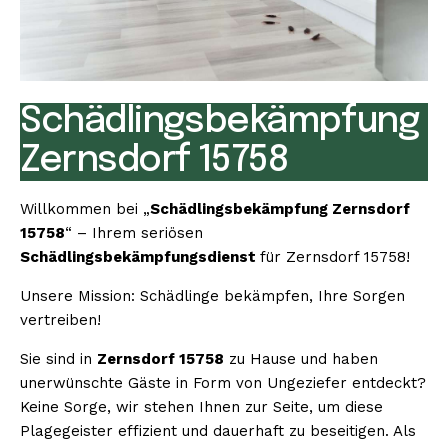
Schädlingsbekämpfung
Zernsdorf 15758
Willkommen bei „
Schädlingsbekämpfung Zernsdorf
15758
“ – Ihrem seriösen
Schädlingsbekämpfungsdienst
für Zernsdorf 15758!
Unsere Mission: Schädlinge bekämpfen, Ihre Sorgen
vertreiben!
Sie sind in
Zernsdorf 15758
zu Hause und haben
unerwünschte Gäste in Form von Ungeziefer entdeckt?
Keine Sorge, wir stehen Ihnen zur Seite, um diese
Plagegeister effizient und dauerhaft zu beseitigen. Als