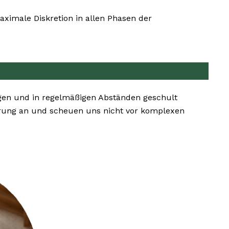
ximale Diskretion in allen Phasen der
gen und in regelmäßigen Abständen geschult
rung an und scheuen uns nicht vor komplexen