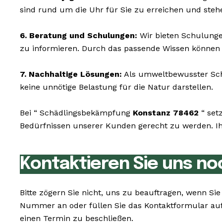
sind rund um die Uhr für Sie zu erreichen und ste
6. Beratung und Schulungen:
Wir bieten Schulunge
zu informieren. Durch das passende Wissen können 
7. Nachhaltige Lösungen:
Als umweltbewusster Schä
keine unnötige Belastung für die Natur darstellen.
Bei “ Schädlingsbekämpfung
Konstanz 78462
“ set
Bedürfnissen unserer Kunden gerecht zu werden. Ihr
Kontaktieren Sie uns no
Bitte zögern Sie nicht, uns zu beauftragen, wenn 
Nummer an oder füllen Sie das Kontaktformular auf
einen Termin zu beschließen.