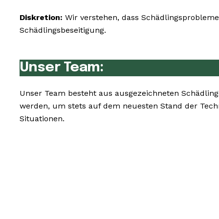
Diskretion:
Wir verstehen, dass Schädlingsprobleme 
Schädlingsbeseitigung.
Unser Team:
Unser Team besteht aus ausgezeichneten Schädlings
werden, um stets auf dem neuesten Stand der Tech
Situationen.