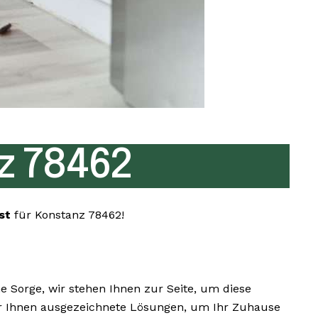
z 78462
nst
für Konstanz 78462!
Sorge, wir stehen Ihnen zur Seite, um diese
 wir Ihnen ausgezeichnete Lösungen, um Ihr Zuhause