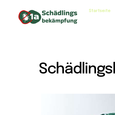
Startseite
Schädling