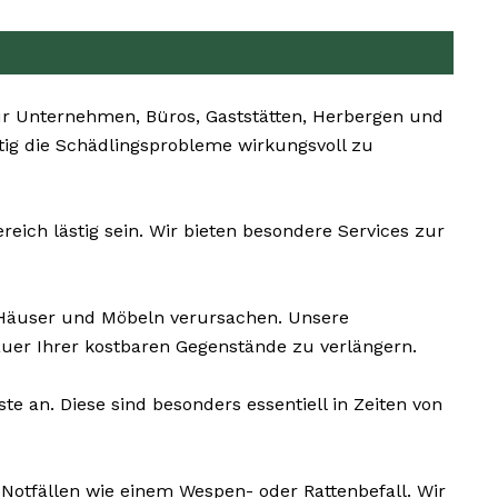
ür Unternehmen, Büros, Gaststätten, Herbergen und
itig die Schädlingsprobleme wirkungsvoll zu
ich lästig sein. Wir bieten besondere Services zur
Häuser und Möbeln verursachen. Unsere
uer Ihrer kostbaren Gegenstände zu verlängern.
e an. Diese sind besonders essentiell in Zeiten von
 Notfällen wie einem Wespen- oder Rattenbefall. Wir