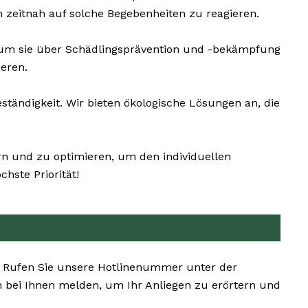
 zeitnah auf solche Begebenheiten zu reagieren.
 um sie über Schädlingsprävention und -bekämpfung
eren.
tändigkeit. Wir bieten ökologische Lösungen an, die
ern und zu optimieren, um den individuellen
hste Priorität!
. Rufen Sie unsere Hotlinenummer unter der
 bei Ihnen melden, um Ihr Anliegen zu erörtern und