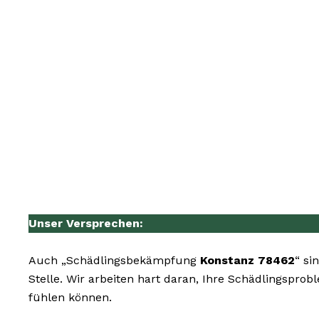
Unser Versprechen:
Auch „Schädlingsbekämpfung
Konstanz 78462
“ si
Stelle. Wir arbeiten hart daran, Ihre Schädlingspro
fühlen können.