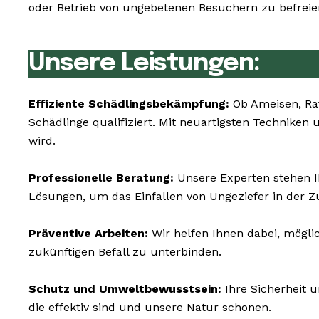
oder Betrieb von ungebetenen Besuchern zu befreie
Unsere Leistungen:
Effiziente Schädlingsbekämpfung:
Ob Ameisen, Ra
Schädlinge qualifiziert. Mit neuartigsten Technike
wird.
Professionelle Beratung:
Unsere Experten stehen I
Lösungen, um das Einfallen von Ungeziefer in der Z
Präventive Arbeiten:
Wir helfen Ihnen dabei, mögli
zukünftigen Befall zu unterbinden.
Schutz und Umweltbewusstsein:
Ihre Sicherheit 
die effektiv sind und unsere Natur schonen.