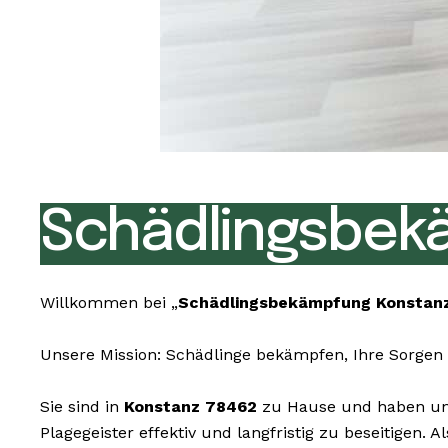
Schädlingsbek
Willkommen bei „
Schädlingsbekämpfung Konstan
Unsere Mission: Schädlinge bekämpfen, Ihre Sorgen 
Sie sind in
Konstanz 78462
zu Hause und haben uner
Plagegeister effektiv und langfristig zu beseitigen