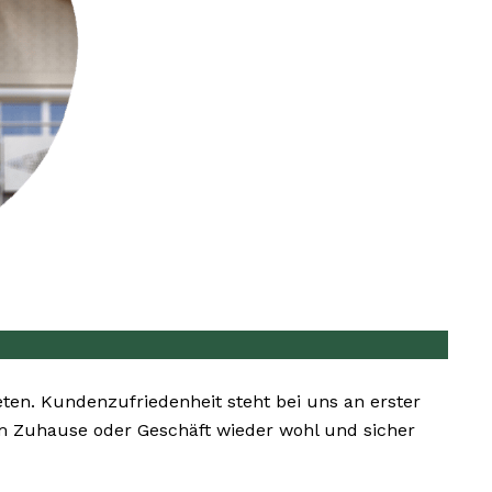
eten. Kundenzufriedenheit steht bei uns an erster
rem Zuhause oder Geschäft wieder wohl und sicher