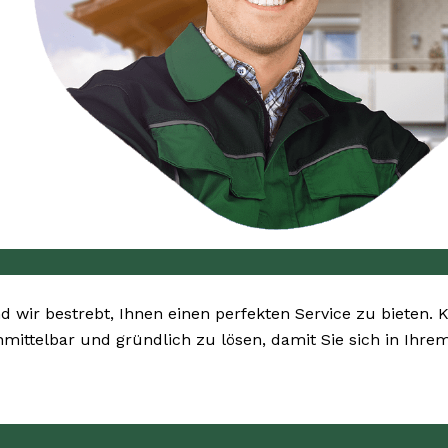
nd wir bestrebt, Ihnen einen perfekten Service zu bieten. 
nmittelbar und gründlich zu lösen, damit Sie sich in Ihr