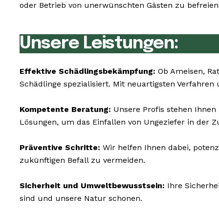
oder Betrieb von unerwünschten Gästen zu befreien 
Unsere Leistungen:
Effektive Schädlingsbekämpfung:
Ob Ameisen, Rat
Schädlinge spezialisiert. Mit neuartigsten Verfahre
Kompetente Beratung:
Unsere Profis stehen Ihnen 
Lösungen, um das Einfallen von Ungeziefer in der Z
Präventive Schritte:
Wir helfen Ihnen dabei, poten
zukünftigen Befall zu vermeiden.
Sicherheit und Umweltbewusstsein:
Ihre Sicherhe
sind und unsere Natur schonen.