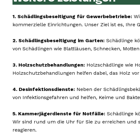
1. Schädlingsbeseitigung für Gewerbebetriebe:
Wir
kommerzielle Einrichtungen. Unser Ziel ist es, Ihre 
2. Schädlingsbeseitigung im Garten:
Schädlinge kö
von Schädlingen wie Blattläusen, Schnecken, Motte
3. Holzschutzbehandlungen:
Holzschädlinge wie 
Holzschutzbehandlungen helfen dabei, das Holz vor
4. Desinfektionsdienste:
Neben der Schädlingsbekäm
von Infektionsgefahren und helfen, Keime und Bakte
5. Kammerjägerdienste für Notfälle:
Schädlinge kö
Wir sind rund um die Uhr für Sie zu erreichen und
reagieren.