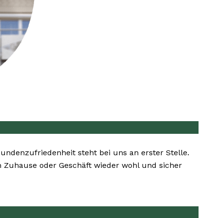
Kundenzufriedenheit steht bei uns an erster Stelle.
em Zuhause oder Geschäft wieder wohl und sicher