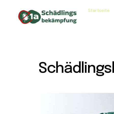
Startseite
Schädling