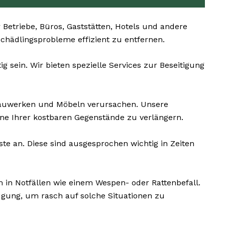
Betriebe, Büros, Gaststätten, Hotels und andere
 Schädlingsprobleme effizient zu entfernen.
 sein. Wir bieten spezielle Services zur Beseitigung
auwerken und Möbeln verursachen. Unsere
e Ihrer kostbaren Gegenstände zu verlängern.
te an. Diese sind ausgesprochen wichtig in Zeiten
 in Notfällen wie einem Wespen- oder Rattenbefall.
gung, um rasch auf solche Situationen zu