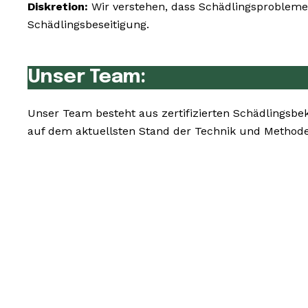
Diskretion:
Wir verstehen, dass Schädlingsprobleme 
Schädlingsbeseitigung.
Unser Team:
Unser Team besteht aus zertifizierten Schädlingsb
auf dem aktuellsten Stand der Technik und Methode