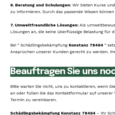
6. Beratung und Schulungen:
Wir bieten Kurse und
zu informieren. Durch das passende Wissen können 
7. Umweltfreundliche Lösungen:
Als umweltbewusst
Lösungen an, die keine überflüssige Belastung für di
Bei “ Schädlingsbekämpfung
Konstanz 78464
“ set
Ansprüchen unserer Kunden gerecht zu werden. Ihr W
Beauftragen Sie uns no
Bitte warten Sie nicht, uns zu kontaktieren, wenn 
an oder füllen Sie das Kontaktformular auf unsere
Termin zu vereinbaren.
Schädlingsbekämpfung Konstanz 78464
– Ihr Sch