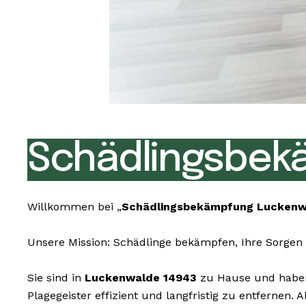
Schädlingsbek
Willkommen bei „
Schädlingsbekämpfung Luckenw
Unsere Mission: Schädlinge bekämpfen, Ihre Sorgen 
Sie sind in
Luckenwalde 14943
zu Hause und haben 
Plagegeister effizient und langfristig zu entferne