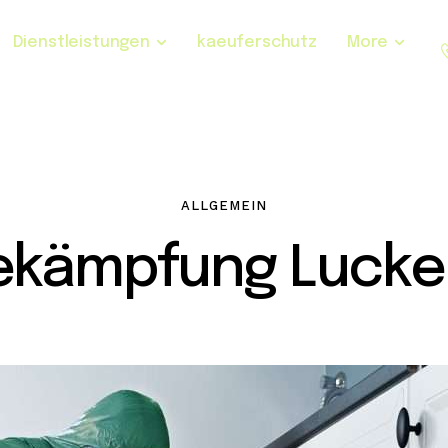
Dienstleistungen
kaeuferschutz
More
ALLGEMEIN
ekämpfung Lucke