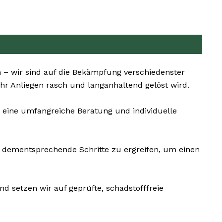
 – wir sind auf die Bekämpfung verschiedenster
Ihr Anliegen rasch und langanhaltend gelöst wird.
 eine umfangreiche Beratung und individuelle
d dementsprechende Schritte zu ergreifen, um einen
d setzen wir auf geprüfte, schadstofffreie