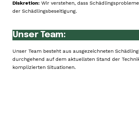
Diskretion:
Wir verstehen, dass Schädlingsprobleme 
der Schädlingsbeseitigung.
Unser Team:
Unser Team besteht aus ausgezeichneten Schädling
durchgehend auf dem aktuellsten Stand der Techni
komplizierten Situationen.