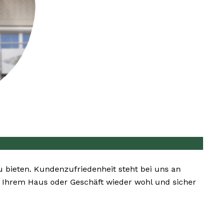
u bieten. Kundenzufriedenheit steht bei uns an
 in Ihrem Haus oder Geschäft wieder wohl und sicher