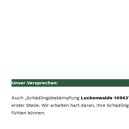
Unser Versprechen:
Auch „Schädlingsbekämpfung
Luckenwalde 14943
erster Stelle. Wir arbeiten hart daran, Ihre Schädl
fühlen können.