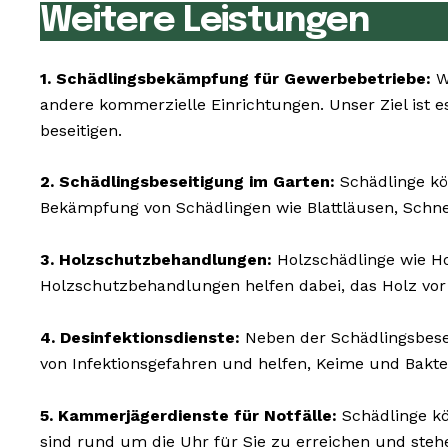
Weitere Leistungen
1. Schädlingsbekämpfung für Gewerbebetriebe:
Wi
andere kommerzielle Einrichtungen. Unser Ziel ist es
beseitigen.
2. Schädlingsbeseitigung im Garten:
Schädlinge kö
Bekämpfung von Schädlingen wie Blattläusen, Schn
3. Holzschutzbehandlungen:
Holzschädlinge wie 
Holzschutzbehandlungen helfen dabei, das Holz vor
4. Desinfektionsdienste:
Neben der Schädlingsbesei
von Infektionsgefahren und helfen, Keime und Bakte
5. Kammerjägerdienste für Notfälle:
Schädlinge kö
sind rund um die Uhr für Sie zu erreichen und ste