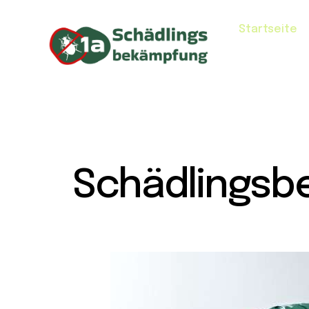
Startseite
Schädlingsb