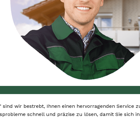
“ sind wir bestrebt, Ihnen einen hervorragenden Service z
ingsprobleme schnell und präzise zu lösen, damit Sie sich