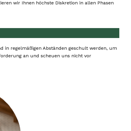
eren wir Ihnen höchste Diskretion in allen Phasen
nd in regelmäßigen Abständen geschult werden, um
forderung an und scheuen uns nicht vor