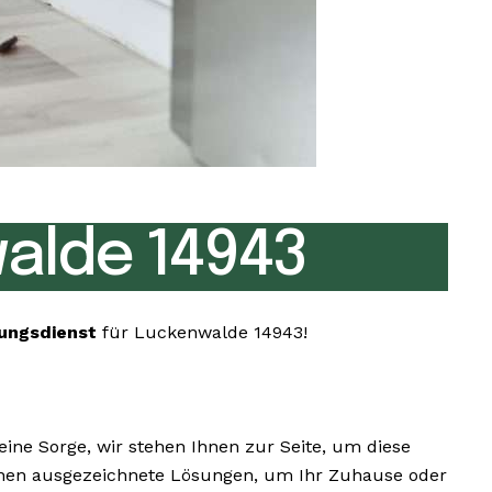
alde 14943
ungsdienst
für Luckenwalde 14943!
ne Sorge, wir stehen Ihnen zur Seite, um diese
 Ihnen ausgezeichnete Lösungen, um Ihr Zuhause oder