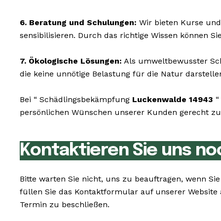
6. Beratung und Schulungen:
Wir bieten Kurse und
sensibilisieren. Durch das richtige Wissen können S
7. Ökologische Lösungen:
Als umweltbewusster Schä
die keine unnötige Belastung für die Natur darstelle
Bei “ Schädlingsbekämpfung
Luckenwalde 14943
“
persönlichen Wünschen unserer Kunden gerecht zu w
Kontaktieren Sie uns no
Bitte warten Sie nicht, uns zu beauftragen, wenn S
füllen Sie das Kontaktformular auf unserer Websit
Termin zu beschließen.