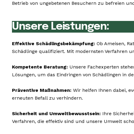
Betrieb von ungebetenen Besuchern zu befreien und 
Unsere Leistungen:
Effektive Schädlingsbekämpfung:
Ob Ameisen, Rat
Schädlinge qualifiziert. Mit modernsten Verfahren u
Kompetente Beratung:
Unsere Fachexperten stehen
Lösungen, um das Eindringen von Schädlingen in de
Präventive Maßnahmen:
Wir helfen Ihnen dabei, e
erneuten Befall zu verhindern.
Sicherheit und Umweltbewusstsein:
Ihre Sicherhe
Verfahren, die effektiv sind und unsere Umwelt sch