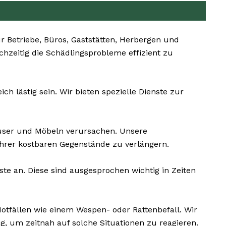
 Betriebe, Büros, Gaststätten, Herbergen und
chzeitig die Schädlingsprobleme effizient zu
 lästig sein. Wir bieten spezielle Dienste zur
ser und Möbeln verursachen. Unsere
hrer kostbaren Gegenstände zu verlängern.
te an. Diese sind ausgesprochen wichtig in Zeiten
otfällen wie einem Wespen- oder Rattenbefall. Wir
, um zeitnah auf solche Situationen zu reagieren.