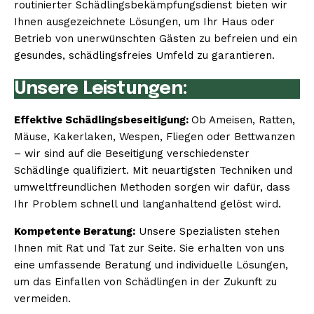
routinierter Schädlingsbekämpfungsdienst bieten wir
Ihnen ausgezeichnete Lösungen, um Ihr Haus oder
Betrieb von unerwünschten Gästen zu befreien und ein
gesundes, schädlingsfreies Umfeld zu garantieren.
Unsere Leistungen:
Effektive Schädlingsbeseitigung:
Ob Ameisen, Ratten,
Mäuse, Kakerlaken, Wespen, Fliegen oder Bettwanzen
– wir sind auf die Beseitigung verschiedenster
Schädlinge qualifiziert. Mit neuartigsten Techniken und
umweltfreundlichen Methoden sorgen wir dafür, dass
Ihr Problem schnell und langanhaltend gelöst wird.
Kompetente Beratung:
Unsere Spezialisten stehen
Ihnen mit Rat und Tat zur Seite. Sie erhalten von uns
eine umfassende Beratung und individuelle Lösungen,
um das Einfallen von Schädlingen in der Zukunft zu
vermeiden.