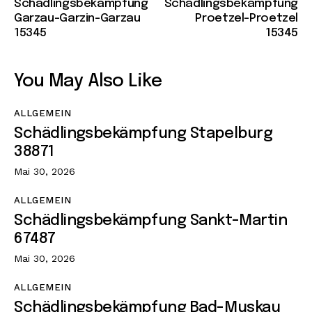
Schädlingsbekämpfung
Schädlingsbekämpfung
Garzau-Garzin-Garzau
Proetzel-Proetzel
15345
15345
You May Also Like
ALLGEMEIN
Schädlingsbekämpfung Stapelburg
38871
Mai 30, 2026
ALLGEMEIN
Schädlingsbekämpfung Sankt-Martin
67487
Mai 30, 2026
ALLGEMEIN
Schädlingsbekämpfung Bad-Muskau