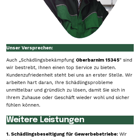
Unser Versprechen:
Auch „Schädlingsbekämpfung
Oberbarnim 15345
“ sind
wir bestrebt, Ihnen einen top Service zu bieten.
Kundenzufriedenheit steht bei uns an erster Stelle. Wir
arbeiten hart daran, Ihre Schädlingsprobleme
unmittelbar und gründlich zu lösen, damit Sie sich in
Ihrem Zuhause oder Geschäft wieder wohl und sicher
fühlen können.
Weitere Leistungen
1. Schädlingsbeseitigung für Gewerbebetriebe:
Wir