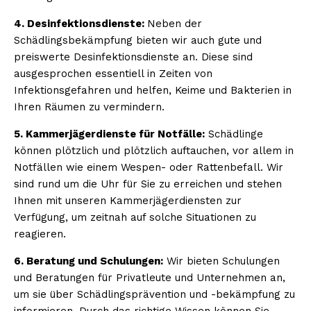
4. Desinfektionsdienste:
Neben der
Schädlingsbekämpfung bieten wir auch gute und
preiswerte Desinfektionsdienste an. Diese sind
ausgesprochen essentiell in Zeiten von
Infektionsgefahren und helfen, Keime und Bakterien in
Ihren Räumen zu vermindern.
5. Kammerjägerdienste für Notfälle:
Schädlinge
können plötzlich und plötzlich auftauchen, vor allem in
Notfällen wie einem Wespen- oder Rattenbefall. Wir
sind rund um die Uhr für Sie zu erreichen und stehen
Ihnen mit unseren Kammerjägerdiensten zur
Verfügung, um zeitnah auf solche Situationen zu
reagieren.
6. Beratung und Schulungen:
Wir bieten Schulungen
und Beratungen für Privatleute und Unternehmen an,
um sie über Schädlingsprävention und -bekämpfung zu
informieren. Durch das richtige Wissen können Sie