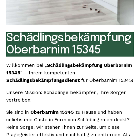
Schädlingsbekämpfung
Oberbarnim 15345
Willkommen bei „
Schädlingsbekämpfung Oberbarnim
15345
“ – Ihrem kompetenten
Schädlingsbekämpfungsdienst
für Oberbarnim 15345!
Unsere Mission: Schädlinge bekämpfen, Ihre Sorgen
vertreiben!
Sie sind in
Oberbarnim 15345
zu Hause und haben
unliebsame Gäste in Form von Schädlingen entdeckt?
Keine Sorge, wir stehen Ihnen zur Seite, um diese
Plagegeister effektiv und nachhaltig zu entfernen. Als