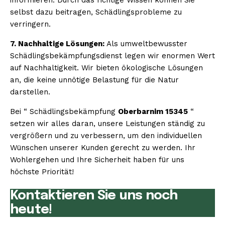
selbst dazu beitragen, Schädlingsprobleme zu
verringern.
7. Nachhaltige Lösungen:
Als umweltbewusster
Schädlingsbekämpfungsdienst legen wir enormen Wert
auf Nachhaltigkeit. Wir bieten ökologische Lösungen
an, die keine unnötige Belastung für die Natur
darstellen.
Bei “ Schädlingsbekämpfung
Oberbarnim 15345
“
setzen wir alles daran, unsere Leistungen ständig zu
vergrößern und zu verbessern, um den individuellen
Wünschen unserer Kunden gerecht zu werden. Ihr
Wohlergehen und Ihre Sicherheit haben für uns
höchste Priorität!
Kontaktieren Sie uns noch
heute!