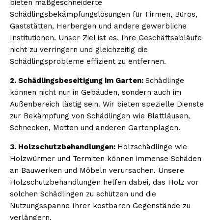
bieten maßgeschneiderte
Schädlingsbekämpfungslösungen für Firmen, Büros,
Gaststätten, Herbergen und andere gewerbliche
Institutionen. Unser Ziel ist es, Ihre Geschäftsabläufe
nicht zu verringern und gleichzeitig die
Schädlingsprobleme effizient zu entfernen.
2. Schädlingsbeseitigung im Garten:
Schädlinge
können nicht nur in Gebäuden, sondern auch im
Außenbereich lästig sein. Wir bieten spezielle Dienste
zur Bekämpfung von Schädlingen wie Blattläusen,
Schnecken, Motten und anderen Gartenplagen.
3. Holzschutzbehandlungen:
Holzschädlinge wie
Holzwürmer und Termiten können immense Schäden
an Bauwerken und Möbeln verursachen. Unsere
Holzschutzbehandlungen helfen dabei, das Holz vor
solchen Schädlingen zu schützen und die
Nutzungsspanne Ihrer kostbaren Gegenstände zu
verlängern.