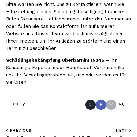
Bitte warten Sie nicht, uns zu kontaktieren, wenn Sie
Hilfestellung bei der Schädlingsbeseitigung brauchen.
Rufen Sie unsere Hotlinenummer unter der Nummer an
oder füllen Sie das Kontaktformular auf unserer
Website aus. Unser Team wird sich unverzüglich bei
Ihnen melden, um Ihr Anliegen zu erörtern und einen
Termin zu beschließen.
Schädlingsbekämpfung Oberbarnim 15345
– Ihr
Schädlings-Experte in der Hauptstadt! Vertrauen Sie
uns Ihr Schädlingsproblem an, und wir werden es für
Sie lösen!
0
PREVIOUS
NEXT