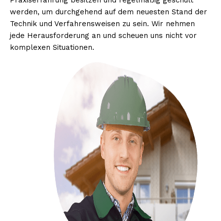
Praxiserfahrung besitzen und regelmäßig geschult
werden, um durchgehend auf dem neuesten Stand der
Technik und Verfahrensweisen zu sein. Wir nehmen
jede Herausforderung an und scheuen uns nicht vor
komplexen Situationen.