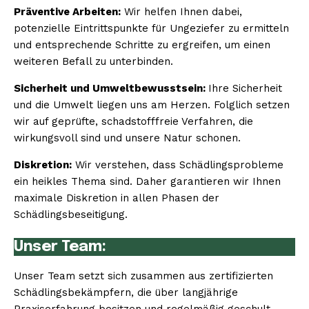
Präventive Arbeiten:
Wir helfen Ihnen dabei,
potenzielle Eintrittspunkte für Ungeziefer zu ermitteln
und entsprechende Schritte zu ergreifen, um einen
weiteren Befall zu unterbinden.
Sicherheit und Umweltbewusstsein:
Ihre Sicherheit
und die Umwelt liegen uns am Herzen. Folglich setzen
wir auf geprüfte, schadstofffreie Verfahren, die
wirkungsvoll sind und unsere Natur schonen.
Diskretion:
Wir verstehen, dass Schädlingsprobleme
ein heikles Thema sind. Daher garantieren wir Ihnen
maximale Diskretion in allen Phasen der
Schädlingsbeseitigung.
Unser Team:
Unser Team setzt sich zusammen aus zertifizierten
Schädlingsbekämpfern, die über langjährige