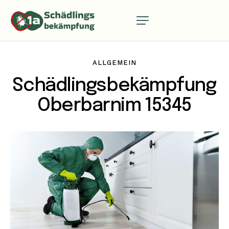
ALLGEMEIN
Schädlingsbekämpfung
Oberbarnim 15345