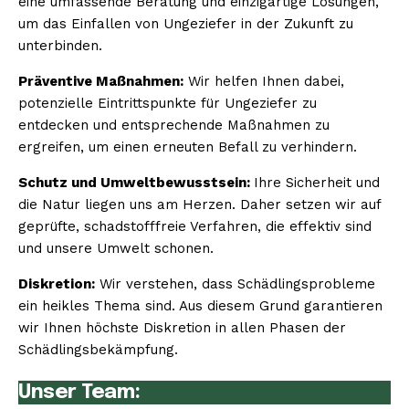
eine umfassende Beratung und einzigartige Lösungen,
um das Einfallen von Ungeziefer in der Zukunft zu
unterbinden.
Präventive Maßnahmen:
Wir helfen Ihnen dabei,
potenzielle Eintrittspunkte für Ungeziefer zu
entdecken und entsprechende Maßnahmen zu
ergreifen, um einen erneuten Befall zu verhindern.
Schutz und Umweltbewusstsein:
Ihre Sicherheit und
die Natur liegen uns am Herzen. Daher setzen wir auf
geprüfte, schadstofffreie Verfahren, die effektiv sind
und unsere Umwelt schonen.
Diskretion:
Wir verstehen, dass Schädlingsprobleme
ein heikles Thema sind. Aus diesem Grund garantieren
wir Ihnen höchste Diskretion in allen Phasen der
Schädlingsbekämpfung.
Unser Team: