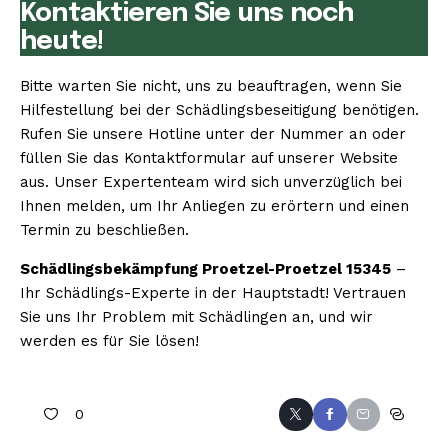
Kontaktieren Sie uns noch
heute!
Bitte warten Sie nicht, uns zu beauftragen, wenn Sie
Hilfestellung bei der Schädlingsbeseitigung benötigen.
Rufen Sie unsere Hotline unter der Nummer an oder
füllen Sie das Kontaktformular auf unserer Website
aus. Unser Expertenteam wird sich unverzüglich bei
Ihnen melden, um Ihr Anliegen zu erörtern und einen
Termin zu beschließen.
Schädlingsbekämpfung Proetzel-Proetzel 15345
–
Ihr Schädlings-Experte in der Hauptstadt! Vertrauen
Sie uns Ihr Problem mit Schädlingen an, und wir
werden es für Sie lösen!
0