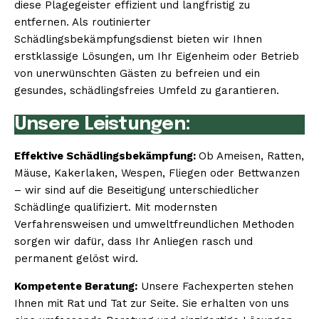
diese Plagegeister effizient und langfristig zu
entfernen. Als routinierter
Schädlingsbekämpfungsdienst bieten wir Ihnen
erstklassige Lösungen, um Ihr Eigenheim oder Betrieb
von unerwünschten Gästen zu befreien und ein
gesundes, schädlingsfreies Umfeld zu garantieren.
Unsere Leistungen:
Effektive Schädlingsbekämpfung:
Ob Ameisen, Ratten,
Mäuse, Kakerlaken, Wespen, Fliegen oder Bettwanzen
– wir sind auf die Beseitigung unterschiedlicher
Schädlinge qualifiziert. Mit modernsten
Verfahrensweisen und umweltfreundlichen Methoden
sorgen wir dafür, dass Ihr Anliegen rasch und
permanent gelöst wird.
Kompetente Beratung:
Unsere Fachexperten stehen
Ihnen mit Rat und Tat zur Seite. Sie erhalten von uns