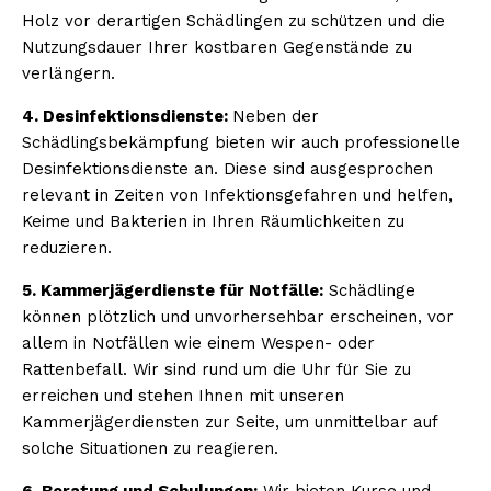
Holz vor derartigen Schädlingen zu schützen und die
Nutzungsdauer Ihrer kostbaren Gegenstände zu
verlängern.
4. Desinfektionsdienste:
Neben der
Schädlingsbekämpfung bieten wir auch professionelle
Desinfektionsdienste an. Diese sind ausgesprochen
relevant in Zeiten von Infektionsgefahren und helfen,
Keime und Bakterien in Ihren Räumlichkeiten zu
reduzieren.
5. Kammerjägerdienste für Notfälle:
Schädlinge
können plötzlich und unvorhersehbar erscheinen, vor
allem in Notfällen wie einem Wespen- oder
Rattenbefall. Wir sind rund um die Uhr für Sie zu
erreichen und stehen Ihnen mit unseren
Kammerjägerdiensten zur Seite, um unmittelbar auf
solche Situationen zu reagieren.
6. Beratung und Schulungen:
Wir bieten Kurse und