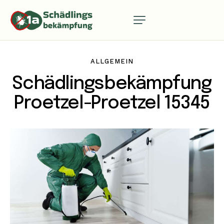
ALLGEMEIN
Schädlingsbekämpfung
Proetzel-Proetzel 15345