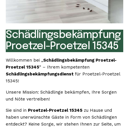
Schädlingsbekämpfung
Proetzel-Proetzel 15345
Willkommen bei „
Schädlingsbekämpfung Proetzel-
Proetzel 15345
“ – Ihrem kompetenten
Schädlingsbekämpfungsdienst
für Proetzel-Proetzel
15345!
Unsere Mission: Schädlinge bekämpfen, Ihre Sorgen
und Nöte vertreiben!
Sie sind in
Proetzel-Proetzel 15345
zu Hause und
haben unerwünschte Gäste in Form von Schädlingen
entdeckt? Keine Sorge, wir stehen Ihnen zur Seite, um