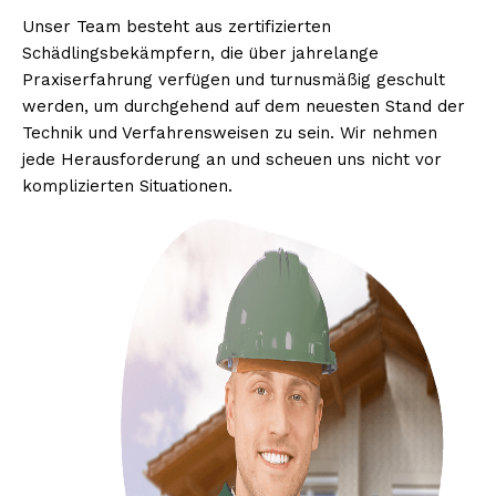
Unser Team besteht aus zertifizierten
Schädlingsbekämpfern, die über jahrelange
Praxiserfahrung verfügen und turnusmäßig geschult
werden, um durchgehend auf dem neuesten Stand der
Technik und Verfahrensweisen zu sein. Wir nehmen
jede Herausforderung an und scheuen uns nicht vor
komplizierten Situationen.