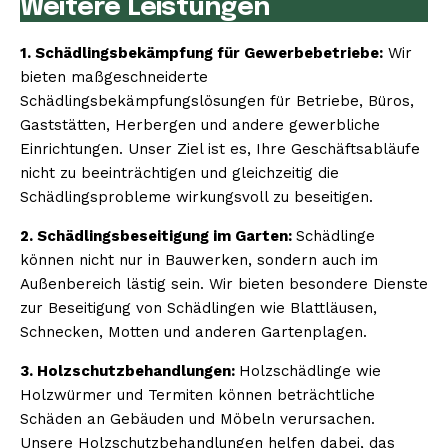
Weitere Leistungen
1. Schädlingsbekämpfung für Gewerbebetriebe:
Wir
bieten maßgeschneiderte
Schädlingsbekämpfungslösungen für Betriebe, Büros,
Gaststätten, Herbergen und andere gewerbliche
Einrichtungen. Unser Ziel ist es, Ihre Geschäftsabläufe
nicht zu beeinträchtigen und gleichzeitig die
Schädlingsprobleme wirkungsvoll zu beseitigen.
2. Schädlingsbeseitigung im Garten:
Schädlinge
können nicht nur in Bauwerken, sondern auch im
Außenbereich lästig sein. Wir bieten besondere Dienste
zur Beseitigung von Schädlingen wie Blattläusen,
Schnecken, Motten und anderen Gartenplagen.
3. Holzschutzbehandlungen:
Holzschädlinge wie
Holzwürmer und Termiten können beträchtliche
Schäden an Gebäuden und Möbeln verursachen.
Unsere Holzschutzbehandlungen helfen dabei, das