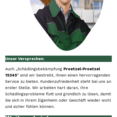
Unser Versprechen:
Auch „Schädlingsbekämpfung
Proetzel-Proetzel
15345
“ sind wir bestrebt, Ihnen einen hervorragenden
Service zu bieten. Kundenzufriedenheit steht bei uns an
erster Stelle. Wir arbeiten hart daran, Ihre
Schädlingsprobleme flott und gründlich zu lösen, damit
Sie sich in Ihrem Eigenheim oder Geschäft wieder wohl
und sicher fühlen können.