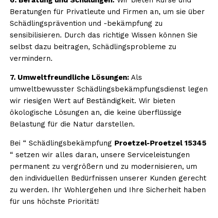
Beratungen für Privatleute und Firmen an, um sie über
Schädlingsprävention und -bekämpfung zu
sensibilisieren. Durch das richtige Wissen können Sie
selbst dazu beitragen, Schädlingsprobleme zu
vermindern.
7. Umweltfreundliche Lösungen:
Als
umweltbewusster Schädlingsbekämpfungsdienst legen
wir riesigen Wert auf Beständigkeit. Wir bieten
ökologische Lösungen an, die keine überflüssige
Belastung für die Natur darstellen.
Bei “ Schädlingsbekämpfung
Proetzel-Proetzel 15345
“ setzen wir alles daran, unsere Serviceleistungen
permanent zu vergrößern und zu modernisieren, um
den individuellen Bedürfnissen unserer Kunden gerecht
zu werden. Ihr Wohlergehen und Ihre Sicherheit haben
für uns höchste Priorität!