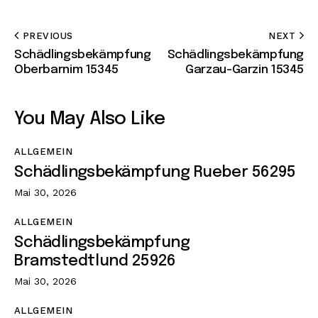
PREVIOUS
NEXT
Schädlingsbekämpfung
Schädlingsbekämpfung
Oberbarnim 15345
Garzau-Garzin 15345
You May Also Like
ALLGEMEIN
Schädlingsbekämpfung Rueber 56295
Mai 30, 2026
ALLGEMEIN
Schädlingsbekämpfung
Bramstedtlund 25926
Mai 30, 2026
ALLGEMEIN