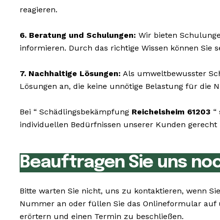
reagieren.
6. Beratung und Schulungen:
Wir bieten Schulunge
informieren. Durch das richtige Wissen können Sie 
7. Nachhaltige Lösungen:
Als umweltbewusster Schä
Lösungen an, die keine unnötige Belastung für die N
Bei “ Schädlingsbekämpfung
Reichelsheim 61203
“ 
individuellen Bedürfnissen unserer Kunden gerecht z
Beauftragen Sie uns no
Bitte warten Sie nicht, uns zu kontaktieren, wenn 
Nummer an oder füllen Sie das Onlineformular auf 
erörtern und einen Termin zu beschließen.