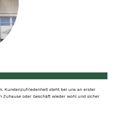
en. Kundenzufriedenheit steht bei uns an erster
rem Zuhause oder Geschäft wieder wohl und sicher