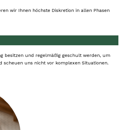
en wir Ihnen höchste Diskretion in allen Phasen
ng besitzen und regelmäßig geschult werden, um
d scheuen uns nicht vor komplexen Situationen.