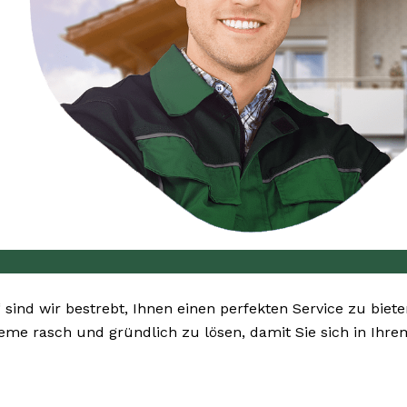
“ sind wir bestrebt, Ihnen einen perfekten Service zu biet
bleme rasch und gründlich zu lösen, damit Sie sich in Ih