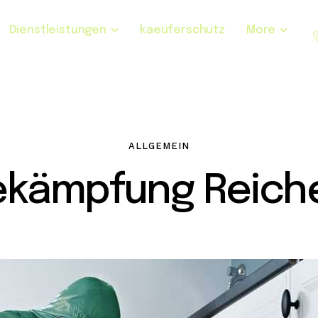
Dienstleistungen
kaeuferschutz
More
ALLGEMEIN
ekämpfung Reiche