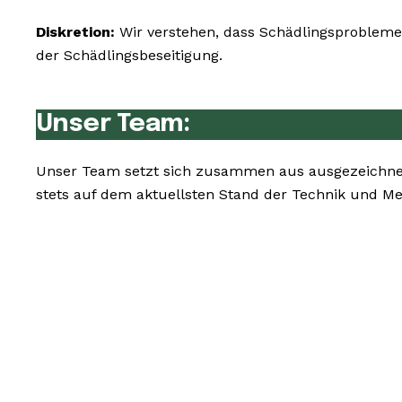
Diskretion:
Wir verstehen, dass Schädlingsprobleme 
der Schädlingsbeseitigung.
Unser Team:
Unser Team setzt sich zusammen aus ausgezeichnet
stets auf dem aktuellsten Stand der Technik und M