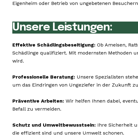
Eigenheim oder Betrieb von ungebetenen Besuchern 
Unsere Leistungen:
Effektive Schädlingsbeseitigung:
Ob Ameisen, Ratt
Schädlinge qualifiziert. Mit modernsten Methoden u
wird.
Professionelle Beratung:
Unsere Spezialisten stehe
um das Eindringen von Ungeziefer in der Zukunft z
Präventive Arbeiten:
Wir helfen Ihnen dabei, event
Befall zu vermeiden.
Schutz und Umweltbewusstsein:
Ihre Sicherheit 
die effizient sind und unsere Umwelt schonen.