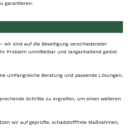
u garantieren.
 wir sind auf die Beseitigung verschiedenster
Ihr Problem unmittelbar und langanhaltend gelöst
 eine umfangreiche Beratung und passende Lösungen,
sprechende Schritte zu ergreifen, um einen weiteren
tzen wir auf geprüfte, schadstofffreie Maßnahmen,