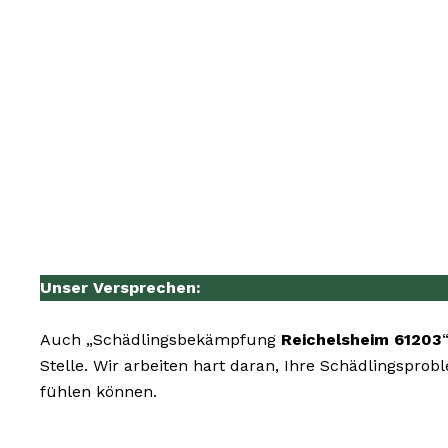
Unser Versprechen:
Auch „Schädlingsbekämpfung
Reichelsheim 61203
Stelle. Wir arbeiten hart daran, Ihre Schädlingspro
fühlen können.