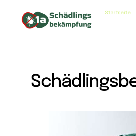
Startseite
Schädlingsb