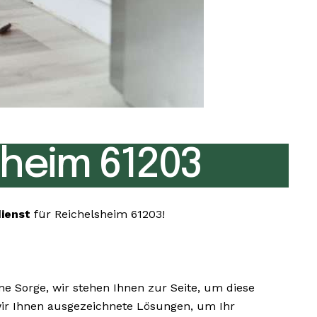
heim 61203
dienst
für Reichelsheim 61203!
 Sorge, wir stehen Ihnen zur Seite, um diese
 wir Ihnen ausgezeichnete Lösungen, um Ihr