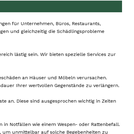
gen für Unternehmen, Büros, Restaurants,
tigen und gleichzeitig die Schädlingsprobleme
ch lästig sein. Wir bieten spezielle Services zur
geschäden an Häuser und Möbeln verursachen.
dauer Ihrer wertvollen Gegenstände zu verlängern.
te an. Diese sind ausgesprochen wichtig in Zeiten
 in Notfällen wie einem Wespen- oder Rattenbefall.
, um unmittelbar auf solche Begebenheiten zu