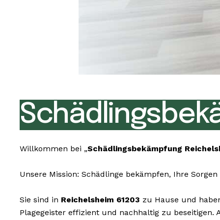
Schädlingsbek
Willkommen bei „
Schädlingsbekämpfung Reichels
Unsere Mission: Schädlinge bekämpfen, Ihre Sorgen 
Sie sind in
Reichelsheim 61203
zu Hause und haben 
Plagegeister effizient und nachhaltig zu beseitigen