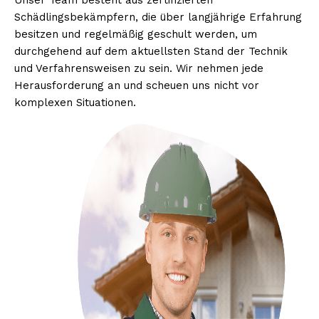
Unser Team besteht aus zertifizierten
Schädlingsbekämpfern, die über langjährige Erfahrung
besitzen und regelmäßig geschult werden, um
durchgehend auf dem aktuellsten Stand der Technik
und Verfahrensweisen zu sein. Wir nehmen jede
Herausforderung an und scheuen uns nicht vor
komplexen Situationen.