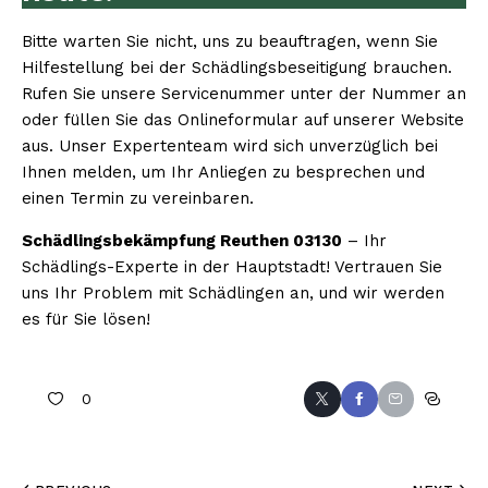
Bitte warten Sie nicht, uns zu beauftragen, wenn Sie
Hilfestellung bei der Schädlingsbeseitigung brauchen.
Rufen Sie unsere Servicenummer unter der Nummer an
oder füllen Sie das Onlineformular auf unserer Website
aus. Unser Expertenteam wird sich unverzüglich bei
Ihnen melden, um Ihr Anliegen zu besprechen und
einen Termin zu vereinbaren.
Schädlingsbekämpfung Reuthen 03130
– Ihr
Schädlings-Experte in der Hauptstadt! Vertrauen Sie
uns Ihr Problem mit Schädlingen an, und wir werden
es für Sie lösen!
0