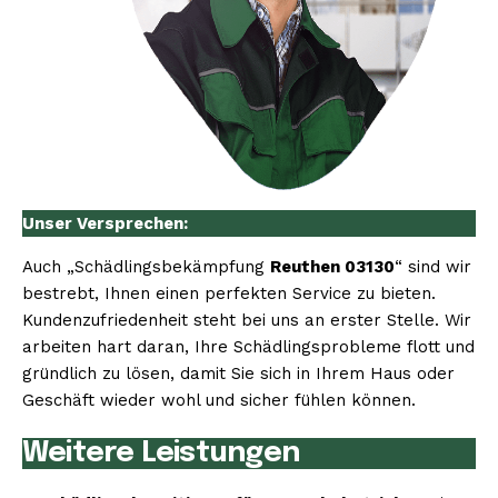
Unser Versprechen:
Auch „Schädlingsbekämpfung
Reuthen 03130
“ sind wir
bestrebt, Ihnen einen perfekten Service zu bieten.
Kundenzufriedenheit steht bei uns an erster Stelle. Wir
arbeiten hart daran, Ihre Schädlingsprobleme flott und
gründlich zu lösen, damit Sie sich in Ihrem Haus oder
Geschäft wieder wohl und sicher fühlen können.
Weitere Leistungen