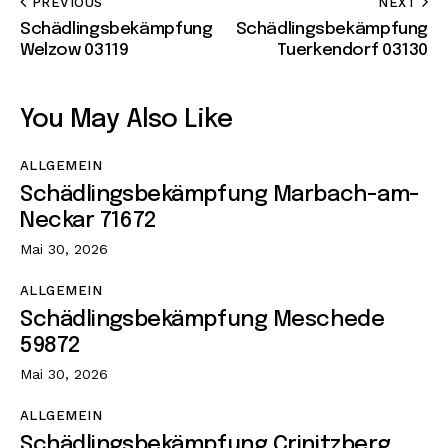
PREVIOUS
NEXT
Schädlingsbekämpfung
Schädlingsbekämpfung
Welzow 03119
Tuerkendorf 03130
You May Also Like
ALLGEMEIN
Schädlingsbekämpfung Marbach-am-
Neckar 71672
Mai 30, 2026
ALLGEMEIN
Schädlingsbekämpfung Meschede
59872
Mai 30, 2026
ALLGEMEIN
Schädlingsbekämpfung Crinitzberg