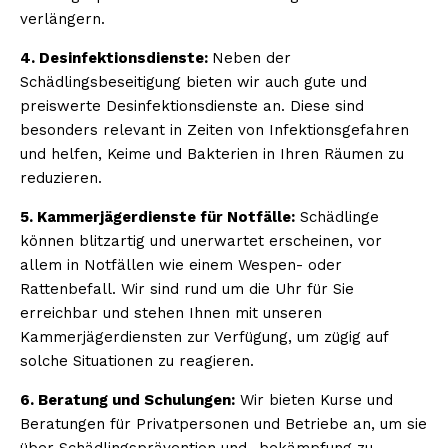
verlängern.
4. Desinfektionsdienste:
Neben der
Schädlingsbeseitigung bieten wir auch gute und
preiswerte Desinfektionsdienste an. Diese sind
besonders relevant in Zeiten von Infektionsgefahren
und helfen, Keime und Bakterien in Ihren Räumen zu
reduzieren.
5. Kammerjägerdienste für Notfälle:
Schädlinge
können blitzartig und unerwartet erscheinen, vor
allem in Notfällen wie einem Wespen- oder
Rattenbefall. Wir sind rund um die Uhr für Sie
erreichbar und stehen Ihnen mit unseren
Kammerjägerdiensten zur Verfügung, um zügig auf
solche Situationen zu reagieren.
6. Beratung und Schulungen:
Wir bieten Kurse und
Beratungen für Privatpersonen und Betriebe an, um sie
über Schädlingsprävention und -bekämpfung zu