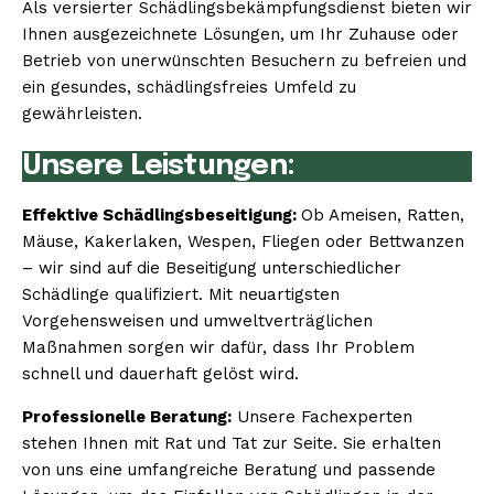
Als versierter Schädlingsbekämpfungsdienst bieten wir
Ihnen ausgezeichnete Lösungen, um Ihr Zuhause oder
Betrieb von unerwünschten Besuchern zu befreien und
ein gesundes, schädlingsfreies Umfeld zu
gewährleisten.
Unsere Leistungen:
Effektive Schädlingsbeseitigung:
Ob Ameisen, Ratten,
Mäuse, Kakerlaken, Wespen, Fliegen oder Bettwanzen
– wir sind auf die Beseitigung unterschiedlicher
Schädlinge qualifiziert. Mit neuartigsten
Vorgehensweisen und umweltverträglichen
Maßnahmen sorgen wir dafür, dass Ihr Problem
schnell und dauerhaft gelöst wird.
Professionelle Beratung:
Unsere Fachexperten
stehen Ihnen mit Rat und Tat zur Seite. Sie erhalten
von uns eine umfangreiche Beratung und passende