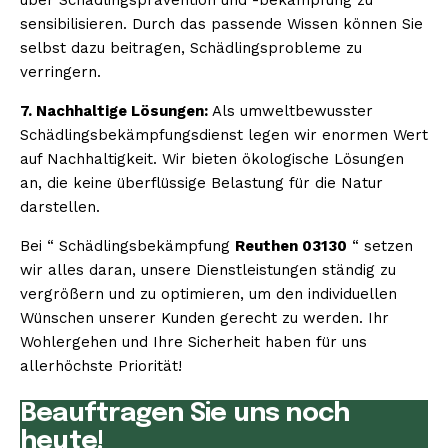
sensibilisieren. Durch das passende Wissen können Sie
selbst dazu beitragen, Schädlingsprobleme zu
verringern.
7. Nachhaltige Lösungen:
Als umweltbewusster
Schädlingsbekämpfungsdienst legen wir enormen Wert
auf Nachhaltigkeit. Wir bieten ökologische Lösungen
an, die keine überflüssige Belastung für die Natur
darstellen.
Bei “ Schädlingsbekämpfung
Reuthen 03130
“ setzen
wir alles daran, unsere Dienstleistungen ständig zu
vergrößern und zu optimieren, um den individuellen
Wünschen unserer Kunden gerecht zu werden. Ihr
Wohlergehen und Ihre Sicherheit haben für uns
allerhöchste Priorität!
Beauftragen Sie uns noch
heute!