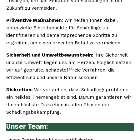
Lösungen, um das Einfallen von Schädlingen in der
Zukunft zu vermeiden.
Präventive Maßnahmen:
Wir helfen Ihnen dabei,
potenzielle Eintrittspunkte für Schädlinge zu
identifizieren und dementsprechende Schritte zu
ergreifen, um einen erneuten Befall zu vermeiden.
Sicherheit und Umweltbewusstsein:
Ihre Sicherheit
und die Umwelt liegen uns am Herzen. Folglich setzen
wir auf geprüfte, schadstofffreie Verfahren, die
effizient sind und unsere Natur schonen.
Diskretion:
Wir verstehen, dass Schädlingsprobleme
ein heikles Themengebiet sind. Darum garantieren wir
Ihnen höchste Diskretion in allen Phasen der
Schädlingsbekämpfung.
Unser Team: