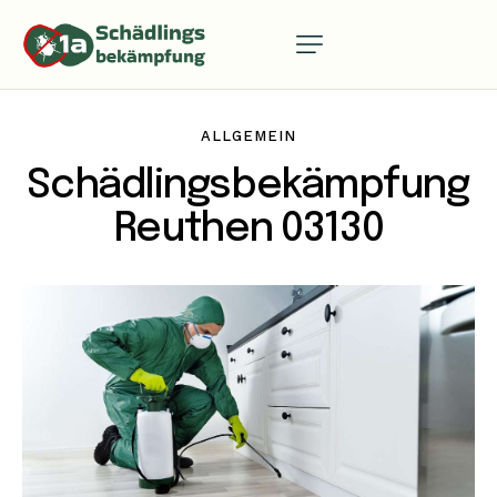
ALLGEMEIN
Schädlingsbekämpfung
Reuthen 03130