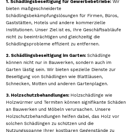
1. Schädlingsbeseitigung für Gewerbebetriebe:
Wir
bieten maßgeschneiderte
Schädlingsbekämpfungslösungen für Firmen, Büros,
Gaststätten, Hotels und andere kommerzielle
Institutionen. Unser Ziel ist es, Ihre Geschäftsabläufe
nicht zu beeinträchtigen und gleichzeitig die
Schädlingsprobleme effizient zu entfernen.
2. Schädlingsbeseitigung im Garten:
Schädlinge
können nicht nur in Bauwerken, sondern auch im
Garten lästig sein. Wir bieten spezielle Dienste zur
Beseitigung von Schädlingen wie Blattläusen,
Schnecken, Motten und anderen Gartenplagen.
3. Holzschutzbehandlungen:
Holzschädlinge wie
Holzwürmer und Termiten können signifikante Schäden
an Bauwerken und Möbeln verursachen. Unsere
Holzschutzbehandlungen helfen dabei, das Holz vor
solchen Schädlingen zu schützen und die
Nutzungsspanne Ihrer kostbaren Gegenstände zu