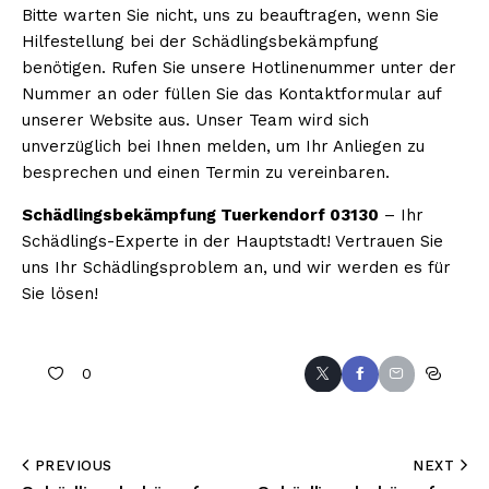
Bitte warten Sie nicht, uns zu beauftragen, wenn Sie
Hilfestellung bei der Schädlingsbekämpfung
benötigen. Rufen Sie unsere Hotlinenummer unter der
Nummer an oder füllen Sie das Kontaktformular auf
unserer Website aus. Unser Team wird sich
unverzüglich bei Ihnen melden, um Ihr Anliegen zu
besprechen und einen Termin zu vereinbaren.
Schädlingsbekämpfung Tuerkendorf 03130
– Ihr
Schädlings-Experte in der Hauptstadt! Vertrauen Sie
uns Ihr Schädlingsproblem an, und wir werden es für
Sie lösen!
0
PREVIOUS
NEXT