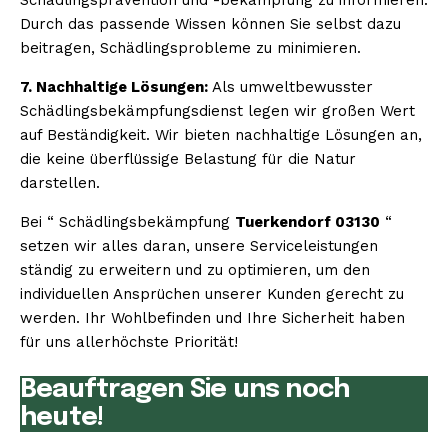
Durch das passende Wissen können Sie selbst dazu
beitragen, Schädlingsprobleme zu minimieren.
7. Nachhaltige Lösungen:
Als umweltbewusster
Schädlingsbekämpfungsdienst legen wir großen Wert
auf Beständigkeit. Wir bieten nachhaltige Lösungen an,
die keine überflüssige Belastung für die Natur
darstellen.
Bei “ Schädlingsbekämpfung
Tuerkendorf 03130
“
setzen wir alles daran, unsere Serviceleistungen
ständig zu erweitern und zu optimieren, um den
individuellen Ansprüchen unserer Kunden gerecht zu
werden. Ihr Wohlbefinden und Ihre Sicherheit haben
für uns allerhöchste Priorität!
Beauftragen Sie uns noch
heute!