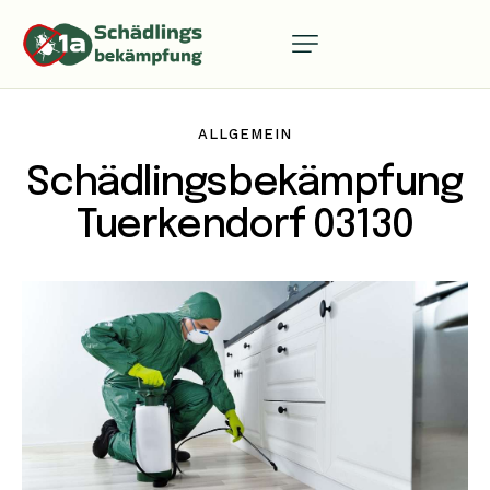
ALLGEMEIN
Schädlingsbekämpfung
Tuerkendorf 03130