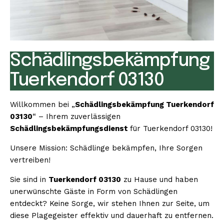
Schädlingsbekämpfung
Tuerkendorf 03130
Willkommen bei „
Schädlingsbekämpfung Tuerkendorf
03130
“ – Ihrem zuverlässigen
Schädlingsbekämpfungsdienst
für Tuerkendorf 03130!
Unsere Mission: Schädlinge bekämpfen, Ihre Sorgen
vertreiben!
Sie sind in
Tuerkendorf 03130
zu Hause und haben
unerwünschte Gäste in Form von Schädlingen
entdeckt? Keine Sorge, wir stehen Ihnen zur Seite, um
diese Plagegeister effektiv und dauerhaft zu entfernen.