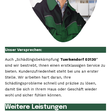
Unser Versprechen:
Auch „Schädlingsbekämpfung
Tuerkendorf 03130
“
sind wir bestrebt, Ihnen einen erstklassigen Service zu
bieten. Kundenzufriedenheit steht bei uns an erster
Stelle. Wir arbeiten hart daran, Ihre
Schädlingsprobleme schnell und präzise zu lösen,
damit Sie sich in Ihrem Haus oder Geschäft wieder
wohl und sicher fühlen können.
Weitere Leistungen