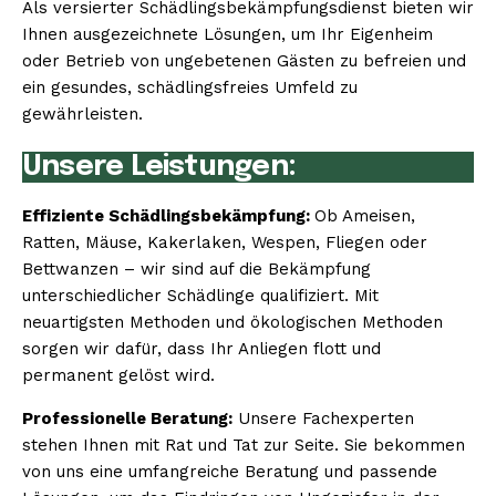
Als versierter Schädlingsbekämpfungsdienst bieten wir
Ihnen ausgezeichnete Lösungen, um Ihr Eigenheim
oder Betrieb von ungebetenen Gästen zu befreien und
ein gesundes, schädlingsfreies Umfeld zu
gewährleisten.
Unsere Leistungen:
Effiziente Schädlingsbekämpfung:
Ob Ameisen,
Ratten, Mäuse, Kakerlaken, Wespen, Fliegen oder
Bettwanzen – wir sind auf die Bekämpfung
unterschiedlicher Schädlinge qualifiziert. Mit
neuartigsten Methoden und ökologischen Methoden
sorgen wir dafür, dass Ihr Anliegen flott und
permanent gelöst wird.
Professionelle Beratung:
Unsere Fachexperten
stehen Ihnen mit Rat und Tat zur Seite. Sie bekommen
von uns eine umfangreiche Beratung und passende