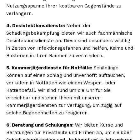
Nutzungsspanne Ihrer kostbaren Gegenstände zu
verlängern.
4. Desinfektionsdienste:
Neben der
Schädlingsbekämpfung bieten wir auch fachmännische
Desinfektionsdienste an. Diese sind besonders wichtig
in Zeiten von Infektionsgefahren und helfen, Keime und
Bakterien in Ihren Räumen zu vermindern.
5. Kammerjägerdienste für Notfälle:
Schädlinge
können auf einen Schlag und unverhofft auftauchen,
vor allem in Notfällen wie einem Wespen- oder
Rattenbefall. Wir sind rund um die Uhr für Sie
erreichbar und stehen Ihnen mit unseren
Kammerjägerdiensten zur Verfügung, um zügig auf
solche Begebenheiten zu reagieren.
6. Beratung und Schulungen:
Wir bieten Kurse und
Beratungen für Privatleute und Firmen an, um sie über
Schädlingsprävention und -bekämpfung zu informieren.