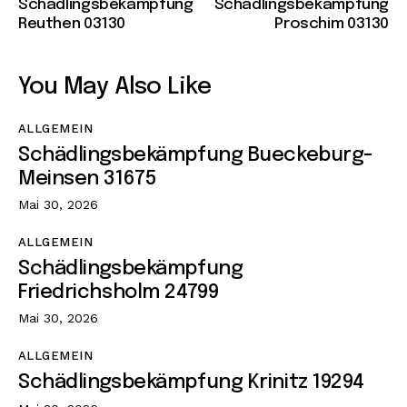
Schädlingsbekämpfung
Schädlingsbekämpfung
Reuthen 03130
Proschim 03130
You May Also Like
ALLGEMEIN
Schädlingsbekämpfung Bueckeburg-
Meinsen 31675
Mai 30, 2026
ALLGEMEIN
Schädlingsbekämpfung
Friedrichsholm 24799
Mai 30, 2026
ALLGEMEIN
Schädlingsbekämpfung Krinitz 19294