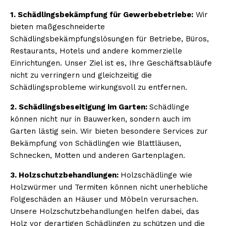
1. Schädlingsbekämpfung für Gewerbebetriebe:
Wir
bieten maßgeschneiderte
Schädlingsbekämpfungslösungen für Betriebe, Büros,
Restaurants, Hotels und andere kommerzielle
Einrichtungen. Unser Ziel ist es, Ihre Geschäftsabläufe
nicht zu verringern und gleichzeitig die
Schädlingsprobleme wirkungsvoll zu entfernen.
2. Schädlingsbeseitigung im Garten:
Schädlinge
können nicht nur in Bauwerken, sondern auch im
Garten lästig sein. Wir bieten besondere Services zur
Bekämpfung von Schädlingen wie Blattläusen,
Schnecken, Motten und anderen Gartenplagen.
3. Holzschutzbehandlungen:
Holzschädlinge wie
Holzwürmer und Termiten können nicht unerhebliche
Folgeschäden an Häuser und Möbeln verursachen.
Unsere Holzschutzbehandlungen helfen dabei, das
Holz vor derartigen Schädlingen zu schützen und die