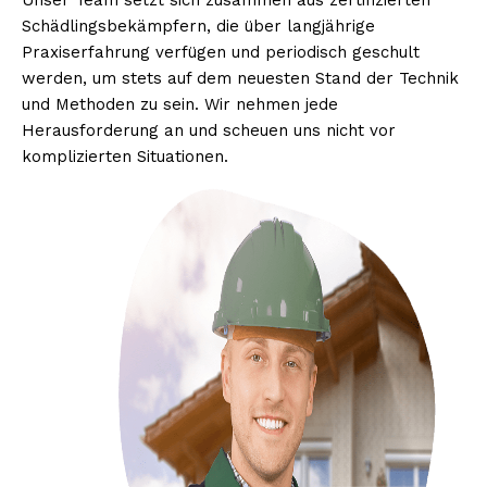
Unser Team setzt sich zusammen aus zertifizierten
Schädlingsbekämpfern, die über langjährige
Praxiserfahrung verfügen und periodisch geschult
werden, um stets auf dem neuesten Stand der Technik
und Methoden zu sein. Wir nehmen jede
Herausforderung an und scheuen uns nicht vor
komplizierten Situationen.