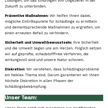
Lösungen, um das Eindringen von Ungeziefer in der
Zukunft zu unterbinden.
Präventive Maßnahmen:
Wir helfen Ihnen dabei,
mögliche Eintrittspunkte für Schädlinge zu ermitteln
und dementsprechende Maßnahmen zu ergreifen, um
einen erneuten Befall zu verhindern.
Sicherheit und Umweltbewusstsein:
Ihre Sicherheit
und die Umwelt liegen uns am Herzen. Folglich setzen
wir auf geprüfte, schadstofffreie Verfahren, die
wirkungsvoll sind und unsere Natur schonen.
Diskretion:
Wir verstehen, dass Schädlingsprobleme
ein heikles Thema sind. Darum garantieren wir Ihnen
höchste Diskretion in allen Phasen der
Schädlingsbekämpfung.
Unser Team: