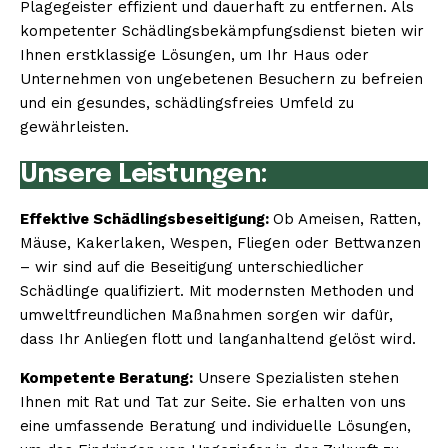
Plagegeister effizient und dauerhaft zu entfernen. Als
kompetenter Schädlingsbekämpfungsdienst bieten wir
Ihnen erstklassige Lösungen, um Ihr Haus oder
Unternehmen von ungebetenen Besuchern zu befreien
und ein gesundes, schädlingsfreies Umfeld zu
gewährleisten.
Unsere Leistungen:
Effektive Schädlingsbeseitigung:
Ob Ameisen, Ratten,
Mäuse, Kakerlaken, Wespen, Fliegen oder Bettwanzen
– wir sind auf die Beseitigung unterschiedlicher
Schädlinge qualifiziert. Mit modernsten Methoden und
umweltfreundlichen Maßnahmen sorgen wir dafür,
dass Ihr Anliegen flott und langanhaltend gelöst wird.
Kompetente Beratung:
Unsere Spezialisten stehen
Ihnen mit Rat und Tat zur Seite. Sie erhalten von uns
eine umfassende Beratung und individuelle Lösungen,