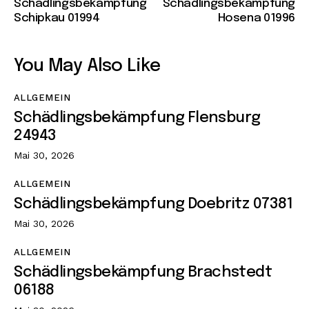
Schädlingsbekämpfung
Schädlingsbekämpfung
Schipkau 01994
Hosena 01996
You May Also Like
ALLGEMEIN
Schädlingsbekämpfung Flensburg
24943
Mai 30, 2026
ALLGEMEIN
Schädlingsbekämpfung Doebritz 07381
Mai 30, 2026
ALLGEMEIN
Schädlingsbekämpfung Brachstedt
06188