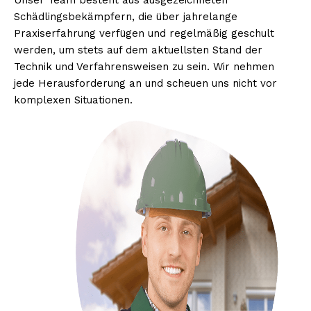
Unser Team besteht aus ausgezeichneten
Schädlingsbekämpfern, die über jahrelange
Praxiserfahrung verfügen und regelmäßig geschult
werden, um stets auf dem aktuellsten Stand der
Technik und Verfahrensweisen zu sein. Wir nehmen
jede Herausforderung an und scheuen uns nicht vor
komplexen Situationen.