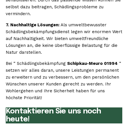
selbst dazu beitragen, Schädlingsprobleme zu
vermindern.
7. Nachhaltige Lösungen:
Als umweltbewusster
Schädlingsbekämpfungsdienst legen wir enormen Wert
auf Nachhaltigkeit. Wir bieten umweltfreundliche
Lösungen an, die keine überflüssige Belastung für die
Natur darstellen.
Bei “ Schädlingsbekämpfung
Schipkau-Meuro 01994
“
setzen wir alles daran, unsere Leistungen permanent
zu erweitern und zu verbessern, um den persönlichen
Wünschen unserer Kunden gerecht zu werden. Ihr
Wohlergehen und Ihre Sicherheit haben für uns
höchste Priorität!
Kontaktieren Sie uns noch
heute!