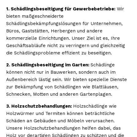
1. Schädlingsbeseitigung für Gewerbebetriebe:
Wir
bieten maßgeschneiderte
Schädlingsbekämpfungslösungen für Unternehmen,
Büros, Gaststätten, Herbergen und andere
kommerzielle Einrichtungen. Unser Ziel ist es, Ihre
Geschäftsabläufe nicht zu verringern und gleichzeitig
die Schädlingsprobleme effizient zu beseitigen.
2. Schädlingsbeseitigung im Garten:
Schädlinge
können nicht nur in Bauwerken, sondern auch im
Außenbereich lästig sein. Wir bieten spezielle Dienste
zur Bekämpfung von Schädlingen wie Blattläusen,
Schnecken, Motten und anderen Gartenplagen.
3. Holzschutzbehandlungen:
Holzschädlinge wie
Holzwürmer und Termiten können beträchtliche
Schäden an Gebäuden und Möbeln verursachen.
Unsere Holzschutzbehandlungen helfen dabei, das
Holz vor derartigen Schädlingen zu schützen und die