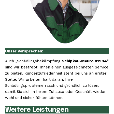
Unser Versprechen:
Auch „Schädlingsbekämpfung
Schipkau-Meuro 01994
“
sind wir bestrebt, Ihnen einen ausgezeichneten Service
zu bieten. Kundenzufriedenheit steht bei uns an erster
Stelle. Wir arbeiten hart daran, Ihre
Schädlingsprobleme rasch und gründlich zu lösen,
damit Sie sich in Ihrem Zuhause oder Geschäft wieder
wohl und sicher fühlen können.
Weitere Leistungen