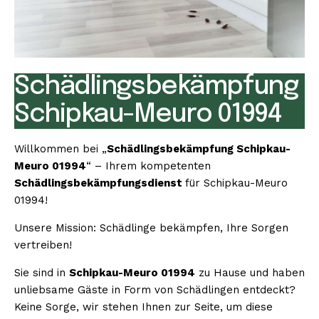
Schädlingsbekämpfung
Schipkau-Meuro 01994
Willkommen bei „
Schädlingsbekämpfung Schipkau-
Meuro 01994
“ – Ihrem kompetenten
Schädlingsbekämpfungsdienst
für Schipkau-Meuro
01994!
Unsere Mission: Schädlinge bekämpfen, Ihre Sorgen
vertreiben!
Sie sind in
Schipkau-Meuro 01994
zu Hause und haben
unliebsame Gäste in Form von Schädlingen entdeckt?
Keine Sorge, wir stehen Ihnen zur Seite, um diese