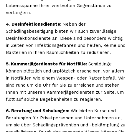
Lebensspanne Ihrer wertvollen Gegenstände zu
verlängern.
4. Desinfektionsdienste:
Neben der
Schädlingsbeseitigung bieten wir auch zuverlässige
Desinfektionsdienste an. Diese sind besonders wichtig
in Zeiten von Infektionsgefahren und helfen, Keime und
Bakterien in Ihren Räumlichkeiten zu reduzieren.
5. Kammerjägerdienste für Notfälle:
Schädlinge
können plötzlich und urplötzlich erscheinen, vor allem
in Notfällen wie einem Wespen- oder Rattenbefall. Wir
sind rund um die Uhr für Sie zu erreichen und stehen
Ihnen mit unseren Kammerjägerdiensten zur Seite, um
flott auf solche Begebenheiten zu reagieren.
6. Beratung und Schulungen:
Wir bieten Kurse und
Beratungen für Privatpersonen und Unternehmen an,
um sie über Schädlingsprävention und -bekämpfung zu
sensibilisieren. Durch das passende Wissen können Sie