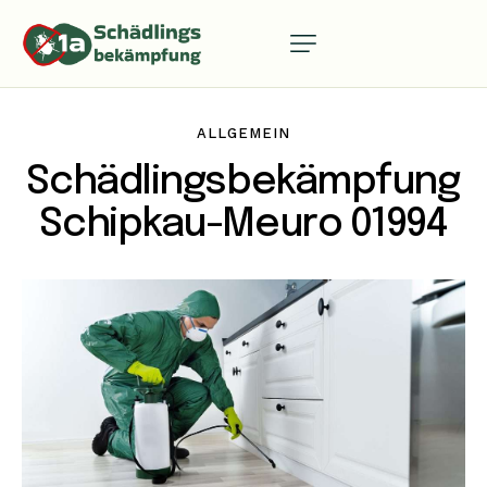
ALLGEMEIN
Schädlingsbekämpfung
Schipkau-Meuro 01994