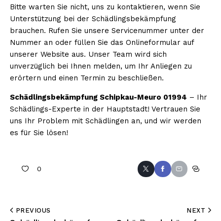
Bitte warten Sie nicht, uns zu kontaktieren, wenn Sie
Unterstützung bei der Schädlingsbekämpfung
brauchen. Rufen Sie unsere Servicenummer unter der
Nummer an oder füllen Sie das Onlineformular auf
unserer Website aus. Unser Team wird sich
unverzüglich bei Ihnen melden, um Ihr Anliegen zu
erörtern und einen Termin zu beschließen.
Schädlingsbekämpfung Schipkau-Meuro 01994
– Ihr
Schädlings-Experte in der Hauptstadt! Vertrauen Sie
uns Ihr Problem mit Schädlingen an, und wir werden
es für Sie lösen!
0
PREVIOUS
NEXT