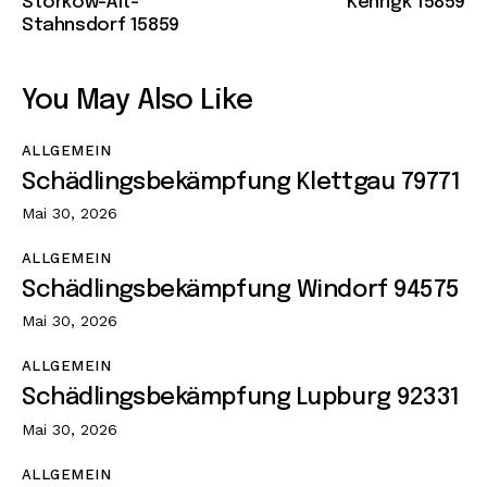
Storkow-Alt-
Kehrigk 15859
Stahnsdorf 15859
You May Also Like
ALLGEMEIN
Schädlingsbekämpfung Klettgau 79771
Mai 30, 2026
ALLGEMEIN
Schädlingsbekämpfung Windorf 94575
Mai 30, 2026
ALLGEMEIN
Schädlingsbekämpfung Lupburg 92331
Mai 30, 2026
ALLGEMEIN