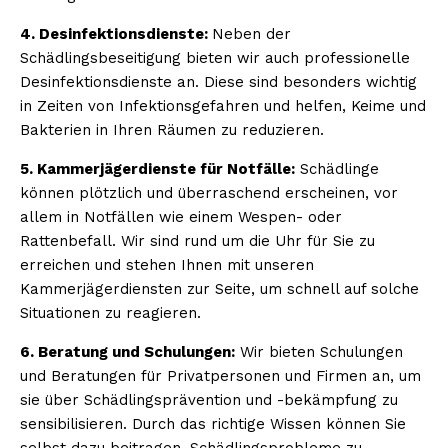
4. Desinfektionsdienste:
Neben der
Schädlingsbeseitigung bieten wir auch professionelle
Desinfektionsdienste an. Diese sind besonders wichtig
in Zeiten von Infektionsgefahren und helfen, Keime und
Bakterien in Ihren Räumen zu reduzieren.
5. Kammerjägerdienste für Notfälle:
Schädlinge
können plötzlich und überraschend erscheinen, vor
allem in Notfällen wie einem Wespen- oder
Rattenbefall. Wir sind rund um die Uhr für Sie zu
erreichen und stehen Ihnen mit unseren
Kammerjägerdiensten zur Seite, um schnell auf solche
Situationen zu reagieren.
6. Beratung und Schulungen:
Wir bieten Schulungen
und Beratungen für Privatpersonen und Firmen an, um
sie über Schädlingsprävention und -bekämpfung zu
sensibilisieren. Durch das richtige Wissen können Sie
selbst dazu beitragen, Schädlingsprobleme zu