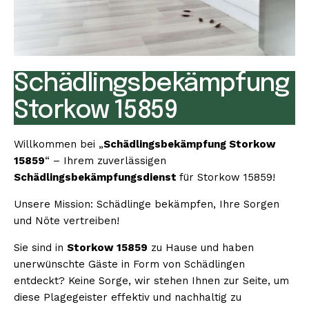
Schädlingsbekämpfung
Storkow 15859
Willkommen bei „
Schädlingsbekämpfung Storkow
15859
“ – Ihrem zuverlässigen
Schädlingsbekämpfungsdienst
für Storkow 15859!
Unsere Mission: Schädlinge bekämpfen, Ihre Sorgen
und Nöte vertreiben!
Sie sind in
Storkow 15859
zu Hause und haben
unerwünschte Gäste in Form von Schädlingen
entdeckt? Keine Sorge, wir stehen Ihnen zur Seite, um
diese Plagegeister effektiv und nachhaltig zu