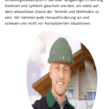
Schädlingsbekämpfern, die über langjährige Erfahrung
besitzen und zyklisch geschult werden, um stets auf
dem aktuellsten Stand der Technik und Methoden zu
sein. Wir nehmen jede Herausforderung an und
scheuen uns nicht vor komplizierten Situationen.