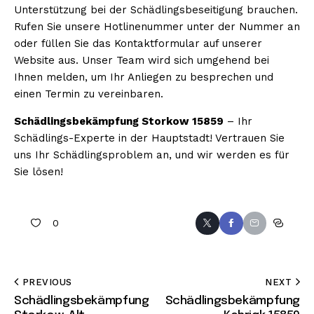
Unterstützung bei der Schädlingsbeseitigung brauchen.
Rufen Sie unsere Hotlinenummer unter der Nummer an
oder füllen Sie das Kontaktformular auf unserer
Website aus. Unser Team wird sich umgehend bei
Ihnen melden, um Ihr Anliegen zu besprechen und
einen Termin zu vereinbaren.
Schädlingsbekämpfung Storkow 15859
– Ihr
Schädlings-Experte in der Hauptstadt! Vertrauen Sie
uns Ihr Schädlingsproblem an, und wir werden es für
Sie lösen!
0
PREVIOUS
NEXT
Schädlingsbekämpfung
Schädlingsbekämpfung