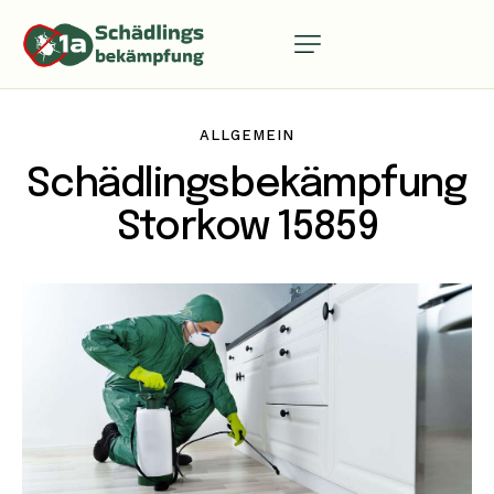
ALLGEMEIN
Schädlingsbekämpfung
Storkow 15859