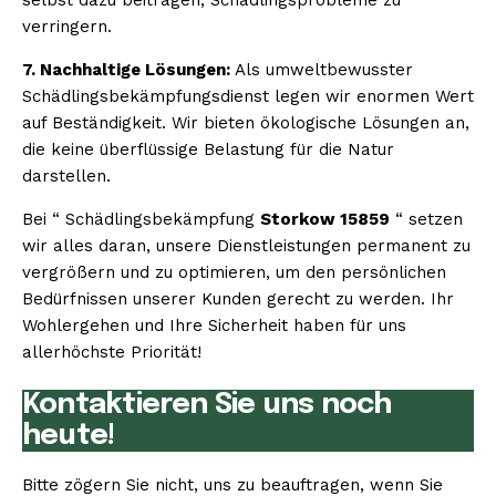
verringern.
7. Nachhaltige Lösungen:
Als umweltbewusster
Schädlingsbekämpfungsdienst legen wir enormen Wert
auf Beständigkeit. Wir bieten ökologische Lösungen an,
die keine überflüssige Belastung für die Natur
darstellen.
Bei “ Schädlingsbekämpfung
Storkow 15859
“ setzen
wir alles daran, unsere Dienstleistungen permanent zu
vergrößern und zu optimieren, um den persönlichen
Bedürfnissen unserer Kunden gerecht zu werden. Ihr
Wohlergehen und Ihre Sicherheit haben für uns
allerhöchste Priorität!
Kontaktieren Sie uns noch
heute!
Bitte zögern Sie nicht, uns zu beauftragen, wenn Sie