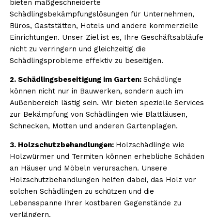
bieten maßgeschneiderte
Schädlingsbekämpfungslösungen für Unternehmen,
Büros, Gaststätten, Hotels und andere kommerzielle
Einrichtungen. Unser Ziel ist es, Ihre Geschäftsabläufe
nicht zu verringern und gleichzeitig die
Schädlingsprobleme effektiv zu beseitigen.
2. Schädlingsbeseitigung im Garten:
Schädlinge
können nicht nur in Bauwerken, sondern auch im
Außenbereich lästig sein. Wir bieten spezielle Services
zur Bekämpfung von Schädlingen wie Blattläusen,
Schnecken, Motten und anderen Gartenplagen.
3. Holzschutzbehandlungen:
Holzschädlinge wie
Holzwürmer und Termiten können erhebliche Schäden
an Häuser und Möbeln verursachen. Unsere
Holzschutzbehandlungen helfen dabei, das Holz vor
solchen Schädlingen zu schützen und die
Lebensspanne Ihrer kostbaren Gegenstände zu
verlängern.