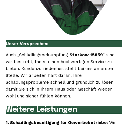
Unser Versprechen:
Auch „Schädlingsbekämpfung
Storkow 15859
“ sind
wir bestrebt, Ihnen einen hochwertigen Service zu
bieten. Kundenzufriedenheit steht bei uns an erster
Stelle. Wir arbeiten hart daran, Ihre
Schädlingsprobleme schnell und gründlich zu lösen,
damit Sie sich in Ihrem Haus oder Geschäft wieder
wohl und sicher fühlen können.
Weitere Leistungen
1. Schädlingsbeseitigung für Gewerbebetriebe:
Wir