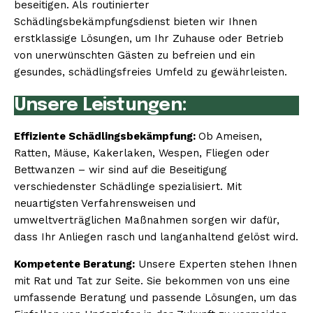
beseitigen. Als routinierter
Schädlingsbekämpfungsdienst bieten wir Ihnen
erstklassige Lösungen, um Ihr Zuhause oder Betrieb
von unerwünschten Gästen zu befreien und ein
gesundes, schädlingsfreies Umfeld zu gewährleisten.
Unsere Leistungen:
Effiziente Schädlingsbekämpfung:
Ob Ameisen,
Ratten, Mäuse, Kakerlaken, Wespen, Fliegen oder
Bettwanzen – wir sind auf die Beseitigung
verschiedenster Schädlinge spezialisiert. Mit
neuartigsten Verfahrensweisen und
umweltverträglichen Maßnahmen sorgen wir dafür,
dass Ihr Anliegen rasch und langanhaltend gelöst wird.
Kompetente Beratung:
Unsere Experten stehen Ihnen
mit Rat und Tat zur Seite. Sie bekommen von uns eine
umfassende Beratung und passende Lösungen, um das