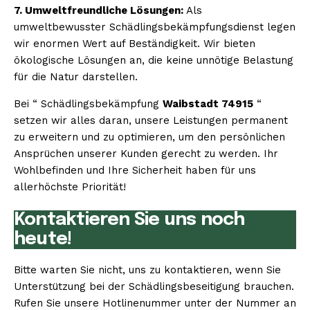
7. Umweltfreundliche Lösungen:
Als
umweltbewusster Schädlingsbekämpfungsdienst legen
wir enormen Wert auf Beständigkeit. Wir bieten
ökologische Lösungen an, die keine unnötige Belastung
für die Natur darstellen.
Bei “ Schädlingsbekämpfung
Waibstadt 74915
“
setzen wir alles daran, unsere Leistungen permanent
zu erweitern und zu optimieren, um den persönlichen
Ansprüchen unserer Kunden gerecht zu werden. Ihr
Wohlbefinden und Ihre Sicherheit haben für uns
allerhöchste Priorität!
Kontaktieren Sie uns noch
heute!
Bitte warten Sie nicht, uns zu kontaktieren, wenn Sie
Unterstützung bei der Schädlingsbeseitigung brauchen.
Rufen Sie unsere Hotlinenummer unter der Nummer an