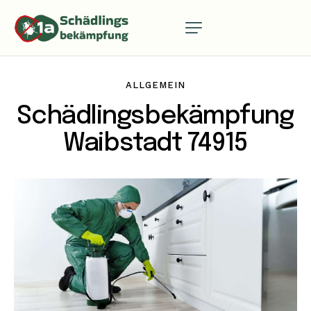
ALLGEMEIN
Schädlingsbekämpfung
Waibstadt 74915