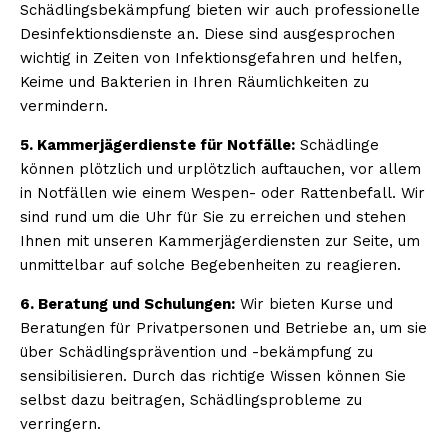
Schädlingsbekämpfung bieten wir auch professionelle
Desinfektionsdienste an. Diese sind ausgesprochen
wichtig in Zeiten von Infektionsgefahren und helfen,
Keime und Bakterien in Ihren Räumlichkeiten zu
vermindern.
5. Kammerjägerdienste für Notfälle:
Schädlinge
können plötzlich und urplötzlich auftauchen, vor allem
in Notfällen wie einem Wespen- oder Rattenbefall. Wir
sind rund um die Uhr für Sie zu erreichen und stehen
Ihnen mit unseren Kammerjägerdiensten zur Seite, um
unmittelbar auf solche Begebenheiten zu reagieren.
6. Beratung und Schulungen:
Wir bieten Kurse und
Beratungen für Privatpersonen und Betriebe an, um sie
über Schädlingsprävention und -bekämpfung zu
sensibilisieren. Durch das richtige Wissen können Sie
selbst dazu beitragen, Schädlingsprobleme zu
verringern.