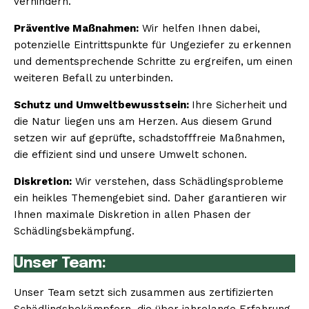
verhindern.
Präventive Maßnahmen:
Wir helfen Ihnen dabei,
potenzielle Eintrittspunkte für Ungeziefer zu erkennen
und dementsprechende Schritte zu ergreifen, um einen
weiteren Befall zu unterbinden.
Schutz und Umweltbewusstsein:
Ihre Sicherheit und
die Natur liegen uns am Herzen. Aus diesem Grund
setzen wir auf geprüfte, schadstofffreie Maßnahmen,
die effizient sind und unsere Umwelt schonen.
Diskretion:
Wir verstehen, dass Schädlingsprobleme
ein heikles Themengebiet sind. Daher garantieren wir
Ihnen maximale Diskretion in allen Phasen der
Schädlingsbekämpfung.
Unser Team:
Unser Team setzt sich zusammen aus zertifizierten