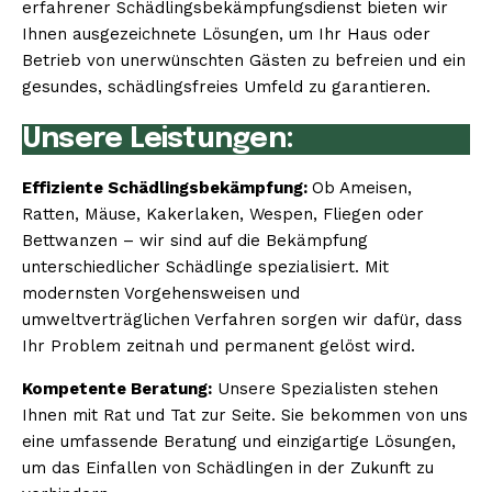
erfahrener Schädlingsbekämpfungsdienst bieten wir
Ihnen ausgezeichnete Lösungen, um Ihr Haus oder
Betrieb von unerwünschten Gästen zu befreien und ein
gesundes, schädlingsfreies Umfeld zu garantieren.
Unsere Leistungen:
Effiziente Schädlingsbekämpfung:
Ob Ameisen,
Ratten, Mäuse, Kakerlaken, Wespen, Fliegen oder
Bettwanzen – wir sind auf die Bekämpfung
unterschiedlicher Schädlinge spezialisiert. Mit
modernsten Vorgehensweisen und
umweltverträglichen Verfahren sorgen wir dafür, dass
Ihr Problem zeitnah und permanent gelöst wird.
Kompetente Beratung:
Unsere Spezialisten stehen
Ihnen mit Rat und Tat zur Seite. Sie bekommen von uns
eine umfassende Beratung und einzigartige Lösungen,
um das Einfallen von Schädlingen in der Zukunft zu