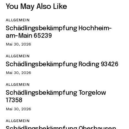
You May Also Like
ALLGEMEIN
Schädlingsbekämpfung Hochheim-
am-Main 65239
Mai 30, 2026
ALLGEMEIN
Schädlingsbekämpfung Roding 93426
Mai 30, 2026
ALLGEMEIN
Schädlingsbekämpfung Torgelow
17358
Mai 30, 2026
ALLGEMEIN