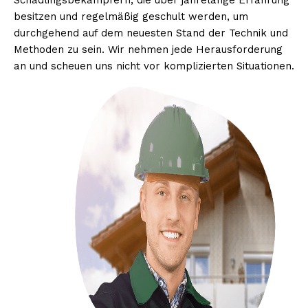
Schädlingsbekämpfern, die über jahrelange Erfahrung
besitzen und regelmäßig geschult werden, um
durchgehend auf dem neuesten Stand der Technik und
Methoden zu sein. Wir nehmen jede Herausforderung
an und scheuen uns nicht vor komplizierten Situationen.