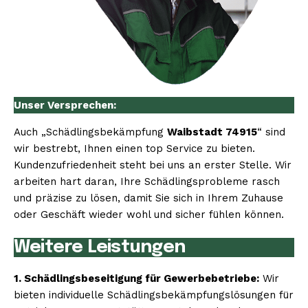
Unser Versprechen:
Auch „Schädlingsbekämpfung
Waibstadt 74915
“ sind
wir bestrebt, Ihnen einen top Service zu bieten.
Kundenzufriedenheit steht bei uns an erster Stelle. Wir
arbeiten hart daran, Ihre Schädlingsprobleme rasch
und präzise zu lösen, damit Sie sich in Ihrem Zuhause
oder Geschäft wieder wohl und sicher fühlen können.
Weitere Leistungen
1. Schädlingsbeseitigung für Gewerbebetriebe:
Wir
bieten individuelle Schädlingsbekämpfungslösungen für