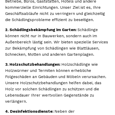
Betriebe, Büros, Gaststätten, Hotels und andere
kommerzielle Einrichtungen. Unser Ziel ist es, Ihre
Geschäftsabläufe nicht zu verringern und gleichzeitig
die Schädlingsprobleme effizient zu beseitigen.
2. Schädlingsbekämpfung im Garten:
Schädlinge
können nicht nur in Bauwerken, sondern auch im
Außenbereich lästig sein. Wir bieten spezielle Services
zur Bekämpfung von Schädlingen wie Blattläusen,
Schnecken, Motten und anderen Gartenplagen.
3. Holzschutzbehandlungen:
Holzschädlinge wie
Holzwürmer und Termiten können erhebliche
Folgeschäden an Gebäuden und Möbeln verursachen.
Unsere Holzschutzbehandlungen helfen dabei, das
Holz vor solchen Schädlingen zu schützen und die
Lebensdauer Ihrer wertvollen Gegenstände zu
verlängern.
4. Desinfektionsdienste:
Neben der