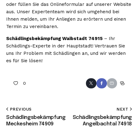
oder füllen Sie das Onlineformular auf unserer Website
aus. Unser Expertenteam wird sich umgehend bei
Ihnen melden, um Ihr Anliegen zu erörtern und einen
Termin zu vereinbaren.
Schädlingsbekämpfung Waibstadt 74915
– Ihr
Schädlings-Experte in der Hauptstadt! Vertrauen Sie
uns Ihr Problem mit Schädlingen an, und wir werden
es für Sie lösen!
0
PREVIOUS
NEXT
Schädlingsbekämpfung
Schädlingsbekämpfung
Meckesheim 74909
Angelbachtal 74918